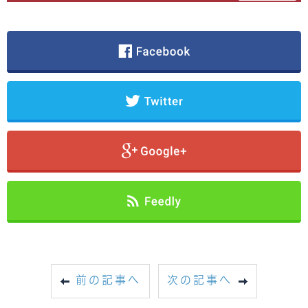
前の記事へ
次の記事へ