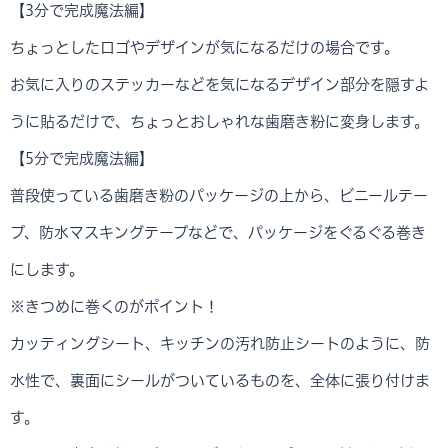
【3分で完成魔法編】
ちょっとしたロゴやデザインが気になるだけの場合です。
お気に入りのステッカーなどを気になるデザイン部分を隠すよ
うに貼るだけで、ちょっとおしゃれな歯磨き粉に変身します。
【5分で完成魔法編】
普段使っている歯磨き粉のパッケージの上から、ビニールテー
プ、防水マスキングテープなどで、パッケージをぐるぐる巻き
にします。
※きつめに巻くのがポイント！
カッティングシート、キッチンの汚れ防止シートのように、防
水性で、裏面にシールがついているものを、全体に張り付けま
す。