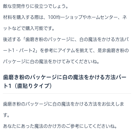
敵な空間作りに役立つでしょう。
材料を購入する際は、100均一ショップやホームセンター、ネ
ットなどで購入可能です。
後述する「歯磨き粉のパッケージに、白の魔法をかける方法パ
ート1・パート2」を参考にアイテムを揃えて、是非歯磨き粉の
パッケージに白の魔法をかけてみてくださいね。
歯磨き粉のパッケージに白の魔法をかける方法パー
ト1（直貼りタイプ）
歯磨き粉のパッケージに白の魔法をかける方法をお伝えしま
す。
あなたにあった魔法のかけ方のご参考にしてくださいね。