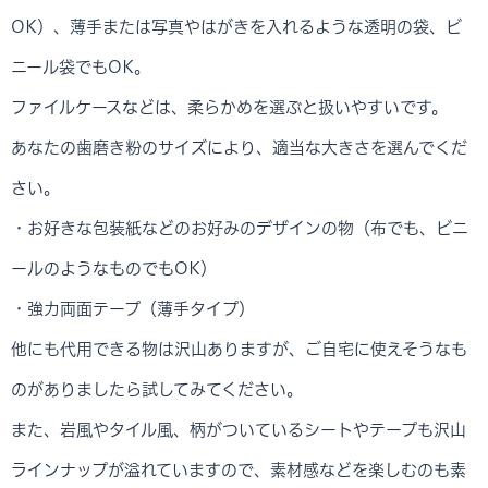
OK）、薄手または写真やはがきを入れるような透明の袋、ビ
ニール袋でもOK。
ファイルケースなどは、柔らかめを選ぶと扱いやすいです。
あなたの歯磨き粉のサイズにより、適当な大きさを選んでくだ
さい。
・お好きな包装紙などのお好みのデザインの物（布でも、ビニ
ールのようなものでもOK）
・強力両面テープ（薄手タイプ）
他にも代用できる物は沢山ありますが、ご自宅に使えそうなも
のがありましたら試してみてください。
また、岩風やタイル風、柄がついているシートやテープも沢山
ラインナップが溢れていますので、素材感などを楽しむのも素