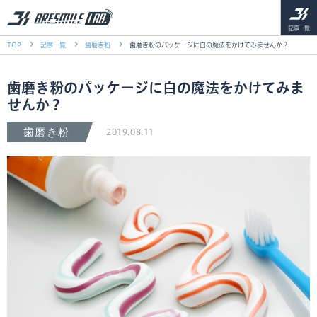
記事一覧
TOP
記事一覧
歯磨き粉
歯磨き粉のパッケージに白の魔法をかけてみませんか？
歯磨き粉のパッケージに白の魔法をかけてみま
せんか？
歯磨き粉
2019.08.11