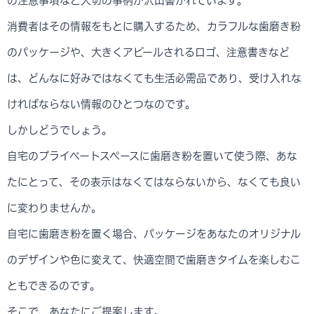
の注意事項など大切の事柄が沢山書かれています。
消費者はその情報をもとに購入するため、カラフルな歯磨き粉
のパッケージや、大きくアピールされるロゴ、注意書きなど
は、どんなに好みではなくても生活必需品であり、受け入れな
ければならない情報のひとつなのです。
しかしどうでしょう。
自宅のプライベートスペースに歯磨き粉を置いて使う際、あな
たにとって、その表示はなくてはならないから、なくても良い
に変わりませんか。
自宅に歯磨き粉を置く場合、パッケージをあなたのオリジナル
のデザインや色に変えて、快適空間で歯磨きタイムを楽しむこ
ともできるのです。
そこで、あなたにご提案します。