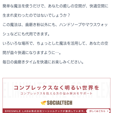
簡単な魔法を使うだけで、あなたの癒しの空間が、快適空間に
生まれ変わったのではないでしょうか？
この魔法は、歯磨き粉以外にも、ハンドソープやマウスウォッ
シュなどにも代用できます。
いろいろな場所で、ちょっとした魔法を活用して、あなたの空
間が益々快適になりますように…。
毎日の歯磨きタイムを快適にお楽しみください。