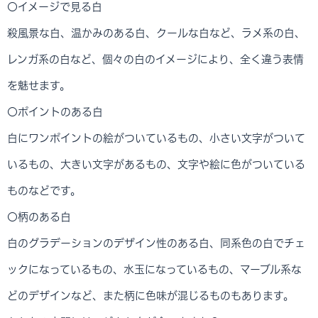
〇イメージで見る白
殺風景な白、温かみのある白、クールな白など、ラメ系の白、
レンガ系の白など、個々の白のイメージにより、全く違う表情
を魅せます。
〇ポイントのある白
白にワンポイントの絵がついているもの、小さい文字がついて
いるもの、大きい文字があるもの、文字や絵に色がついている
ものなどです。
〇柄のある白
白のグラデーションのデザイン性のある白、同系色の白でチェ
ックになっているもの、水玉になっているもの、マーブル系な
どのデザインなど、また柄に色味が混じるものもあります。