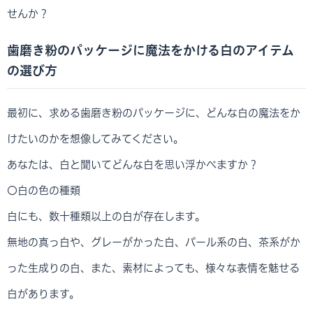
せんか？
歯磨き粉のパッケージに魔法をかける白のアイテム
の選び方
最初に、求める歯磨き粉のパッケージに、どんな白の魔法をか
けたいのかを想像してみてください。
あなたは、白と聞いてどんな白を思い浮かべますか？
〇白の色の種類
白にも、数十種類以上の白が存在します。
無地の真っ白や、グレーがかった白、パール系の白、茶系がか
った生成りの白、また、素材によっても、様々な表情を魅せる
白があります。