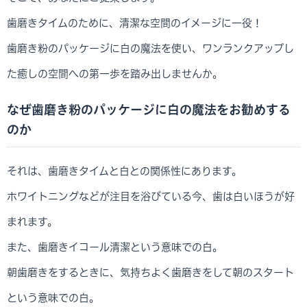
歯磨きタイムのために、清潔な空間のイメージに一役！
歯磨き粉のパッケージに白の魔法を使い、ワンランクアップし
た癒しの空間への第一歩を踏み出しませんか。
なぜ歯磨き粉のパッケージに白の魔法をお勧めする
のか
それは、歯磨きタイムと白との関係性にあります。
ホワイトニングなどが注目を浴びている今、歯は白いほうが好
まれます。
また、歯磨きイコール清潔という意味での白。
朝歯磨きをするときに、気持ちよく歯磨きをして朝のスタート
という意味での白。