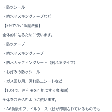
・防水シール
・防水マスキングテープなど
【5分でかかる魔法編】
全体的に貼るために使います。
・防水テープ
・防水マスキングテープ
・防水カッティングシート（貼れるタイプ）
・お好みの防水シール
・ガス回り用、汚れ防止シートなど
【10分で、再利用を可能にする魔法編】
全体を包み込むように使います。
・A6前後のファイルケース（絵が印刷されているものでも