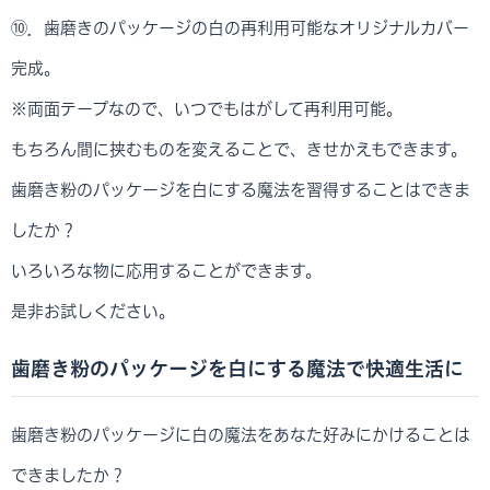
⑩．歯磨きのパッケージの白の再利用可能なオリジナルカバー
完成。
※両面テープなので、いつでもはがして再利用可能。
もちろん間に挟むものを変えることで、きせかえもできます。
歯磨き粉のパッケージを白にする魔法を習得することはできま
したか？
いろいろな物に応用することができます。
是非お試しください。
歯磨き粉のパッケージを白にする魔法で快適生活に
歯磨き粉のパッケージに白の魔法をあなた好みにかけることは
できましたか？