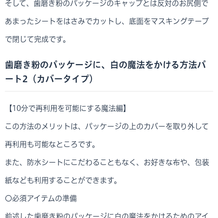
そして、歯磨き粉のパッケージのキャップとは反対のお尻側で
あまったシートをはさみでカットし、底面をマスキングテープ
で閉じて完成です。
歯磨き粉のパッケージに、白の魔法をかける方法パ
ート2（カバータイプ）
【10分で再利用を可能にする魔法編】
この方法のメリットは、パッケージの上のカバーを取り外して
再利用も可能なところです。
また、防水シートにこだわることもなく、お好きな布や、包装
紙なども利用することができます。
〇必須アイテムの準備
前述した歯磨き粉のパッケージに白の魔法をかけるためのアイ