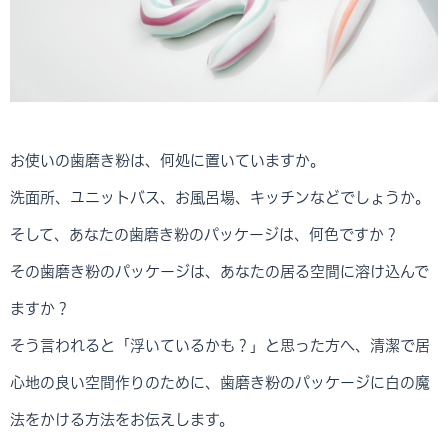
お使いの歯磨き粉は、何処に置いていますか。
洗面所、ユニットバス、お風呂場、キッチンなどでしょうか。
そして、あなたの歯磨き粉のパッケージは、何色ですか？
その歯磨き粉のパッケージは、あなたの居る空間に溶け込んで
ますか？
そう言われると「浮いているかも？」と思った方へ、清潔で居
心地の良い空間作りのために、歯磨き粉のパッケージに白の魔
法をかける方法をお伝えします。