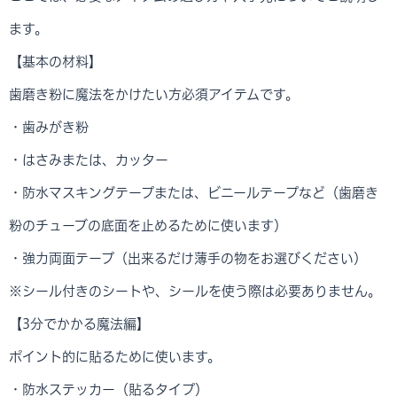
ます。
【基本の材料】
歯磨き粉に魔法をかけたい方必須アイテムです。
・歯みがき粉
・はさみまたは、カッター
・防水マスキングテープまたは、ビニールテープなど（歯磨き
粉のチューブの底面を止めるために使います）
・強力両面テープ（出来るだけ薄手の物をお選びください）
※シール付きのシートや、シールを使う際は必要ありません。
【3分でかかる魔法編】
ポイント的に貼るために使います。
・防水ステッカー（貼るタイプ）