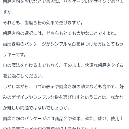
歯磨き粉をお店などで選ぶ際、パッケージのデザインで選びま
すか。
それとも、歯磨き粉の効果で選びますか。
歯磨き粉の選択には、どちらもとても大切なことですよね。
歯磨き粉のパッケージがシンプルな白を見つけた方はとてもラ
ッキーです。
白の魔法をかけるまでもなく、そのまま、快適な歯磨きタイム
をお過ごしください。
しかしながら、ロゴの表示や歯磨き粉の効果なども含めて、好
みのデザインやシンプルな物を選び出すということは、なかな
か難しい問題ではないでしょうか。
歯磨き粉のパッケージには商品名や効果、効能、成分、使用上