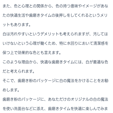
また、色と心理との関係から、色の持つ意味やイメージがあな
たの快適生活や歯磨きタイムの後押しをしてくれるというメリ
ットもあります。
白は汚れやすいというデメリットも考えられますが、汚しては
いけないという心理が働くため、特に水回りにおいて清潔感を
保つ上で効果的な色とも言えます。
このような理由から、快適な歯磨きタイムには、白が最適な色
だと考えられます。
そこで、歯磨き粉のパッケージに白の魔法をかけることをお勧
めします。
歯磨き粉のパッケージに、あなただけのオリジナルの白の魔法
を使い洗面台などに添え、歯磨きタイムを快適に楽しんでみま