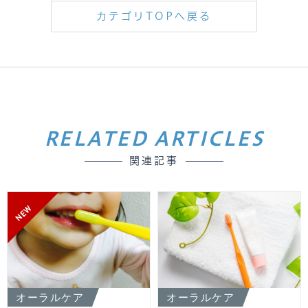
カテゴリTOPへ戻る
RELATED ARTICLES
関連記事
NEW
オーラルケア
オーラルケア