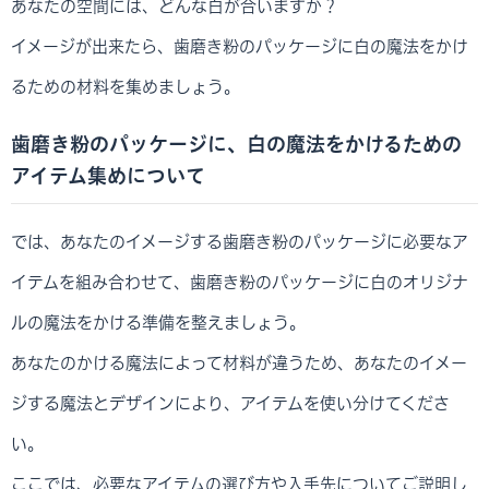
あなたの空間には、どんな白が合いますか？
イメージが出来たら、歯磨き粉のパッケージに白の魔法をかけ
るための材料を集めましょう。
歯磨き粉のパッケージに、白の魔法をかけるための
アイテム集めについて
では、あなたのイメージする歯磨き粉のパッケージに必要なア
イテムを組み合わせて、歯磨き粉のパッケージに白のオリジナ
ルの魔法をかける準備を整えましょう。
あなたのかける魔法によって材料が違うため、あなたのイメー
ジする魔法とデザインにより、アイテムを使い分けてくださ
い。
ここでは、必要なアイテムの選び方や入手先についてご説明し