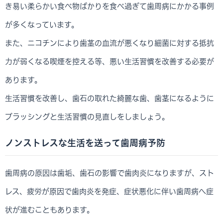
き易い柔らかい食べ物ばかりを食べ過ぎて歯周病にかかる事例
が多くなっています。
また、ニコチンにより歯茎の血流が悪くなり細菌に対する抵抗
力が弱くなる喫煙を控える等、悪い生活習慣を改善する必要が
あります。
生活習慣を改善し、歯石の取れた綺麗な歯、歯茎になるように
ブラッシングと生活習慣の見直しをしましょう。
ノンストレスな生活を送って歯周病予防
歯周病の原因は歯垢、歯石の影響で歯肉炎になりますが、スト
レス、疲労が原因で歯肉炎を発症、症状悪化に伴い歯周病へ症
状が進むこともあります。