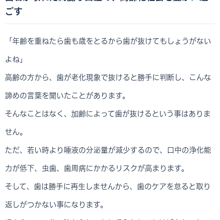
ごす
「年齢を重ねたら歯も歳をとるから歯が抜けてもしょうがない
よね」
高齢の方から、歯が老化現象で抜けると勝手に判断し、こんな
諦めの言葉を聞いたことがあります。
そんなことはなく、加齢によって歯が抜けるという事はありま
せん。
ただ、若い時より唾液の分泌量が減少するので、口中の浄化能
力が低下、虫歯、歯周病にかかるリスクが高まります。
そして、歯は勝手に再生しませんから、歯のケアを怠ると取り
返しがつかない事になります。