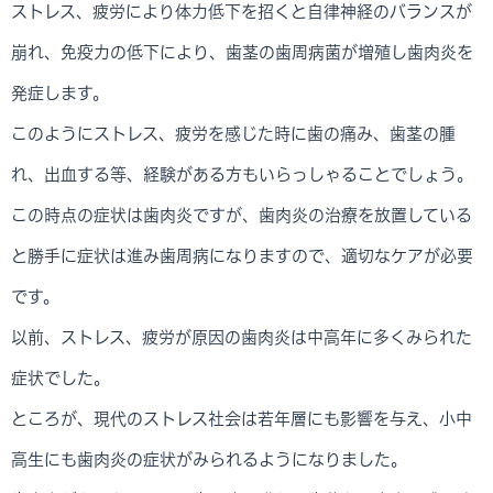
ストレス、疲労により体力低下を招くと自律神経のバランスが
崩れ、免疫力の低下により、歯茎の歯周病菌が増殖し歯肉炎を
発症します。
このようにストレス、疲労を感じた時に歯の痛み、歯茎の腫
れ、出血する等、経験がある方もいらっしゃることでしょう。
この時点の症状は歯肉炎ですが、歯肉炎の治療を放置している
と勝手に症状は進み歯周病になりますので、適切なケアが必要
です。
以前、ストレス、疲労が原因の歯肉炎は中高年に多くみられた
症状でした。
ところが、現代のストレス社会は若年層にも影響を与え、小中
高生にも歯肉炎の症状がみられるようになりました。