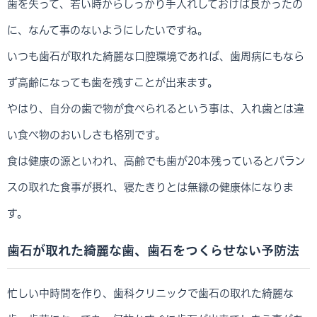
歯を失って、若い時からしっかり手入れしておけば良かったの
に、なんて事のないようにしたいですね。
いつも歯石が取れた綺麗な口腔環境であれば、歯周病にもなら
ず高齢になっても歯を残すことが出来ます。
やはり、自分の歯で物が食べられるという事は、入れ歯とは違
い食べ物のおいしさも格別です。
食は健康の源といわれ、高齢でも歯が20本残っているとバラン
スの取れた食事が摂れ、寝たきりとは無縁の健康体になりま
す。
歯石が取れた綺麗な歯、歯石をつくらせない予防法
忙しい中時間を作り、歯科クリニックで歯石の取れた綺麗な