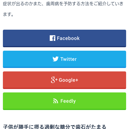
症状が出るのかまた、歯周病を予防する方法をご紹介していき
ます。
子供が勝手に摂る過剰な糖分で歯石がたまる