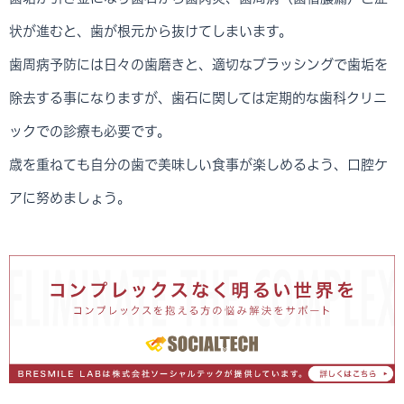
状が進むと、歯が根元から抜けてしまいます。
歯周病予防には日々の歯磨きと、適切なブラッシングで歯垢を
除去する事になりますが、歯石に関しては定期的な歯科クリニ
ックでの診療も必要です。
歳を重ねても自分の歯で美味しい食事が楽しめるよう、口腔ケ
アに努めましょう。