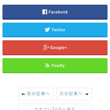
前の記事へ
次の記事へ
カテゴリTOPへ戻る