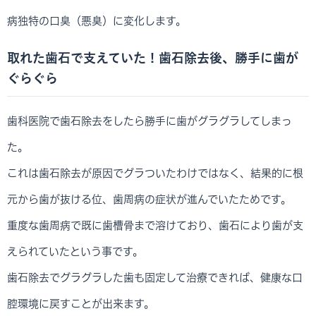
病独特の口臭（悪臭）に変化します。
取れた歯石で支えていた！歯石除去後、勝手に歯が
ぐらぐら
歯科医院で歯石除去をしたら勝手に歯がグラグラしてしまっ
た。
これは歯石除去が原因でグラついたわけではなく、結果的に根
元から歯が抜ける位、歯周病の症状が進んでいたためです。
重度な歯周病で既に歯槽骨まで溶けており、歯石により歯が支
えられていたという事です。
歯石除去でグラグラした歯も固定して治療できれば、健康な口
腔環境に戻すことが出来ます。