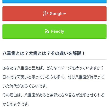
八重歯とは？犬歯とは？その違いを解説！
あなたは八重歯と言えば、どんなイメージを持っていますか？
日本では可愛いと思っている方も多く、付け八重歯が流行って
いた時代があるくらいです。
その理由は、八重歯があると無邪気さや若さが連想させられる
からのようです。