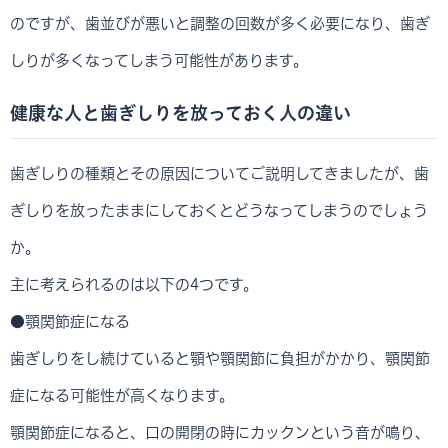
のですが、歯並びが悪いと調整の回数が多く必要になり、歯ぎ
しりが多くなってしまう可能性があります。
健康な人と歯ぎしりを放っておく人の違い
歯ぎしりの種類とその原因についてご説明してきましたが、歯
ぎしりを放ったままにしておくとどうなってしまうのでしょう
か。
主に考えられるのは以下の4つです。
●顎関節症になる
歯ぎしりをし続けていると顎や顎関節に負担がかかり、顎関節
症になる可能性が高くなります。
顎関節症になると、口の開閉の時にカックンという音が鳴り、