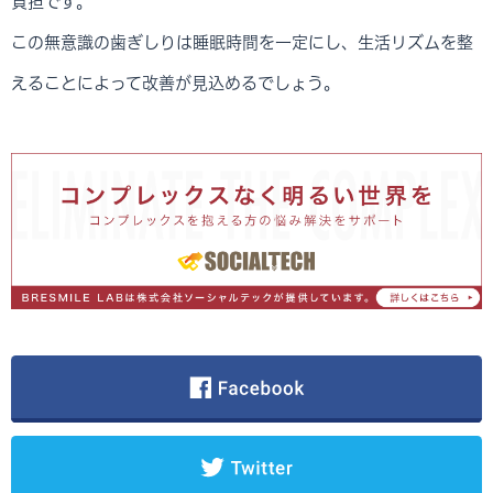
負担です。
この無意識の歯ぎしりは睡眠時間を一定にし、生活リズムを整
えることによって改善が見込めるでしょう。