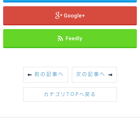
前の記事へ
次の記事へ
カテゴリTOPへ戻る