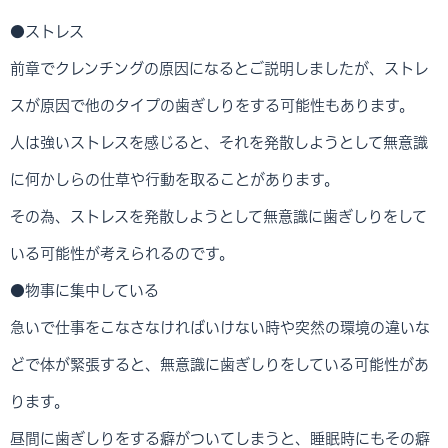
●ストレス
前章でクレンチングの原因になるとご説明しましたが、ストレ
スが原因で他のタイプの歯ぎしりをする可能性もあります。
人は強いストレスを感じると、それを発散しようとして無意識
に何かしらの仕草や行動を取ることがあります。
その為、ストレスを発散しようとして無意識に歯ぎしりをして
いる可能性が考えられるのです。
●物事に集中している
急いで仕事をこなさなければいけない時や突然の環境の違いな
どで体が緊張すると、無意識に歯ぎしりをしている可能性があ
ります。
昼間に歯ぎしりをする癖がついてしまうと、睡眠時にもその癖