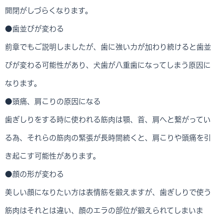
開閉がしづらくなります。
●歯並びが変わる
前章でもご説明しましたが、歯に強い力が加わり続けると歯並
びが変わる可能性があり、犬歯が八重歯になってしまう原因に
なります。
●頭痛、肩こりの原因になる
歯ぎしりをする時に使われる筋肉は顎、首、肩へと繋がってい
る為、それらの筋肉の緊張が長時間続くと、肩こりや頭痛を引
き起こす可能性があります。
●顔の形が変わる
美しい顔になりたい方は表情筋を鍛えますが、歯ぎしりで使う
筋肉はそれとは違い、顔のエラの部位が鍛えられてしまいま