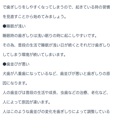
で歯ぎしりをしやすくなってしまうので、起きている時の習慣
を見直すことから始めてみましょう。
●睡眠が浅い
睡眠時の歯ぎしりは浅い眠りの時に起こしやすいです。
その為、普段の生活で睡眠が浅い日が続くとそれだけ歯ぎしり
してしまう環境が続いてしまいます。
●歯並びが悪い
犬歯が八重歯になっているなど、歯並びが悪いと歯ぎしりの原
因になります。
人の歯並びは普段の生活や成長、虫歯などの治療、老化など、
人によって原因が違います。
人はこのような歯並びの変化を歯ぎしりによって調整している