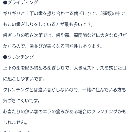
●グライディング
ギリギリと上下の歯を擦り合わせる歯ぎしりで、3種類の中で
もこの歯ぎしりをしている方が最も多いです。
歯ぎしりの強さ次第では、歯や顎、顎関節などに大きな負担が
かかるので、歯並びが悪くなる可能性もあります。
●クレンチング
上下の歯を噛み締める歯ぎしりで、大きなストレスを感じた日
に起こしやすいです。
クレンチングとは違い音がしないので、一緒に住んでいる方も
気づきにくいです。
心当たりの無い顎のエラの痛みがある場合はクレンチングかも
しれません。