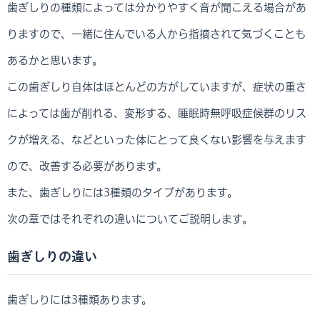
歯ぎしりの種類によっては分かりやすく音が聞こえる場合があ
りますので、一緒に住んでいる人から指摘されて気づくことも
あるかと思います。
この歯ぎしり自体はほとんどの方がしていますが、症状の重さ
によっては歯が削れる、変形する、睡眠時無呼吸症候群のリス
クが増える、などといった体にとって良くない影響を与えます
ので、改善する必要があります。
また、歯ぎしりには3種類のタイプがあります。
次の章ではそれぞれの違いについてご説明します。
歯ぎしりの違い
歯ぎしりには3種類あります。