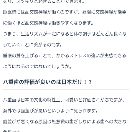
なり、スッキリと起きることができます。
睡眠時には副交感神経が働くのですが、昼間に交感神経が活発
に働くほど副交感神経は働きやすくなります。
つまり、生活リズムが一定になると体の調子はどんどん良くな
っていくことに繋がるのです。
睡眠の質を上げることで、かかるストレスの違いが実感できる
ようになるのではないでしょうか。
八重歯の評価が良いのは日本だけ！？
八重歯は日本の文化の特性上、可愛いと評価されがちですが、
海外では歯並びが悪いというように見られます。
歯並びが悪くなる原因は無意識の歯ぎしりによる歯への大きな