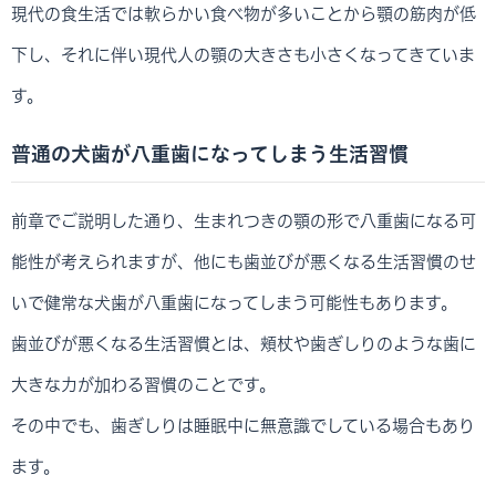
現代の食生活では軟らかい食べ物が多いことから顎の筋肉が低
下し、それに伴い現代人の顎の大きさも小さくなってきていま
す。
普通の犬歯が八重歯になってしまう生活習慣
前章でご説明した通り、生まれつきの顎の形で八重歯になる可
能性が考えられますが、他にも歯並びが悪くなる生活習慣のせ
いで健常な犬歯が八重歯になってしまう可能性もあります。
歯並びが悪くなる生活習慣とは、頬杖や歯ぎしりのような歯に
大きな力が加わる習慣のことです。
その中でも、歯ぎしりは睡眠中に無意識でしている場合もあり
ます。