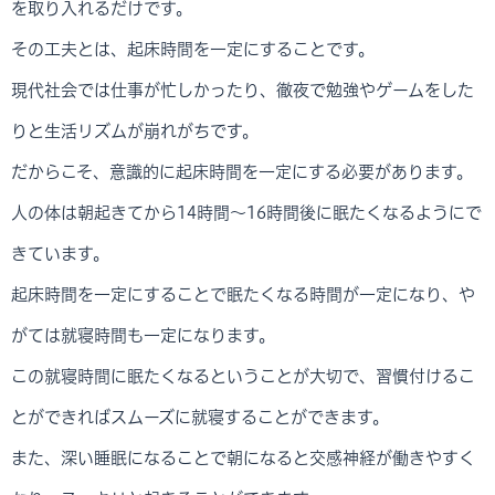
を取り入れるだけです。
その工夫とは、起床時間を一定にすることです。
現代社会では仕事が忙しかったり、徹夜で勉強やゲームをした
りと生活リズムが崩れがちです。
だからこそ、意識的に起床時間を一定にする必要があります。
人の体は朝起きてから14時間～16時間後に眠たくなるようにで
きています。
起床時間を一定にすることで眠たくなる時間が一定になり、や
がては就寝時間も一定になります。
この就寝時間に眠たくなるということが大切で、習慣付けるこ
とができればスムーズに就寝することができます。
また、深い睡眠になることで朝になると交感神経が働きやすく