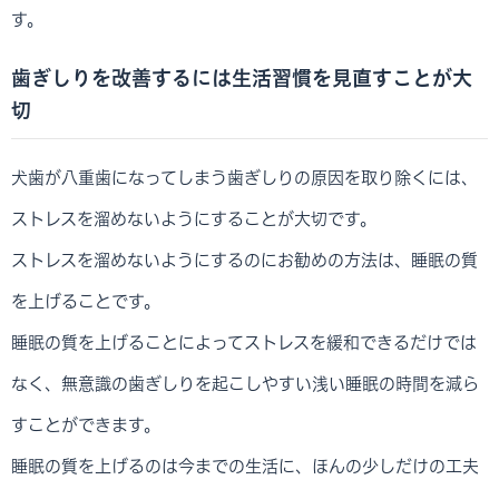
す。
歯ぎしりを改善するには生活習慣を見直すことが大
切
犬歯が八重歯になってしまう歯ぎしりの原因を取り除くには、
ストレスを溜めないようにすることが大切です。
ストレスを溜めないようにするのにお勧めの方法は、睡眠の質
を上げることです。
睡眠の質を上げることによってストレスを緩和できるだけでは
なく、無意識の歯ぎしりを起こしやすい浅い睡眠の時間を減ら
すことができます。
睡眠の質を上げるのは今までの生活に、ほんの少しだけの工夫