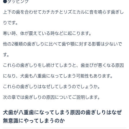
●タッピング
上下の歯を合わせてカチカチとリズミカルに音を鳴らす歯ぎし
りです。
寒い時、体が震えている時などに起こります。
他の2種類の歯ぎしりに比べて歯や顎に対する影響は少ないで
す。
これらの歯ぎしりをし続けてしまうと、歯並びが悪くなる原因
になり、犬歯も八重歯になってしまう可能性もあります。
これらの歯ぎしりはなぜしてしまうのでしょうか。
次の章では歯ぎしりの原因についてご説明します。
犬歯が八重歯になってしまう原因の歯ぎしりはなぜ
無意識にやってしまうのか