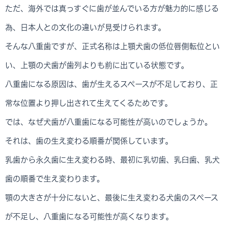
ただ、海外では真っすぐに歯が並んでいる方が魅力的に感じる
為、日本人との文化の違いが見受けられます。
そんな八重歯ですが、正式名称は上顎犬歯の低位唇側転位とい
い、上顎の犬歯が歯列よりも前に出ている状態です。
八重歯になる原因は、歯が生えるスペースが不足しており、正
常な位置より押し出されて生えてくるためです。
では、なぜ犬歯が八重歯になる可能性が高いのでしょうか。
それは、歯の生え変わる順番が関係しています。
乳歯から永久歯に生え変わる時、最初に乳切歯、乳臼歯、乳犬
歯の順番で生え変わります。
顎の大きさが十分にないと、最後に生え変わる犬歯のスペース
が不足し、八重歯になる可能性が高くなります。