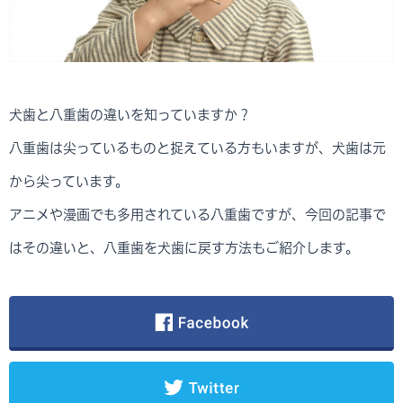
犬歯と八重歯の違いを知っていますか？
八重歯は尖っているものと捉えている方もいますが、犬歯は元
から尖っています。
アニメや漫画でも多用されている八重歯ですが、今回の記事で
はその違いと、八重歯を犬歯に戻す方法もご紹介します。