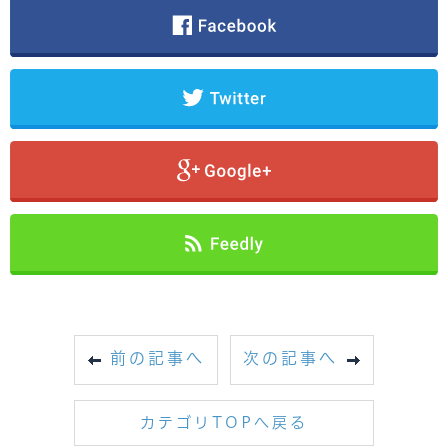
前の記事へ
次の記事へ
カテゴリTOPへ戻る