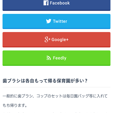
歯ブラシは各自もって帰る保育園が多い？
一般的に歯ブラシ、コップのセットは毎日園バッグ等に入れて
もち帰ります。