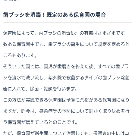
歯ブラシを消毒！既定のある保育園の場合
保育園によって、歯ブラシの消毒処理の有無はさまざまです。
数ある保育園中でも、歯ブラシの衛生について規定を定めると
ころもあります。
そういった園では、園児が歯磨きを終えた後、すべての歯ブラ
シを流水で洗い流し、紫外線で殺菌するタイプの歯ブラシ除菌
器に入れて、除菌・乾燥を行います。
この方法が実践できる保育園は予算に余裕がある保育園になり
ますが、昨今は、感染症等の予防について細かく取り決めを行
う保育園が増えているとのことです。
ただ、保育園が衛生面について注意しても、保護者の中にはコ