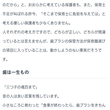
のだから」と、おおらかに考えている保護者も、また、保育士
不足が叫ばれる昨今、「そこまで保育士に負担を与えては」と
考える優しい保護者も少なくありません。
人それぞれの考え方ですので、どちらが正しい、どちらが間違
っているとは言えませんが、歯ブラシの保管方法が保育園選び
の項目に入っていることは、動かしようのない事実だそうで
す。
歯は一生もの
「三つ子の魂百まで」
昔の人は良い言葉を残しています。
小さなころに教わった「食事が終わったら、歯ブラシをきちん