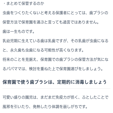
・まとめて保管するのか
虫歯をつくりたくないと考える保護者にとっては、歯ブラシの
保管方法で保育園を選ぶと言っても過言ではありません。
歯は一生ものです。
乳幼児期に生えている歯は乳歯ですが、その乳歯が虫歯になる
と、永久歯も虫歯になる可能性が高くなります。
将来のことを見据え、保育園での歯ブラシの保管方法が気にな
るパパママは、検討を重ねた上で保育園選びをしましょう。
保育園で使う歯ブラシは、定期的に消毒しましょう
可愛い盛りの園児は、まだまだ免疫力が低く、ふとしたことで
風邪を引いたり、発熱したり体調を崩しがちです。