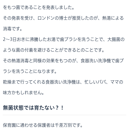
をもつ菌であることを発表しました。
その発表を受け、ロンドンの博士が推奨したのが、熱湯による
消毒です。
2～3日おきに沸騰したお湯で歯ブラシを洗うことで、大腸菌の
ような菌の付着を避けることができるとのことです。
その熱湯消毒と同様の効果をもつのが、食器洗い洗浄機で歯ブ
ラシを洗うことになります。
乾燥まで行ってくれる食器洗い洗浄機は、忙しいパパ、ママの
味方かもしれません。
無菌状態では育たない？！
保育園に通わせる保護者は千差万別です。