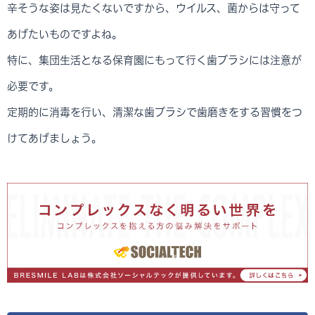
辛そうな姿は見たくないですから、ウイルス、菌からは守って
あげたいものですよね。
特に、集団生活となる保育園にもって行く歯ブラシには注意が
必要です。
定期的に消毒を行い、清潔な歯ブラシで歯磨きをする習慣をつ
けてあげましょう。