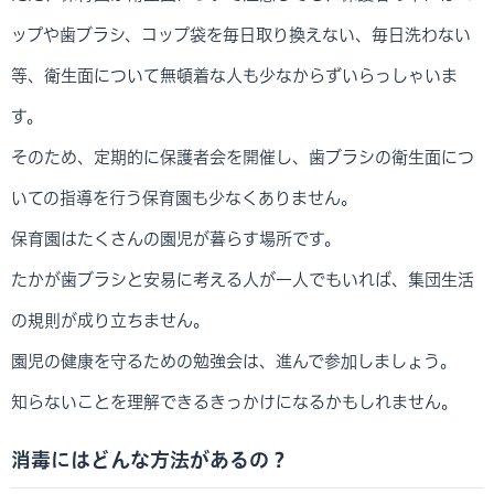
ップや歯ブラシ、コップ袋を毎日取り換えない、毎日洗わない
等、衛生面について無頓着な人も少なからずいらっしゃいま
す。
そのため、定期的に保護者会を開催し、歯ブラシの衛生面につ
いての指導を行う保育園も少なくありません。
保育園はたくさんの園児が暮らす場所です。
たかが歯ブラシと安易に考える人が一人でもいれば、集団生活
の規則が成り立ちません。
園児の健康を守るための勉強会は、進んで参加しましょう。
知らないことを理解できるきっかけになるかもしれません。
消毒にはどんな方法があるの？