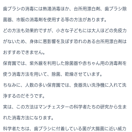
歯ブラシの消毒には熱湯消毒ほか、台所用漂白剤、歯ブラシ除
菌器、市販の消毒剤を使用する等の方法があります。
どの方法も効果的ですが、小さな子どもには大人ほどの免疫力
がないため、身体に悪影響を及ぼす恐れのある台所用漂白剤は
おすすめできません。
保育園では、紫外線を利用した除菌器や赤ちゃん用の消毒剤を
使う消毒方法を用いて、除菌、乾燥させています。
ちなみに、人数の多い保育園では、食器洗い洗浄機に入れて洗
浄するのだそうです。
実は、この方法はマンチェスターの科学者たちの研究から生ま
れた消毒方法になります。
科学者たちは、歯ブラシに付着している菌が大腸菌に近い威力