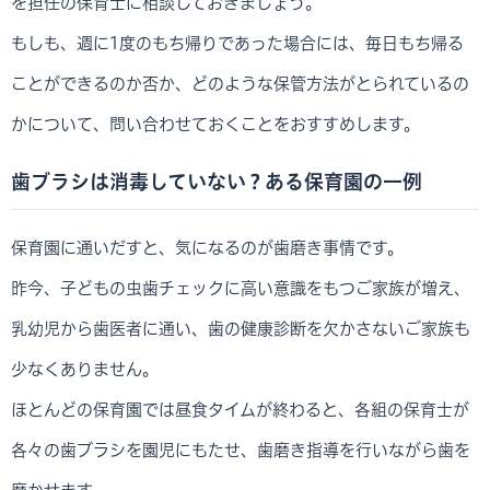
を担任の保育士に相談しておきましょう。
もしも、週に1度のもち帰りであった場合には、毎日もち帰る
ことができるのか否か、どのような保管方法がとられているの
かについて、問い合わせておくことをおすすめします。
歯ブラシは消毒していない？ある保育園の一例
保育園に通いだすと、気になるのが歯磨き事情です。
昨今、子どもの虫歯チェックに高い意識をもつご家族が増え、
乳幼児から歯医者に通い、歯の健康診断を欠かさないご家族も
少なくありません。
ほとんどの保育園では昼食タイムが終わると、各組の保育士が
各々の歯ブラシを園児にもたせ、歯磨き指導を行いながら歯を