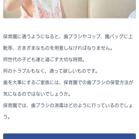
保育園に通うようになると、歯ブラシやコップ、園バッグに上
靴等、さまざまなものを用意しなければなりません。
同世代の子ども達と過ごす大切な時間。
何のトラブルもなく、通って欲しいものです。
歯を大事にするご家族には、保育園での歯ブラシの保管方法が
気になるのではないでしょうか。
保育園では、歯ブラシの消毒はどのように行っているのでしょ
う。