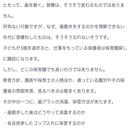
ともって、歯を磨く」習慣は、そうそう変わるものではありま
せん。
何気ない行動ですが、なぜ、歯磨きをするのかを理解できない
年代に習慣化したものは、そうそう忘れないそうです。
子どもが3歳を過ぎると、仕事をもっている保護者は保育園探し
に躍起になります。
しかし、どこの保育園でも良いわけではありません。
教育方針、園長や保育士の人柄ほか、通っている園児やその保
護者の雰囲気等、見るべき点は数多くあります。
その中の一つに、歯ブラシの消毒、保管方法があります。
・歯磨きした後はどうやって消毒するのか
・各自持参したコップ入れに保管するのか