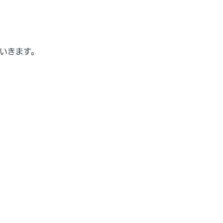
いきます。