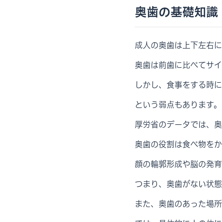
奥歯の基礎知識
成人の奥歯は上下左右に
奥歯は前歯に比べてサイ
しかし、食事をする時に
という弱点もあります。
厚労省のデータでは、奥
奥歯の役割は食べ物をか
顔の輪郭形成や脳の発育
つまり、奥歯がない状態
また、奥歯のあった場所