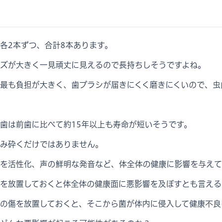
各2本ずつ、合計8本あります。
ズが大きく一見頑丈に見えるので長持ちしそうですよね。
最も負担が大きく、歯ブラシが届きにくく磨きにくいので、虫
歯は前歯に比べて約15年以上も寿命が短いそうです。
み砕くだけではありません。
を活性化、声の鮮明な発音など、体全体の健康に影響を与えて
を放置しておくと体全体の健康面に悪影響を及ぼすとも言える
の傷を放置しておくと、そこから菌が体内に侵入して健康不良