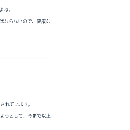
よね。
ばならないので、健康な
とされています。
ようとして、今まで以上