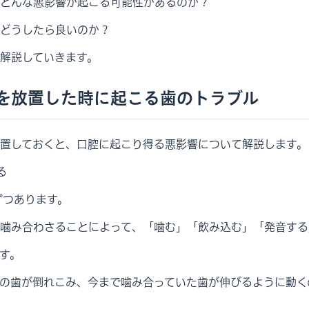
どんな悪影響が起こる可能性があるのか？
どうしたら良いのか？
解説していきます。
を放置した時に起こる歯のトラブル
置しておくと、口腔に起こり得る悪影響について解説します。
る
ずつあります。
噛み合わさることによって、「噛む」「飲み込む」「発音する
す。
の歯が倒れこみ、今まで噛み合っていた歯が伸びるように動く