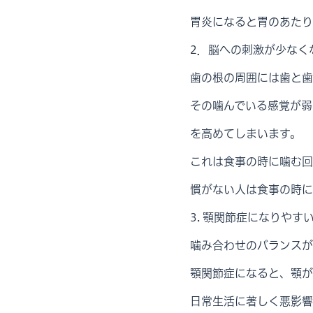
胃炎になると胃のあたり
2．脳への刺激が少なく
歯の根の周囲には歯と歯
その噛んでいる感覚が弱
を高めてしまいます。
これは食事の時に噛む回
慣がない人は食事の時に
3. 顎関節症になりやす
噛み合わせのバランスが
顎関節症になると、顎が
日常生活に著しく悪影響