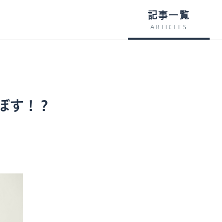
記事一覧
ARTICLES
ぼす！？