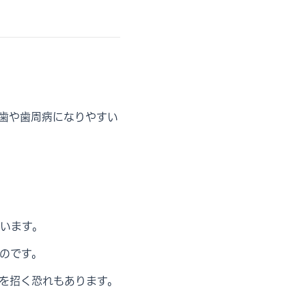
歯や歯周病になりやすい
います。
のです。
を招く恐れもあります。