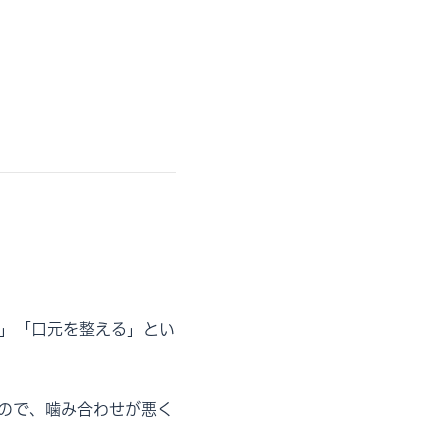
」「口元を整える」とい
ので、噛み合わせが悪く