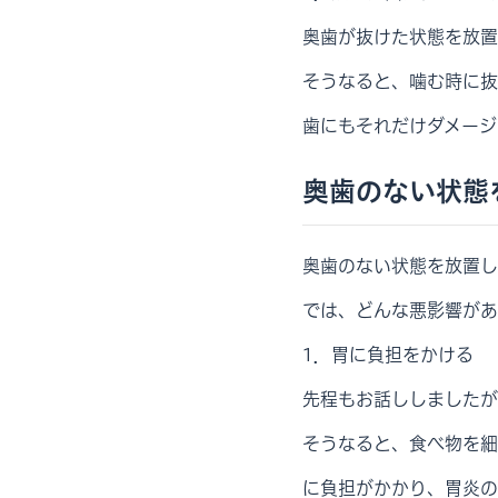
奥歯が抜けた状態を放置
そうなると、噛む時に抜
歯にもそれだけダメージ
奥歯のない状態
奥歯のない状態を放置し
では、どんな悪影響があ
1．胃に負担をかける
先程もお話ししましたが
そうなると、食べ物を細
に負担がかかり、胃炎の