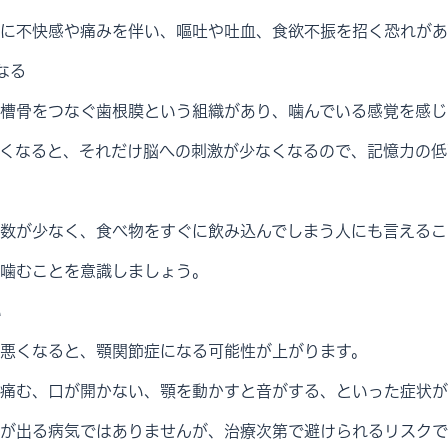
に不快感や痛みを伴い、嘔吐や吐血、食欲不振を招く恐れがあ
なる
槽骨をつなぐ歯根膜という組織があり、噛んでいる感覚を感じ
くなると、それだけ脳への刺激が少なくなるので、記憶力の低
数が少なく、食べ物をすぐに飲み込んでしまう人にも言えるこ
噛むことを意識しましょう。
い
悪くなると、顎関節症になる可能性が上がります。
痛む、口が開かない、顎を動かすと音がする、といった症状が
が出る病気ではありませんが、治療次第で避けられるリスクで