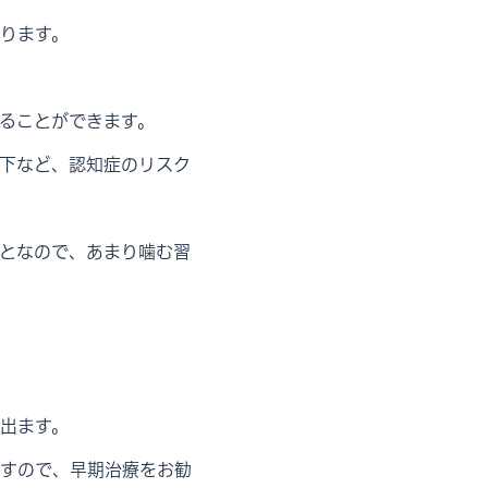
ります。
ることができます。
下など、認知症のリスク
となので、あまり噛む習
出ます。
すので、早期治療をお勧