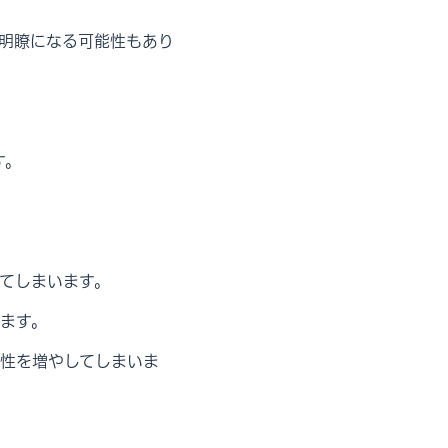
明瞭になる可能性もあり
す。
てしまいます。
ます。
性を増やしてしまいま