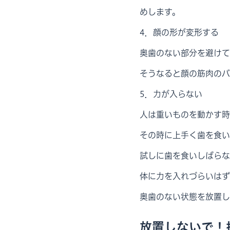
めします。
4．顔の形が変形する
奥歯のない部分を避けて
そうなると顔の筋肉のバ
5．力が入らない
人は重いものを動かす時
その時に上手く歯を食い
試しに歯を食いしばらな
体に力を入れづらいはず
奥歯のない状態を放置し
放置しないで！