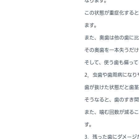
なります。
この状態が重症化すると
ます。
また、奥歯は他の歯に比
その奥歯を一本失うだけ
そして、使う歯も偏って
2．虫歯や歯周病になり
歯が抜けた状態だと歯茎
そうなると、歯のすき間
また、噛む回数が減るこ
す。
3．残った歯にダメージ