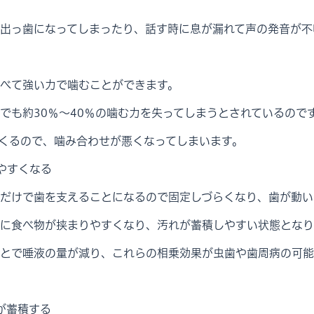
出っ歯になってしまったり、話す時に息が漏れて声の発音が不
べて強い力で噛むことができます。
でも約30％～40％の噛む力を失ってしまうとされているので
くるので、噛み合わせが悪くなってしまいます。
やすくなる
だけで歯を支えることになるので固定しづらくなり、歯が動い
に食べ物が挟まりやすくなり、汚れが蓄積しやすい状態となり
とで唾液の量が減り、これらの相乗効果が虫歯や歯周病の可能
が蓄積する