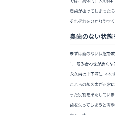
では、具体的に人の体に
奥歯が抜けてしまったら
それぞれを分かりやすく
奥歯のない状態
まずは歯のない状態を放
1．噛み合わせが悪くな
永久歯は上下顎に14本
これらの永久歯が正常に
った役割を果たしていま
歯を失ってしまうと両隣