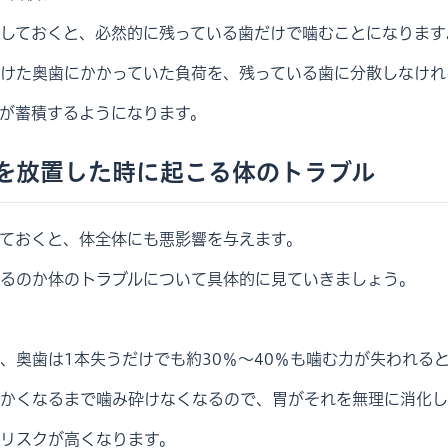
しておくと、必然的に残っている歯だけで噛むことになります
けた奥歯にかかっていた負荷を、残っている歯に分散しなけれ
が蓄積するようになります。
を放置した時に起こる体のトラブル
ておくと、体全体にも悪影響を与えます。
るのか体のトラブルについて具体的に見ていきましょう。
、奥歯は1本失うだけでも約30％～40％も噛む力が失われる
かくなるまで噛み砕けなくなるので、胃がそれを無理に消化し
リスクが高くなります。