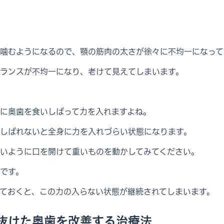
噛むようになるので、顎の筋肉の太さが徐々に不均一になって
ランスが不均一になり、老けて見えてしまいます。
に奥歯を食いしばって力を入れますよね。
しばれないと全身に力を入れづらい状態になります。
いように口を開けて重いものを動かしてみてください。
です。
ておくと、この力の入らない状態が継続されてしまいます。
抜けた奥歯を改善する治療法