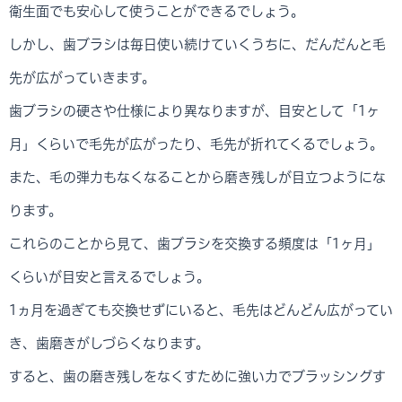
衛生面でも安心して使うことができるでしょう。
しかし、歯ブラシは毎日使い続けていくうちに、だんだんと毛
先が広がっていきます。
歯ブラシの硬さや仕様により異なりますが、目安として「1ヶ
月」くらいで毛先が広がったり、毛先が折れてくるでしょう。
また、毛の弾力もなくなることから磨き残しが目立つようにな
ります。
これらのことから見て、歯ブラシを交換する頻度は「1ヶ月」
くらいが目安と言えるでしょう。
1ヵ月を過ぎても交換せずにいると、毛先はどんどん広がってい
き、歯磨きがしづらくなります。
すると、歯の磨き残しをなくすために強い力でブラッシングす