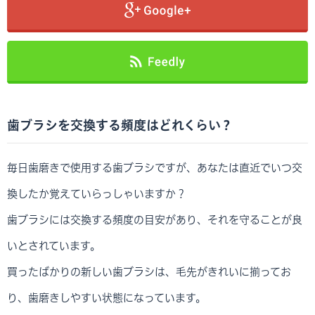
歯ブラシを交換する頻度はどれくらい？
毎日歯磨きで使用する歯ブラシですが、あなたは直近でいつ交
換したか覚えていらっしゃいますか？
歯ブラシには交換する頻度の目安があり、それを守ることが良
いとされています。
買ったばかりの新しい歯ブラシは、毛先がきれいに揃ってお
り、歯磨きしやすい状態になっています。