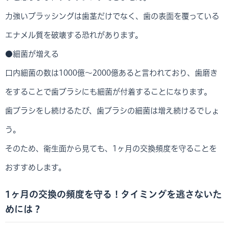
力強いブラッシングは歯茎だけでなく、歯の表面を覆っている
エナメル質を破壊する恐れがあります。
●細菌が増える
口内細菌の数は1000億～2000億あると言われており、歯磨き
をすることで歯ブラシにも細菌が付着することになります。
歯ブラシをし続けるたび、歯ブラシの細菌は増え続けるでしょ
う。
そのため、衛生面から見ても、1ヶ月の交換頻度を守ることを
おすすめします。
1ヶ月の交換の頻度を守る！タイミングを逃さないた
めには？