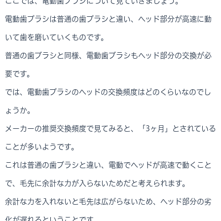
ここでは、電動歯ブラシについて見ていきましょう。
電動歯ブラシは普通の歯ブラシと違い、ヘッド部分が高速に動
いて歯を磨いていくものです。
普通の歯ブラシと同様、電動歯ブラシもヘッド部分の交換が必
要です。
では、電動歯ブラシのヘッドの交換頻度はどのくらいなのでし
ょうか。
メーカーの推奨交換頻度で見てみると、「3ヶ月」とされている
ことが多いようです。
これは普通の歯ブラシと違い、電動でヘッドが高速で動くこと
で、毛先に余計な力が入らないためだと考えられます。
余計な力を入れないと毛先は広がらないため、ヘッド部分の劣
化が遅れるということです。