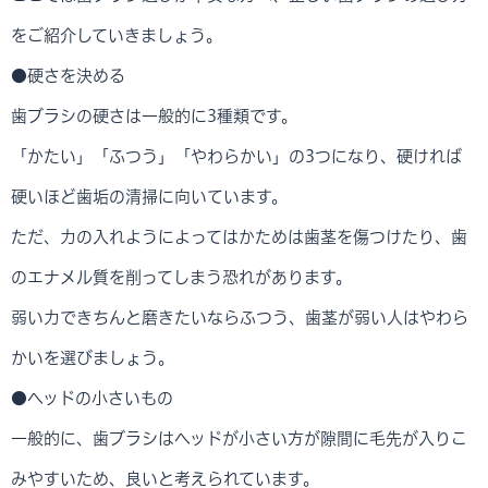
をご紹介していきましょう。
●硬さを決める
歯ブラシの硬さは一般的に3種類です。
「かたい」「ふつう」「やわらかい」の3つになり、硬ければ
硬いほど歯垢の清掃に向いています。
ただ、力の入れようによってはかためは歯茎を傷つけたり、歯
のエナメル質を削ってしまう恐れがあります。
弱い力できちんと磨きたいならふつう、歯茎が弱い人はやわら
かいを選びましょう。
●ヘッドの小さいもの
一般的に、歯ブラシはヘッドが小さい方が隙間に毛先が入りこ
みやすいため、良いと考えられています。