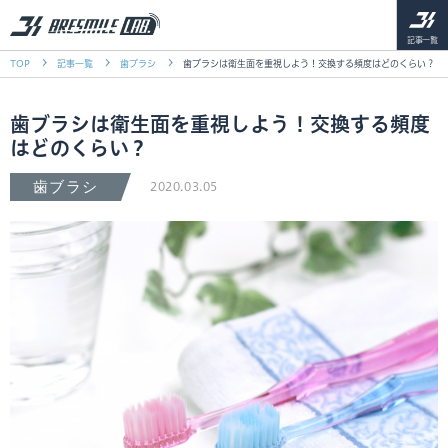
記事一覧
TOP
記事一覧
歯ブラシ
歯ブラシは衛生面を重視しよう！交換する頻度はどのくらい？
歯ブラシは衛生面を重視しよう！交換する頻度
はどのくらい？
歯ブラシ
2020.03.05