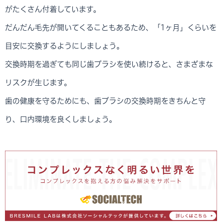
がたくさん付着しています。
だんだん毛先が開いてくることもあるため、「1ヶ月」くらいを
目安に交換するようにしましょう。
交換時期を過ぎても同じ歯ブラシを使い続けると、さまざまな
リスクが生じます。
歯の健康を守るためにも、歯ブラシの交換時期をきちんと守
り、口内環境を良くしましょう。