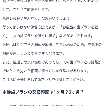
歯ブラシを洗い終えたら水気を切り、ヘッドが上にくるように
して、立たせて乾燥させます。
風通しの良い場所なら、なお良いでしょう。
行ってはいけない保管方法ですが、「お風呂に歯ブラシを置
く」「人の歯ブラシを近くに置く」などがあげられます。
お風呂はただでさえ細菌が繁殖しやすい場所のため、空気中の
細菌が歯ブラシにつきやすくなります。
また、風通しの良い場所であっても、人の歯ブラシとの距離が
近いと、毛先から細菌が移ってしまう恐れがあります。
これらに十分注意して歯ブラシを保管してください。
電動歯ブラシの交換頻度は1ヶ月？3ヶ月？