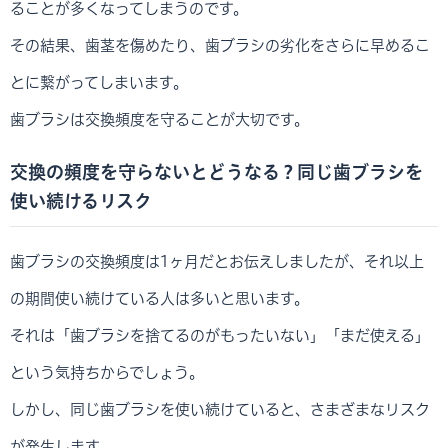
ることが多くなってしまうのです。
その結果、歯茎を傷めたり、歯ブラシの劣化をさらに早めるこ
とに繋がってしまいます。
歯ブラシは交換頻度を守ることが大切です。
交換の頻度を守らないとどうなる？同じ歯ブラシを
使い続けるリスク
歯ブラシの交換頻度は1ヶ月だとお伝えしましたが、それ以上
の期間使い続けている人は多いと思います。
それは「歯ブラシを捨てるのがもったいない」「まだ使える」
という気持ちからでしょう。
しかし、同じ歯ブラシを使い続けていると、さまざまなリスク
が発生します。