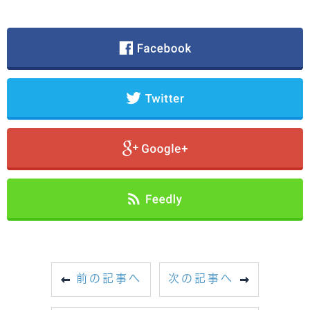
前の記事へ
次の記事へ