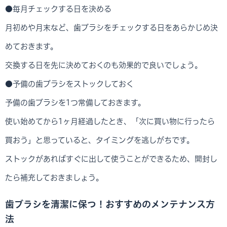
●毎月チェックする日を決める
月初めや月末など、歯ブラシをチェックする日をあらかじめ決
めておきます。
交換する日を先に決めておくのも効果的で良いでしょう。
●予備の歯ブラシをストックしておく
予備の歯ブラシを1つ常備しておきます。
使い始めてから1ヶ月経過したとき、「次に買い物に行ったら
買おう」と思っていると、タイミングを逃しがちです。
ストックがあればすぐに出して使うことができるため、開封し
たら補充しておきましょう。
歯ブラシを清潔に保つ！おすすめのメンテナンス方
法