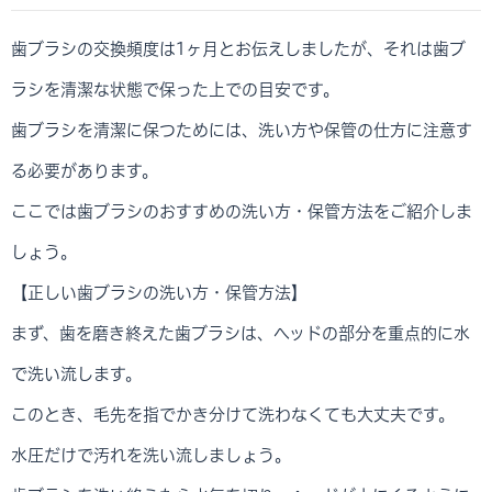
歯ブラシの交換頻度は1ヶ月とお伝えしましたが、それは歯ブ
ラシを清潔な状態で保った上での目安です。
歯ブラシを清潔に保つためには、洗い方や保管の仕方に注意す
る必要があります。
ここでは歯ブラシのおすすめの洗い方・保管方法をご紹介しま
しょう。
【正しい歯ブラシの洗い方・保管方法】
まず、歯を磨き終えた歯ブラシは、ヘッドの部分を重点的に水
で洗い流します。
このとき、毛先を指でかき分けて洗わなくても大丈夫です。
水圧だけで汚れを洗い流しましょう。