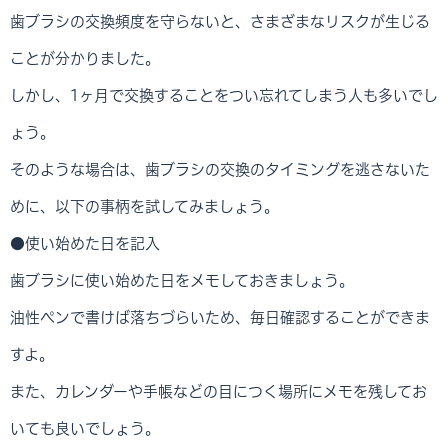
歯ブラシの交換頻度を守らないと、さまざまなリスクが生じる
ことが分かりました。
しかし、1ヶ月で交換することをつい忘れてしまう人も多いでし
ょう。
そのような場合は、歯ブラシの交換のタイミングを逃さないた
めに、以下の事柄を試してみましょう。
●使い始めた日を記入
歯ブラシに使い始めた日をメモしておきましょう。
油性ペンで書けば落ちづらいため、毎日確認することができま
すよ。
また、カレンダーや手帳などの目につく場所にメモを残してお
いても良いでしょう。