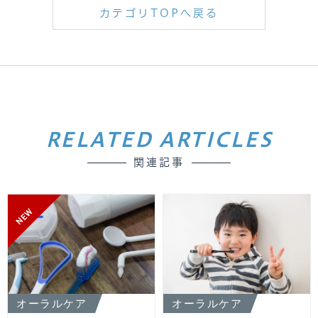
カテゴリTOPへ戻る
RELATED ARTICLES
関連記事
NEW
オーラルケア
オーラルケア