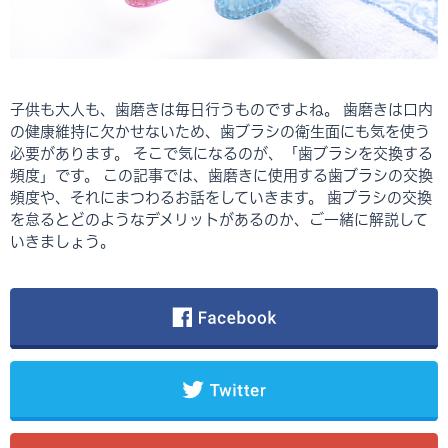
子供も大人も、歯磨きは毎日行うものですよね。 歯磨きは口内
の健康維持に欠かせないため、歯ブラシの衛生面にも気を使う
必要があります。 そこで気になるのが、「歯ブラシを交換する
頻度」です。 この記事では、歯磨きに使用する歯ブラシの交換
頻度や、それにまつわるお話をしていきます。 歯ブラシの交換
を怠るとどのようなデメリットがあるのか、ご一緒に解説して
いきましょう。