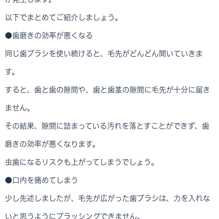
以下でまとめてご紹介しましょう。
●歯磨きの効率が悪くなる
同じ歯ブラシを使い続けると、毛先がどんどん開いていきま
す。
すると、歯と歯の隙間や、歯と歯茎の隙間に毛先が十分に届き
ません。
その結果、隙間に詰まっている汚れを落とすことができず、歯
磨きの効率が悪くなります。
虫歯になるリスクも上がってしまうでしょう。
●口内を痛めてしまう
少し先述しましたが、毛先が広がった歯ブラシは、力を入れな
いと思うようにブラッシングできません。