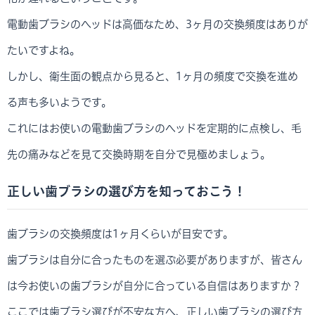
電動歯ブラシのヘッドは高価なため、3ヶ月の交換頻度はありが
たいですよね。
しかし、衛生面の観点から見ると、1ヶ月の頻度で交換を進め
る声も多いようです。
これにはお使いの電動歯ブラシのヘッドを定期的に点検し、毛
先の痛みなどを見て交換時期を自分で見極めましょう。
正しい歯ブラシの選び方を知っておこう！
歯ブラシの交換頻度は1ヶ月くらいが目安です。
歯ブラシは自分に合ったものを選ぶ必要がありますが、皆さん
は今お使いの歯ブラシが自分に合っている自信はありますか？
ここでは歯ブラシ選びが不安な方へ、正しい歯ブラシの選び方