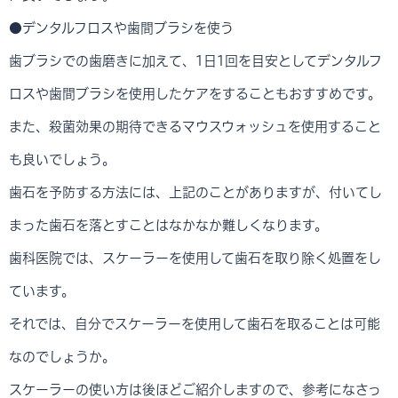
●デンタルフロスや歯間ブラシを使う
歯ブラシでの歯磨きに加えて、1日1回を目安としてデンタルフ
ロスや歯間ブラシを使用したケアをすることもおすすめです。
また、殺菌効果の期待できるマウスウォッシュを使用すること
も良いでしょう。
歯石を予防する方法には、上記のことがありますが、付いてし
まった歯石を落とすことはなかなか難しくなります。
歯科医院では、スケーラーを使用して歯石を取り除く処置をし
ています。
それでは、自分でスケーラーを使用して歯石を取ることは可能
なのでしょうか。
スケーラーの使い方は後ほどご紹介しますので、参考になさっ