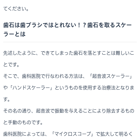
てください。
歯石は歯ブラシではとれない！？歯石を取るスケー
ラーとは
先述したように、できてしまった歯石を落とすことは難しいこ
とです。
そこで、歯科医院で行なわれる方法は、「超音波スケーラー」
や「ハンドスケーラー」というものを使用する治療法となりま
す。
その名の通り、超音波で振動を与えることにより除去するもの
と手動のものです。
歯科医院によっては、「マイクロスコープ」で拡大して明るく