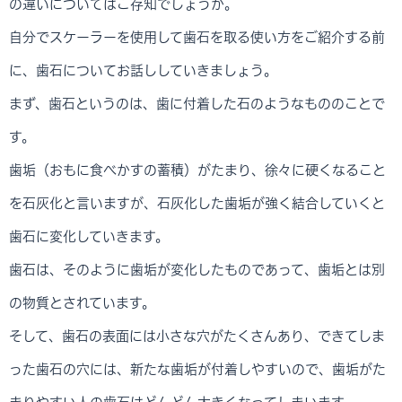
の違いについてはご存知でしょうか。
自分でスケーラーを使用して歯石を取る使い方をご紹介する前
に、歯石についてお話ししていきましょう。
まず、歯石というのは、歯に付着した石のようなもののことで
す。
歯垢（おもに食べかすの蓄積）がたまり、徐々に硬くなること
を石灰化と言いますが、石灰化した歯垢が強く結合していくと
歯石に変化していきます。
歯石は、そのように歯垢が変化したものであって、歯垢とは別
の物質とされています。
そして、歯石の表面には小さな穴がたくさんあり、できてしま
った歯石の穴には、新たな歯垢が付着しやすいので、歯垢がた