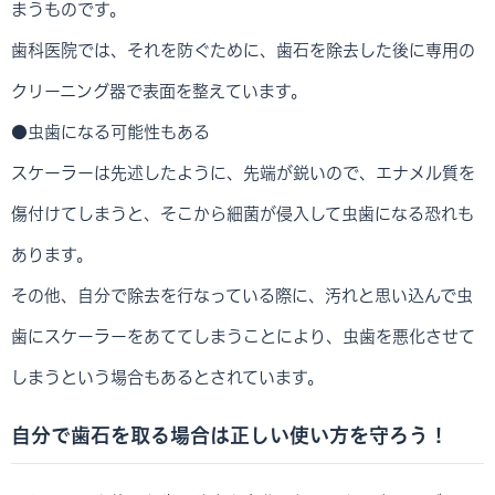
まうものです。
歯科医院では、それを防ぐために、歯石を除去した後に専用の
クリーニング器で表面を整えています。
●虫歯になる可能性もある
スケーラーは先述したように、先端が鋭いので、エナメル質を
傷付けてしまうと、そこから細菌が侵入して虫歯になる恐れも
あります。
その他、自分で除去を行なっている際に、汚れと思い込んで虫
歯にスケーラーをあててしまうことにより、虫歯を悪化させて
しまうという場合もあるとされています。
自分で歯石を取る場合は正しい使い方を守ろう！