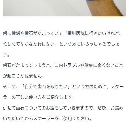
歯に歯垢や歯石がたまっていて「歯科医院に行きたいけれど、
忙しくてなかなか行けない」という方もいらっしゃるでしょ
う。
歯石がたまってしまうと、口内トラブルや健康に良くないこと
が起こりかねません。
そこで、「自分で歯石を取りたい」という方のために、スケー
ラーの正しい使い方をご紹介します。
併せて歯石についてのお話もしていきますので、ぜひ、お読み
いただいてからスケーラーをご使用ください。