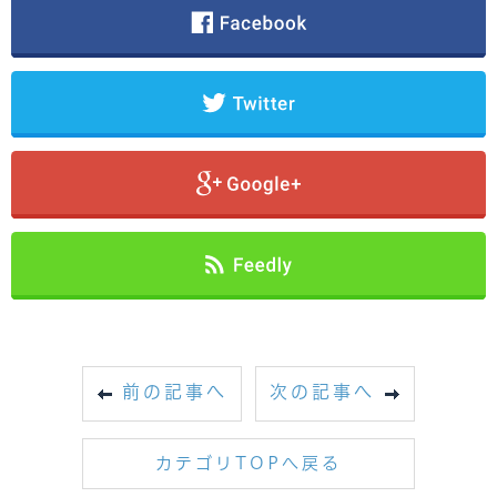
前の記事へ
次の記事へ
カテゴリTOPへ戻る