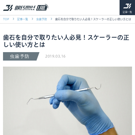
記事一覧
TOP
記事一覧
虫歯予防
歯石を自分で取りたい人必見！スケーラーの正しい使い方とは
歯石を自分で取りたい人必見！スケーラーの正
しい使い方とは
虫歯予防
2019.03.16