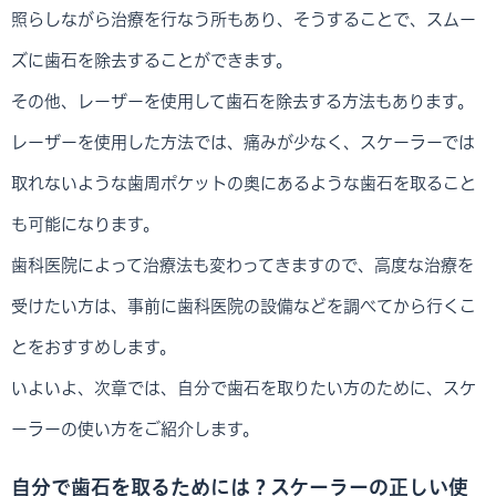
照らしながら治療を行なう所もあり、そうすることで、スムー
ズに歯石を除去することができます。
その他、レーザーを使用して歯石を除去する方法もあります。
レーザーを使用した方法では、痛みが少なく、スケーラーでは
取れないような歯周ポケットの奥にあるような歯石を取ること
も可能になります。
歯科医院によって治療法も変わってきますので、高度な治療を
受けたい方は、事前に歯科医院の設備などを調べてから行くこ
とをおすすめします。
いよいよ、次章では、自分で歯石を取りたい方のために、スケ
ーラーの使い方をご紹介します。
自分で歯石を取るためには？スケーラーの正しい使