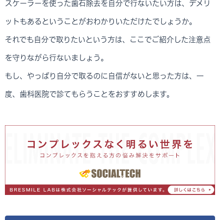
スケーラーを使った歯石除去を自分で行ないたい方は、デメリ
ットもあるということがおわかりいただけたでしょうか。
それでも自分で取りたいという方は、ここでご紹介した注意点
を守りながら行ないましょう。
もし、やっぱり自分で取るのに自信がないと思った方は、一
度、歯科医院で診てもらうことをおすすめします。