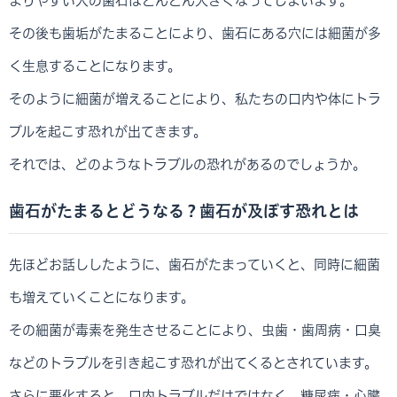
まりやすい人の歯石はどんどん大きくなってしまいます。
その後も歯垢がたまることにより、歯石にある穴には細菌が多
く生息することになります。
そのように細菌が増えることにより、私たちの口内や体にトラ
ブルを起こす恐れが出てきます。
それでは、どのようなトラブルの恐れがあるのでしょうか。
歯石がたまるとどうなる？歯石が及ぼす恐れとは
先ほどお話ししたように、歯石がたまっていくと、同時に細菌
も増えていくことになります。
その細菌が毒素を発生させることにより、虫歯・歯周病・口臭
などのトラブルを引き起こす恐れが出てくるとされています。
さらに悪化すると、口内トラブルだけではなく、糖尿病・心臓