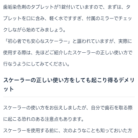
歯垢染色剤のタブレットが1錠付いていますので、まずは、タ
ブレットを口に含み、軽く水ですすぎ、付属のミラーでチェッ
クしながら始めてみましょう。
「初心者でも安心なスケーラー」と謳われていますが、実際に
使用する際は、先ほどご紹介したスケーラーの正しい使い方で
行なうようにしてみてください。
スケーラーの正しい使い方をしても起こり得るデメリ
ット
スケーラーの使い方をお伝えしましたが、自分で歯石を取る際
に起こる恐れのある注意点もあります。
スケーラーを使用する前に、次のようなことも知っておいた方