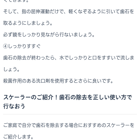
そして、指の屈伸運動だけで、軽くなぞるように引いて歯石を
取るようにしましょう。
必ず鏡をしっかり見ながら行ないましょう。
④しっかりすすぐ
歯石の除去が終わったら、水でしっかりと口をすすいで流しま
しょう。
殺菌作用のある洗口剤を使用するとさらに良いです。
スケーラーのご紹介！歯石の除去を正しい使い方で
行なおう
ご家庭で自分で歯石を除去する場合におすすめのスケーラーを
ご紹介します。