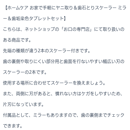
【ホームケア お家で手軽にヤニ取り＆歯石とりスケーラー ミラ
ー＆歯垢染色タブレットセット】
こちらは、ネットショップの「お口の専門店」にて取り扱いの
ある商品です。
先端の種類が違う2本のスケーラー付きです。
歯の裏側や取りにくい部分用と歯面を行ないやすい幅広い刃の
スケーラーの2本です。
使用する場所に合わせてスケーラーを換えましょう。
また、両側に刃があると、慣れない方はケガをしやすいため、
片刃になっています。
付属品として、ミラーもありますので、歯の裏側までチェック
できます。