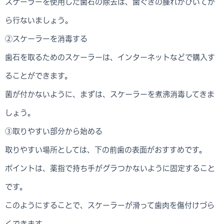
スケーラーを使用した歯石の除去は、歯ぐきの腫れがひいてか
ら行ないましょう。
②スケーラーを消毒する
歯石を取るためのスケーラーは、インターネットなどで購入す
ることができます。
菌が付かないように、まずは、スケーラーを煮沸消毒してきま
しょう。
③取りやすい部分から始める
取りやすい場所としては、下の前歯の表面がおすすめです。
ポイントは、薬指で持ち手がグラつかないように固定すること
です。
このようにすることで、スケーラーが滑って歯肉を傷付けづら
くできます。