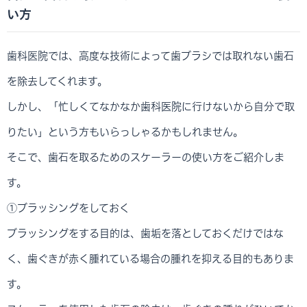
い方
歯科医院では、高度な技術によって歯ブラシでは取れない歯石
を除去してくれます。
しかし、「忙しくてなかなか歯科医院に行けないから自分で取
りたい」という方もいらっしゃるかもしれません。
そこで、歯石を取るためのスケーラーの使い方をご紹介しま
す。
①ブラッシングをしておく
ブラッシングをする目的は、歯垢を落としておくだけではな
く、歯ぐきが赤く腫れている場合の腫れを抑える目的もありま
す。