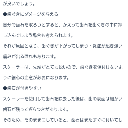
が良いでしょう。
●歯ぐきにダメージを与える
自分で歯石を取ろうとすると、かえって歯石を歯ぐきの中に押
し込んでしまう場合も考えられます。
それが原因となり、歯ぐきが下がってしまう・炎症が起き強い
痛みが出る恐れもあります。
スケーラーは、先端がとても鋭いので、歯ぐきを傷付けないよ
うに細心の注意が必要になります。
●歯石が付きやすい
スケーラーを使用して歯石を除去した後は、歯の表面は細かい
歯石が残ってざらつきがあります。
そのため、そのままにしていると、歯石はまたすぐに付いてし