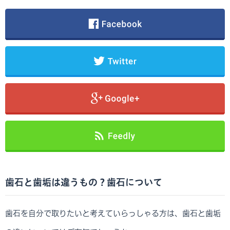
歯石と歯垢は違うもの？歯石について
歯石を自分で取りたいと考えていらっしゃる方は、歯石と歯垢