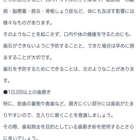
病・脳梗塞・肺炎・骨粗しょう症など、体にも及ぼす影響には
様々なものがあります。
そのようなことを起こさず、口内や体の健康を守るためにも、
歯石ができないように予防することと、できた場合は早めに除
去することが大切です。
歯石を予防するためにできることは、次のようなことがありま
す。
●1日2回以上の歯磨き
特に、前歯の裏側や奥歯など、磨きにくい部分には歯垢がたま
りやすいので、念入りに磨くことを意識しましょう。
その際、歯垢除去を目的としている歯磨き粉を使用するとさら
に良いでしょう。