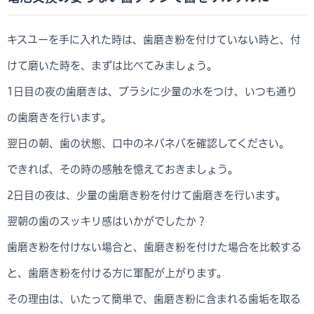
キスユーを手に入れた時は、歯磨き粉を付けていない時と、付
けて磨いた時を、まずは比べてみましょう。
1日目の夜の歯磨きは、ブラシに少量の水をつけ、いつも通り
の歯磨きを行います。
翌日の朝、歯の状態、口中のネバネバを確認してください。
できれば、その時の感触を憶えておきましょう。
2日目の夜は、少量の歯磨き粉を付けて歯磨きを行います。
翌朝の歯のスッキリ感はいかがでしたか？
歯磨き粉を付けない場合と、歯磨き粉を付けた場合を比較する
と、歯磨き粉を付ける方に軍配が上がります。
その理由は、いたって簡単で、歯磨き粉に含まれる歯垢を取る