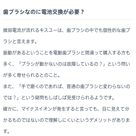
歯ブラシなのに電池交換が必要？
微弱電流が流れるキスユーは、歯ブラシの中でも個性的な歯ブ
ラシと言えます。
振動があるということを電動歯ブラシと間違って購入する方も
多く、「ブラシが動かないのは故障しているの？」という問い
が多く寄せられるとのこと。
また、「手で磨くのであれば、普通の歯ブラシと変わらないの
では？」という疑問もしばしば見受けられるようです。
確かに、マイナスイオンが発生すると言っても、目に見えて分
かるものではないので理解しにくいというデメリットがありま
す。