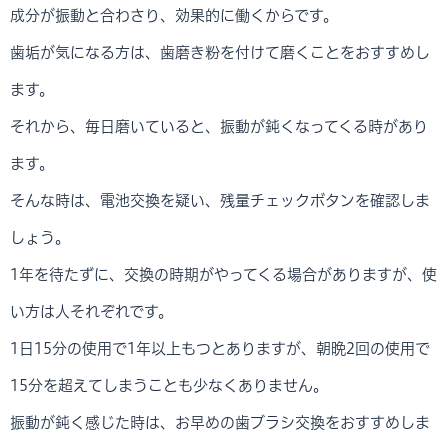
成分が振動と合わさり、効果的に働くからです。
歯垢が気になる方は、歯磨き粉を付けて磨くことをおすすめし
ます。
それから、毎日磨いていると、振動が鈍くなってくる時があり
ます。
そんな時は、電池交換を疑い、残量チェックボタンを確認しま
しょう。
1年を待たずに、交換の時期がやってくる場合がありますが、使
い方は人それぞれです。
1日15分の使用で1年以上もつとありますが、朝晩2回の使用で
15分を超えてしまうことも少なくありません。
振動が鈍く感じた時は、お早めの歯ブラシ交換をおすすめしま