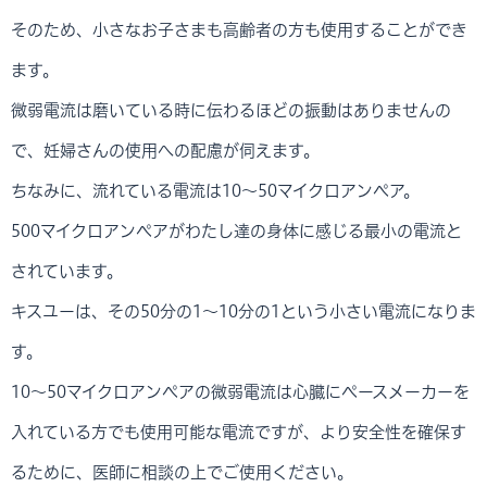
そのため、小さなお子さまも高齢者の方も使用することができ
ます。
微弱電流は磨いている時に伝わるほどの振動はありませんの
で、妊婦さんの使用への配慮が伺えます。
ちなみに、流れている電流は10～50マイクロアンペア。
500マイクロアンペアがわたし達の身体に感じる最小の電流と
されています。
キスユーは、その50分の1～10分の1という小さい電流になりま
す。
10～50マイクロアンペアの微弱電流は心臓にペースメーカーを
入れている方でも使用可能な電流ですが、より安全性を確保す
るために、医師に相談の上でご使用ください。