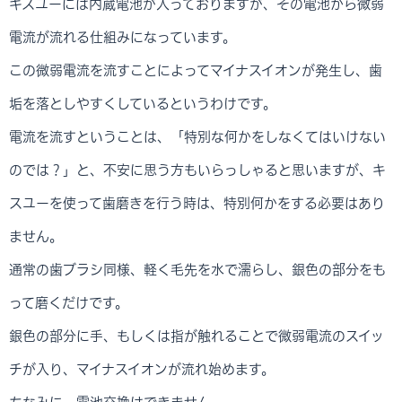
キスユーには内蔵電池が入っておりますが、その電池から微弱
電流が流れる仕組みになっています。
この微弱電流を流すことによってマイナスイオンが発生し、歯
垢を落としやすくしているというわけです。
電流を流すということは、「特別な何かをしなくてはいけない
のでは？」と、不安に思う方もいらっしゃると思いますが、キ
スユーを使って歯磨きを行う時は、特別何かをする必要はあり
ません。
通常の歯ブラシ同様、軽く毛先を水で濡らし、銀色の部分をも
って磨くだけです。
銀色の部分に手、もしくは指が触れることで微弱電流のスイッ
チが入り、マイナスイオンが流れ始めます。