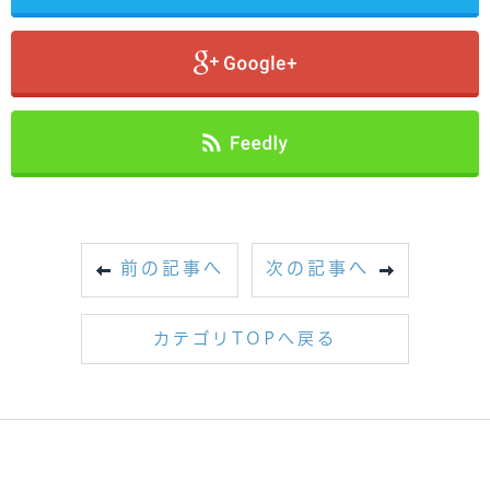
前の記事へ
次の記事へ
カテゴリTOPへ戻る