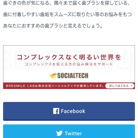
歯ぐきの色が気になる、隅々まで届く歯ブラシを探している、
歯に付着しやすい歯垢をスムーズに取りたい等のお悩みをもつ
あなたにおすすめの歯ブラシと言えるでしょう。