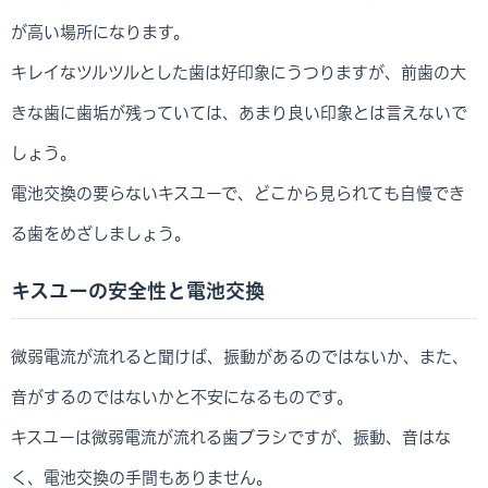
が高い場所になります。
キレイなツルツルとした歯は好印象にうつりますが、前歯の大
きな歯に歯垢が残っていては、あまり良い印象とは言えないで
しょう。
電池交換の要らないキスユーで、どこから見られても自慢でき
る歯をめざしましょう。
キスユーの安全性と電池交換
微弱電流が流れると聞けば、振動があるのではないか、また、
音がするのではないかと不安になるものです。
キスユーは微弱電流が流れる歯ブラシですが、振動、音はな
く、電池交換の手間もありません。