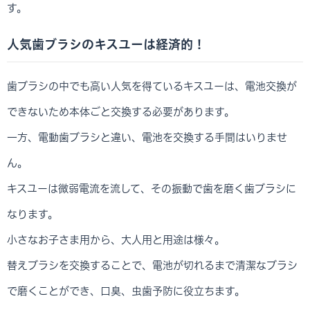
す。
人気歯ブラシのキスユーは経済的！
歯ブラシの中でも高い人気を得ているキスユーは、電池交換が
できないため本体ごと交換する必要があります。
一方、電動歯ブラシと違い、電池を交換する手間はいりませ
ん。
キスユーは微弱電流を流して、その振動で歯を磨く歯ブラシに
なります。
小さなお子さま用から、大人用と用途は様々。
替えブラシを交換することで、電池が切れるまで清潔なブラシ
で磨くことができ、口臭、虫歯予防に役立ちます。