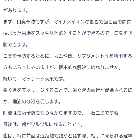
があります。
まず、口臭予防ですが、マイナスイオンの働きで歯と歯の間に
挟まった歯垢をスッキリと落とすことができるので、口臭を予
防できます。
口臭を予防するために、ガムや飴、サプリメント等を利用する
方もいらっしゃいますが、根本的な解決にはなりません。
続いて、マッサージ効果です。
歯ぐきをマッサージすることで、歯ぐきの血行が促進されるほ
か、唾液の分泌を促します。
唾液は虫歯予防にもつながりますので、一石二鳥ですね。
最後は、歯がツルツルになることです。
歯は、特に前歯は近距離で誰かと話す際、相手に見られる確率