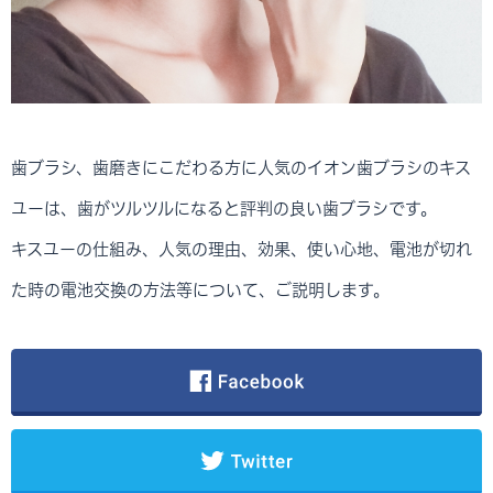
歯ブラシ、歯磨きにこだわる方に人気のイオン歯ブラシのキス
ユーは、歯がツルツルになると評判の良い歯ブラシです。
キスユーの仕組み、人気の理由、効果、使い心地、電池が切れ
た時の電池交換の方法等について、ご説明します。