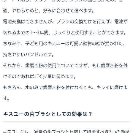
通、やわらかめと、好みに合わせて選べます。
電池交換はできませんが、ブラシの交換だけを行えば、電池が
切れるまでの1～3年間、じっくりと使用することができます。
ちなみに、子ども用のキスユーは可愛い動物の絵が描かれた、
持ちやすいハンドルです。
それから、歯磨き粉の使用についてですが、もし歯磨き粉を付
けるのであればごく少量に留めます。
もちろん、水のみで歯磨き粉を付けなくても、キレイに磨けま
す。
キスユーの歯ブラシとしての効果は？
キスユーには、通常の歯ブラシと比較して特筆すべき3つの効果