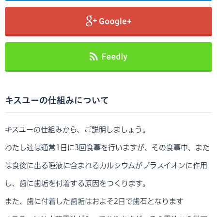
キスユーの仕組みについて
キスユーの仕組みから、ご説明しましょう。
わたし達は通常1日に3回食事を行いますが、その食事中、また
は食後に出る唾液に含まれるカルシウムがプラスイオンに作用
し、歯に歯垢を付着する原因をつくります。
また、歯に付着した歯垢はおよそ2日で歯石となります