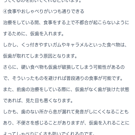
ってくるのを防いでくれるといいます。
④食事やおしゃべりがいつも通りできる
治療をしている間、食事をする上で不都合が起こらないように
するために、仮歯を入れます。
しかし、くっ付きやすいガムやキャラメルといった食べ物は、
仮歯が取れてしまう原因となります。
さらに、硬い食べ物も仮歯が破損してしまう可能性があるの
で、そういったものを避ければ普段通りの食事が可能です。
また、前歯の治療をしている際に、仮歯がなく歯が抜けた状態
であれば、見た目も悪くなります。
しかも、歯のない所から息が漏れて発音がしにくくなることも
あり、不便さを感じることがありますが、仮歯を入れることに
よってしゃべりにくさも防いでくれるのです。