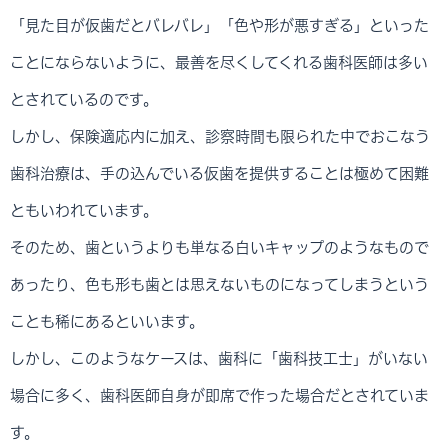
「見た目が仮歯だとバレバレ」「色や形が悪すぎる」といった
ことにならないように、最善を尽くしてくれる歯科医師は多い
とされているのです。
しかし、保険適応内に加え、診察時間も限られた中でおこなう
歯科治療は、手の込んでいる仮歯を提供することは極めて困難
ともいわれています。
そのため、歯というよりも単なる白いキャップのようなもので
あったり、色も形も歯とは思えないものになってしまうという
ことも稀にあるといいます。
しかし、このようなケースは、歯科に「歯科技工士」がいない
場合に多く、歯科医師自身が即席で作った場合だとされていま
す。