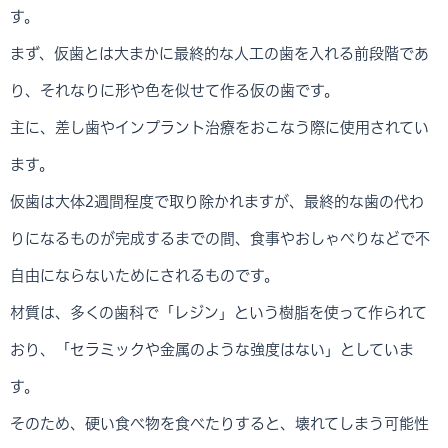
す。
まず、仮歯とは大まかに最終的な人工の歯を入れる前段階であ
り、それなりに形や色を似せて作る仮の歯です。
主に、差し歯やインプラント治療をおこなう際に使用されてい
ます。
仮歯は大体2週間程度で取り除かれますが、最終的な歯の代わ
りになるものが完成するまでの間、食事やおしゃべりなどで不
自由にならないためにされるものです。
材質は、多くの歯科で「レジン」という樹脂を使って作られて
おり、「セラミックや金属のような強度はない」としていま
す。
そのため、硬い食べ物を食べたりすると、壊れてしまう可能性