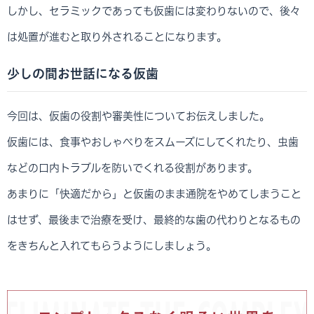
しかし、セラミックであっても仮歯には変わりないので、後々
は処置が進むと取り外されることになります。
少しの間お世話になる仮歯
今回は、仮歯の役割や審美性についてお伝えしました。
仮歯には、食事やおしゃべりをスムーズにしてくれたり、虫歯
などの口内トラブルを防いでくれる役割があります。
あまりに「快適だから」と仮歯のまま通院をやめてしまうこと
はせず、最後まで治療を受け、最終的な歯の代わりとなるもの
をきちんと入れてもらうようにしましょう。