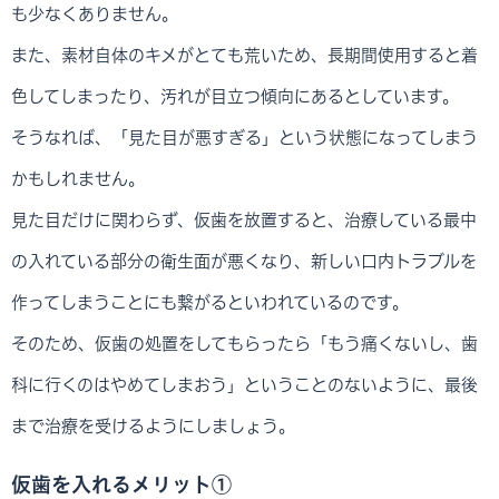
も少なくありません。
また、素材自体のキメがとても荒いため、長期間使用すると着
色してしまったり、汚れが目立つ傾向にあるとしています。
そうなれば、「見た目が悪すぎる」という状態になってしまう
かもしれません。
見た目だけに関わらず、仮歯を放置すると、治療している最中
の入れている部分の衛生面が悪くなり、新しい口内トラブルを
作ってしまうことにも繋がるといわれているのです。
そのため、仮歯の処置をしてもらったら「もう痛くないし、歯
科に行くのはやめてしまおう」ということのないように、最後
まで治療を受けるようにしましょう。
仮歯を入れるメリット①