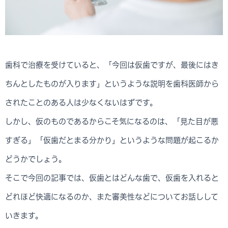
歯科で治療を受けていると、「今回は仮歯ですが、最後にはき
ちんとしたものが入ります」というような説明を歯科医師から
されたことのある人は少なくないはずです。
しかし、仮のものであるからこそ気になるのは、「見た目が悪
すぎる」「仮歯だとまる分かり」というような問題が起こるか
どうかでしょう。
そこで今回の記事では、仮歯とはどんな歯で、仮歯を入れると
どれほど快適になるのか、また審美性などについてお話しして
いきます。