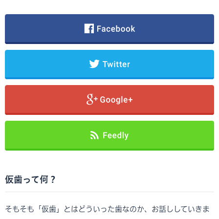
仮歯って何？
そもそも「仮歯」とはどういった歯なのか、お話ししていきま