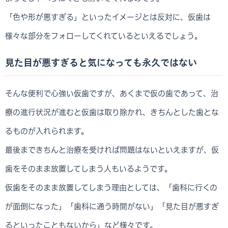
「色や形が悪すぎる」といったイメージとは反対に、仮歯は
様々な部分をフォローしてくれているといえるでしょう。
見た目が悪すぎると気になっても永久ではない
そんな便利で心強い仮歯ですが、あくまで仮の歯であって、治
療の進行状況が進むと仮歯は取り除かれ、きちんとした歯とな
るものが入れられます。
最後まできちんと治療を受ければ問題はないといえますが、仮
歯をそのまま放置してしまう人もいるようです。
仮歯をそのまま放置してしまう理由としては、「歯科に行くの
が面倒になった」「歯科に通う時間がない」「見た目が悪すぎ
るといったこともないから」など様々です。