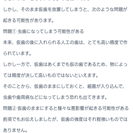
しかし、そのまま仮歯を放置してしまうと、次のような問題が
起きる可能性があります。
問題① 虫歯になってしまう可能性がある
本来、仮歯の後に入れられる人工の歯は、とても高い精度で作
られています。
しかし一方で、仮歯はあくまでも仮の歯であるため、物によっ
ては精度が決して高いものではないといえます。
そのことから、仮歯のままにしておくと、細菌が入り込んで、
虫歯や歯周病などになってしまう恐れも出てきます。
問題② 仮歯のままにすると様々な悪影響が起きる可能性がある
前項でもお伝えしましたが、仮歯の強度はそれ程強いものでは
ありません。