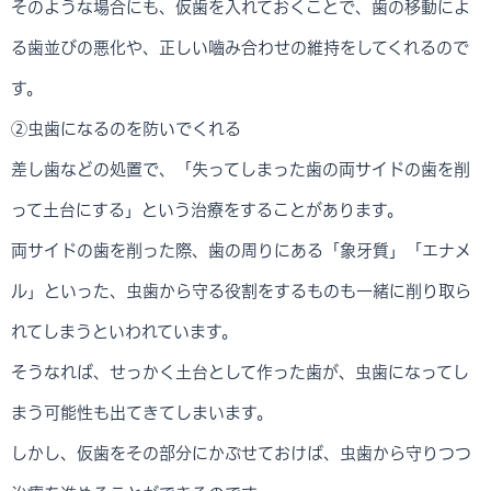
そのような場合にも、仮歯を入れておくことで、歯の移動によ
る歯並びの悪化や、正しい嚙み合わせの維持をしてくれるので
す。
②虫歯になるのを防いでくれる
差し歯などの処置で、「失ってしまった歯の両サイドの歯を削
って土台にする」という治療をすることがあります。
両サイドの歯を削った際、歯の周りにある「象牙質」「エナメ
ル」といった、虫歯から守る役割をするものも一緒に削り取ら
れてしまうといわれています。
そうなれば、せっかく土台として作った歯が、虫歯になってし
まう可能性も出てきてしまいます。
しかし、仮歯をその部分にかぶせておけば、虫歯から守りつつ