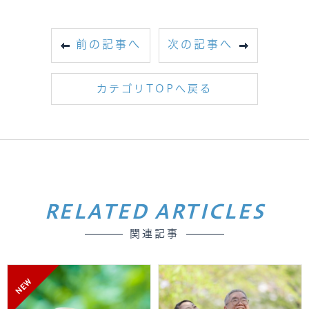
前の記事へ
次の記事へ
カテゴリTOPへ戻る
RELATED ARTICLES
関連記事
NEW