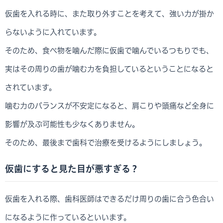
仮歯を入れる時に、また取り外すことを考えて、強い力が掛か
らないように入れています。
そのため、食べ物を噛んだ際に仮歯で噛んでいるつもりでも、
実はその周りの歯が噛む力を負担しているということになると
されています。
噛む力のバランスが不安定になると、肩こりや頭痛など全身に
影響が及ぶ可能性も少なくありません。
そのため、最後まで歯科で治療を受けるようにしましょう。
仮歯にすると見た目が悪すぎる？
仮歯を入れる際、歯科医師はできるだけ周りの歯に合う色合い
になるように作っているといいます。