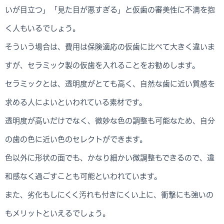
いが目立つ」「見た目が悪すぎる」と仮歯の審美性に不満を抱
く人もいるでしょう。
そういう場合は、費用は保険適応の仮歯に比べて大きく違いま
すが、セラミック製の仮歯を入れることをお勧めします。
セラミックとは、透明度がとても高く、自然な歯に近い質感を
求める人によいといわれている素材です。
透明度が高いだけでなく、微妙な色の調整も可能なため、自分
の歯の色に近い色のセレクトができます。
色以外に形状の面でも、かなり細かい微調整もできるので、違
和感なく過ごすことも可能といわれています。
また、劣化もしにくく汚れも付きにくい上に、衝撃にも強いの
もメリットといえるでしょう。