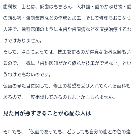
歯科技工士とは、仮歯はもちろん、入れ歯・歯のかぶせ物・歯
の詰め物・強制装置などの作成と加工、そして修理もおこなう
人達で、歯科医師のように虫歯や歯周病などを直接治療するわ
けではありません。
そして、場合によっては、技工をするのが得意な歯科医師もい
るので、一概に「歯科医師だから優れた技工ができない」とい
うわけでもないのです。
仮歯の見た目に関して、修正の希望を受け入れてくれる歯科も
あるので、一度相談してみるのもよいかもしれません。
見た目が悪すぎることが心配な人は
それでも、「仮歯であっても、どうしても自分の歯との色の違