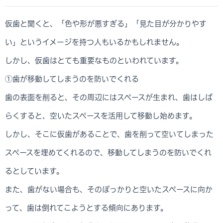
仮歯と聞くと、「色や形が悪すぎる」「見た目が分かりやす
い」というイメージを持つ人もいるかもしれません。
しかし、仮歯はとても重要なものといわれています。
①歯が移動してしまうのを防いでくれる
歯の表面を削ると、その周辺にはスペースが生まれ、歯はしば
らくすると、空いたスペースを活用して移動し始めます。
しかし、そこに仮歯があることで、歯を削って空いてしまった
スペースを埋めてくれるので、移動してしまうのを防いでくれ
るとしています。
また、歯がない場合も、そのぽっかりと空いたスペースに向か
って、歯は倒れてこようとする傾向にあります。