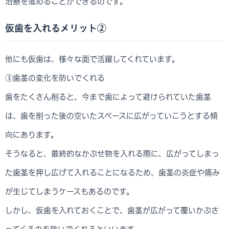
治療を進めることができるのです。
仮歯を入れるメリット②
他にも仮歯は、様々な面で活躍してくれています。
③歯茎の変化を防いでくれる
歯をたくさん削ると、今まで歯によって避けられていた歯茎
は、歯を削った後の空いたスペースに広がっていこうとする傾
向にあります。
そうなると、最終的なかぶせ物を入れる際に、広がってしまっ
た歯茎を押し広げて入れることになるため、歯茎の炎症や痛み
が生じてしまうケースもあるのです。
しかし、仮歯を入れておくことで、歯茎が広がって覆いかぶさ