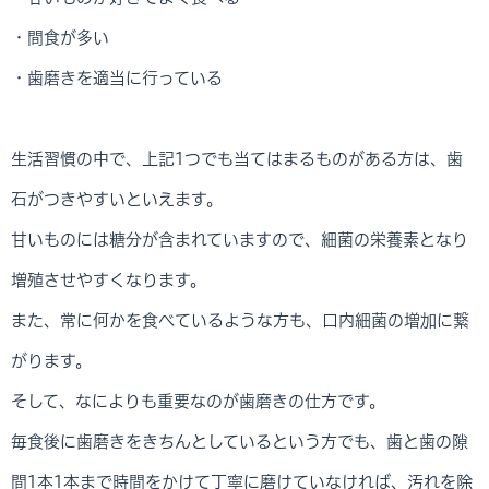
・間食が多い
・歯磨きを適当に行っている
生活習慣の中で、上記1つでも当てはまるものがある方は、歯
石がつきやすいといえます。
甘いものには糖分が含まれていますので、細菌の栄養素となり
増殖させやすくなります。
また、常に何かを食べているような方も、口内細菌の増加に繋
がります。
そして、なによりも重要なのが歯磨きの仕方です。
毎食後に歯磨きをきちんとしているという方でも、歯と歯の隙
間1本1本まで時間をかけて丁寧に磨けていなければ、汚れを除