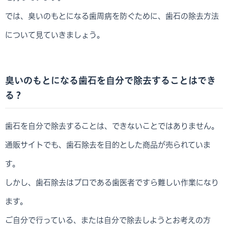
では、臭いのもとになる歯周病を防ぐために、歯石の除去方法
について見ていきましょう。
臭いのもとになる歯石を自分で除去することはでき
る？
歯石を自分で除去することは、できないことではありません。
通販サイトでも、歯石除去を目的とした商品が売られていま
す。
しかし、歯石除去はプロである歯医者ですら難しい作業になり
ます。
ご自分で行っている、または自分で除去しようとお考えの方