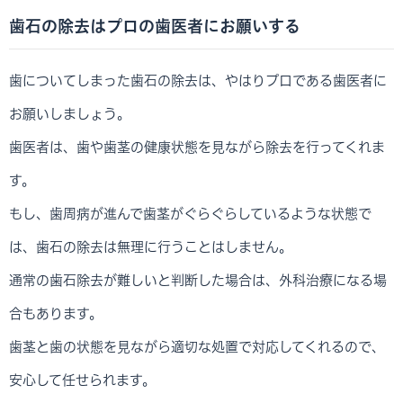
歯石の除去はプロの歯医者にお願いする
歯についてしまった歯石の除去は、やはりプロである歯医者に
お願いしましょう。
歯医者は、歯や歯茎の健康状態を見ながら除去を行ってくれま
す。
もし、歯周病が進んで歯茎がぐらぐらしているような状態で
は、歯石の除去は無理に行うことはしません。
通常の歯石除去が難しいと判断した場合は、外科治療になる場
合もあります。
歯茎と歯の状態を見ながら適切な処置で対応してくれるので、
安心して任せられます。