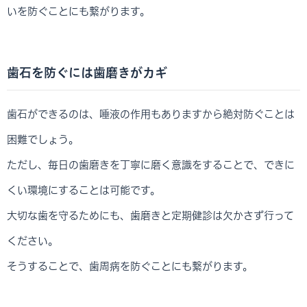
いを防ぐことにも繋がります。
歯石を防ぐには歯磨きがカギ
歯石ができるのは、唾液の作用もありますから絶対防ぐことは
困難でしょう。
ただし、毎日の歯磨きを丁寧に磨く意識をすることで、できに
くい環境にすることは可能です。
大切な歯を守るためにも、歯磨きと定期健診は欠かさず行って
ください。
そうすることで、歯周病を防ぐことにも繋がります。