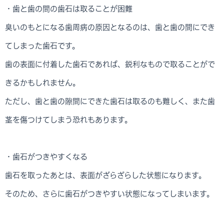
・歯と歯の間の歯石は取ることが困難
臭いのもとになる歯周病の原因となるのは、歯と歯の間にでき
てしまった歯石です。
歯の表面に付着した歯石であれば、鋭利なもので取ることがで
きるかもしれません。
ただし、歯と歯の隙間にできた歯石は取るのも難しく、また歯
茎を傷つけてしまう恐れもあります。
・歯石がつきやすくなる
歯石を取ったあとは、表面がざらざらした状態になります。
そのため、さらに歯石がつきやすい状態になってしまいます。