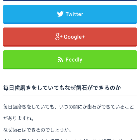
毎日歯磨きをしていてもなぜ歯石ができるのか
毎日歯磨きをしていても、いつの間にか歯石ができていること
がありますね。
なぜ歯石はできるのでしょうか。