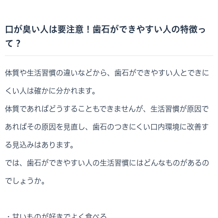
口が臭い人は要注意！歯石ができやすい人の特徴っ
て？
体質や生活習慣の違いなどから、歯石ができやすい人とできに
くい人は確かに分かれます。
体質であればどうすることもできませんが、生活習慣が原因で
あればその原因を見直し、歯石のつきにくい口内環境に改善す
る見込みはあります。
では、歯石ができやすい人の生活習慣にはどんなものがあるの
でしょうか。
・甘いものが好きでよく食べる