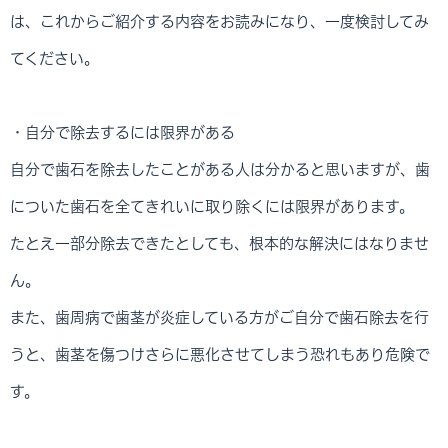
は、これからご紹介する内容をお読みになり、一度検討してみ
てください。
・自分で除去するには限界がある
自分で歯石を除去したことがある人は分かると思いますが、歯
についた歯石を全てきれいに取り除くには限界があります。
たとえ一部分除去できたとしても、根本的な解決にはなりませ
ん。
また、歯周病で歯茎が炎症している方がご自分で歯石除去を行
うと、歯茎を傷つけさらに悪化させてしまう恐れもあり危険で
す。