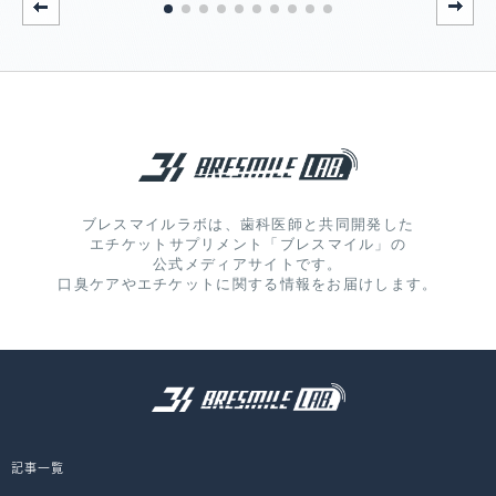
ブレスマイルラボは、歯科医師と共同開発した
エチケットサプリメント「ブレスマイル」の
公式メディアサイトです。
口臭ケアやエチケットに関する情報をお届けします。
記事一覧