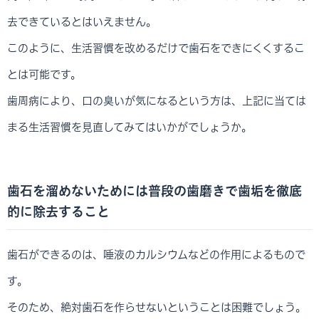
去できているとはいえません。
このように、生活習慣を改めるだけで歯石をできにくくするこ
とは可能です。
歯周病により、口の臭いが気になるという方は、上記に当ては
まる生活習慣を見直してみてはいかがでしょうか。
歯石を溜めないためには普段の歯磨きで歯垢を徹底
的に除去すること
歯石ができるのは、唾液のカルシウムなどの作用によるもので
す。
そのため、絶対歯石を作らせないということは困難でしょう。