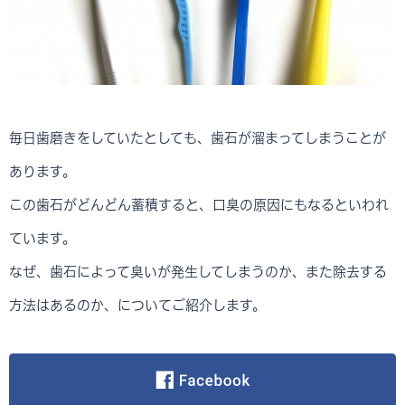
毎日歯磨きをしていたとしても、歯石が溜まってしまうことが
あります。
この歯石がどんどん蓄積すると、口臭の原因にもなるといわれ
ています。
なぜ、歯石によって臭いが発生してしまうのか、また除去する
方法はあるのか、についてご紹介します。