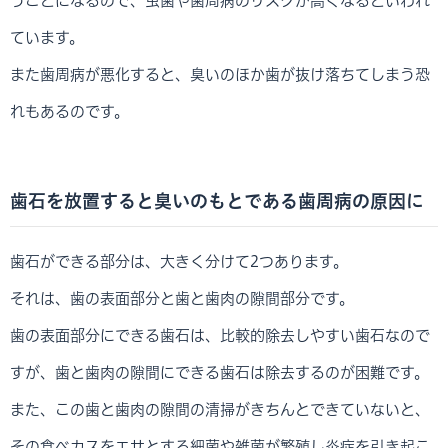
うことになるので、虫歯や歯周病のリスクが高くなるといわれ
ています。
また歯周病が悪化すると、臭いのほか歯が抜け落ちてしまう恐
れもあるのです。
歯石を放置すると臭いのもとである歯周病の原因に
歯石ができる部分は、大きく分けて2つあります。
それは、歯の表面部分と歯と歯肉の隙間部分です。
歯の表面部分にできる歯石は、比較的除去しやすい歯石なので
すが、歯と歯肉の隙間にできる歯石は除去するのが困難です。
また、この歯と歯肉の隙間の清掃がきちんとできていないと、
その食べカスをエサとする細菌や雑菌が繁殖し炎症を引き起こ