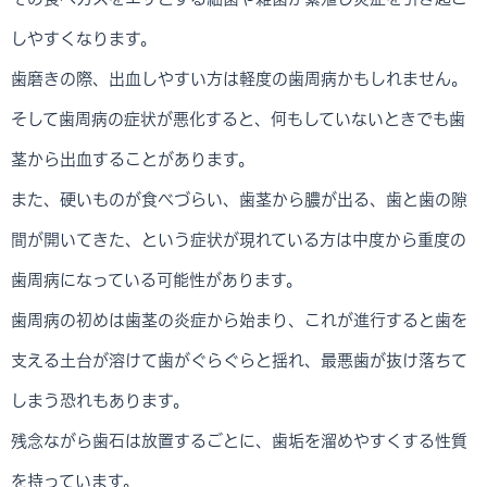
しやすくなります。
歯磨きの際、出血しやすい方は軽度の歯周病かもしれません。
そして歯周病の症状が悪化すると、何もしていないときでも歯
茎から出血することがあります。
また、硬いものが食べづらい、歯茎から膿が出る、歯と歯の隙
間が開いてきた、という症状が現れている方は中度から重度の
歯周病になっている可能性があります。
歯周病の初めは歯茎の炎症から始まり、これが進行すると歯を
支える土台が溶けて歯がぐらぐらと揺れ、最悪歯が抜け落ちて
しまう恐れもあります。
残念ながら歯石は放置するごとに、歯垢を溜めやすくする性質
を持っています。