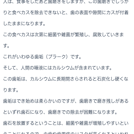
人は、食事をしたあと歯磨きをしますが、この歯磨きでしっか
りと食べカスを除去できないと、歯の表面や隙間にカスが付着
したままになります。
この食べカスは次第に細菌や雑菌が繁殖し、腐敗していきま
す。
これがいわゆる歯垢（プラーク）です。
そして、人間の唾液にはカルシウムが含まれています。
この歯垢は、カルシウムに長期間さらされると石炭化し硬くな
ります。
歯垢はでき始めは柔らかいのですが、歯磨きで磨き残しがある
といずれ歯石になり、歯磨きでの除去が困難になります。
歯石を放置するということは、細菌や雑菌が増殖しやすいとい