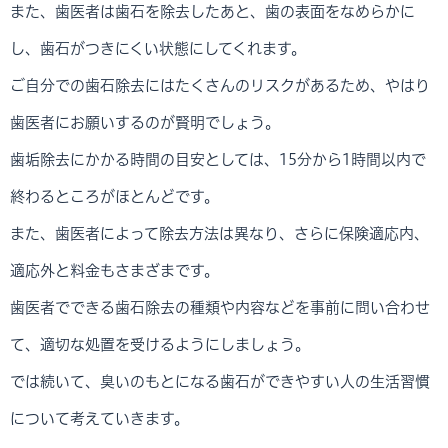
また、歯医者は歯石を除去したあと、歯の表面をなめらかに
し、歯石がつきにくい状態にしてくれます。
ご自分での歯石除去にはたくさんのリスクがあるため、やはり
歯医者にお願いするのが賢明でしょう。
歯垢除去にかかる時間の目安としては、15分から1時間以内で
終わるところがほとんどです。
また、歯医者によって除去方法は異なり、さらに保険適応内、
適応外と料金もさまざまです。
歯医者でできる歯石除去の種類や内容などを事前に問い合わせ
て、適切な処置を受けるようにしましょう。
では続いて、臭いのもとになる歯石ができやすい人の生活習慣
について考えていきます。