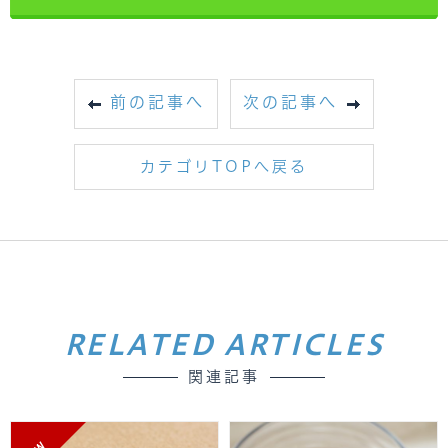
前の記事へ
次の記事へ
カテゴリTOPへ戻る
RELATED ARTICLES
関連記事