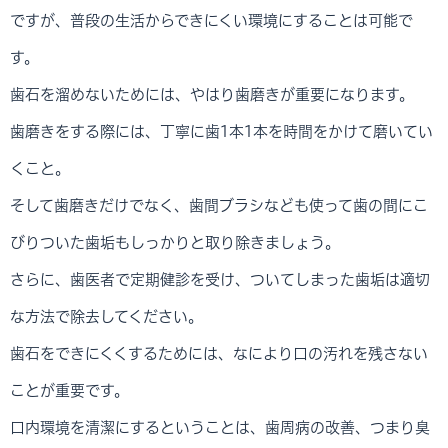
ですが、普段の生活からできにくい環境にすることは可能で
す。
歯石を溜めないためには、やはり歯磨きが重要になります。
歯磨きをする際には、丁寧に歯1本1本を時間をかけて磨いてい
くこと。
そして歯磨きだけでなく、歯間ブラシなども使って歯の間にこ
びりついた歯垢もしっかりと取り除きましょう。
さらに、歯医者で定期健診を受け、ついてしまった歯垢は適切
な方法で除去してください。
歯石をできにくくするためには、なにより口の汚れを残さない
ことが重要です。
口内環境を清潔にするということは、歯周病の改善、つまり臭