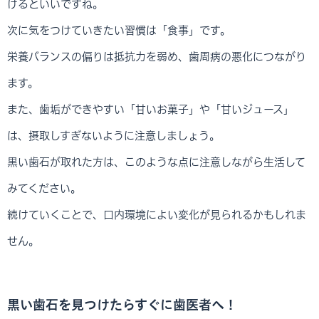
けるといいですね。
次に気をつけていきたい習慣は「食事」です。
栄養バランスの偏りは抵抗力を弱め、歯周病の悪化につながり
ます。
また、歯垢ができやすい「甘いお菓子」や「甘いジュース」
は、摂取しすぎないように注意しましょう。
黒い歯石が取れた方は、このような点に注意しながら生活して
みてください。
続けていくことで、口内環境によい変化が見られるかもしれま
せん。
黒い歯石を見つけたらすぐに歯医者へ！