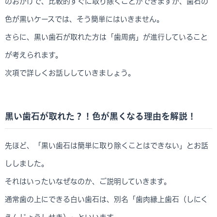
のおかげで、比較的すぐに取り除くことができますが、歯石の
色が黒いケースでは、そう簡単にはいきません。
さらに、黒い歯石が取れた方は「歯周病」が進行していること
が考えられます。
次項で詳しくお話ししていきましょう。
黒い歯石が取れた？！色が黒くなる理由を解説！
先ほど、「黒い歯石は簡単に取り除くことはできない」とお話
ししました。
それはいったいなぜなのか、ご説明していきます。
通常歯の上にできる白い歯石は、別名「歯肉縁上歯石（しにく