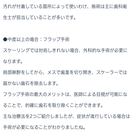
汚れが付着している箇所によって使いわけ、施術は主に歯科衛
生士が担当していることが多いです。
●中度以上の場合：フラップ手術
スケーリングでは対処しきれない場合、外科的な手術が必要に
なります。
局部麻酔をしてから、メスで歯茎を切り開き、スケーラーでは
届かない歯石を除去します。
フラップ手術の最大のメリットは、医師による目視が可能にな
ることで、的確に歯石を取り除くことができます。
主な治療法を2つご紹介しましたが、症状が進行している場合は
手術が必要になることがわかりましたね。