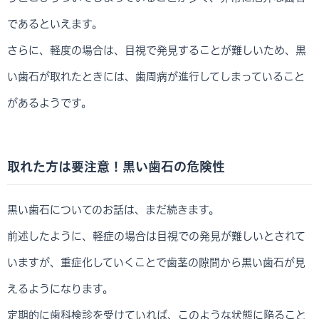
であるといえます。
さらに、軽度の場合は、目視で発見することが難しいため、黒
い歯石が取れたときには、歯周病が進行してしまっていること
があるようです。
取れた方は要注意！黒い歯石の危険性
黒い歯石についてのお話は、まだ続きます。
前述したように、軽症の場合は目視での発見が難しいとされて
いますが、重症化していくことで歯茎の隙間から黒い歯石が見
えるようになります。
定期的に歯科検診を受けていれば、このような状態に陥ること