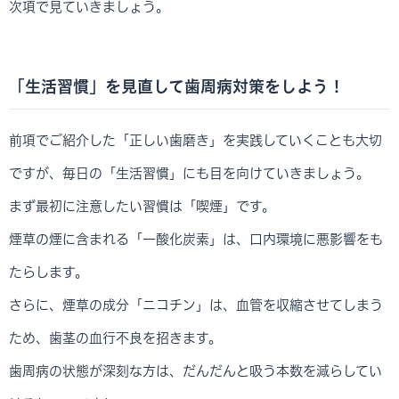
次項で見ていきましょう。
「生活習慣」を見直して歯周病対策をしよう！
前項でご紹介した「正しい歯磨き」を実践していくことも大切
ですが、毎日の「生活習慣」にも目を向けていきましょう。
まず最初に注意したい習慣は「喫煙」です。
煙草の煙に含まれる「一酸化炭素」は、口内環境に悪影響をも
たらします。
さらに、煙草の成分「ニコチン」は、血管を収縮させてしまう
ため、歯茎の血行不良を招きます。
歯周病の状態が深刻な方は、だんだんと吸う本数を減らしてい