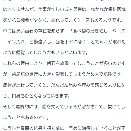
はありませんが、仕事が忙しい成人男性は、なかなか歯科医院
を訪れる機会が少なく、悪化していくケースもあるようです。
中には黒い歯石の存在を知らず、「食べ物の磨き残し」や「ス
テイン汚れ」と勘違いし、歯を丁寧に磨くことで汚れが取れた
ように錯覚してしまう方もいるといいます。
これらの理由により、歯石を放置してしまうことが多いのです
が、歯周病の進行に大きく影響してしまうため大変危険です。
症状が進行していくと、だんだん痛みや痒みを感じるようにな
り、口臭もひどくなっていきます。
そして最終的には、歯を支えている骨が溶かされて、抜けてし
まうこともあるのです。
こうした最悪の結果を招く前に、早めに治療していくことが正