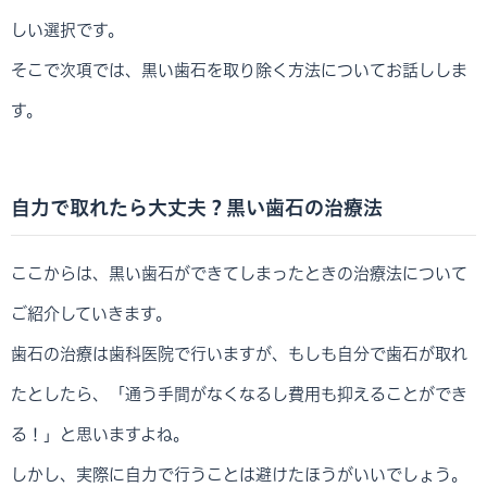
しい選択です。
そこで次項では、黒い歯石を取り除く方法についてお話ししま
す。
自力で取れたら大丈夫？黒い歯石の治療法
ここからは、黒い歯石ができてしまったときの治療法について
ご紹介していきます。
歯石の治療は歯科医院で行いますが、もしも自分で歯石が取れ
たとしたら、「通う手間がなくなるし費用も抑えることができ
る！」と思いますよね。
しかし、実際に自力で行うことは避けたほうがいいでしょう。