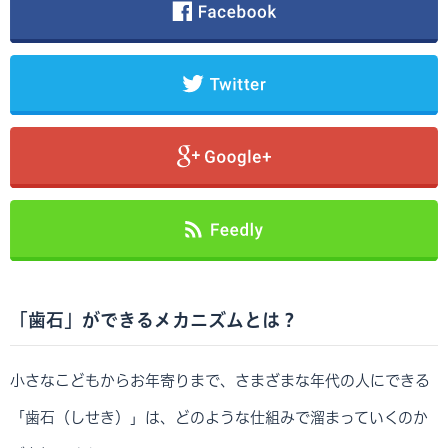
「歯石」ができるメカニズムとは？
小さなこどもからお年寄りまで、さまざまな年代の人にできる
「歯石（しせき）」は、どのような仕組みで溜まっていくのか