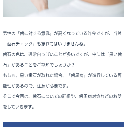
男性の「歯に対する意識」が高くなっている昨今ですが、当然
「歯石チェック」も忘れてはいけませんね。
歯石の色は、通常白っぽいことが多いですが、中には「黒い歯
石」があることをご存知でしょうか？
もしも、黒い歯石が取れた場合、「歯周病」が進行している可
能性があるので、注意が必要です。
そこで今回は、歯石についての詳細や、歯周病対策などのお話
をしていきます。