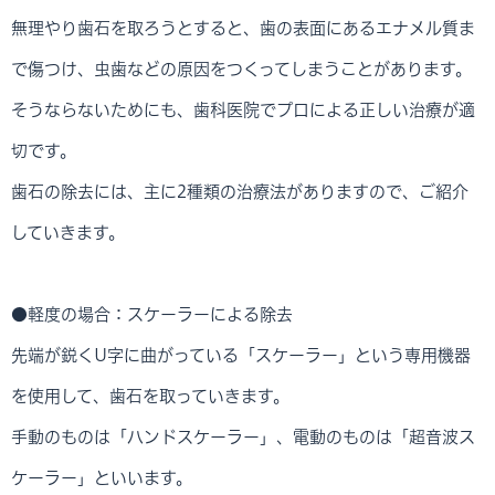
無理やり歯石を取ろうとすると、歯の表面にあるエナメル質ま
で傷つけ、虫歯などの原因をつくってしまうことがあります。
そうならないためにも、歯科医院でプロによる正しい治療が適
切です。
歯石の除去には、主に2種類の治療法がありますので、ご紹介
していきます。
●軽度の場合：スケーラーによる除去
先端が鋭くU字に曲がっている「スケーラー」という専用機器
を使用して、歯石を取っていきます。
手動のものは「ハンドスケーラー」、電動のものは「超音波ス
ケーラー」といいます。