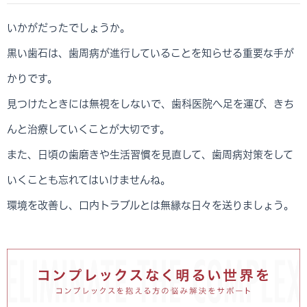
いかがだったでしょうか。
黒い歯石は、歯周病が進行していることを知らせる重要な手が
かりです。
見つけたときには無視をしないで、歯科医院へ足を運び、きち
んと治療していくことが大切です。
また、日頃の歯磨きや生活習慣を見直して、歯周病対策をして
いくことも忘れてはいけませんね。
環境を改善し、口内トラブルとは無縁な日々を送りましょう。