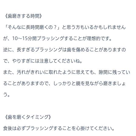
《歯磨きする時間》
「そんなに長時間磨くの？」と思う方もいるかもしれません
が、10～15分間ブラッシングすることが理想的です。
逆に、長すぎるブラッシングは歯を傷めることがありますの
で、やりすぎには注意してくださいね。
また、汚れがきれいに取れたように思えても、隙間に残ってい
ることがありますので、しっかりと鏡を見ながら磨きましょ
う。
《歯を磨くタイミング》
食後は必ずブラッシングすることを心掛けてください。