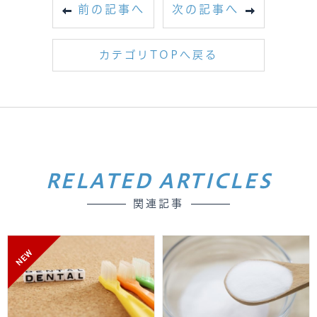
前の記事へ
次の記事へ
カテゴリTOPへ戻る
RELATED ARTICLES
関連記事
NEW