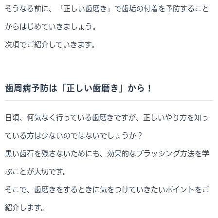
そうなる前に、「正しい歯磨き」で歯垢の付着を予防すること
からはじめていきましょう。
次項でご紹介していきます。
歯周病予防は「正しい歯磨き」から！
日頃、何気なく行っている歯磨きですが、正しいやり方を知っ
ている方は少ないのではないでしょうか？
黒い歯石を残さないためにも、効果的なブラッシング方法を学
ぶことが大切です。
そこで、歯磨きをするときに気をつけていきたいポイントをご
紹介します。