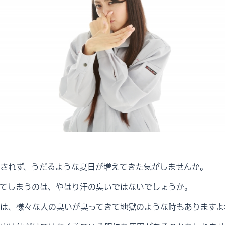
されず、うだるような夏日が増えてきた気がしませんか。
てしまうのは、やはり汗の臭いではないでしょうか。
は、様々な人の臭いが臭ってきて地獄のような時もありますよ