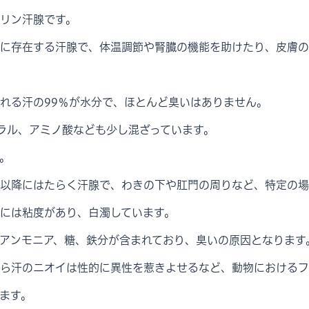
リン汗腺です。
に存在する汗腺で、体温調節や腎臓の機能を助けたり、皮膚の
れる汗の99％が水分で、ほとんど臭いはありません。
ラル、アミノ酸なども少し混ざっています。
。
以降にはたらく汗腺で、わきの下や肛門の周りなど、特定の場
には粘度があり、白濁しています。
アンモニア、糖、鉄分が含まれており、臭いの原因となります
ら汗のニオイは性的に異性を惹きよせるなど、動物におけるフ
ます。