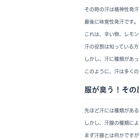
その時の汗は精神性発汗
最後に味覚性発汗です。
これは、辛い物、レモン
汗の役割は知っている方
しかし、汗に種類があっ
このように、汗は多くの
服が臭う！その
先ほど汗には種類がある
しかし、汗腺の種類によ
まず汗腺とは何かですが