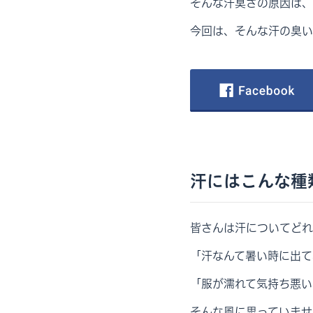
そんな汗臭さの原因は、
今回は、そんな汗の臭い
汗にはこんな種
皆さんは汗についてどれ
「汗なんて暑い時に出て
「服が濡れて気持ち悪い
そんな風に思っていませ