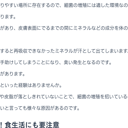
りやすい場所に存在するので、細菌の増殖には適した環境なの
ります。
があり、皮膚表面にでるまでの間にミネラルなどの成分を体の
すると再吸収できなかったミネラルが汗として出てしまいます
手助けしてしまうことになり、臭い発生となるのです。
があります。
といった経験はありませんか。
や皮脂が落としきれていないことで、細菌の増殖を招いている
いと言っても様々な原因があるのです。
！食生活にも要注意