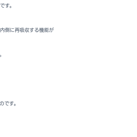
です。
内側に再吸収する機能が
。
のです。