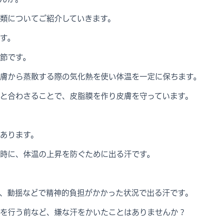
類についてご紹介していきます。
す。
節です。
膚から蒸散する際の気化熱を使い体温を一定に保ちます。
と合わさることで、皮脂膜を作り皮膚を守っています。
。
あります。
時に、体温の上昇を防ぐために出る汗です。
、動揺などで精神的負担がかかった状況で出る汗です。
を行う前など、嫌な汗をかいたことはありませんか？