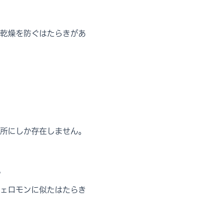
乾燥を防ぐはたらきがあ
所にしか存在しません。
。
ェロモンに似たはたらき