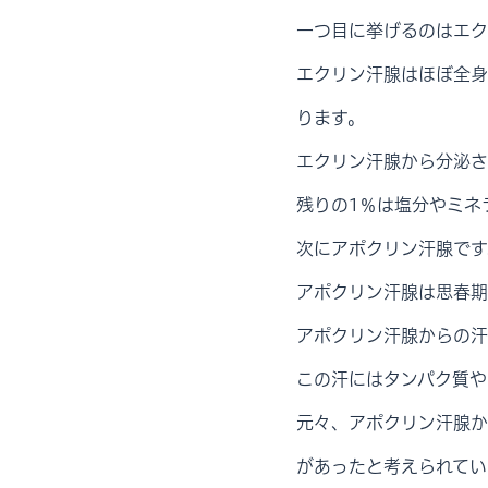
一つ目に挙げるのはエク
エクリン汗腺はほぼ全身
ります。
エクリン汗腺から分泌さ
残りの1％は塩分やミネ
次にアポクリン汗腺です
アポクリン汗腺は思春期
アポクリン汗腺からの汗
この汗にはタンパク質や
元々、アポクリン汗腺か
があったと考えられてい