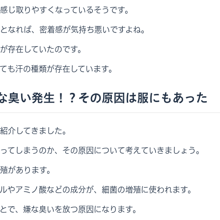
感じ取りやすくなっているそうです。
となれば、密着感が気持ち悪いですよね。
が存在していたのです。
ても汗の種類が存在しています。
な臭い発生！？その原因は服にもあった
紹介してきました。
ってしまうのか、その原因について考えていきましょう。
殖があります。
ルやアミノ酸などの成分が、細菌の増殖に使われます。
とで、嫌な臭いを放つ原因になります。