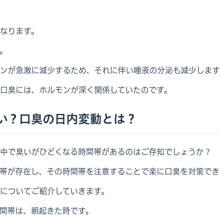
なります。
。
ンが急激に減少するため、それに伴い唾液の分泌も減少します
口臭には、ホルモンが深く関係していたのです。
い？口臭の日内変動とは？
中で臭いがひどくなる時間帯があるのはご存知でしょうか？
帯が存在し、その時間帯を注意することで楽に口臭を対策でき
についてご紹介していきます。
間帯は、朝起きた時です。