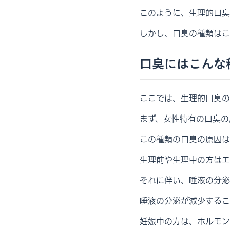
このように、生理的口臭
しかし、口臭の種類はこ
口臭にはこんな
ここでは、生理的口臭の
まず、女性特有の口臭の
この種類の口臭の原因は
生理前や生理中の方はエ
それに伴い、唾液の分泌
唾液の分泌が減少するこ
妊娠中の方は、ホルモン