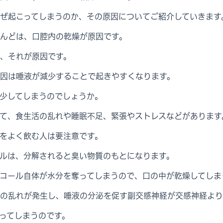
ぜ起こってしまうのか、その原因についてご紹介していきます
んどは、口腔内の乾燥が原因です。
、それが原因です。
因は唾液が減少することで起きやすくなります。
少してしまうのでしょうか。
て、食生活の乱れや睡眠不足、緊張やストレスなどがあります
をよく飲む人は要注意です。
ルは、分解されると臭い物質のもとになります。
コール自体が水分を奪ってしまうので、口の中が乾燥してしま
の乱れが発生し、唾液の分泌を促す副交感神経が交感神経より
ってしまうのです。