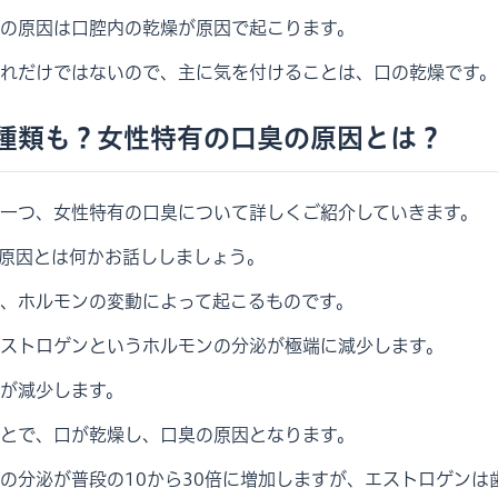
の原因は口腔内の乾燥が原因で起こります。
れだけではないので、主に気を付けることは、口の乾燥です。
種類も？女性特有の口臭の原因とは？
一つ、女性特有の口臭について詳しくご紹介していきます。
原因とは何かお話ししましょう。
、ホルモンの変動によって起こるものです。
ストロゲンというホルモンの分泌が極端に減少します。
が減少します。
とで、口が乾燥し、口臭の原因となります。
の分泌が普段の10から30倍に増加しますが、エストロゲンは