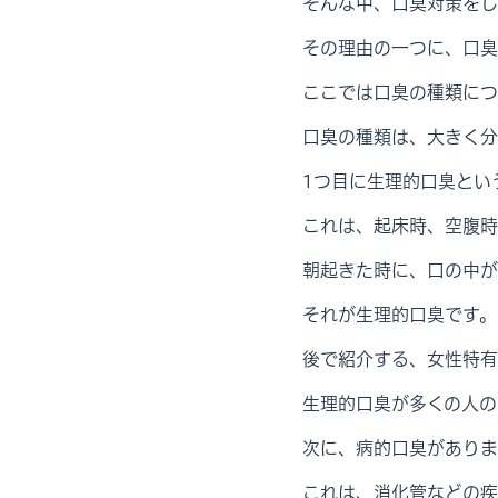
そんな中、口臭対策をし
その理由の一つに、口臭
ここでは口臭の種類につ
口臭の種類は、大きく分
1つ目に生理的口臭とい
これは、起床時、空腹時
朝起きた時に、口の中が
それが生理的口臭です。
後で紹介する、女性特有
生理的口臭が多くの人の
次に、病的口臭がありま
これは、消化管などの疾