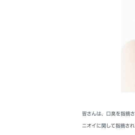
皆さんは、口臭を指摘さ
ニオイに関して指摘され