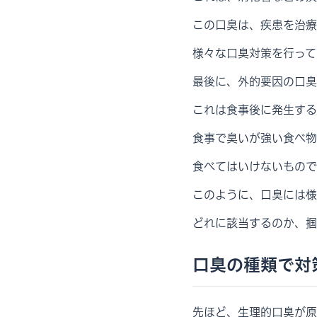
この口臭は、疾患を治療
様々な口臭対策を行って
最後に、外的要因の口臭
これは食事後に発生する
食事で臭いが強い食べ物
食べてはいけないもので
このように、口臭には様
どれに該当するのか、掴
口臭の種類で対
先ほど、生理的口臭が原