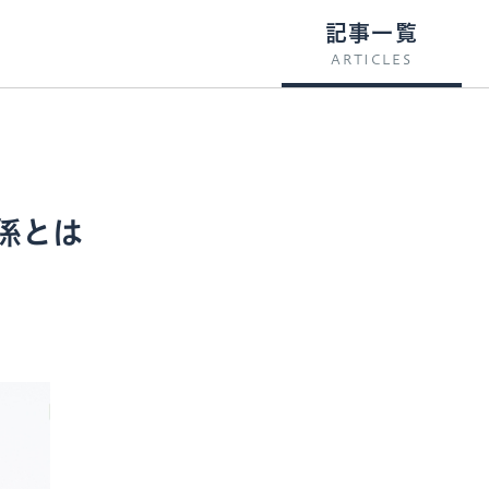
記事一覧
ARTICLES
係とは