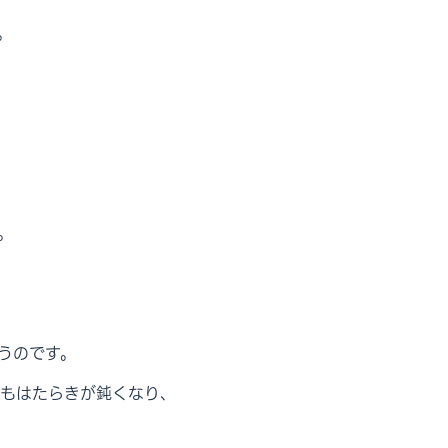
。
。
うのです。
もはたらきが鈍くなり、