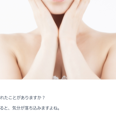
れたことがありますか？
ると、気分が落ち込みますよね。