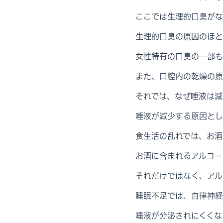
ここでは生理的口臭がな
生理的口臭の原因のほと
女性特有の口臭の一部も
また、口腔内の乾燥の原
それでは、なぜ唾液は減
唾液が減少する原因とし
食生活の乱れでは、お酒
お酒に含まれるアルコー
それだけではなく、アル
睡眠不足では、自律神経
唾液が分泌されにくくな