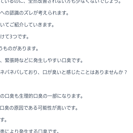
ているのに、全然改善されない方も少なくないでしょう。
への認識のズレが考えられます。
いてご紹介していきます。
けて3つです。
うものがあります。
、緊張時などに発生しやすい口臭です。
ネバネバしており、口が臭いと感じたことはありませんか？
の口臭も生理的口臭の一部になります。
口臭の原因である可能性が高いです。
す。
患により発生する口臭です。