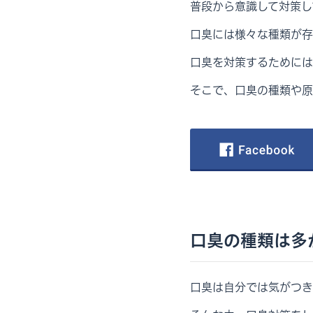
普段から意識して対策し
口臭には様々な種類が存
口臭を対策するためには
そこで、口臭の種類や原
口臭の種類は多
口臭は自分では気がつき