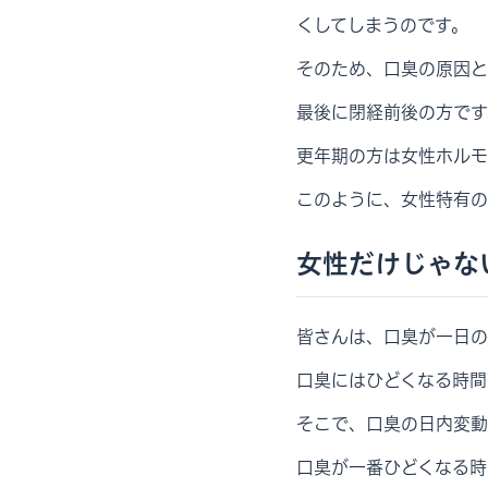
くしてしまうのです。
そのため、口臭の原因と
最後に閉経前後の方です
更年期の方は女性ホルモ
このように、女性特有の
女性だけじゃな
皆さんは、口臭が一日の
口臭にはひどくなる時間
そこで、口臭の日内変動
口臭が一番ひどくなる時