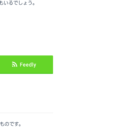
もいるでしょう。
ものです。