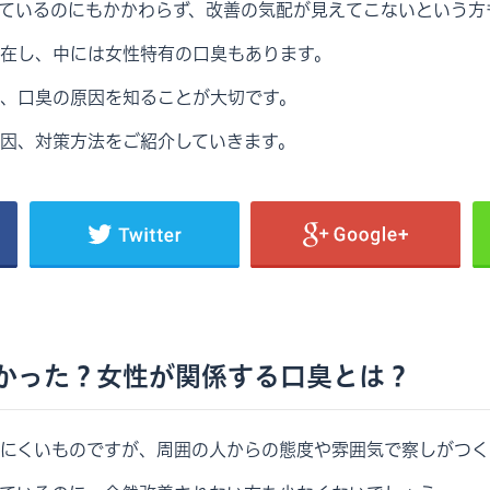
ているのにもかかわらず、改善の気配が見えてこないという方
在し、中には女性特有の口臭もあります。
、口臭の原因を知ることが大切です。
因、対策方法をご紹介していきます。
かった？女性が関係する口臭とは？
にくいものですが、周囲の人からの態度や雰囲気で察しがつく