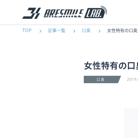
TOP
記事一覧
口臭
女性特有の口臭
女性特有の口
2019.
口臭