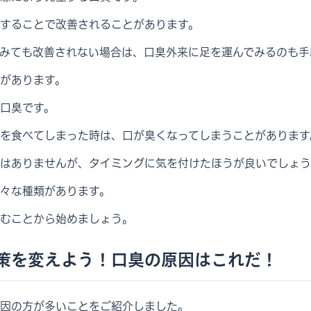
することで改善されることがあります。
みても改善されない場合は、口臭外来に足を運んでみるのも手
があります。
口臭です。
を食べてしまった時は、口が臭くなってしまうことがあります
はありませんが、タイミングに気を付けたほうが良いでしょう
々な種類があります。
むことから始めましょう。
策を変えよう！口臭の原因はこれだ！
因の方が多いことをご紹介しました。