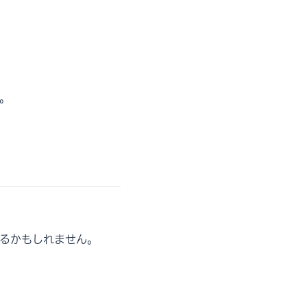
。
るかもしれません。