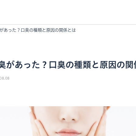
があった？口臭の種類と原因の関係とは
臭があった？口臭の種類と原因の関
08.08