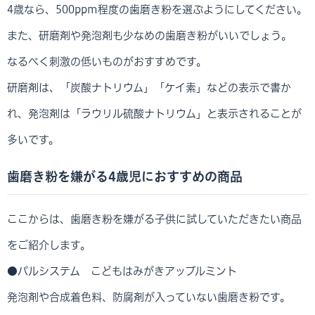
4歳なら、500ppm程度の歯磨き粉を選ぶようにしてください。
また、研磨剤や発泡剤も少なめの歯磨き粉がいいでしょう。
なるべく刺激の低いものがおすすめです。
研磨剤は、「炭酸ナトリウム」「ケイ素」などの表示で書か
れ、発泡剤は「ラウリル硫酸ナトリウム」と表示されることが
多いです。
歯磨き粉を嫌がる4歳児におすすめの商品
ここからは、歯磨き粉を嫌がる子供に試していただきたい商品
をご紹介します。
●パルシステム こどもはみがきアップルミント
発泡剤や合成着色料、防腐剤が入っていない歯磨き粉です。