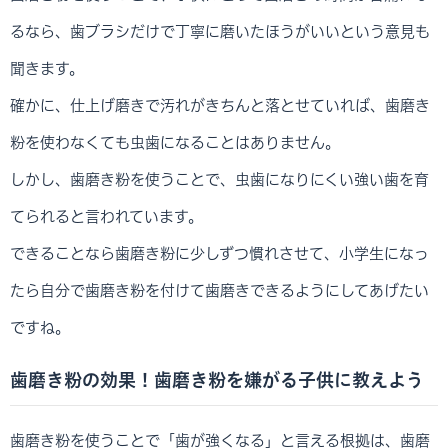
るなら、歯ブラシだけで丁寧に磨いたほうがいいという意見も
聞きます。
確かに、仕上げ磨きで汚れがきちんと落とせていれば、歯磨き
粉を使わなくても虫歯になることはありません。
しかし、歯磨き粉を使うことで、虫歯になりにくい強い歯を育
てられると言われています。
できることなら歯磨き粉に少しずつ慣れさせて、小学生になっ
たら自分で歯磨き粉を付けて歯磨きできるようにしてあげたい
ですね。
歯磨き粉の効果！歯磨き粉を嫌がる子供に教えよう
歯磨き粉を使うことで「歯が強くなる」と言える根拠は、歯磨