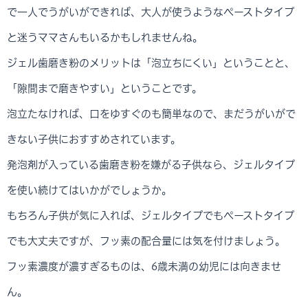
で一人でうがいができれば、大人が使うようなペーストタイプ
と迷うママさんもいるかもしれませんね。
ジェル歯磨き粉のメリットは「泡立ちにくい」ということと、
「隙間まで磨きやすい」ということです。
泡立たなければ、口をゆすぐのも簡単なので、まだうがいがで
きない子供におすすめされています。
発泡剤が入っている歯磨き粉を嫌がる子供なら、ジェルタイプ
を使い続けてはいかがでしょうか。
もちろん子供が気に入れば、ジェルタイプでもペーストタイプ
でも大丈夫ですが、フッ素の配合量には気を付けましょう。
フッ素濃度が濃すぎるものは、6歳未満の幼児には向きませ
ん。