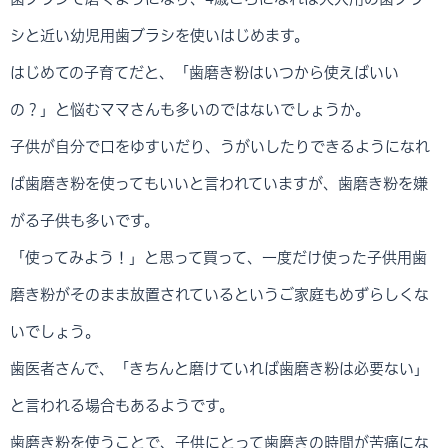
シと近い幼児用歯ブラシを使いはじめます。
はじめての子育てだと、「歯磨き粉はいつから使えばいい
の？」と悩むママさんも多いのではないでしょうか。
子供が自分で口をゆすいだり、うがいしたりできるようになれ
ば歯磨き粉を使ってもいいと言われていますが、歯磨き粉を嫌
がる子供も多いです。
「使ってみよう！」と思って買って、一度だけ使った子供用歯
磨き粉がそのまま放置されているというご家庭もめずらしくな
いでしょう。
歯医者さんで、「きちんと磨けていれば歯磨き粉は必要ない」
と言われる場合もあるようです。
歯磨き粉を使うことで、子供にとって歯磨きの時間が苦痛にな