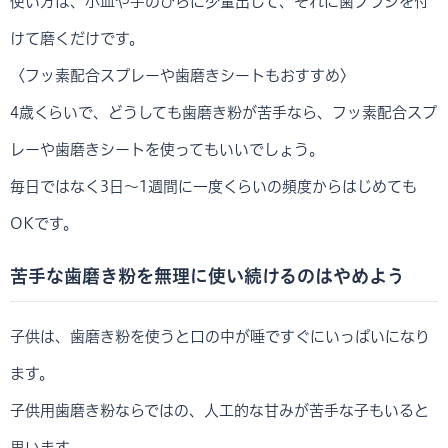
使い方は、小皿や手のひらに少量出して、それに歯ブラシを付
けて磨くだけです。
〈フッ素配合スプレーや歯磨きシートもおすすめ〉
4歳くらいで、どうしても歯磨き粉が苦手なら、フッ素配合スプ
レーや歯磨きシートを使ってもいいでしょう。
毎日ではなく3日～1週間に一度くらいの頻度からはじめても
OKです。
苦手な歯磨き粉を無理に使い続けるのはやめよう
子供は、歯磨き粉を使うと口の中が唾ですぐにいっぱいになり
ます。
子供用歯磨き粉ならではの、人工的な甘みが苦手な子もいると
思います。