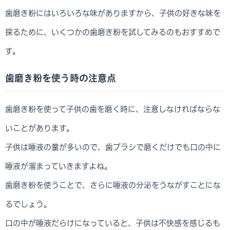
歯磨き粉にはいろいろな味がありますから、子供の好きな味を
探るために、いくつかの歯磨き粉を試してみるのもおすすめで
す。
歯磨き粉を使う時の注意点
歯磨き粉を使って子供の歯を磨く時に、注意しなければならな
いことがあります。
子供は唾液の量が多いので、歯ブラシで磨くだけでも口の中に
唾液が溜まっていきますよね。
歯磨き粉を使うことで、さらに唾液の分泌をうながすことにな
るでしょう。
口の中が唾液だらけになっていると、子供は不快感を感じるも