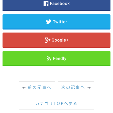
前の記事へ
次の記事へ
カテゴリTOPへ戻る