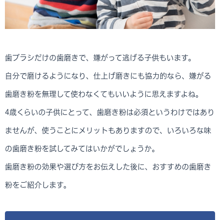
歯ブラシだけの歯磨きで、嫌がって逃げる子供もいます。
自分で磨けるようになり、仕上げ磨きにも協力的なら、嫌がる
歯磨き粉を無理して使わなくてもいいように思えますよね。
4歳くらいの子供にとって、歯磨き粉は必須というわけではあり
ませんが、使うことにメリットもありますので、いろいろな味
の歯磨き粉を試してみてはいかがでしょうか。
歯磨き粉の効果や選び方をお伝えした後に、おすすめの歯磨き
粉をご紹介します。