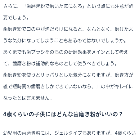
さらに、「歯磨き粉で磨いた気になる」という点にも注意が必
要でしょう。
歯磨き粉で口の中が泡だらけになると、なんとなく、磨けたよ
うな気分になってしまうこともあるのではないでしょうか。
あくまでも歯ブラシそのものの研磨効果をメインとして考え
て、歯磨き粉は補助的なものとして使うべきでしょう。
歯磨き粉を使うとサッパリとした気分になりますが、磨き方が
雑で短時間の歯磨きしかできていないなら、口の中がキレイに
なったとは言えません。
4歳くらいの子供にはどんな歯磨き粉がいいの？
幼児用の歯磨き粉には、ジェルタイプもありますが、4歳くらい