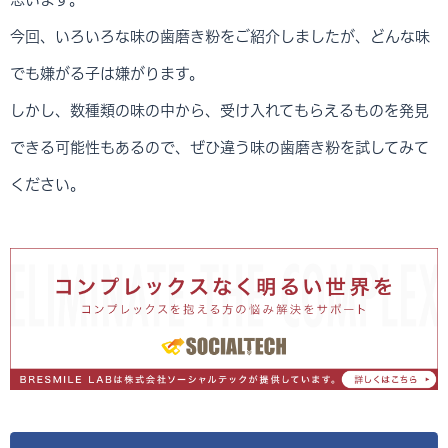
今回、いろいろな味の歯磨き粉をご紹介しましたが、どんな味
でも嫌がる子は嫌がります。
しかし、数種類の味の中から、受け入れてもらえるものを発見
できる可能性もあるので、ぜひ違う味の歯磨き粉を試してみて
ください。