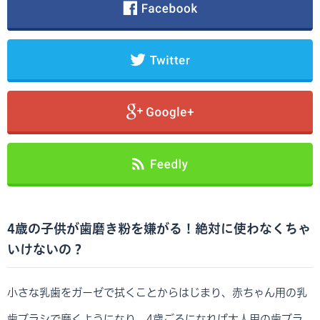
4歳の子供が歯磨き粉を嫌がる！絶対に使わなくちゃ
いけないの？
小さな乳歯をガーゼで拭くことからはじまり、赤ちゃん用の乳
歯ブラシで磨くようになり、4歳ごろになれば大人用の歯ブラ