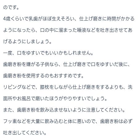
のです。
4歳くらいで乳歯がほぼ生えそろい、仕上げ磨きに時間がかかる
ようになったら、口の中に溜まった唾液などを吐き出させてあ
げるようにしましょう。
一度、口をゆすいでもいいかもしれません。
歯磨き粉を嫌がる子供なら、仕上げ磨きで口をゆすいだ後に、
歯磨き粉を使用するのもおすすめです。
リビングなどで、膝枕をしながら仕上げ磨きをするよりも、洗
面所やお風呂で磨いたほうがやりやすいでしょう。
また、歯磨き粉を飲み込ませないように注意してください。
フッ素などを大量に飲み込むと体に悪いので、歯磨き粉は必ず
吐き出してください。