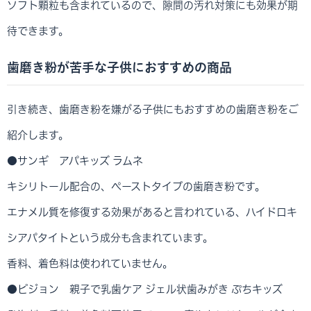
ソフト顆粒も含まれているので、隙間の汚れ対策にも効果が期
待できます。
歯磨き粉が苦手な子供におすすめの商品
引き続き、歯磨き粉を嫌がる子供にもおすすめの歯磨き粉をご
紹介します。
●サンギ アパキッズ ラムネ
キシリトール配合の、ペーストタイプの歯磨き粉です。
エナメル質を修復する効果があると言われている、ハイドロキ
シアパタイトという成分も含まれています。
香料、着色料は使われていません。
●ピジョン 親子で乳歯ケア ジェル状歯みがき ぷちキッズ