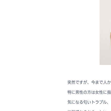
突然ですが、今まで人か
特に男性の方は女性に指
気になる匂いトラブル、