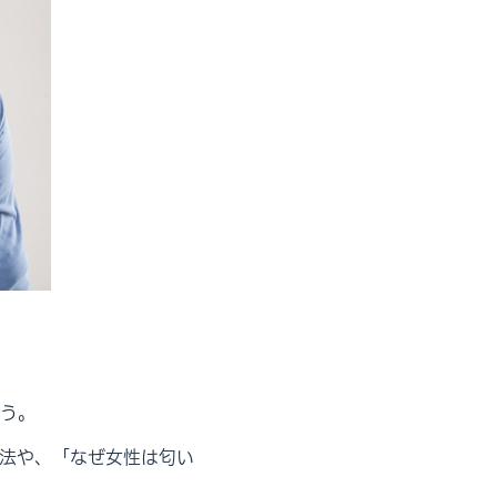
う。
法や、「なぜ女性は匂い