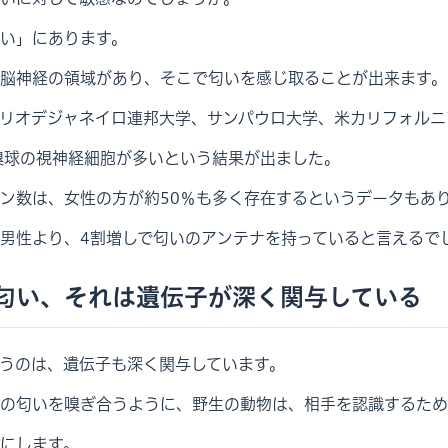
い」にあります。
脳神経の領域があり、そこで匂いを感じ取ることが出来ます。
リオデジャネイロ連邦大学、サンパウロ大学、米カリフォルニ
嗅球の視神経細胞が多いという結果が出ました。
ン数は、女性の方が約50％も多く存在するというデータもあ
男性より、4割増しで匂いのアンテナを持っていると言えるで
匂い、それは遺伝子が深く関与している
うのは、遺伝子も深く関与しています。
の匂いを嗅ぎ合うように、野生の動物は、相手を認識するため
にします。