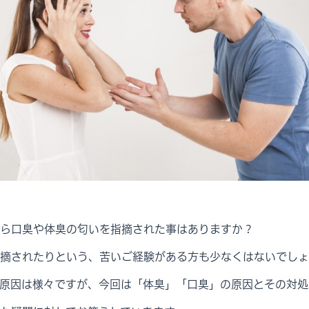
ら口臭や体臭の匂いを指摘された事はありますか？
摘されたりという、苦いご経験がある方も少なくはないでしょ
原因は様々ですが、今回は「体臭」「口臭」の原因とその対処