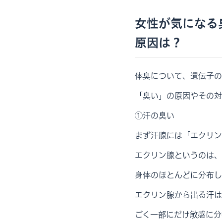
女性が気になる
原因は？
体臭について、遺伝子の
「臭い」の原因やその対
①汗の臭い
まず汗腺には「エクリン
エクリン腺というのは、
身体のほとんどに分布し
エクリン腺から出る汗は
ごく一部にだけ敏感に分