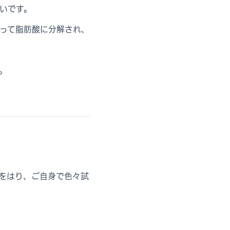
いです。
って脂肪酸に分解され、
。
をはり、ご自身で色々試