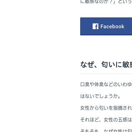
に敏感なのか？」といっ
なぜ、匂いに敏
口臭や体臭などのいわゆ
はないでしょうか。
女性から匂いを指摘され
それほど、女性の五感は
そもそも、なぜ女性は匂