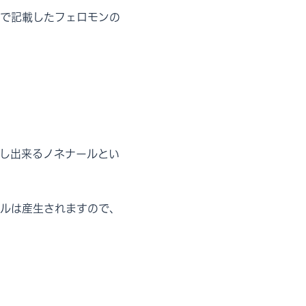
で記載したフェロモンの
し出来るノネナールとい
ルは産生されますので、