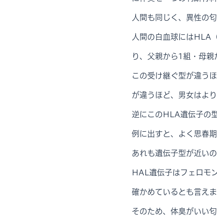
人間も同じく、異性の匂
人間の白血球にはHLA
り、父親から1組・母親
この受け継ぐ型が違うほ
が違うほど、男女はより
逆にこのHLA遺伝子の
例に出すと、よく思春期
あれも遺伝子型が近いの
HAL遺伝子はフェロモ
確かめているとも言えま
そのため、体臭がいい匂