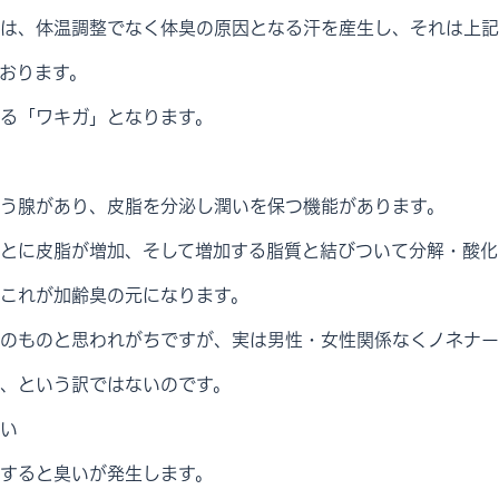
は、体温調整でなく体臭の原因となる汗を産生し、それは上記
おります。
る「ワキガ」となります。
う腺があり、皮脂を分泌し潤いを保つ機能があります。
とに皮脂が増加、そして増加する脂質と結びついて分解・酸化
これが加齢臭の元になります。
のものと思われがちですが、実は男性・女性関係なくノネナー
、という訳ではないのです。
い
すると臭いが発生します。