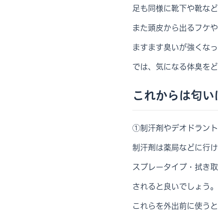
足も同様に靴下や靴など
また頭皮から出るフケや
ますます臭いが強くなっ
では、気になる体臭をど
これからは匂い
①制汗剤やデオドラント
制汗剤は薬局などに行け
スプレータイプ・拭き取
されると良いでしょう。
これらを外出前に使うと