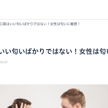
口臭はいい匂いばかりではない！女性は匂いに敏感！
いい匂いばかりではない！女性は匂
06.07