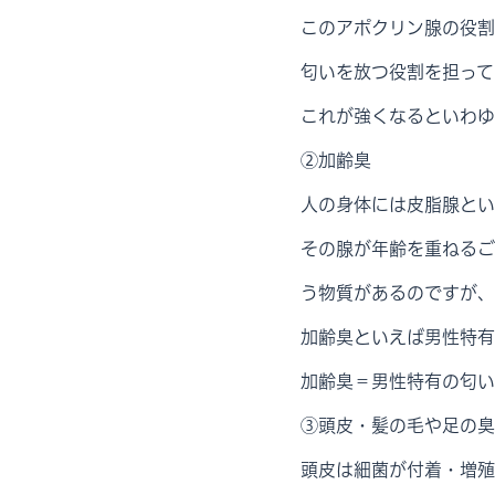
このアポクリン腺の役割
匂いを放つ役割を担って
これが強くなるといわゆ
②加齢臭
人の身体には皮脂腺とい
その腺が年齢を重ねるご
う物質があるのですが、
加齢臭といえば男性特有
加齢臭＝男性特有の匂い
③頭皮・髪の毛や足の臭
頭皮は細菌が付着・増殖