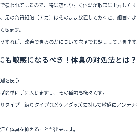
で覆われているので、特に蒸れやすく体温が敏感に上昇しやす
、足の角質細胞（アカ）はそのまま放置しておくと、細菌によ
てきます。
うすれば、改善できるのかについて次項でお話ししていきます
にも敏感になるべき！体臭の対処法とは？
剤を使う
ば簡単に手に入りますし、その種類も様々です。
りタイプ・練りタイプなどケアグッズに対して敏感にアンテナ
汗や体臭を抑えることが出来ます。