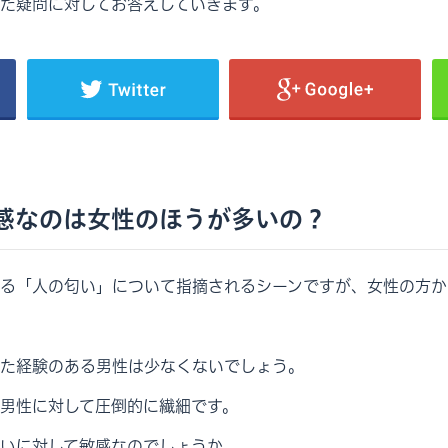
た疑問に対してお答えしていきます。
感なのは女性のほうが多いの？
る「人の匂い」について指摘されるシーンですが、女性の方か
た経験のある男性は少なくないでしょう。
男性に対して圧倒的に繊細です。
いに対して敏感なのでしょうか。