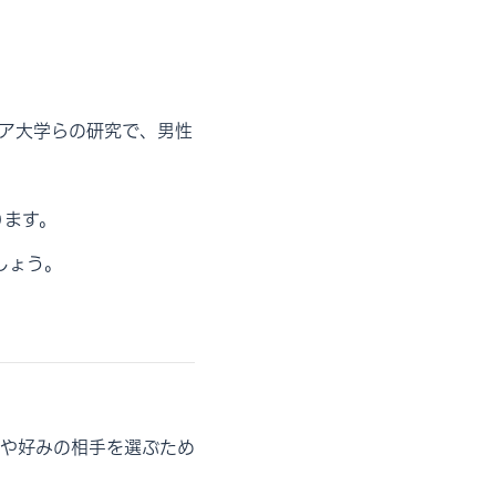
ア大学らの研究で、男性
ります。
しょう。
や好みの相手を選ぶため