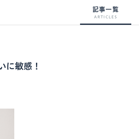
記事一覧
ARTICLES
いに敏感！