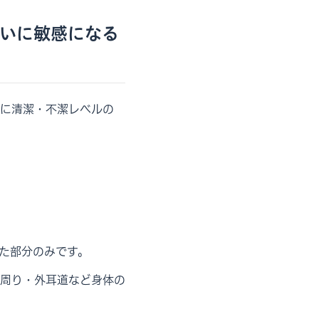
いに敏感になる
に清潔・不潔レベルの
た部分のみです。
周り・外耳道など身体の