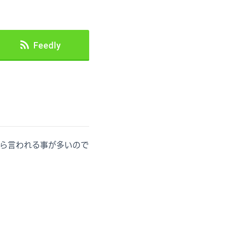
ら言われる事が多いので