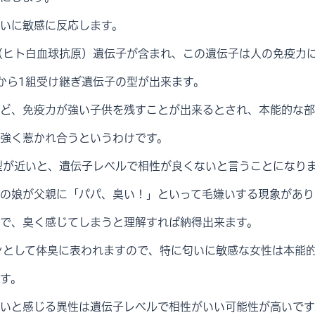
いに敏感に反応します。
（ヒト白血球抗原）遺伝子が含まれ、この遺伝子は人の免疫力
から1組受け継ぎ遺伝子の型が出来ます。
ど、免疫力が強い子供を残すことが出来るとされ、本能的な部
強く惹かれ合うというわけです。
型が近いと、遺伝子レベルで相性が良くないと言うことになり
の娘が父親に「パパ、臭い！」といって毛嫌いする現象があり
で、臭く感じてしまうと理解すれば納得出来ます。
ンとして体臭に表われますので、特に匂いに敏感な女性は本能
す。
いと感じる異性は遺伝子レベルで相性がいい可能性が高いです