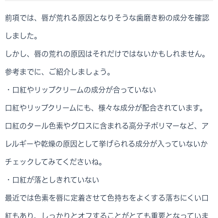
前項では、唇が荒れる原因となりそうな歯磨き粉の成分を確認
しました。
しかし、唇の荒れの原因はそれだけではないかもしれません。
参考までに、ご紹介しましょう。
・口紅やリップクリームの成分が合っていない
口紅やリップクリームにも、様々な成分が配合されています。
口紅のタール色素やグロスに含まれる高分子ポリマーなど、ア
レルギーや乾燥の原因として挙げられる成分が入っていないか
チェックしてみてくださいね。
・口紅が落としきれていない
最近では色素を唇に定着させて色持ちをよくする落ちにくい口
紅もあり、しっかりとオフすることがとても重要となっていま