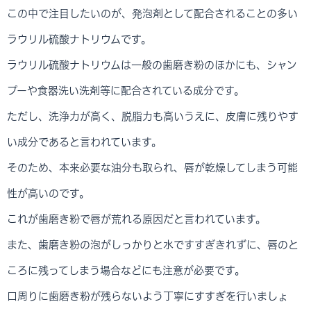
この中で注目したいのが、発泡剤として配合されることの多い
ラウリル硫酸ナトリウムです。
ラウリル硫酸ナトリウムは一般の歯磨き粉のほかにも、シャン
プーや食器洗い洗剤等に配合されている成分です。
ただし、洗浄力が高く、脱脂力も高いうえに、皮膚に残りやす
い成分であると言われています。
そのため、本来必要な油分も取られ、唇が乾燥してしまう可能
性が高いのです。
これが歯磨き粉で唇が荒れる原因だと言われています。
また、歯磨き粉の泡がしっかりと水ですすぎきれずに、唇のと
ころに残ってしまう場合などにも注意が必要です。
口周りに歯磨き粉が残らないよう丁寧にすすぎを行いましょ