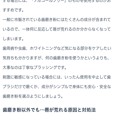
する場合には、「アルコールフリー」のものを使用するのがお
すすめです。
一般に市販されている歯磨き粉にはたくさんの成分が含まれて
いるので、一体何に反応して唇が荒れるのか分からなくなって
しまいます。
歯周病や虫歯、ホワイトニングなど気になる部分をケアしたい
気持ちも分かりますが、何の歯磨き粉を使うかというよりも、
大事なのは丁寧なブラッシングです。
刺激に敏感になっている場合には、いったん使用を中止して歯
ブラシだけで磨くか、成分がシンプルで身体にも安心・安全な
歯磨き粉を選ぶようにしましょう。
歯磨き粉以外でも…唇が荒れる原因と対処法