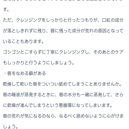
す。
ただ、クレンジングをしっかりと行ったつもりが、口紅の成分
が落としきれずに残り、唇に残った成分が荒れの原因となって
いることもあります。
ゴシゴシとこすらずに丁寧にクレンジングし、そのあとのケア
もしっかりと行うようにしましょう。
・唇をなめる癖がある
乾燥して乾いた唇をついつい舐めてしまうことありませんか。
唇の唾液が蒸発するときに、唇の水分も一緒に蒸発して、さら
に乾燥が進んでしまうという悪循環になってしまいます。
唇の荒れが気になるのなら、なるべく舐めないように心がけま
しょう。