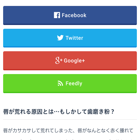
唇が荒れる原因とは…もしかして歯磨き粉？
唇がカサカサして荒れてしまった、唇がなんとなく赤く腫れて