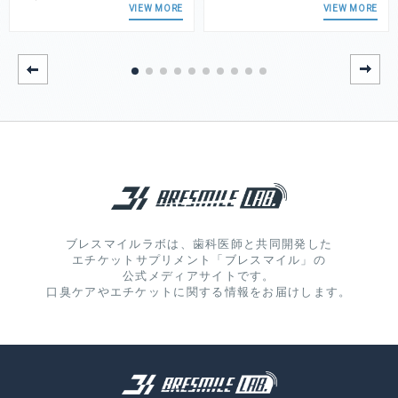
VIEW MORE
VIEW MORE
ブレスマイルラボは、歯科医師と共同開発した
エチケットサプリメント「ブレスマイル」の
公式メディアサイトです。
口臭ケアやエチケットに関する情報をお届けします。