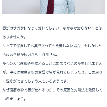
唇がカサカサになって荒れてしまい、なかなか治らないことは
ありませんか。
リップで保湿しても薬を塗っても改善しない場合、もしかした
ら歯磨き粉が原因かもしれません。
多くの人は違和感を覚えることはあまりないのかもしれません
が、中には歯磨き粉の影響で唇が荒れてしまったり、口の周り
に湿疹ができてしまう人もいるようです。
なぜ歯磨き粉で唇が荒れるのか、その原因と対処法を確認して
いきましょう。