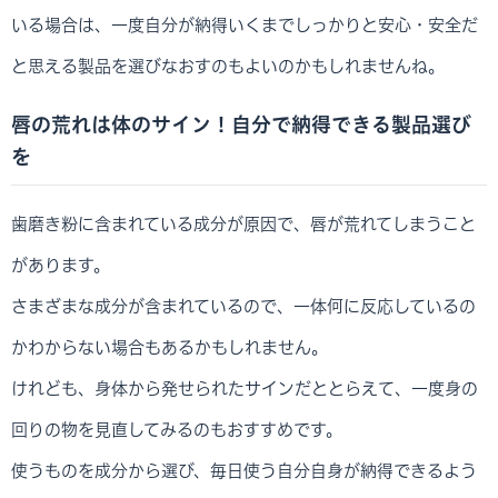
いる場合は、一度自分が納得いくまでしっかりと安心・安全だ
と思える製品を選びなおすのもよいのかもしれませんね。
唇の荒れは体のサイン！自分で納得できる製品選び
を
歯磨き粉に含まれている成分が原因で、唇が荒れてしまうこと
があります。
さまざまな成分が含まれているので、一体何に反応しているの
かわからない場合もあるかもしれません。
けれども、身体から発せられたサインだととらえて、一度身の
回りの物を見直してみるのもおすすめです。
使うものを成分から選び、毎日使う自分自身が納得できるよう