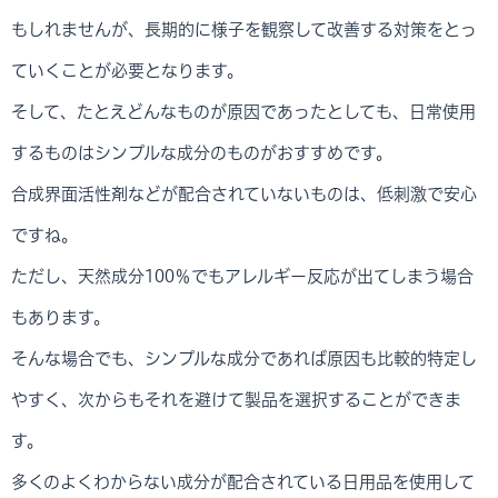
もしれませんが、長期的に様子を観察して改善する対策をとっ
ていくことが必要となります。
そして、たとえどんなものが原因であったとしても、日常使用
するものはシンプルな成分のものがおすすめです。
合成界面活性剤などが配合されていないものは、低刺激で安心
ですね。
ただし、天然成分100％でもアレルギー反応が出てしまう場合
もあります。
そんな場合でも、シンプルな成分であれば原因も比較的特定し
やすく、次からもそれを避けて製品を選択することができま
す。
多くのよくわからない成分が配合されている日用品を使用して