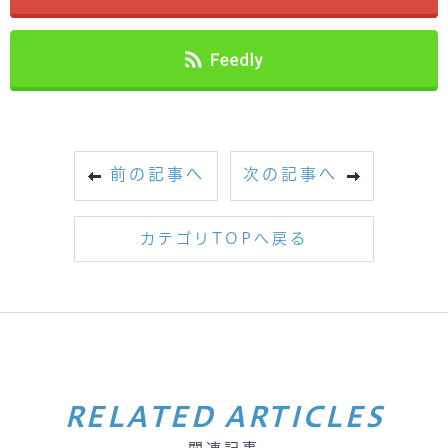
前の記事へ
次の記事へ
カテゴリTOPへ戻る
RELATED ARTICLES