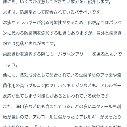
他にも、いくつか注意しておきたい成分をご紹介します。
まずは、防腐剤として配合されているパラベンです。
湿疹やアレルギーが出る可能性があるため、化粧品ではパラベ
ンに代わる防腐剤を添加する動きもありますが、意外と歯磨き
粉では見落とされがちです。
歯磨き粉を選択する際にも「パラベンフリー」を選ぶとよいで
しょう。
他にも、薬効成分として配合されている虫歯予防のフッ素や殺
菌作用の高いグルコン酸クロルヘキシジンなども、アレルギー
反応が出てしまう可能性があるといわれている成分です。
また、洗口液などにも含まれていることの多いエタノールも刺
激が強いので、アルコールに弱かったりアレルギーがあったり