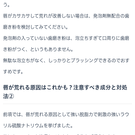
う。
唇がカサカサして荒れが改善しない場合は、発泡剤無配合の歯
磨き粉を検討してみてください。
発泡剤の入っていない歯磨き粉は、泡立ちすぎて口周りに歯磨
き粉がつく、というもありません。
無駄な泡立ちがなく、しっかりとブラッシングできるのでおす
すめです。
唇が荒れる原因はこれかも？注意すべき成分と対処
法②
前項では、唇が荒れる原因として強い脱脂力で刺激の強いラウ
リル硫酸ナトリウムを挙げました。