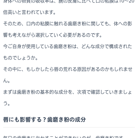
身体への物質の吸収率は、腕の皮膚に比べて口の粘膜は10～20
倍高いと言われています。
そのため、口内の粘膜に触れる歯磨き粉に関しても、体への影
響も考えながら選択していく必要があるのです。
今ご自身が使用している歯磨き粉は、どんな成分で構成された
ものでしょうか。
その中に、もしかしたら唇の荒れる原因があるのかもしれませ
ん。
まずは歯磨き粉の基本的な成分を、次項で確認していきましょ
う。
唇にも影響する？歯磨き粉の成分