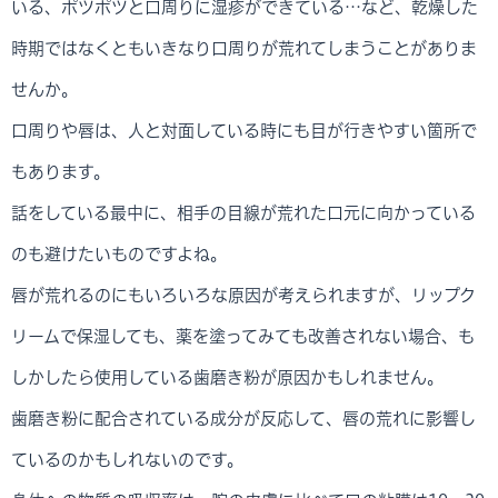
いる、ポツポツと口周りに湿疹ができている…など、乾燥した
時期ではなくともいきなり口周りが荒れてしまうことがありま
せんか。
口周りや唇は、人と対面している時にも目が行きやすい箇所で
もあります。
話をしている最中に、相手の目線が荒れた口元に向かっている
のも避けたいものですよね。
唇が荒れるのにもいろいろな原因が考えられますが、リップク
リームで保湿しても、薬を塗ってみても改善されない場合、も
しかしたら使用している歯磨き粉が原因かもしれません。
歯磨き粉に配合されている成分が反応して、唇の荒れに影響し
ているのかもしれないのです。