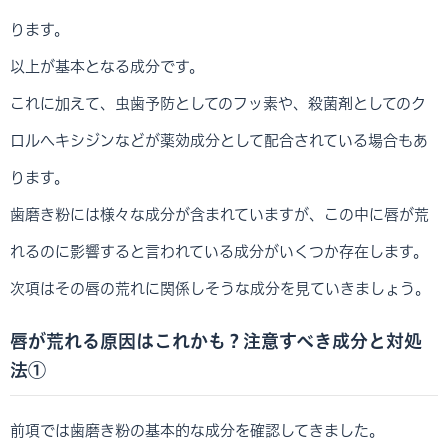
ります。
以上が基本となる成分です。
これに加えて、虫歯予防としてのフッ素や、殺菌剤としてのク
ロルヘキシジンなどが薬効成分として配合されている場合もあ
ります。
歯磨き粉には様々な成分が含まれていますが、この中に唇が荒
れるのに影響すると言われている成分がいくつか存在します。
次項はその唇の荒れに関係しそうな成分を見ていきましょう。
唇が荒れる原因はこれかも？注意すべき成分と対処
法①
前項では歯磨き粉の基本的な成分を確認してきました。