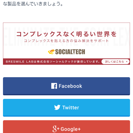
な製品を選んでいきましょう。