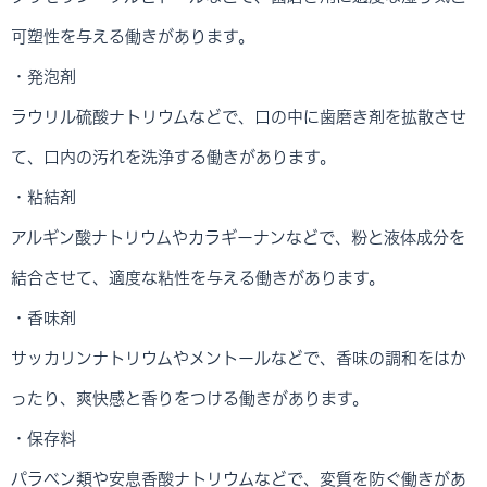
可塑性を与える働きがあります。
・発泡剤
ラウリル硫酸ナトリウムなどで、口の中に歯磨き剤を拡散させ
て、口内の汚れを洗浄する働きがあります。
・粘結剤
アルギン酸ナトリウムやカラギーナンなどで、粉と液体成分を
結合させて、適度な粘性を与える働きがあります。
・香味剤
サッカリンナトリウムやメントールなどで、香味の調和をはか
ったり、爽快感と香りをつける働きがあります。
・保存料
パラベン類や安息香酸ナトリウムなどで、変質を防ぐ働きがあ