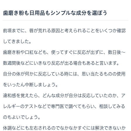
歯磨き粉も日用品もシンプルな成分を選ぼう
前項までに、唇が荒れる原因と考えられることをいくつか確認
してきました。
歯磨き粉や口紅なども、使ってすぐに反応が出ずに、数日後～
数週間後などにいきなり反応が出る場合もあると言います。
自分の体が何かに反応している時には、思い当たるものの使用
をいったん中断しましょう。
違和感を覚えたら、どんな成分が自分は反応していたのか、ア
レルギーのテストなどで専門医で調べてもらい、相談してみる
のもよいでしょう。
体調などにも左右されるのでなかなかすぐには解決できないか