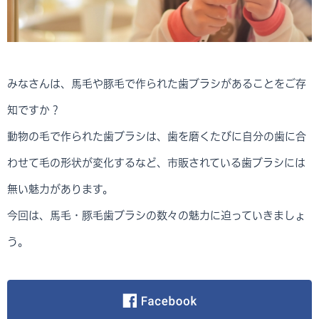
みなさんは、馬毛や豚毛で作られた歯ブラシがあることをご存
知ですか？
動物の毛で作られた歯ブラシは、歯を磨くたびに自分の歯に合
わせて毛の形状が変化するなど、市販されている歯ブラシには
無い魅力があります。
今回は、馬毛・豚毛歯ブラシの数々の魅力に迫っていきましょ
う。