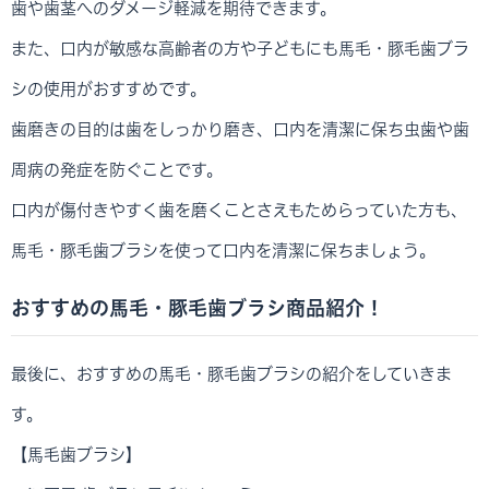
歯や歯茎へのダメージ軽減を期待できます。
また、口内が敏感な高齢者の方や子どもにも馬毛・豚毛歯ブラ
シの使用がおすすめです。
歯磨きの目的は歯をしっかり磨き、口内を清潔に保ち虫歯や歯
周病の発症を防ぐことです。
口内が傷付きやすく歯を磨くことさえもためらっていた方も、
馬毛・豚毛歯ブラシを使って口内を清潔に保ちましょう。
おすすめの馬毛・豚毛歯ブラシ商品紹介！
最後に、おすすめの馬毛・豚毛歯ブラシの紹介をしていきま
す。
【馬毛歯ブラシ】