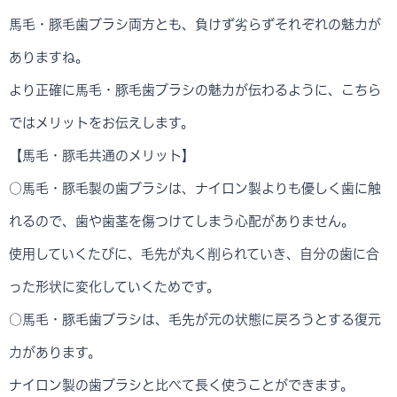
馬毛・豚毛歯ブラシ両方とも、負けず劣らずそれぞれの魅力が
ありますね。
より正確に馬毛・豚毛歯ブラシの魅力が伝わるように、こちら
ではメリットをお伝えします。
【馬毛・豚毛共通のメリット】
○馬毛・豚毛製の歯ブラシは、ナイロン製よりも優しく歯に触
れるので、歯や歯茎を傷つけてしまう心配がありません。
使用していくたびに、毛先が丸く削られていき、自分の歯に合
った形状に変化していくためです。
○馬毛・豚毛歯ブラシは、毛先が元の状態に戻ろうとする復元
力があります。
ナイロン製の歯ブラシと比べて長く使うことができます。