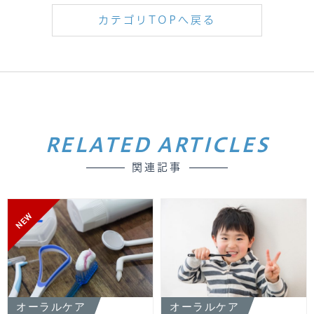
カテゴリTOPへ戻る
RELATED ARTICLES
関連記事
NEW
オーラルケア
オーラルケア