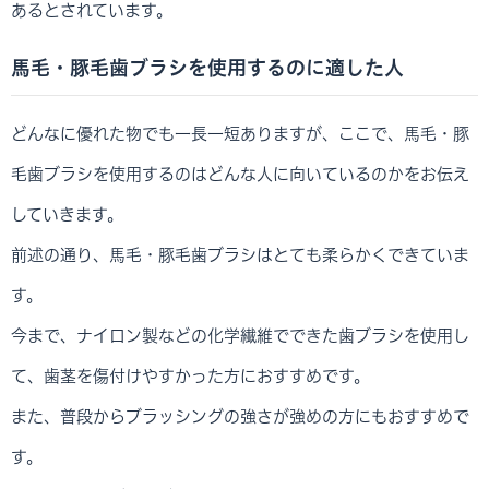
あるとされています。
馬毛・豚毛歯ブラシを使用するのに適した人
どんなに優れた物でも一長一短ありますが、ここで、馬毛・豚
毛歯ブラシを使用するのはどんな人に向いているのかをお伝え
していきます。
前述の通り、馬毛・豚毛歯ブラシはとても柔らかくできていま
す。
今まで、ナイロン製などの化学繊維でできた歯ブラシを使用し
て、歯茎を傷付けやすかった方におすすめです。
また、普段からブラッシングの強さが強めの方にもおすすめで
す。