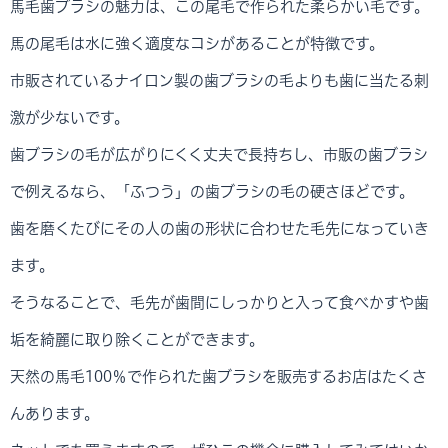
馬毛歯ブラシの魅力は、この尾毛で作られた柔らかい毛です。
馬の尾毛は水に強く適度なコシがあることが特徴です。
市販されているナイロン製の歯ブラシの毛よりも歯に当たる刺
激が少ないです。
歯ブラシの毛が広がりにくく丈夫で長持ちし、市販の歯ブラシ
で例えるなら、「ふつう」の歯ブラシの毛の硬さほどです。
歯を磨くたびにその人の歯の形状に合わせた毛先になっていき
ます。
そうなることで、毛先が歯間にしっかりと入って食べかすや歯
垢を綺麗に取り除くことができます。
天然の馬毛100％で作られた歯ブラシを販売するお店はたくさ
んあります。