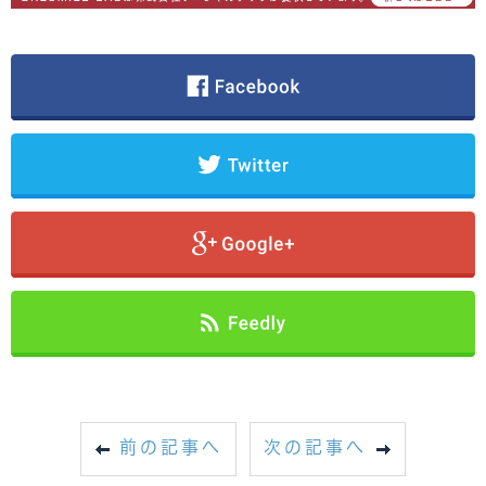
前の記事へ
次の記事へ