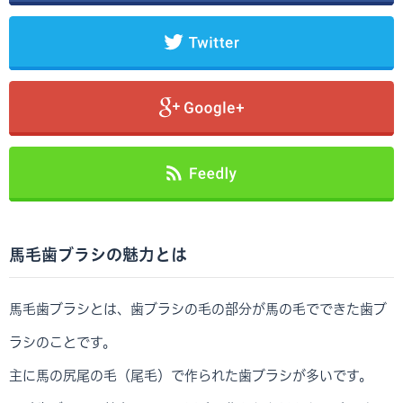
馬毛歯ブラシの魅力とは
馬毛歯ブラシとは、歯ブラシの毛の部分が馬の毛でできた歯ブ
ラシのことです。
主に馬の尻尾の毛（尾毛）で作られた歯ブラシが多いです。