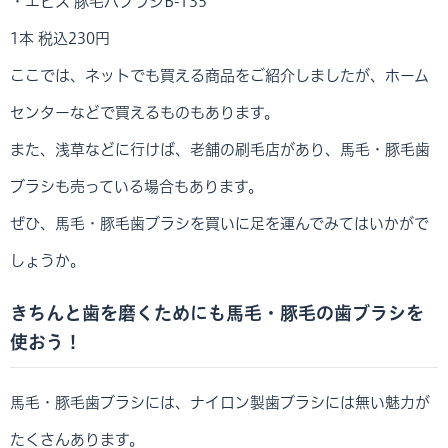
・エビス 豚毛ハブラシB-T35
1本 税込230円
ここでは、ネットでも買える商品をご紹介しましたが、ホーム
センターなどで買えるものもあります。
また、浅草などに行けば、老舗の刷毛店があり、馬毛・豚毛歯
ブラシも売っている場合もあります。
ぜひ、馬毛・豚毛歯ブラシを買いに足を運んでみてはいかがで
しょうか。
きちんと歯を磨くためにも馬毛・豚毛の歯ブラシを
使おう！
馬毛・豚毛歯ブラシには、ナイロン製歯ブラシには無い魅力が
たくさんあります。