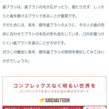
歯ブラシは、歯ブラシの毛が広がったり、寝たりせず、しっか
りと歯を磨けるブラシであることが重要です。
そのためには、馬毛・豚毛歯ブラシのように、その人の歯の形
状に合わせてブラシの毛先の形も変化していき、口内を傷つけ
にくい歯ブラシを選ぶことが大切です。
ぜひこの機会に馬毛・豚毛歯ブラシの使用を検討してみてはい
かがでしょうか。