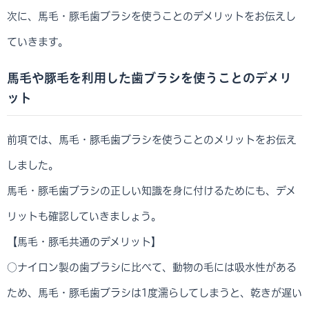
次に、馬毛・豚毛歯ブラシを使うことのデメリットをお伝えし
ていきます。
馬毛や豚毛を利用した歯ブラシを使うことのデメリ
ット
前項では、馬毛・豚毛歯ブラシを使うことのメリットをお伝え
しました。
馬毛・豚毛歯ブラシの正しい知識を身に付けるためにも、デメ
リットも確認していきましょう。
【馬毛・豚毛共通のデメリット】
○ナイロン製の歯ブラシに比べて、動物の毛には吸水性がある
ため、馬毛・豚毛歯ブラシは1度濡らしてしまうと、乾きが遅い