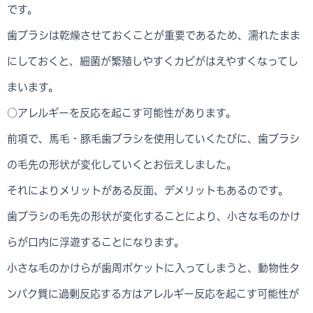
です。
歯ブラシは乾燥させておくことが重要であるため、濡れたまま
にしておくと、細菌が繁殖しやすくカビがはえやすくなってし
まいます。
○アレルギーを反応を起こす可能性があります。
前項で、馬毛・豚毛歯ブラシを使用していくたびに、歯ブラシ
の毛先の形状が変化していくとお伝えしました。
それによりメリットがある反面、デメリットもあるのです。
歯ブラシの毛先の形状が変化することにより、小さな毛のかけ
らが口内に浮遊することになります。
小さな毛のかけらが歯周ポケットに入ってしまうと、動物性タ
ンパク質に過剰反応する方はアレルギー反応を起こす可能性が