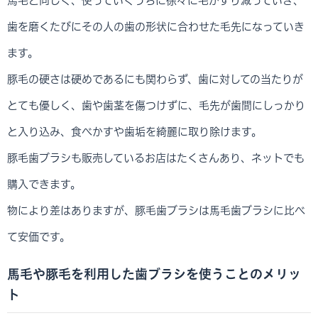
馬毛と同じく、使っていくうちに徐々に毛がすり減っていき、
歯を磨くたびにその人の歯の形状に合わせた毛先になっていき
ます。
豚毛の硬さは硬めであるにも関わらず、歯に対しての当たりが
とても優しく、歯や歯茎を傷つけずに、毛先が歯間にしっかり
と入り込み、食べかすや歯垢を綺麗に取り除けます。
豚毛歯ブラシも販売しているお店はたくさんあり、ネットでも
購入できます。
物により差はありますが、豚毛歯ブラシは馬毛歯ブラシに比べ
て安価です。
馬毛や豚毛を利用した歯ブラシを使うことのメリッ
ト