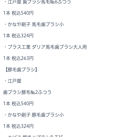
・江戸屋 歯ブラシ馬毛№6ふつう
1本 税込540円
・かなや刷子 馬毛歯ブラシ小
1本 税込324円
・プラス工業 ダリア馬毛歯ブラシ大人用
1本 税込263円
【豚毛歯ブラシ】
・江戸屋
歯ブラシ豚毛№2ふつう
1本 税込540円
・かなや刷子 豚毛歯ブラシ小
1本 税込324円