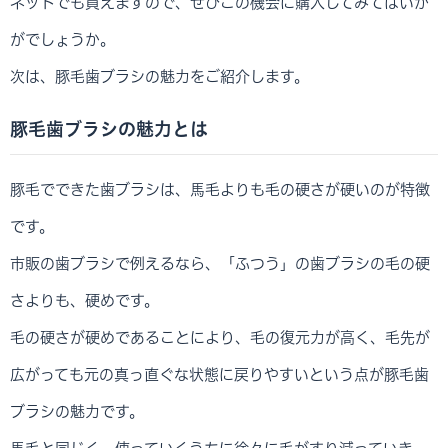
ネットでも買えますので、ぜひこの機会に購入してみてはいか
がでしょうか。
次は、豚毛歯ブラシの魅力をご紹介します。
豚毛歯ブラシの魅力とは
豚毛でできた歯ブラシは、馬毛よりも毛の硬さが硬いのが特徴
です。
市販の歯ブラシで例えるなら、「ふつう」の歯ブラシの毛の硬
さよりも、硬めです。
毛の硬さが硬めであることにより、毛の復元力が高く、毛先が
広がっても元の真っ直ぐな状態に戻りやすいという点が豚毛歯
ブラシの魅力です。