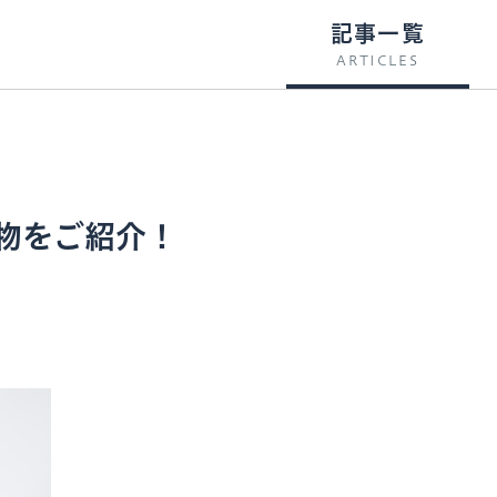
記事一覧
ARTICLES
物をご紹介！