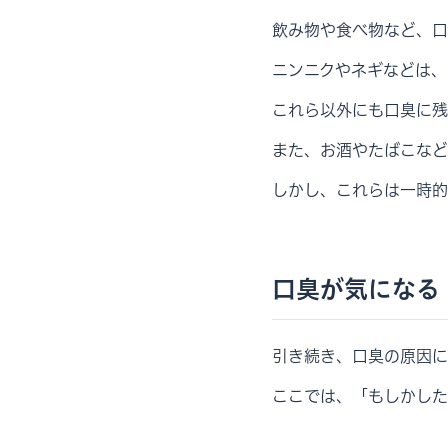
飲み物や食べ物など、口
ニンニクやネギなどは、
これら以外にも口臭に残
また、お酒やたばこなど
しかし、これらは一時的
口臭が気になる
引き続き、口臭の原因に
ここでは、「もしかした