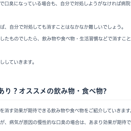
で口臭になっている場合も、自分で対処しようがなければ病院
ば、自分で対処しても消すことはなかなか難しいでしょう。
したものでしたら、飲み物や食べ物・生活習慣などで消すこと
ししていきます。
あり？オススメの飲み物・食べ物?
を消す効果が期待できる飲み物や食べ物をご紹介していきます
が、病気が原因の慢性的な口臭の場合は、あまり効果が期待で