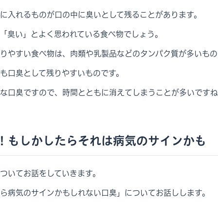
に入れるものが口の中に臭いとして残ることがあります。
「臭い」とよく思われている食べ物でしょう。
りやすい食べ物は、肉類や乳製品などのタンパク質が多いもの
も口臭として残りやすいものです。
な口臭ですので、時間とともに消えてしまうことが多いですね
！もしかしたらそれは病気のサインかも
ついてお話をしていきます。
ら病気のサインかもしれない口臭」についてお話しします。