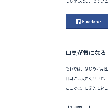
もしかしたら、そのひど
口臭が気になる
それでは、はじめに男性
口臭には大きく分けて、
ここでは、日常的に起こ
【生理的口臭】