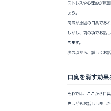
ストレスや心理的が原因
ょう。
病気が原因の口臭であれ
しかし、前の項でお話し
きます。
次の項から、詳しくお話
口臭を消す効果
それでは、ここから口臭
先ほどもお話ししました