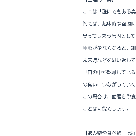
これは「誰にでもある臭
例えば、起床時や空腹時
臭ってしまう原因として
唾液が少なくなると、細
起床時などを思い返して
「口の中が乾燥している
の臭いにつながっていく
この場合は、歯磨きや食
ことは可能でしょう。
【飲み物や食べ物・嗜好