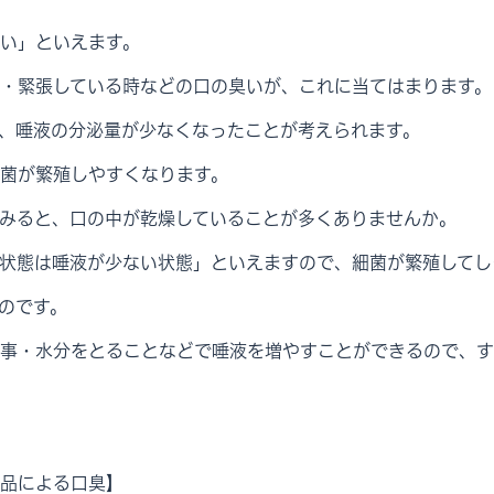
い」といえます。
・緊張している時などの口の臭いが、これに当てはまります。
、唾液の分泌量が少なくなったことが考えられます。
菌が繁殖しやすくなります。
みると、口の中が乾燥していることが多くありませんか。
状態は唾液が少ない状態」といえますので、細菌が繁殖してし
のです。
事・水分をとることなどで唾液を増やすことができるので、す
品による口臭】