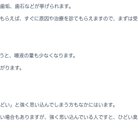
歯垢、歯石などが挙げられます。
もらえば、すぐに原因や治療を診てもらえますので、まずは受
うと、唾液の量も少なくなります。
がります。
どい」と強く思い込んでしまう方もなかにはいます。
い場合もありますが、強く思い込んでいる人ですと、ひどい臭