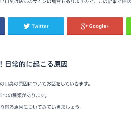
い口臭は病気のサインの場合もありますので、この記事で確認
！日常的に起こる原因
の口臭の原因についてお話をしていきます。
5つの種類があります。
り得る原因についてみていきましょう。