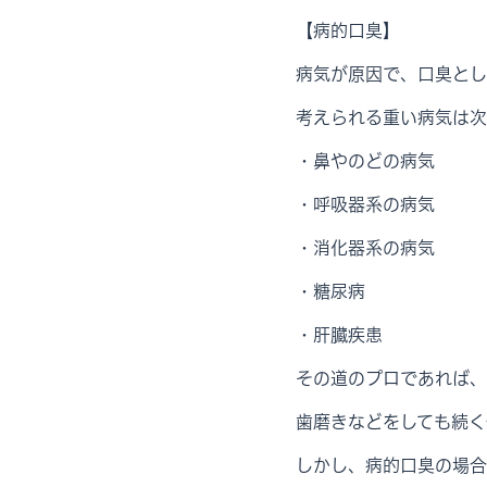
【病的口臭】
病気が原因で、口臭とし
考えられる重い病気は次
・鼻やのどの病気
・呼吸器系の病気
・消化器系の病気
・糖尿病
・肝臓疾患
その道のプロであれば、
歯磨きなどをしても続く
しかし、病的口臭の場合