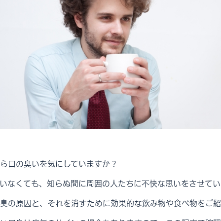
ら口の臭いを気にしていますか？
いなくても、知らぬ間に周囲の人たちに不快な思いをさせてい
臭の原因と、それを消すために効果的な飲み物や食べ物をご紹