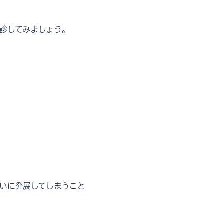
診してみましょう。
いに発展してしまうこと