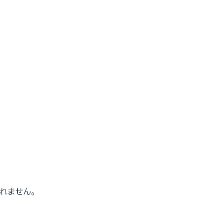
れません。