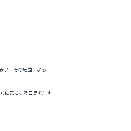
まい、その細菌による口
ぐに気になる口臭を消す