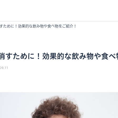
すために！効果的な飲み物や食べ物をご紹介！
消すために！効果的な飲み物や食べ
09.11