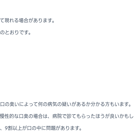
て現れる場合があります。
のとおりです。
口の臭いによって何の病気の疑いがあるか分かる方もいます。
慢性的な口臭の場合は、病院で診てもらったほうが良いかもし
、9割以上が口の中に問題があります。