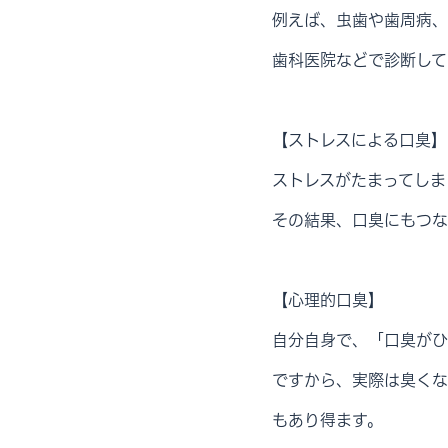
例えば、虫歯や歯周病、
歯科医院などで診断して
【ストレスによる口臭】
ストレスがたまってしま
その結果、口臭にもつな
【心理的口臭】
自分自身で、「口臭がひ
ですから、実際は臭くな
もあり得ます。