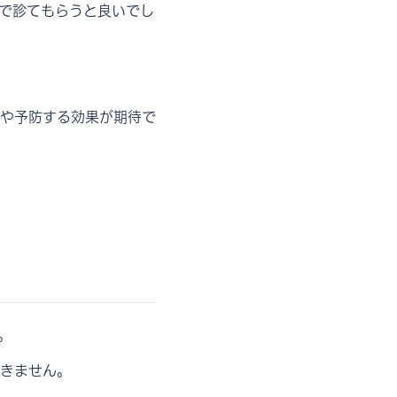
で診てもらうと良いでし
や予防する効果が期待で
。
きません。