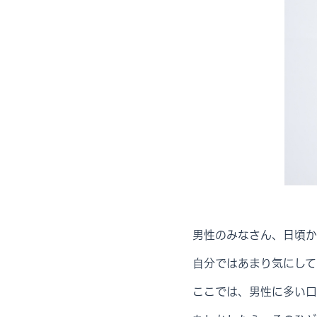
男性のみなさん、日頃か
自分ではあまり気にして
ここでは、男性に多い口