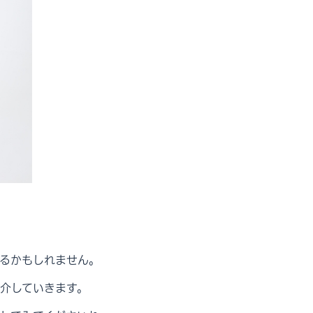
るかもしれません。
介していきます。