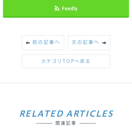
前の記事へ
次の記事へ
カテゴリTOPへ戻る
RELATED ARTICLES
関連記事