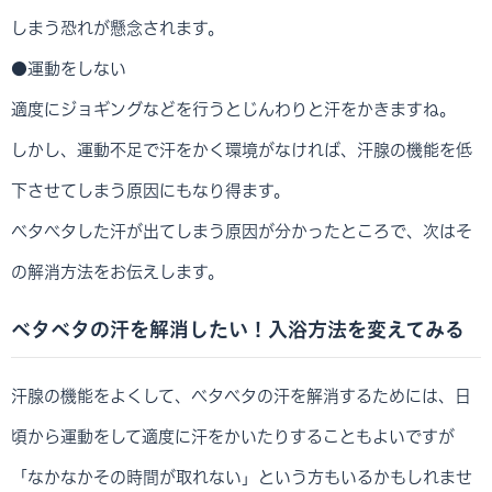
しまう恐れが懸念されます。
●運動をしない
適度にジョギングなどを行うとじんわりと汗をかきますね。
しかし、運動不足で汗をかく環境がなければ、汗腺の機能を低
下させてしまう原因にもなり得ます。
ベタべタした汗が出てしまう原因が分かったところで、次はそ
の解消方法をお伝えします。
ベタベタの汗を解消したい！入浴方法を変えてみる
汗腺の機能をよくして、ベタベタの汗を解消するためには、日
頃から運動をして適度に汗をかいたりすることもよいですが
「なかなかその時間が取れない」という方もいるかもしれませ