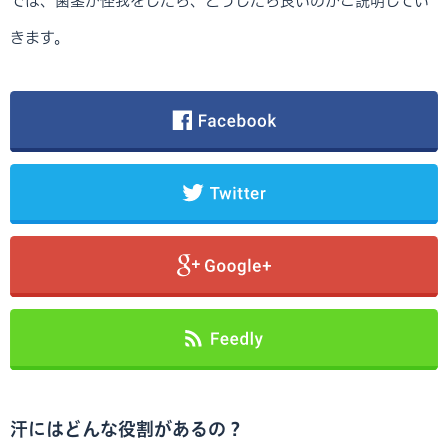
では、歯茎が怪我をしたら、どうしたら良いのかご説明してい
きます。
汗にはどんな役割があるの？