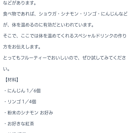
などがあります。
食べ物であれば、ショウガ・シナモン・リンゴ・にんじんなど
が、体を温めるのに有効だといわれています。
そこで、ここでは体を温めてくれるスペシャルドリンクの作り
方をお伝えします。
とってもフルーティーでおいしいので、ぜひ試してみてくださ
い。
【材料】
・にんじん 1／6個
・リンゴ 1／4個
・粉末のシナモン お好み
・お好きな紅茶