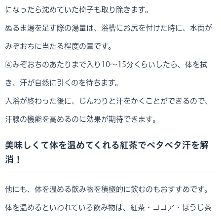
になったら沈めていた椅子も取り除きます。
ぬるま湯を足す際の湯量は、浴槽にお尻を付けた時に、水面が
みぞおちに当たる程度の量です。
④みぞおちのあたりまで入り10～15分くらいしたら、体を拭
き、汗が自然に引くのを待ちます。
入浴が終わった後に、じんわりと汗をかくことができるので、
汗腺の機能を高めるのに効果が期待できます。
美味しくて体を温めてくれる紅茶でベタベタ汗を解
消！
他にも、体を温める飲み物を積極的に飲むのもおすすめです。
体を温めるといわれている飲み物は、紅茶・ココア・ほうじ茶