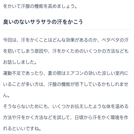
をかいて汗腺の機能を高めましょう。
臭いのないサラサラの汗をかこう
今回は、汗をかくことはどんな効果があるのか、ベタベタの汗
を招いてしまう原因や、汗をかくためのいくつかの方法なども
お話ししました。
運動不足であったり、夏の間はエアコンの効いた涼しい室内に
いることが多い方は、汗腺の機能が低下しているかもしれませ
ん。
そうならないためにも、いくつかお伝えしたような体を温める
方法や汗をかく方法などを試して、日頃から汗をかく環境を作
れるといいですね。