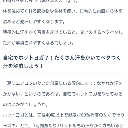
い香りを楽しみつつ体を温めましょう。
体を温めてくれる飲み物や食材を使い、日常的に内臓から体を
温めると発汗しやすくなります。
積極的に汗をかく習慣を続けていると、臭いのするベタベタし
た汗が解消されやすくなるでしょう。
自宅でホットヨガ？！たくさん汗をかいてベタつく
汗を解消しよう！
「夏にエアコンの効いた部屋にいる傾向にあってなかなか汗を
かかない」というのであれば、自宅でホットヨガをやってみる
のはいかがでしょうか。
ホットヨガとは、室温40度以上で湿度が60％程度のなかで行う
ヨガのことで、1時間あたり1リットルもの汗をかく方もいると