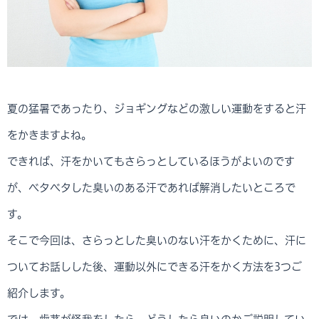
夏の猛暑であったり、ジョギングなどの激しい運動をすると汗
をかきますよね。
できれば、汗をかいてもさらっとしているほうがよいのです
が、ベタベタした臭いのある汗であれば解消したいところで
す。
そこで今回は、さらっとした臭いのない汗をかくために、汗に
ついてお話しした後、運動以外にできる汗をかく方法を3つご
紹介します。