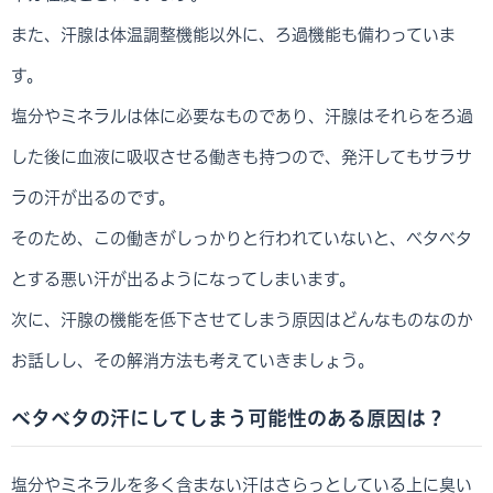
また、汗腺は体温調整機能以外に、ろ過機能も備わっていま
す。
塩分やミネラルは体に必要なものであり、汗腺はそれらをろ過
した後に血液に吸収させる働きも持つので、発汗してもサラサ
ラの汗が出るのです。
そのため、この働きがしっかりと行われていないと、ベタベタ
とする悪い汗が出るようになってしまいます。
次に、汗腺の機能を低下させてしまう原因はどんなものなのか
お話しし、その解消方法も考えていきましょう。
ベタべタの汗にしてしまう可能性のある原因は？
塩分やミネラルを多く含まない汗はさらっとしている上に臭い