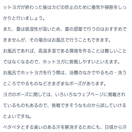
ットヨガが終わった後はカビの防止のために換気や掃除をしっ
かりと行いましょう。
また、畳は吸湿性が高いため、畳の部屋で行うのはおすすめで
きませんが、その場合はお風呂で行うこともできます。
お風呂であれば、高温多湿である環境を作ることは難しいこと
ではなくなるので、ホットヨガに挑戦しやすいといえます。
お風呂でホットヨガを行う際は、浴槽のなかでやるもの・洗う
ところでやるものなどさまざまなポーズがあります。
ヨガのポーズに関しては、いろいろなウェブページに掲載され
ているものもあるので、挑戦できそうなものから試していける
とよいですね。
ベタベタとする臭いのある汗を解消するためにも、日頃から汗