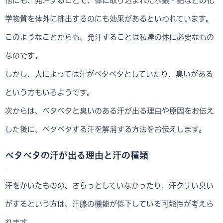
他にも、発汗することで、体に取り込まれた水銀・鉛などの化
学物質を体外に排出するのにも効果があるといわれています。
このようなことからも、発汗することは私達の体に必要なもの
なのです。
しかし、人によっては汗がベタベタとしていたり、臭いがある
という方もいるようです。
次からは、ベタベタと臭いのある汗が出る理由や原因をお伝え
した後に、ベタベタする汗を解消する方法をお伝えします。
ベタベタの汗が出る理由と汗の種類
汗をかいたものの、さらっとしていなかったり、汗クサい臭い
がするという方は、汗腺の機能が低下している可能性が考えら
れます。