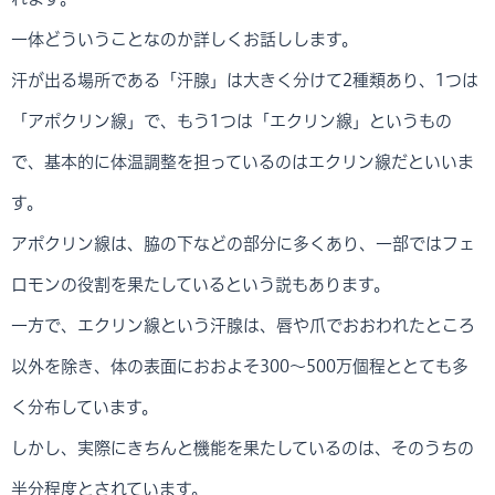
一体どういうことなのか詳しくお話しします。
汗が出る場所である「汗腺」は大きく分けて2種類あり、1つは
「アポクリン線」で、もう1つは「エクリン線」というもの
で、基本的に体温調整を担っているのはエクリン線だといいま
す。
アポクリン線は、脇の下などの部分に多くあり、一部ではフェ
ロモンの役割を果たしているという説もあります。
一方で、エクリン線という汗腺は、唇や爪でおおわれたところ
以外を除き、体の表面におおよそ300～500万個程ととても多
く分布しています。
しかし、実際にきちんと機能を果たしているのは、そのうちの
半分程度とされています。