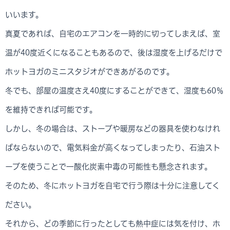
いいます。
真夏であれば、自宅のエアコンを一時的に切ってしまえば、室
温が40度近くになることもあるので、後は湿度を上げるだけで
ホットヨガのミニスタジオができあがるのです。
冬でも、部屋の温度さえ40度にすることができて、湿度も60％
を維持できれば可能です。
しかし、冬の場合は、ストーブや暖房などの器具を使わなけれ
ばならないので、電気料金が高くなってしまったり、石油スト
ーブを使うことで一酸化炭素中毒の可能性も懸念されます。
そのため、冬にホットヨガを自宅で行う際は十分に注意してく
ださい。
それから、どの季節に行ったとしても熱中症には気を付け、ホ