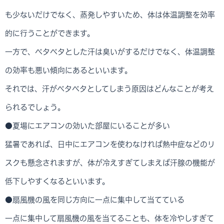
も少ないだけでなく、蒸発しやすいため、体は体温調整を効率
的に行うことができます。
一方で、ベタベタとした汗は臭いがするだけでなく、体温調整
の効率も悪い傾向にあるといいます。
それでは、汗がベタベタとしてしまう原因はどんなことが考え
られるでしょう。
●夏場にエアコンの効いた部屋にいることが多い
猛暑であれば、日中にエアコンを使わなければ熱中症などのリ
スクも懸念されますが、体が冷えすぎてしまえば汗腺の機能が
低下しやすくなるといいます。
●扇風機の風を同じ方向に一点に集中して当てている
一点に集中して扇風機の風を当てることも、体を冷やしすぎて