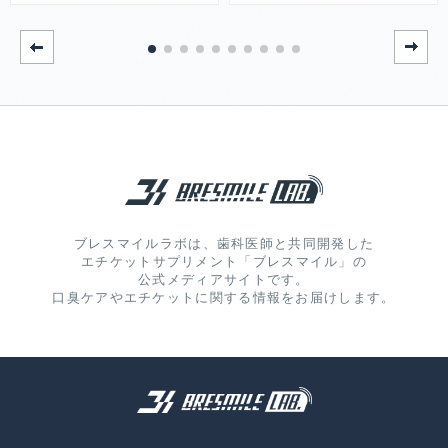
ブレスマイルラボは、歯科医師と共同開発した
エチケットサプリメント「ブレスマイル」の
公式メディアサイトです。
口臭ケアやエチケットに関する情報をお届けします。