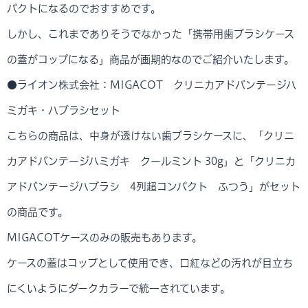
パクトになるのでおすすめです。
しかし、これまでありそうでなかった「携帯用歯ブラシケース
の蓋がコップになる」商品が画期的なのでご紹介いたします。
●ライオン株式会社：MIGACOT クリニカアドバンテージハ
ミガキ・ハブラシセット
こちらの商品は、中身が透けない歯ブラシケースに、「クリニ
カアドバンテージハミガキ クールミント 30g」と「クリニカ
アドバンテージハブラシ 4列超コンパクト ふつう」がセット
の商品です。
MIGACOTケースのみの販売もあります。
ケースの蓋はコップとして使用でき、口紅などの汚れが目立ち
にくいようにダークカラーで統一されています。