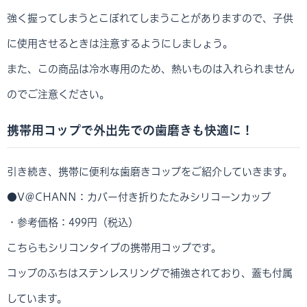
強く握ってしまうとこぼれてしまうことがありますので、子供
に使用させるときは注意するようにしましょう。
また、この商品は冷水専用のため、熱いものは入れられません
のでご注意ください。
携帯用コップで外出先での歯磨きも快適に！
引き続き、携帯に便利な歯磨きコップをご紹介していきます。
●V＠CHANN：カバー付き折りたたみシリコーンカップ
・参考価格：499円（税込）
こちらもシリコンタイプの携帯用コップです。
コップのふちはステンレスリングで補強されており、蓋も付属
しています。