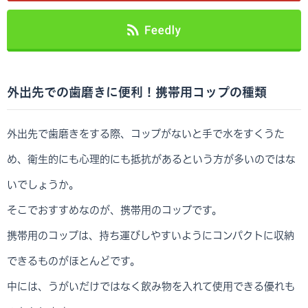
外出先での歯磨きに便利！携帯用コップの種類
外出先で歯磨きをする際、コップがないと手で水をすくうた
め、衛生的にも心理的にも抵抗があるという方が多いのではな
いでしょうか。
そこでおすすめなのが、携帯用のコップです。
携帯用のコップは、持ち運びしやすいようにコンパクトに収納
できるものがほとんどです。
中には、うがいだけではなく飲み物を入れて使用できる優れも