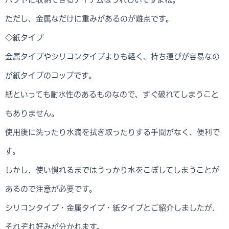
ただし、金属なだけに重みがあるのが難点です。
◇紙タイプ
金属タイプやシリコンタイプよりも軽く、持ち運びが容易なの
が紙タイプのコップです。
紙といっても耐水性のあるものなので、すぐ破れてしまうこと
もありません。
使用後に洗ったり水滴を拭き取ったりする手間がなく、便利で
す。
しかし、使い慣れるまではうっかり水をこぼしてしまうことが
あるので注意が必要です。
シリコンタイプ・金属タイプ・紙タイプとご紹介しましたが、
それぞれ好みが分かれます。