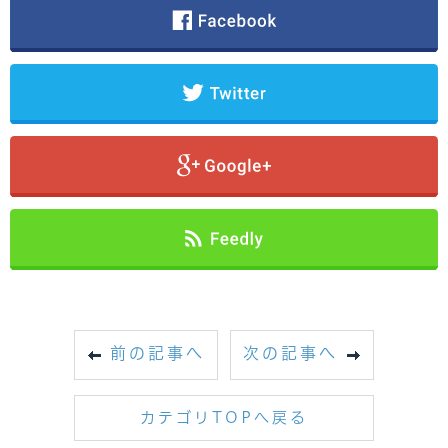
前の記事へ
次の記事へ
カテゴリTOPへ戻る