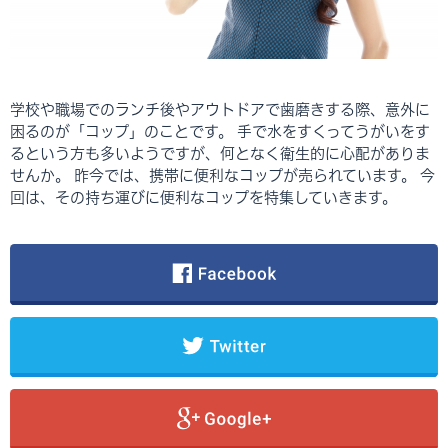
学校や職場でのランチ後やアウトドアで歯磨きする際、意外に
困るのが「コップ」のことです。 手で水をすくってうがいをす
るという方も多いようですが、何となく衛生的に心配がありま
せんか。 昨今では、携帯に便利なコップが売られています。 今
回は、その持ち運びに便利なコップを特集していきます。