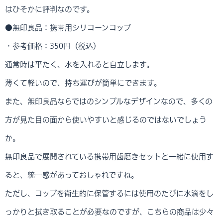
はひそかに評判なのです。
●無印良品：携帯用シリコーンコップ
・参考価格：350円（税込）
通常時は平たく、水を入れると自立します。
薄くて軽いので、持ち運びが簡単にできます。
また、無印良品ならではのシンプルなデザインなので、多くの
方が見た目の面から使いやすいと感じるのではないでしょう
か。
無印良品で展開されている携帯用歯磨きセットと一緒に使用す
ると、統一感があっておしゃれですね。
ただし、コップを衛生的に保管するには使用のたびに水滴をし
っかりと拭き取ることが必要なのですが、こちらの商品は少々