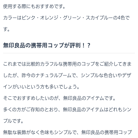
使用する際にもおすすめです。
カラーはピンク・オレンジ・グリーン・スカイブルーの4色で
す。
無印良品の携帯用コップが評判！？
これまでは比較的カラフルな携帯用のコップをご紹介してきま
したが、昨今のナチュラルブームで、シンプルな色合いやデザ
インがいいという方も多いでしょう。
そこでおすすめしたいのが、無印良品のアイテムです。
多くの方がご存知のとおり、無印良品のアイテムはどれもシン
プルです。
無駄な装飾がなく色味もシンプルで、無印良品の携帯用コップ