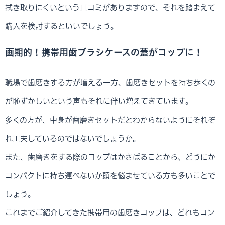
拭き取りにくいという口コミがありますので、それを踏まえて
購入を検討するといいでしょう。
画期的！携帯用歯ブラシケースの蓋がコップに！
職場で歯磨きする方が増える一方、歯磨きセットを持ち歩くの
が恥ずかしいという声もそれに伴い増えてきています。
多くの方が、中身が歯磨きセットだとわからないようにそれぞ
れ工夫しているのではないでしょうか。
また、歯磨きをする際のコップはかさばることから、どうにか
コンパクトに持ち運べないか頭を悩ませている方も多いことで
しょう。
これまでご紹介してきた携帯用の歯磨きコップは、どれもコン