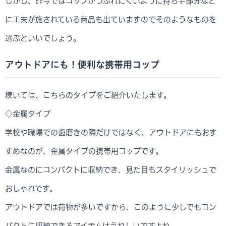
しかし、昨今ではコップがつぶれにくいように持ち手部分など
に工夫が施されている商品も出ていますのでそのようなものを
選ぶといいでしょう。
アウトドアにも！便利な携帯用コップ
続いては、こちらのタイプをご紹介いたします。
◇金属タイプ
学校や職場での歯磨きの際だけではなく、アウトドアにもおす
すめなのが、金属タイプの携帯用コップです。
金属なのにコンパクトに収納でき、見た目もスタイリッシュで
おしゃれです。
アウトドアでは荷物が多いですから、このように少しでもコン
パクトに収納できるアイテムはうれしいですよね。