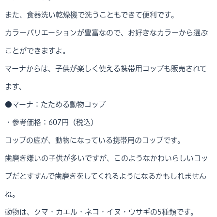
また、食器洗い乾燥機で洗うこともできて便利です。
カラーバリエーションが豊富なので、お好きなカラーから選ぶ
ことができますよ。
マーナからは、子供が楽しく使える携帯用コップも販売されて
ます、
●マーナ：たためる動物コップ
・参考価格：607円（税込）
コップの底が、動物になっている携帯用のコップです。
歯磨き嫌いの子供が多いですが、このようなかわいらしいコッ
プだとすすんで歯磨きをしてくれるようになるかもしれません
ね。
動物は、クマ・カエル・ネコ・イヌ・ウサギの5種類です。