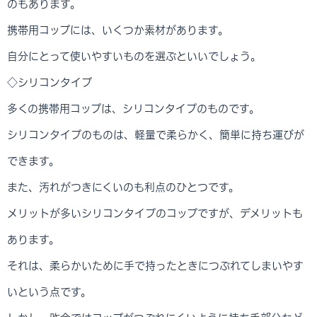
のもあります。
携帯用コップには、いくつか素材があります。
自分にとって使いやすいものを選ぶといいでしょう。
◇シリコンタイプ
多くの携帯用コップは、シリコンタイプのものです。
シリコンタイプのものは、軽量で柔らかく、簡単に持ち運びが
できます。
また、汚れがつきにくいのも利点のひとつです。
メリットが多いシリコンタイプのコップですが、デメリットも
あります。
それは、柔らかいために手で持ったときにつぶれてしまいやす
いという点です。