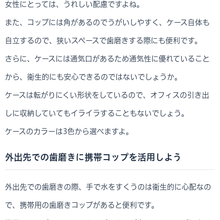
女性にとっては、うれしい配慮ですよね。
また、コップには角があるのでうがいしやすく、ケース自体も
自立するので、狭いスペースで歯磨きする際にも便利です。
さらに、ケースには通気口があるため通気性に優れていること
から、衛生的にも安心できるのではないでしょうか。
ケースは転がりにくい形状をしているので、オフィスの引き出
しに収納していてもイライラすることもないでしょう。
ケースのカラーは3色から選べますよ。
外出先での歯磨きに携帯コップを活用しよう
外出先での歯磨きの際、手で水をすくうのは衛生的に心配なの
で、携帯用の歯磨きコップがあると便利です。