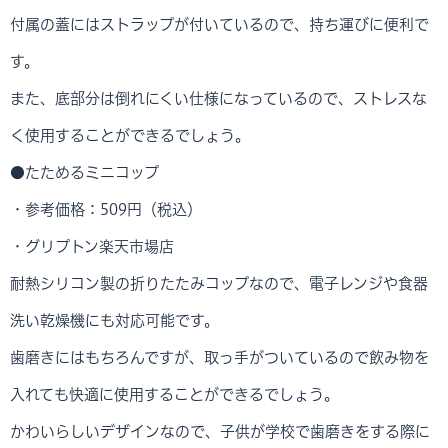
付属の蓋にはストラップが付いているので、持ち運びに便利で
す。
また、底部分は倒れにくい仕様になっているので、ストレスな
く使用することができるでしょう。
●たためるミニコップ
・参考価格：509円（税込）
・グリプトン楽天市場店
耐熱シリコン製の折りたたみコップなので、電子レンジや食器
洗い乾燥機にも対応可能です。
歯磨きにはもちろんですが、取っ手がついているので飲み物を
入れても快適に使用することができるでしょう。
かわいらしいデザインなので、子供が学校で歯磨きをする際に