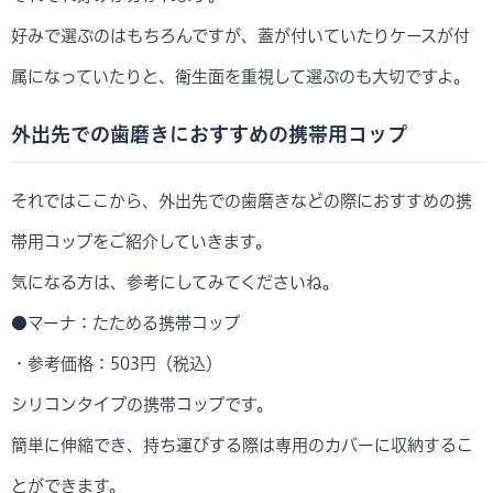
好みで選ぶのはもちろんですが、蓋が付いていたりケースが付
属になっていたりと、衛生面を重視して選ぶのも大切ですよ。
外出先での歯磨きにおすすめの携帯用コップ
それではここから、外出先での歯磨きなどの際におすすめの携
帯用コップをご紹介していきます。
気になる方は、参考にしてみてくださいね。
●マーナ：たためる携帯コップ
・参考価格：503円（税込）
シリコンタイプの携帯コップです。
簡単に伸縮でき、持ち運びする際は専用のカバーに収納するこ
とができます。