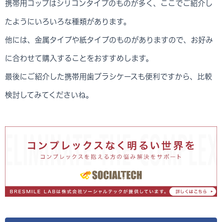
携帯用コップはシリコンタイプのものが多く、ここでご紹介し
たようにいろいろな種類があります。
他には、金属タイプや紙タイプのものがありますので、お好み
に合わせて購入することをおすすめします。
最後にご紹介した携帯用歯ブラシケースも便利ですから、比較
検討してみてくださいね。