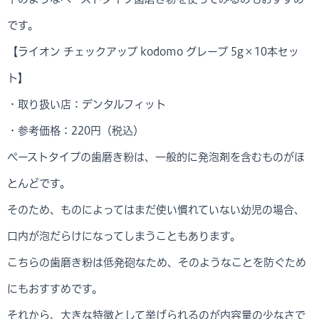
です。
【ライオン チェックアップ kodomo グレープ 5g×10本セッ
ト】
・取り扱い店：デンタルフィット
・参考価格：220円（税込）
ペーストタイプの歯磨き粉は、一般的に発泡剤を含むものがほ
とんどです。
そのため、ものによってはまだ使い慣れていない幼児の場合、
口内が泡だらけになってしまうこともあります。
こちらの歯磨き粉は低発砲なため、そのようなことを防ぐため
にもおすすめです。
それから、大きな特徴として挙げられるのが内容量の少なさで