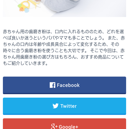
赤ちゃん用の歯磨き粉は、口内に入れるもののため、どれを選
べば良いか迷うというパパやママも多ことでしょう。 また、赤
ちゃんの口内は年齢や成長具合によって変化するため、その
時々に合う歯磨き粉を使うことも大切です。 そこで今回は、赤
ちゃん用歯磨き粉の選び方はもちろん、おすすめ商品について
もご紹介していきます。