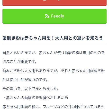
歯磨き粉は赤ちゃん用を！大人用との違いを知ろう
当然ともいえますが、赤ちゃんが使う歯磨き粉は専用のものを
選ぶことが重要です。
歯みがき粉は大人用もありますが、それと赤ちゃん用歯磨き粉
とは使う目的が違うのです。
その違いを、以下でまとめました。
・赤ちゃんの歯磨きを習慣化させるため
赤ちゃん用歯磨き粉は、フルーツなどの甘い味がついているも