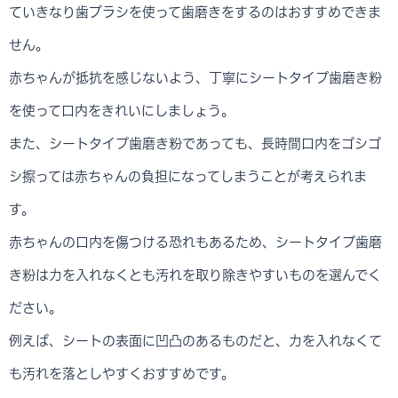
ていきなり歯ブラシを使って歯磨きをするのはおすすめできま
せん。
赤ちゃんが抵抗を感じないよう、丁寧にシートタイプ歯磨き粉
を使って口内をきれいにしましょう。
また、シートタイプ歯磨き粉であっても、長時間口内をゴシゴ
シ擦っては赤ちゃんの負担になってしまうことが考えられま
す。
赤ちゃんの口内を傷つける恐れもあるため、シートタイプ歯磨
き粉は力を入れなくとも汚れを取り除きやすいものを選んでく
ださい。
例えば、シートの表面に凹凸のあるものだと、力を入れなくて
も汚れを落としやすくおすすめです。