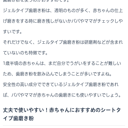
ジェルタイプ歯磨き粉は、透明のものが多く、赤ちゃんの仕上
げ磨きをする時に磨き残しがないかパパやママがチェックしや
すいです。
それだけでなく、ジェルタイプ歯磨き粉は研磨剤などが含まれ
ていないのも特徴です。
1歳半頃の赤ちゃんは、まだ自分でうがいをすることが難しい
ため、歯磨き粉を飲み込んでしまうことが多いですよね。
安全性の高い成分でできているジェルタイプ歯磨き粉であれ
ば、パパやママが赤ちゃんの歯磨きにも使いやすいでしょう。
丈夫で使いやすい！赤ちゃんにおすすめのシートタ
イプ歯磨き粉