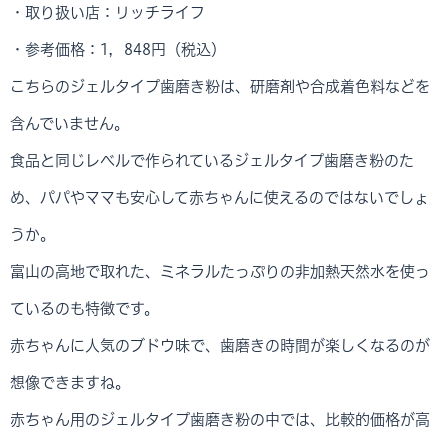
・取り扱い店：リッチライフ
・参考価格：1，848円（税込）
こちらのジェルタイプ歯磨き粉は、研磨剤や合成着色料などを
含んでいません。
食品と同じレベルで作られているジェルタイプ歯磨き粉のた
め、パパやママも安心して赤ちゃんに使えるのではないでしょ
うか。
富山の高地で取れた、ミネラルたっぷりの非加熱天然水を使っ
ているのも特徴です。
赤ちゃんに人気のブドウ味で、歯磨きの時間が楽しくなるのが
想像できますね。
赤ちゃん用のジェルタイプ歯磨き粉の中では、比較的価格が高