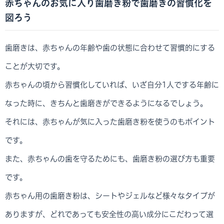
赤ちゃんのお気に入り歯磨き粉で歯磨きの習慣化を
図ろう
歯磨きは、赤ちゃんの年齢や歯の状態に合わせて習慣的にする
ことが大切です。
赤ちゃんの頃から習慣化していれば、いざ自分1人でする年齢に
なった時に、きちんと歯磨きができるようになるでしょう。
それには、赤ちゃんが気に入った歯磨き粉を使うのもポイント
です。
また、赤ちゃんの歯を守るためにも、歯磨き粉の選び方も重要
です。
赤ちゃん用の歯磨き粉は、シートやジェルなど様々なタイプが
ありますが、どれであっても安全性の高い成分にこだわって選