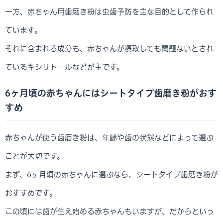
一方、赤ちゃん用歯磨き粉は虫歯予防を主な目的として作られ
ています。
それに含まれる成分も、赤ちゃんが摂取しても問題ないとされ
ているキシリトールなどが主です。
6ヶ月頃の赤ちゃんにはシートタイプ歯磨き粉がおす
すめ
赤ちゃんが使う歯磨き粉は、年齢や歯の状態などによって選ぶ
ことが大切です。
まず、6ヶ月頃の赤ちゃんに選ぶなら、シートタイプ歯磨き粉が
おすすめです。
この頃には歯が生え始める赤ちゃんもいますが、だからといっ