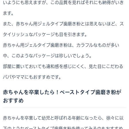
いようにも思えますが、この品質を見ればそれにも納得がいき
ます。
また、赤ちゃん用ジェルタイプ歯磨き粉とは思えないほど、ス
タイリッシュなパッケージも目を引きます。
赤ちゃん用ジェルタイプ歯磨き粉は、カラフルなものが多い
中、このようなパッケージは珍しいでしょう。
部屋に置いておいても違和感を感じにくく、見た目にこだわる
パパやママにもおすすめです。
赤ちゃんを卒業したら！ペーストタイプ歯磨き粉が
おすすめ
赤ちゃんを卒業して幼児と呼ばれる年齢になったら、徐々に以
下のようなペーストタイプ歯磨き粉を使ってみるのもおすすめ