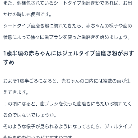
また、個梱包されているシートタイプ歯磨き粉であれば、お出
かけの時にも便利です。
シートタイプ歯磨き粉に慣れてきたら、赤ちゃんの様子や歯の
状態によって徐々に歯ブラシを使った歯磨きを始めましょう。
1歳半頃の赤ちゃんにはジェルタイプ歯磨き粉がおす
すめ
およそ1歳半ごろになると、赤ちゃんの口内には複数の歯が生
えてきます。
この頃になると、歯ブラシを使った歯磨きにもだいぶ慣れてく
るのではないでしょうか。
そのような様子が見られるようになってきたら、ジェルタイプ
歯磨き粉を使うのがおすすめです。