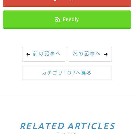
前の記事へ
次の記事へ
カテゴリTOPへ戻る
RELATED ARTICLES