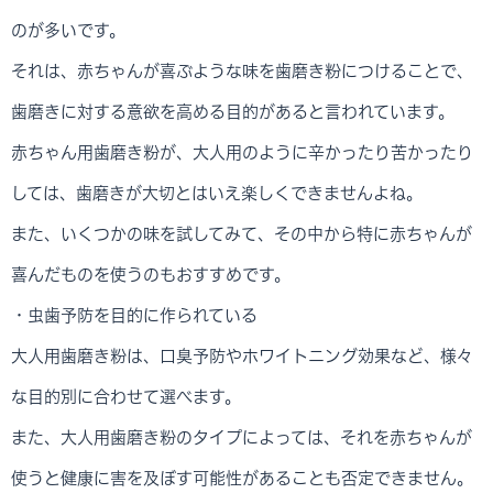
のが多いです。
それは、赤ちゃんが喜ぶような味を歯磨き粉につけることで、
歯磨きに対する意欲を高める目的があると言われています。
赤ちゃん用歯磨き粉が、大人用のように辛かったり苦かったり
しては、歯磨きが大切とはいえ楽しくできませんよね。
また、いくつかの味を試してみて、その中から特に赤ちゃんが
喜んだものを使うのもおすすめです。
・虫歯予防を目的に作られている
大人用歯磨き粉は、口臭予防やホワイトニング効果など、様々
な目的別に合わせて選べます。
また、大人用歯磨き粉のタイプによっては、それを赤ちゃんが
使うと健康に害を及ぼす可能性があることも否定できません。