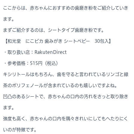
ここからは、赤ちゃんにおすすめの歯磨き粉をご紹介していき
ます。
まずご紹介するのは、シートタイプ歯磨き粉です。
【和光堂 にこピカ 歯みがき シートベビー 30包入】
・取り扱い店：RakutenDirect
・参考価格：515円（税込）
キシリトールはもちろん、歯を守ると言われているリンゴと緑
茶のポリフェノールが含まれているのも嬉しいですよね。
凹凸のあるシートで、赤ちゃんの口内の汚れをさっと取り除き
ます。
強度も高く、赤ちゃんの口内を隅々きれいにしてもへたりにく
いのが特徴です。