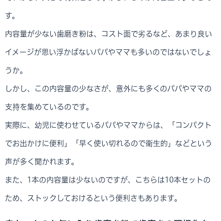
す。
内容量が少ない歯磨き粉は、コスト面で劣るなど、あまり良い
イメージが思い浮かばないパパやママも多いのではないでしょ
うか。
しかし、この内容量の少なさが、意外にも多くのパパやママの
支持を集めているのです。
実際に、幼児に使わせているパパやママからは、「コンパクト
でお出かけに便利」「早く使い切れるので衛生的」などという
声が多く聞かれます。
また、1本の内容量は少ないのですが、こちらは10本セットの
ため、ストックしておけるという便利さもあります。