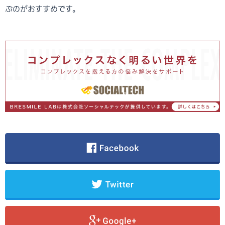
ぶのがおすすめです。