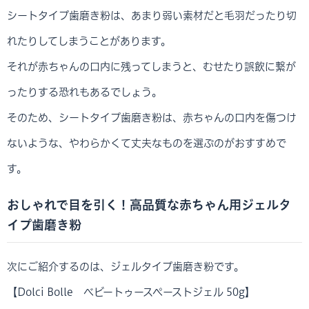
シートタイプ歯磨き粉は、あまり弱い素材だと毛羽だったり切
れたりしてしまうことがあります。
それが赤ちゃんの口内に残ってしまうと、むせたり誤飲に繋が
ったりする恐れもあるでしょう。
そのため、シートタイプ歯磨き粉は、赤ちゃんの口内を傷つけ
ないような、やわらかくて丈夫なものを選ぶのがおすすめで
す。
おしゃれで目を引く！高品質な赤ちゃん用ジェルタ
イプ歯磨き粉
次にご紹介するのは、ジェルタイプ歯磨き粉です。
【Dolci Bolle ベビートゥースペーストジェル 50g】