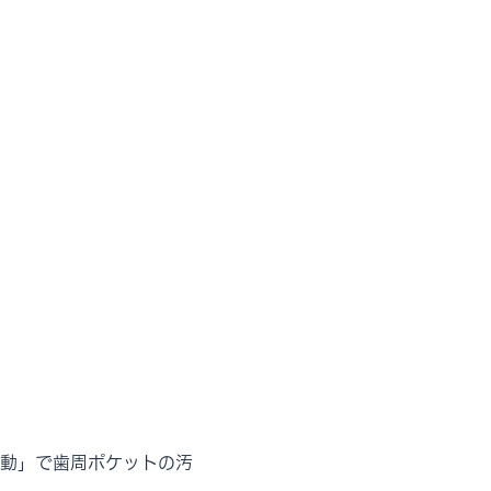
動」で歯周ポケットの汚