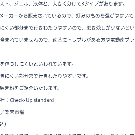
スト、ジェル、液体と、大きく分けて3タイプがあります。
メーカーから販売されているので、好みのものを選びやすいで
にくい部分まで行きわたりやすいので、磨き残しが少ないとい
含まれていませんので、歯茎にトラブルがある方や電動歯ブラ
を傷つけにくいといわれています。
きにくい部分まで行きわたりやすいです。
磨き粉をご紹介いたします。
heck-Up standard
／楽天市場
税込）