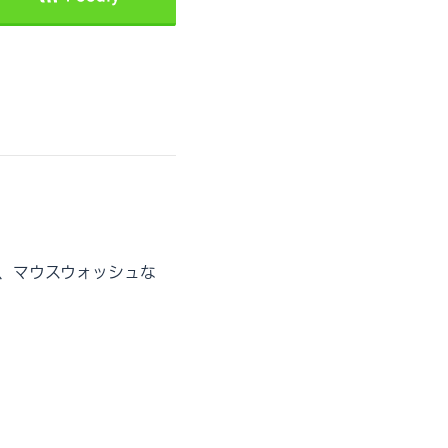
、マウスウォッシュな