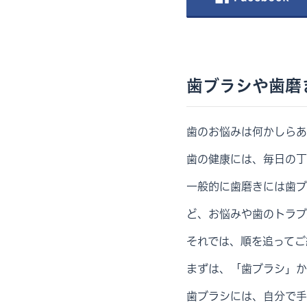
歯ブラシや歯磨
歯のお悩みは何かしらあ
歯の健康には、毎日の丁
一般的に歯磨きには歯ブ
ど、お悩みや歯のトラブ
それでは、順を追ってご
まずは、「歯ブラシ」か
歯ブラシには、自分で手