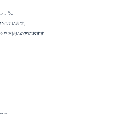
しょう。
われています。
シをお使いの方におすす