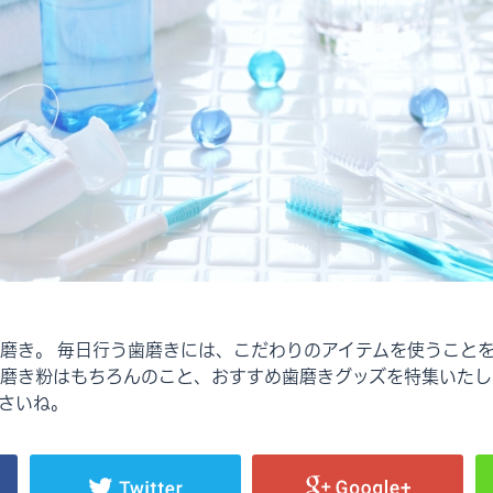
磨き。 毎日行う歯磨きには、こだわりのアイテムを使うことを
磨き粉はもちろんのこと、おすすめ歯磨きグッズを特集いたし
さいね。