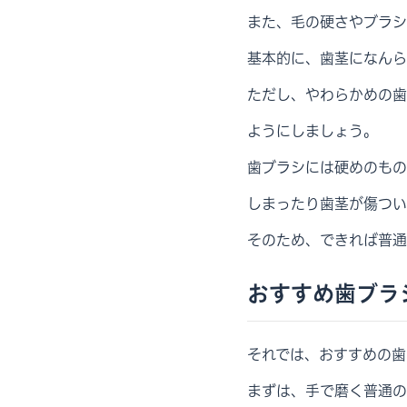
また、毛の硬さやブラシ
基本的に、歯茎になんら
ただし、やわらかめの歯
ようにしましょう。
歯ブラシには硬めのもの
しまったり歯茎が傷つい
そのため、できれば普通
おすすめ歯ブラ
それでは、おすすめの歯
まずは、手で磨く普通の