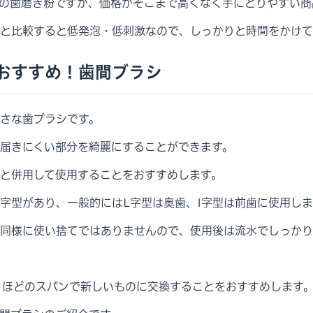
の歯磨き粉ですが、価格がそこまで高くなく手にとりやすい商
と比較すると低発泡・低刺激なので、しっかりと時間をかけて
おすすめ！歯間ブラシ
さな歯ブラシです。
届きにくい部分を綺麗にすることができます。
と併用して使用することをおすすめします。
I字型があり、一般的にはL字型は奥歯、I字型は前歯に使用し
同様に使い捨てではありませんので、使用後は流水でしっかり
月ほどのスパンで新しいものに交換することをおすすめします