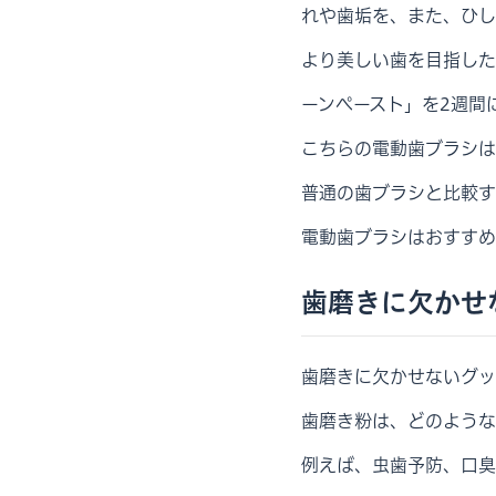
れや歯垢を、また、ひし
より美しい歯を目指した
ーンペースト」を2週間
こちらの電動歯ブラシは
普通の歯ブラシと比較す
電動歯ブラシはおすすめ
歯磨きに欠かせ
歯磨きに欠かせないグッ
歯磨き粉は、どのような
例えば、虫歯予防、口臭