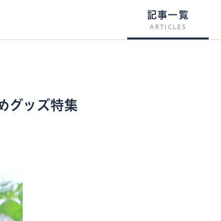
記事一覧
ARTICLES
めグッズ特集