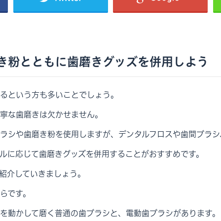
き粉とともに歯磨きグッズを併用しよう
るという方も多いことでしょう。
寧な歯磨きは欠かせません。
ラシや歯磨き粉を使用しますが、デンタルフロスや歯間ブラシ
ルに応じて歯磨きグッズを併用することがおすすめです。
紹介していきましょう。
らです。
を動かして磨く普通の歯ブラシと、電動歯ブラシがあります。