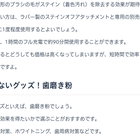
形のブラシの毛がステイン（着色汚れ）を除去する効果が期待
い方は、ラバー製のステインオフアタッチメントと専用の別売
に1度程度使用するとよいでしょう。
、1時間のフル充電で約90分間使用することができます。
るとどうしても価格は高くなってしまいますが、短時間で効率
ですよ。
ないグッズ！歯磨き粉
ズといえば、歯磨き粉でしょう。
効果を得たいかで選ぶことがおすすめです。
対策、ホワイトニング、歯周病対策などです。