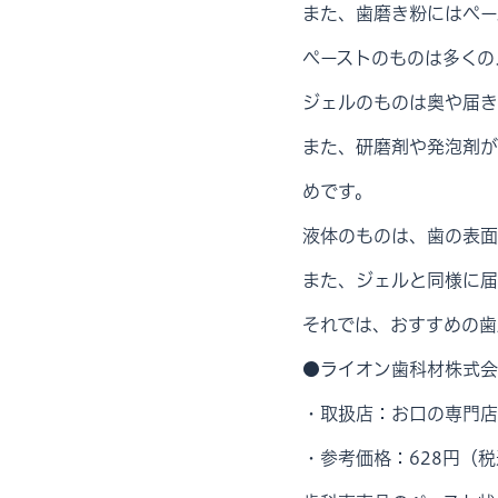
また、歯磨き粉にはペー
ペーストのものは多くの
ジェルのものは奥や届き
また、研磨剤や発泡剤が
めです。
液体のものは、歯の表面
また、ジェルと同様に届
それでは、おすすめの歯
●ライオン歯科材株式会社：C
・取扱店：お口の専門店
・参考価格：628円（