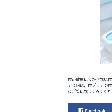
歯の健康に欠かせない歯
で今回は、歯ブラシや歯
ひご覧になってみてくだ