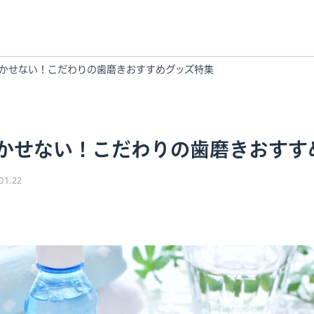
かせない！こだわりの歯磨きおすすめグッズ特集
かせない！こだわりの歯磨きおすす
01.22