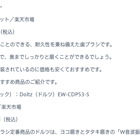
ト
ット／楽天市場
（税込）
ことのできる、耐久性を兼ね備えた歯ブラシです。
で、奥までしっかりと磨くことができるでしょう。
装されているのに価格も安くておすすめです。
すすめ商品のご紹介です。
ニック）：Doltz（ドルツ）EW-CDP53-S
b／楽天市場
円（税込）
ラシ定番商品のドルツは、ヨコ磨きとタタキ磨きの「W音波振