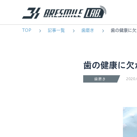
TOP
記事一覧
歯磨き
歯の健康に欠
歯の健康に欠
2020.
歯磨き