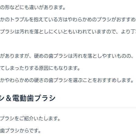
の形などにも違いがあります。
かのトラブルを抱えている方はやわらかめのブラシがおすすめ
ブラシは汚れを落としにくいともいわれていますので、より丁
がありますが、硬めの歯ブラシは汚れを落としやすいものの、
てしまったりする原因にもなります。
かやわらかめの硬さの歯ブラシを選ぶことをおすすめします。
シ＆電動歯ブラシ
ブラシをご紹介いたします。
歯ブラシからです。