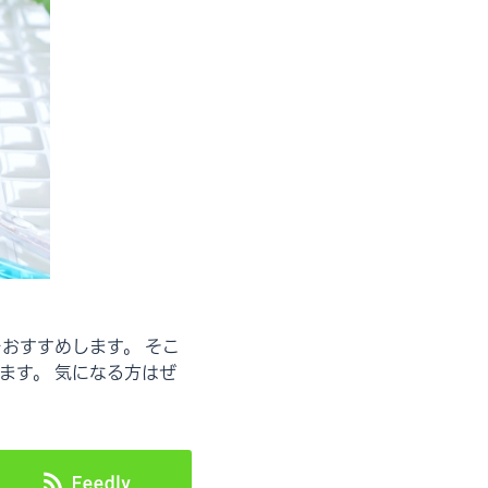
おすすめします。 そこ
ます。 気になる方はぜ