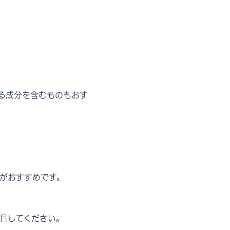
る成分を含むものもおす
がおすすめです。
目してください。