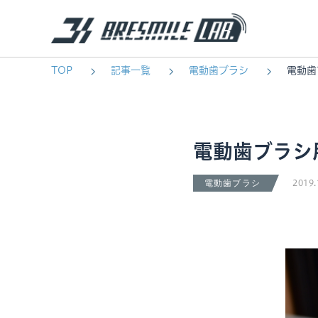
TOP
記事一覧
電動歯ブラシ
電動歯
電動歯ブラシ
2019.
電動歯ブラシ