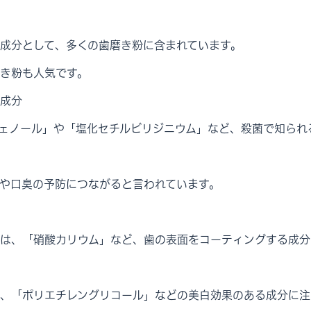
成分として、多くの歯磨き粉に含まれています。
き粉も人気です。
成分
ェノール」や「塩化セチルビリジニウム」など、殺菌で知られ
や口臭の予防につながると言われています。
は、「硝酸カリウム」など、歯の表面をコーティングする成分
、「ポリエチレングリコール」などの美白効果のある成分に注