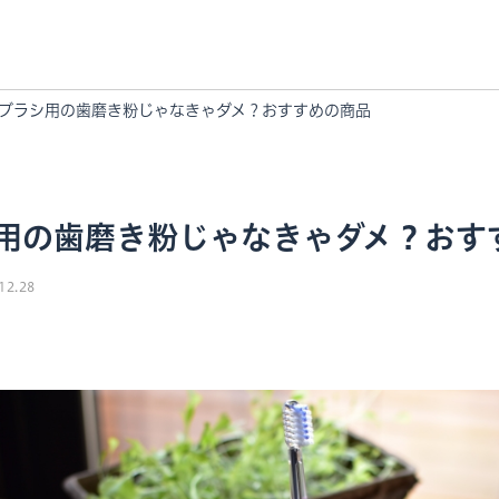
ブラシ用の歯磨き粉じゃなきゃダメ？おすすめの商品
用の歯磨き粉じゃなきゃダメ？おす
12.28