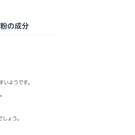
粉の成分
すいようです。
。
でしょう。