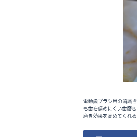
電動歯ブラシ用の歯磨き
も歯を傷めにくい歯磨き
磨き効果を高めてくれる