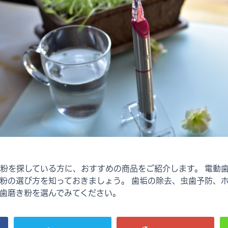
粉を探している方に、おすすめの商品をご紹介します。 電動
粉の選び方を知っておきましょう。 歯垢の除去、虫歯予防、
歯磨き粉を選んでみてください。