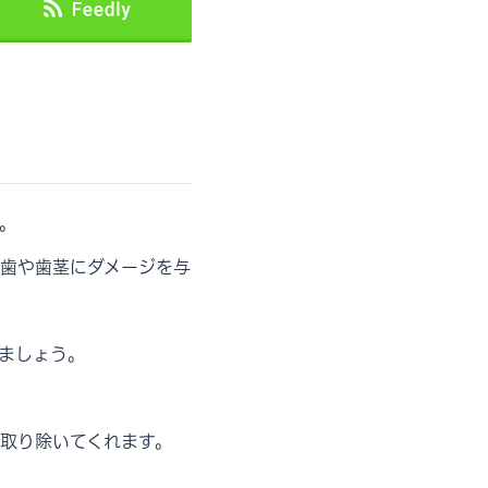
。
歯や歯茎にダメージを与
ましょう。
取り除いてくれます。