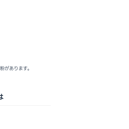
粉があります。
は