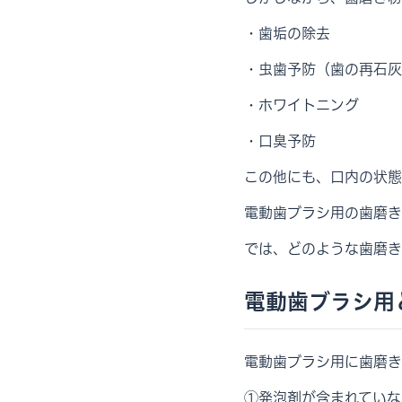
・歯垢の除去
・虫歯予防（歯の再石灰
・ホワイトニング
・口臭予防
この他にも、口内の状態
電動歯ブラシ用の歯磨き
では、どのような歯磨き
電動歯ブラシ用
電動歯ブラシ用に歯磨き
①発泡剤が含まれていな