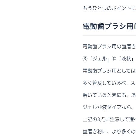
もうひとつのポイントに
電動歯ブラシ用
電動歯ブラシ用の歯磨き
③「ジェル」や「液状」
電動歯ブラシ用としては
多く普及しているペース
磨いているときにも、あ
ジェルか液タイプなら、
上記の3点に注意して選
歯磨き粉に、より多くの