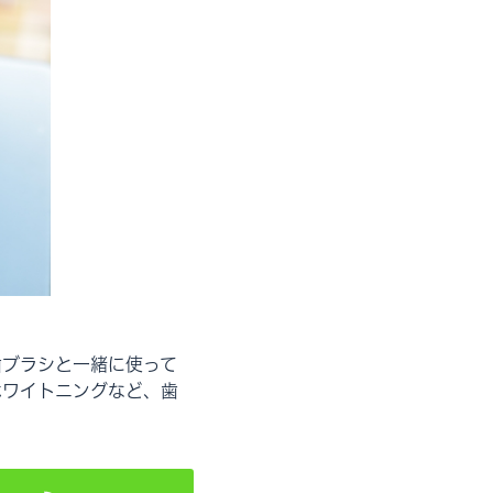
歯ブラシと一緒に使って
ホワイトニングなど、歯