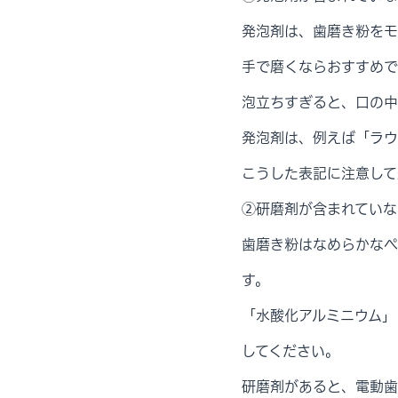
発泡剤は、歯磨き粉をモ
手で磨くならおすすめで
泡立ちすぎると、口の中
発泡剤は、例えば「ラウ
こうした表記に注意して
②研磨剤が含まれていな
歯磨き粉はなめらかなペ
す。
「水酸化アルミニウム」
してください。
研磨剤があると、電動歯