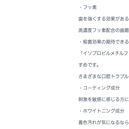
・フッ素
歯を強くする効果がある
高濃度フッ素配合の歯磨
・殺菌効果の期待できる
「イソプロピルメチルフ
すめです。
さまざまな口腔トラブル
・コーティング成分
刺激を敏感に感じる方に
・ホワイトニング成分
着色汚れが気になるなら