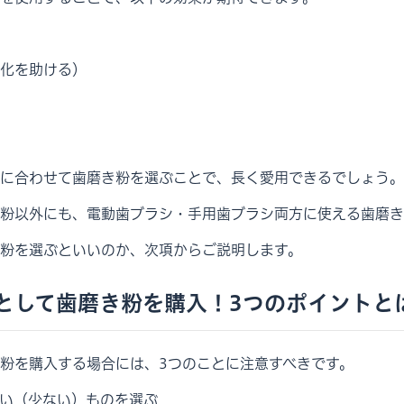
化を助ける）
に合わせて歯磨き粉を選ぶことで、長く愛用できるでしょう。
粉以外にも、電動歯ブラシ・手用歯ブラシ両方に使える歯磨き
粉を選ぶといいのか、次項からご説明します。
として歯磨き粉を購入！3つのポイントと
粉を購入する場合には、3つのことに注意すべきです。
い（少ない）ものを選ぶ