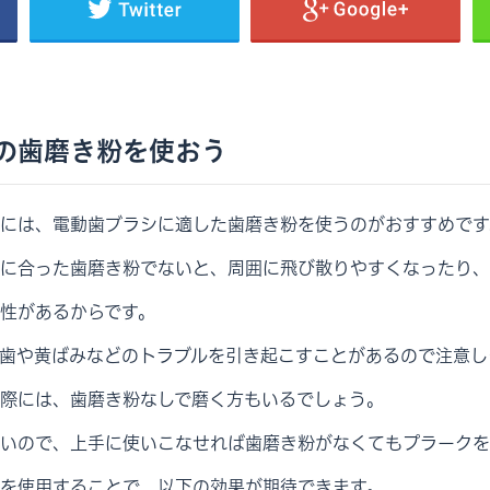
の歯磨き粉を使おう
には、電動歯ブラシに適した歯磨き粉を使うのがおすすめです
に合った歯磨き粉でないと、周囲に飛び散りやすくなったり、
性があるからです。
歯や黄ばみなどのトラブルを引き起こすことがあるので注意し
際には、歯磨き粉なしで磨く方もいるでしょう。
いので、上手に使いこなせれば歯磨き粉がなくてもプラークを
を使用することで、以下の効果が期待できます。