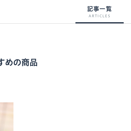
記事一覧
ARTICLES
すめの商品