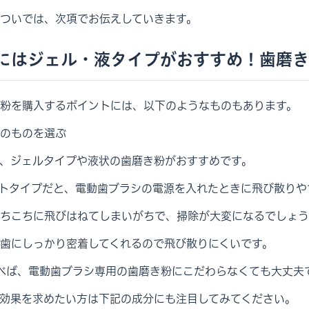
ついでは、次項でお伝えしていきます。
にはジェル・液タイプがおすすめ！歯磨き
粉を購入するポイントには、以下のようなものもあります。
のものを選ぶ
、ジェルタイプや液状の歯磨き粉がおすすめです。
トタイプだと、電動歯ブラシの電源を入れたときに飛び散りや
ちこちに飛びはねてしまいがちで、掃除が大変になるでしょう
歯にしっかり密着してくれるので飛び散りにくいです。
べば、電動歯ブラシ専用の歯磨き粉にこだわらなくても大丈夫
効果を求めたい方は下記の成分にも注目してみてください。