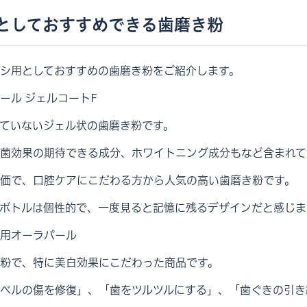
としておすすめできる歯磨き粉
シ用としておすすめの歯磨き粉をご紹介します。
ール ジェルコートF
ていないジェル状の歯磨き粉です。
菌効果の期待できる成分、ホワイトニング成分もなど含まれて
価で、口腔ケアにこだわる方から人気の高い歯磨き粉です。
ボトルは個性的で、一度見ると記憶に残るデザインだと感じま
用オーラパール
粉で、特に美白効果にこだわった商品です。
ベルの傷を修復」、「歯をツルツルにする」、「歯ぐきの引き