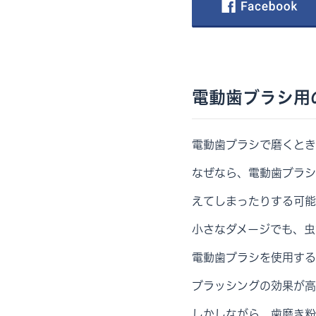
電動歯ブラシ用
電動歯ブラシで磨くとき
なぜなら、電動歯ブラシ
えてしまったりする可能
小さなダメージでも、虫
電動歯ブラシを使用する
ブラッシングの効果が高
しかしながら、歯磨き粉