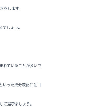
きをします。
るでしょう。
まれていることが多いで
といった成分表記に注目
して選びましょう。