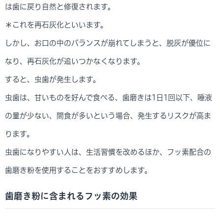
は歯に戻り自然と修復されます。
＊これを再石灰化といいます。
しかし、お口の中のバランスが崩れてしまうと、脱灰が優位に
なり、再石灰化が追いつかなくなります。
すると、虫歯が発生します。
虫歯は、甘いものを好んで食べる、歯磨きは1日1回以下、唾液
の量が少ない、間食が多いという場合、発生するリスクが高ま
ります。
虫歯になりやすい人は、生活習慣を改めるほか、フッ素配合の
歯磨き粉を使用することをおすすめします。
歯磨き粉に含まれるフッ素の効果