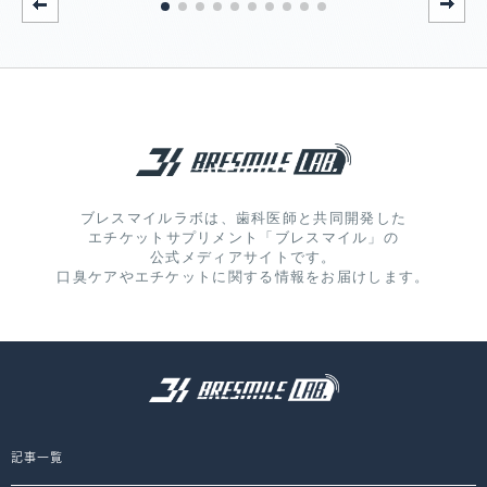
ブレスマイルラボは、歯科医師と共同開発した
エチケットサプリメント「ブレスマイル」の
公式メディアサイトです。
口臭ケアやエチケットに関する情報をお届けします。
記事一覧