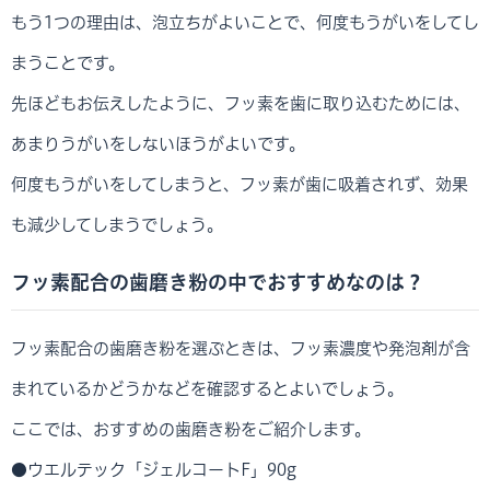
もう1つの理由は、泡立ちがよいことで、何度もうがいをしてし
まうことです。
先ほどもお伝えしたように、フッ素を歯に取り込むためには、
あまりうがいをしないほうがよいです。
何度もうがいをしてしまうと、フッ素が歯に吸着されず、効果
も減少してしまうでしょう。
フッ素配合の歯磨き粉の中でおすすめなのは？
フッ素配合の歯磨き粉を選ぶときは、フッ素濃度や発泡剤が含
まれているかどうかなどを確認するとよいでしょう。
ここでは、おすすめの歯磨き粉をご紹介します。
●ウエルテック「ジェルコートF」90g