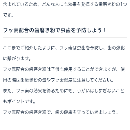
含まれているため、どんな人にも効果を発揮する歯磨き粉の1つ
です。
フッ素配合の歯磨き粉で虫歯を予防しよう！
ここまでご紹介したように、フッ素は虫歯を予防し、歯の強化
に繋がります。
フッ素配合の歯磨き粉は子供も使用することができますが、使
用の際は歯磨き粉の量やフッ素濃度に注意してください。
また、フッ素の効果を得るためにも、うがいはしすぎないこと
もポイントです。
フッ素配合の歯磨き粉で、歯の健康を守っていきましょう。