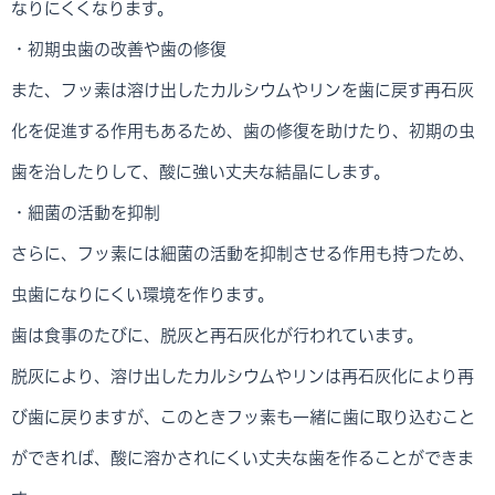
なりにくくなります。
・初期虫歯の改善や歯の修復
また、フッ素は溶け出したカルシウムやリンを歯に戻す再石灰
化を促進する作用もあるため、歯の修復を助けたり、初期の虫
歯を治したりして、酸に強い丈夫な結晶にします。
・細菌の活動を抑制
さらに、フッ素には細菌の活動を抑制させる作用も持つため、
虫歯になりにくい環境を作ります。
歯は食事のたびに、脱灰と再石灰化が行われています。
脱灰により、溶け出したカルシウムやリンは再石灰化により再
び歯に戻りますが、このときフッ素も一緒に歯に取り込むこと
ができれば、酸に溶かされにくい丈夫な歯を作ることができま