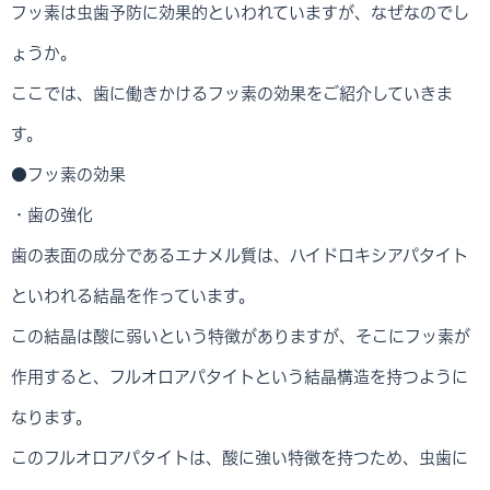
フッ素は虫歯予防に効果的といわれていますが、なぜなのでし
ょうか。
ここでは、歯に働きかけるフッ素の効果をご紹介していきま
す。
●フッ素の効果
・歯の強化
歯の表面の成分であるエナメル質は、ハイドロキシアパタイト
といわれる結晶を作っています。
この結晶は酸に弱いという特徴がありますが、そこにフッ素が
作用すると、フルオロアパタイトという結晶構造を持つように
なります。
このフルオロアパタイトは、酸に強い特徴を持つため、虫歯に