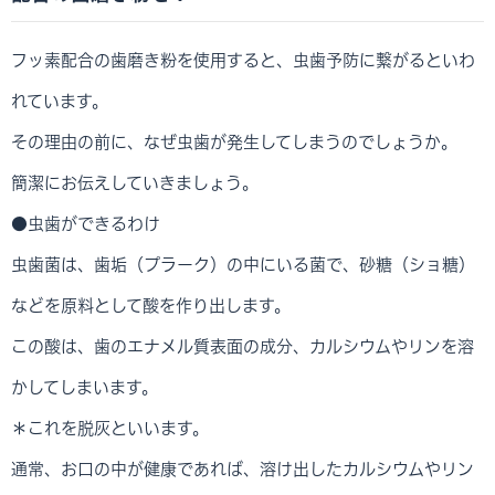
フッ素配合の歯磨き粉を使用すると、虫歯予防に繋がるといわ
れています。
その理由の前に、なぜ虫歯が発生してしまうのでしょうか。
簡潔にお伝えしていきましょう。
●虫歯ができるわけ
虫歯菌は、歯垢（プラーク）の中にいる菌で、砂糖（ショ糖）
などを原料として酸を作り出します。
この酸は、歯のエナメル質表面の成分、カルシウムやリンを溶
かしてしまいます。
＊これを脱灰といいます。
通常、お口の中が健康であれば、溶け出したカルシウムやリン