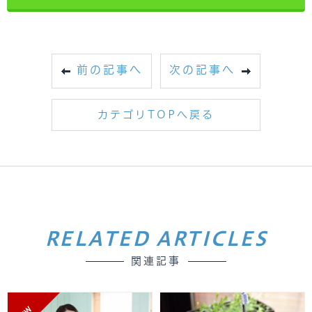
前の記事へ
次の記事へ
カテゴリTOPへ戻る
RELATED ARTICLES
関連記事