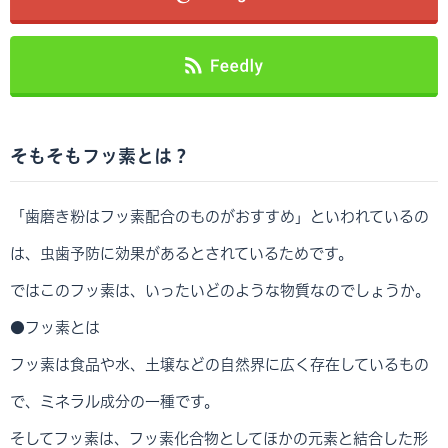
そもそもフッ素とは？
「歯磨き粉はフッ素配合のものがおすすめ」といわれているの
は、虫歯予防に効果があるとされているためです。
ではこのフッ素は、いったいどのような物質なのでしょうか。
●フッ素とは
フッ素は食品や水、土壌などの自然界に広く存在しているもの
で、ミネラル成分の一種です。
そしてフッ素は、フッ素化合物としてほかの元素と結合した形