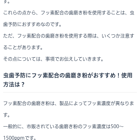
す。
これらの点から、フッ素配合の歯磨き粉を使用することは、虫
歯予防におすすめなのです。
ただ、フッ素配合の歯磨き粉を使用する際は、いくつか注意す
ることがあります。
その点については、事項でお伝えしていきます。
虫歯予防にフッ素配合の歯磨き粉がおすすめ！使用
方法は？
フッ素配合の歯磨き粉は、製品によってフッ素濃度が異なりま
す。
一般的に、市販されている歯磨き粉のフッ素濃度は500～
1500ppmです。