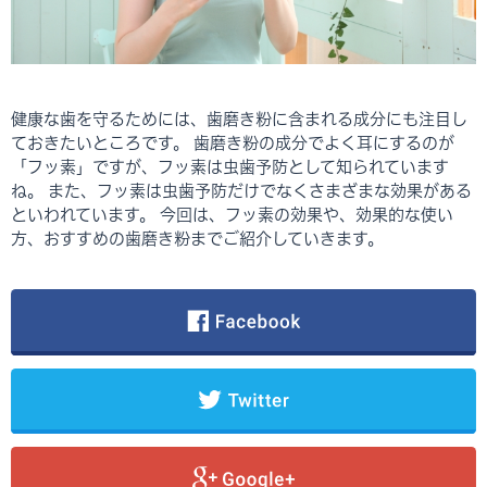
健康な歯を守るためには、歯磨き粉に含まれる成分にも注目し
ておきたいところです。 歯磨き粉の成分でよく耳にするのが
「フッ素」ですが、フッ素は虫歯予防として知られています
ね。 また、フッ素は虫歯予防だけでなくさまざまな効果がある
といわれています。 今回は、フッ素の効果や、効果的な使い
方、おすすめの歯磨き粉までご紹介していきます。