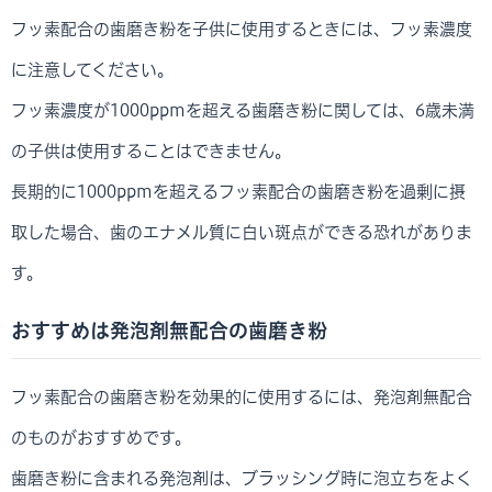
フッ素配合の歯磨き粉を子供に使用するときには、フッ素濃度
に注意してください。
フッ素濃度が1000ppmを超える歯磨き粉に関しては、6歳未満
の子供は使用することはできません。
長期的に1000ppmを超えるフッ素配合の歯磨き粉を過剰に摂
取した場合、歯のエナメル質に白い斑点ができる恐れがありま
す。
おすすめは発泡剤無配合の歯磨き粉
フッ素配合の歯磨き粉を効果的に使用するには、発泡剤無配合
のものがおすすめです。
歯磨き粉に含まれる発泡剤は、ブラッシング時に泡立ちをよく