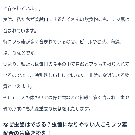
で存在しています。
実は、私たちが普段口にするたくさんの飲食物にも、フッ素は
含まれています。
特にフッ素が多く含まれているのは、ビールやお茶、海藻、
塩、魚などです。
つまり、私たちは毎日の食事の中で自然とフッ素を摂り入れて
いるのであり、特別珍しいわけではなく、非常に身近にある物
質といえます。
そして、人の体の中では骨や歯などの組織に多く含まれ、歯や
骨の形成にも大変重要な役割を果たします。
なぜ虫歯はできる？虫歯になりやすい人こそフッ素
配合の歯磨き粉を！