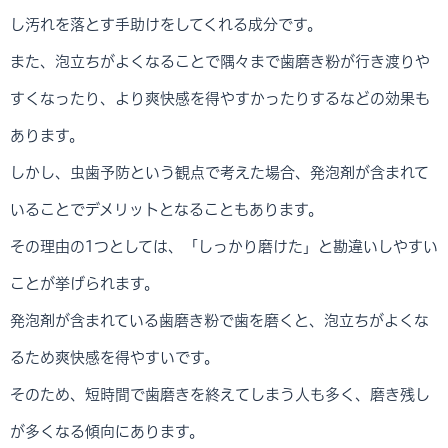
し汚れを落とす手助けをしてくれる成分です。
また、泡立ちがよくなることで隅々まで歯磨き粉が行き渡りや
すくなったり、より爽快感を得やすかったりするなどの効果も
あります。
しかし、虫歯予防という観点で考えた場合、発泡剤が含まれて
いることでデメリットとなることもあります。
その理由の1つとしては、「しっかり磨けた」と勘違いしやすい
ことが挙げられます。
発泡剤が含まれている歯磨き粉で歯を磨くと、泡立ちがよくな
るため爽快感を得やすいです。
そのため、短時間で歯磨きを終えてしまう人も多く、磨き残し
が多くなる傾向にあります。