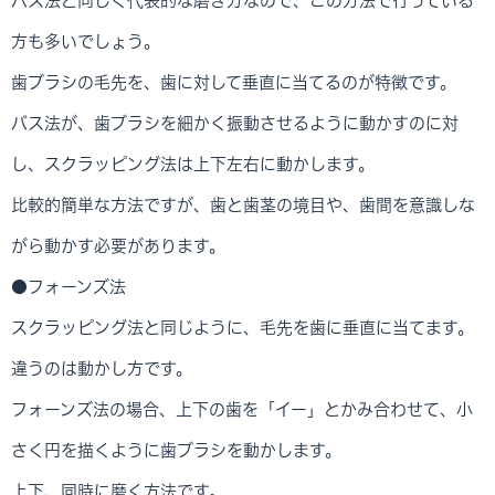
バス法と同じく代表的な磨き方なので、この方法で行っている
方も多いでしょう。
歯ブラシの毛先を、歯に対して垂直に当てるのが特徴です。
バス法が、歯ブラシを細かく振動させるように動かすのに対
し、スクラッピング法は上下左右に動かします。
比較的簡単な方法ですが、歯と歯茎の境目や、歯間を意識しな
がら動かす必要があります。
●フォーンズ法
スクラッピング法と同じように、毛先を歯に垂直に当てます。
違うのは動かし方です。
フォーンズ法の場合、上下の歯を「イー」とかみ合わせて、小
さく円を描くように歯ブラシを動かします。
上下、同時に磨く方法です。