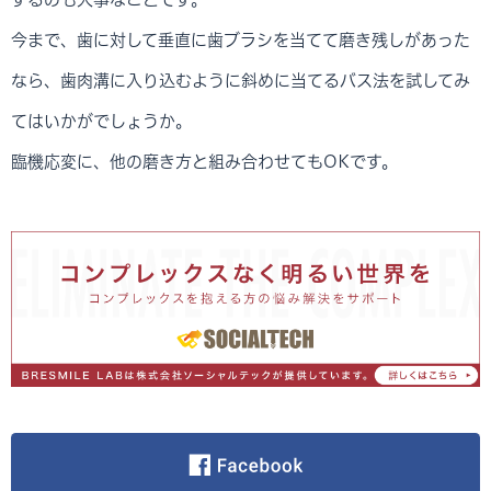
今まで、歯に対して垂直に歯ブラシを当てて磨き残しがあった
なら、歯肉溝に入り込むように斜めに当てるバス法を試してみ
てはいかがでしょうか。
臨機応変に、他の磨き方と組み合わせてもOKです。