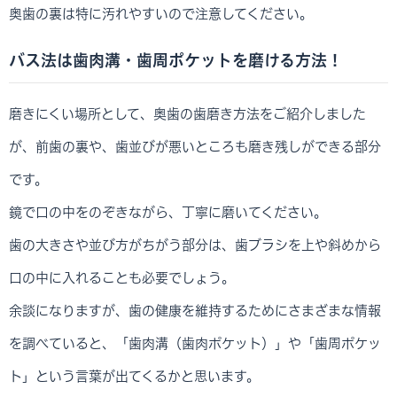
奥歯の裏は特に汚れやすいので注意してください。
バス法は歯肉溝・歯周ポケットを磨ける方法！
磨きにくい場所として、奥歯の歯磨き方法をご紹介しました
が、前歯の裏や、歯並びが悪いところも磨き残しができる部分
です。
鏡で口の中をのぞきながら、丁寧に磨いてください。
歯の大きさや並び方がちがう部分は、歯ブラシを上や斜めから
口の中に入れることも必要でしょう。
余談になりますが、歯の健康を維持するためにさまざまな情報
を調べていると、「歯肉溝（歯肉ポケット）」や「歯周ポケッ
ト」という言葉が出てくるかと思います。