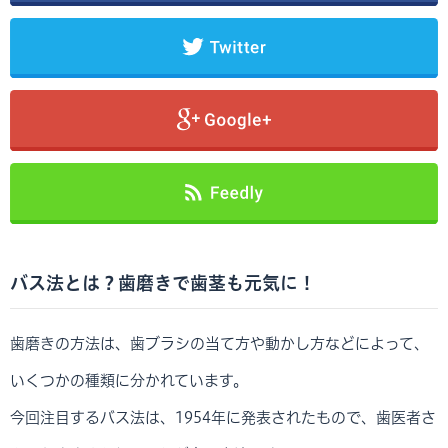
バス法とは？歯磨きで歯茎も元気に！
歯磨きの方法は、歯ブラシの当て方や動かし方などによって、
いくつかの種類に分かれています。
今回注目するバス法は、1954年に発表されたもので、歯医者さ