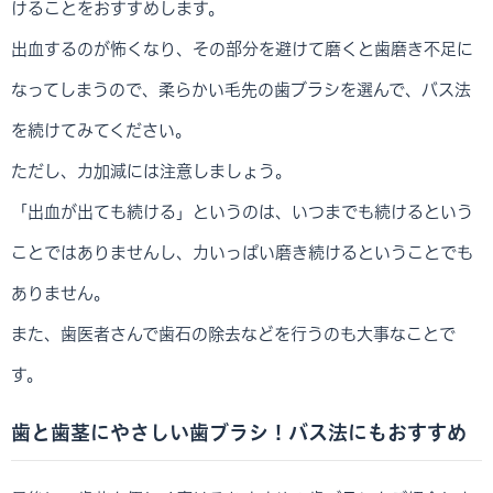
けることをおすすめします。
出血するのが怖くなり、その部分を避けて磨くと歯磨き不足に
なってしまうので、柔らかい毛先の歯ブラシを選んで、バス法
を続けてみてください。
ただし、力加減には注意しましょう。
「出血が出ても続ける」というのは、いつまでも続けるという
ことではありませんし、力いっぱい磨き続けるということでも
ありません。
また、歯医者さんで歯石の除去などを行うのも大事なことで
す。
歯と歯茎にやさしい歯ブラシ！バス法にもおすすめ