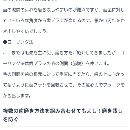
歯の隙間の汚れを磨き残しやすいのが難点ですが、歯茎に対し
ていろいろな角度から歯ブラシが当たるので、細かい汚れをか
き出しやすいでしょう。
●ローリング法
ここまでは毛先を主に使う磨き方をご紹介してきましたが、ロ
ーリング法は歯ブラシの毛の側面（脇腹）を使います。
毛の側面を歯の根元に対して垂直に当てたら、歯の上に向かっ
て払うように歯ブラシを回転させて、その遠心力でプラークを
かき出します。
複数の歯磨き方法を組み合わせてもよし！磨き残し
を防ぐ