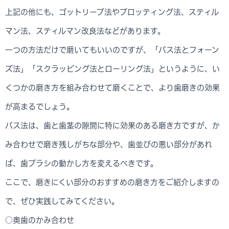
上記の他にも、ゴットリーブ法やブロッティング法、スティル
マン法、スティルマン改良法などがあります。
一つの方法だけで磨いてもいいのですが、「バス法とフォーン
ズ法」「スクラッピング法とローリング法」というように、い
くつかの磨き方を組み合わせて磨くことで、より歯磨きの効果
が高まるでしょう。
バス法は、歯と歯茎の隙間に特に効果のある磨き方ですが、か
み合わせで磨き残しがちな部分や、歯並びの悪い部分があれ
ば、歯ブラシの動かし方を変えるべきです。
ここで、磨きにくい部分のおすすめの磨き方をご紹介しますの
で、ぜひ実践してみてください。
○奥歯のかみ合わせ