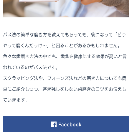
バス法の簡単な磨き方を教えてもらっても、後になって「どう
やって磨くんだっけ…」と困ることがあるかもしれません。
色々な歯磨き方法の中でも、歯茎を健康にする効果が高いと言
われているのがバス法です。
スクラッピング法や、フォーンズ法などの磨き方についても簡
単にご紹介しつつ、磨き残しをしない歯磨きのコツをお伝えし
ていきます。