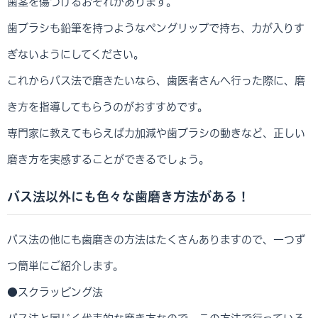
歯茎を傷つけるおそれがあります。
歯ブラシも鉛筆を持つようなペングリップで持ち、力が入りす
ぎないようにしてください。
これからバス法で磨きたいなら、歯医者さんへ行った際に、磨
き方を指導してもらうのがおすすめです。
専門家に教えてもらえば力加減や歯ブラシの動きなど、正しい
磨き方を実感することができるでしょう。
バス法以外にも色々な歯磨き方法がある！
バス法の他にも歯磨きの方法はたくさんありますので、一つず
つ簡単にご紹介します。
●スクラッピング法