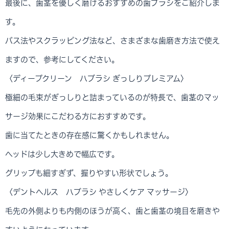
最後に、歯茎を優しく磨けるおすすめの歯ブラシをご紹介しま
す。
バス法やスクラッピング法など、さまざまな歯磨き方法で使え
ますので、参考にしてください。
〈ディープクリーン ハブラシ ぎっしりプレミアム〉
極細の毛束がぎっしりと詰まっているのが特長で、歯茎のマッ
サージ効果にこだわる方におすすめです。
歯に当てたときの存在感に驚くかもしれません。
ヘッドは少し大きめで幅広です。
グリップも細すぎず、握りやすい形状でしょう。
〈デントヘルス ハブラシ やさしくケア マッサージ〉
毛先の外側よりも内側のほうが高く、歯と歯茎の境目を磨きや