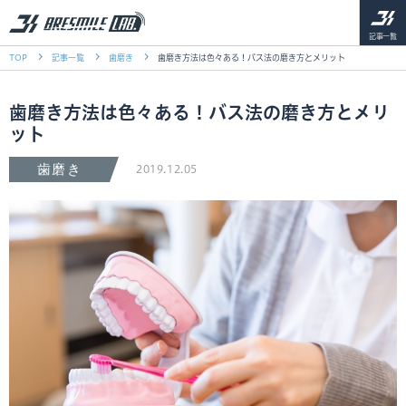
記事一覧
TOP
記事一覧
歯磨き
歯磨き方法は色々ある！バス法の磨き方とメリット
歯磨き方法は色々ある！バス法の磨き方とメリ
ット
歯磨き
2019.12.05