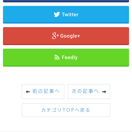
前の記事へ
次の記事へ
カテゴリTOPへ戻る