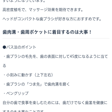
すいようになっています。
高密度植毛で、マッサージ効果を期待できます。
ヘッドがコンパクトな歯ブラシが好きな方におすすめです。
歯肉溝・歯周ポケットに着目するのは大事！
●バス法のポイント
・歯ブラシの毛先を、歯の表面に対して45度になるように当て
る
・小刻みに動かす（上下左右）
・歯ブラシの「つま先」で歯肉溝を磨く
・ペングリップ
自分の歯で食事を楽しむためには、歯だけでなく歯茎を健康に
するのも大事なことです。