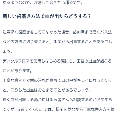
あるようなので、注意して磨きたい部分です。
新しい歯磨き方法で血が出たらどうする？
注意深く歯磨きをしてこなかった場合、歯肉溝まで磨くバス法
などの方法に切り替えると、歯茎から出血することもあるでし
ょう。
デンタルフロスを使用しはじめる際にも、歯茎の出血が起こる
ことがあります。
丁寧な磨き方で歯の汚れが落ちて口の中がキレイになってくる
と、こうした出血はおさまることがあるでしょう。
長く血が出続ける場合には歯医者さんへ相談するのがおすすめ
ですが、2週間くらいまでは、様子を見ながら丁寧な磨き方を続