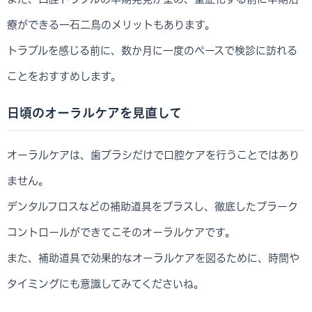
療ができる一石二鳥のメリットもあります。
トラブルを感じる前に、数か月に一度のペースで検診に訪れる
ことをおすすめします。
日頃のオーラルケアを見直して
オーラルケアは、歯ブラシだけで口腔ケアを行うことではあり
ません。
デンタルフロスなどの補助道具をプラスし、徹底したプラーク
コントロールができてこそのオーラルケアです。
また、補助道具で効果的なオーラルケアを図るために、時間や
タイミングにも意識してみてくださいね。