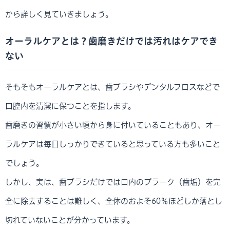
から詳しく見ていきましょう。
オーラルケアとは？歯磨きだけでは汚れはケアでき
ない
そもそもオーラルケアとは、歯ブラシやデンタルフロスなどで
口腔内を清潔に保つことを指します。
歯磨きの習慣が小さい頃から身に付いていることもあり、オー
ラルケアは毎日しっかりできていると思っている方も多いこと
でしょう。
しかし、実は、歯ブラシだけでは口内のプラーク（歯垢）を完
全に除去することは難しく、全体のおよそ60％ほどしか落とし
切れていないことが分かっています。