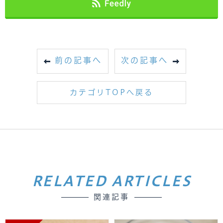
前の記事へ
次の記事へ
カテゴリTOPへ戻る
RELATED ARTICLES
関連記事