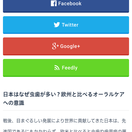
日本はなぜ虫歯が多い？欧州と比べるオーラルケア
への意識
戦後、目まぐるしい発展により世界に貢献してきた日本は、先
進国であるにもかかわらず、欧米と比べると虫歯や歯周病の罹