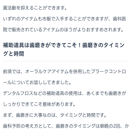
菌活動を抑えることができます。
いずれのアイテムも市販で入手することができますが、歯科医
院で販売されているアイテムのほうがよりおすすめされます。
補助道具は歯磨きができてこそ！歯磨きのタイミン
グと時間
前項では、オーラルケアアイテムを併用したプラークコントロ
ールについてお話ししてきました。
デンタルフロスなどの補助道具の使用は、あくまでも歯磨きが
しっかりできてこそ意味があります。
まず、歯磨きに大事なのは、タイミングと時間です。
歯科予防の考え方として、歯磨きのタイミングは朝晩の2回、か