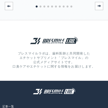
ブレスマイルラボは、歯科医師と共同開発した
エチケットサプリメント「ブレスマイル」の
公式メディアサイトです。
口臭ケアやエチケットに関する情報をお届けします。
記事一覧