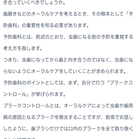
き合っていくべきでしょうか。
歯磨きなどのオーラルケアを考えるとき、その根本として「予
防歯科」の重要性を知る必要があります。
予防歯科とは、前述のとおり、虫歯になる前の予防を重視する
考え方を指します。
つまり、虫歯になってから歯と向き合うのではなく、虫歯にな
らないようにオーラルケアをしていくことが求められます。
予防歯科のポイントとしては、まず、自分で行う「プラークコ
ントロール」が挙げられます。
プラークコントロールとは、オーラルケアによって虫歯や歯周
病の原因となるプラークを除去することですが、前項でお話し
したように、歯ブラシだけでは口内のプラークを全て取り除く