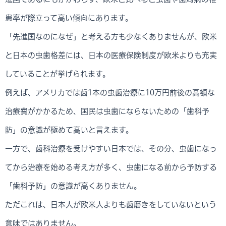
患率が際立って高い傾向にあります。
「先進国なのになぜ」と考える方も少なくありませんが、欧米
と日本の虫歯格差には、日本の医療保険制度が欧米よりも充実
していることが挙げられます。
例えば、アメリカでは歯1本の虫歯治療に10万円前後の高額な
治療費がかかるため、国民は虫歯にならないための「歯科予
防」の意識が極めて高いと言えます。
一方で、歯科治療を受けやすい日本では、その分、虫歯になっ
てから治療を始める考え方が多く、虫歯になる前から予防する
「歯科予防」の意識が高くありません。
ただこれは、日本人が欧米人よりも歯磨きをしていないという
意味ではありません。