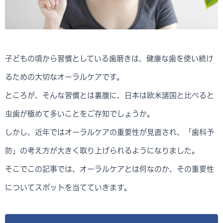
子どもの頃から習慣としている歯磨きは、健康な歯を使い続け
るための大切なオーラルケアです。
ところが、そんな習慣とは裏腹に、日本は欧米諸国と比べると
虫歯が極めて多いことをご存知でしょうか。
しかし、近年ではオーラルケアの重要性が見直され、「歯科予
防」の考え方が大きく取り上げられるようになりました。
そこでこの記事では、オーラルケアとは何なのか、その重要性
についてスポットを当てていきます。