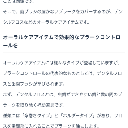
ことは困難です。
そこで、歯ブラシの届かないプラークをカバーするのが、デン
タルフロスなどのオーラルケアアイテムです。
オーラルケアアイテムで効果的なプラークコントロ
ールを
オーラルケアアイテムには様々なタイプが登場していますが、
プラークコントロールの代表的なものとしては、デンタルフロ
スと歯間ブラシが挙げられます。
まず、デンタルフロスとは、虫歯ができやすい歯と歯の間のプ
ラークを取り除く補助道具です。
種類には「糸巻きタイプ」と「ホルダータイプ」があり、フロ
スを歯間部に入れることでプラークを除去します。