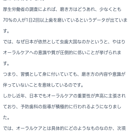
厚生労働省の調査によれば、磨き方はどうあれ、少なくとも
70％の人が1日2回以上歯を磨いているというデータが出ていま
す。
では、なぜ日本が依然として虫歯大国なのかというと、やはり
オーラルケアへの意識や質が圧倒的に低いことが挙げられま
す。
つまり、習慣として身に付いていても、磨き方の内容や意識が
伴っていないことを意味しているのです。
しかし近年、日本でもオーラルケアの重要性が声高に主張され
ており、予防歯科の指導が積極的に行われるようになりまし
た。
では、オーラルケアとは具体的にどのようなものなのか、次項