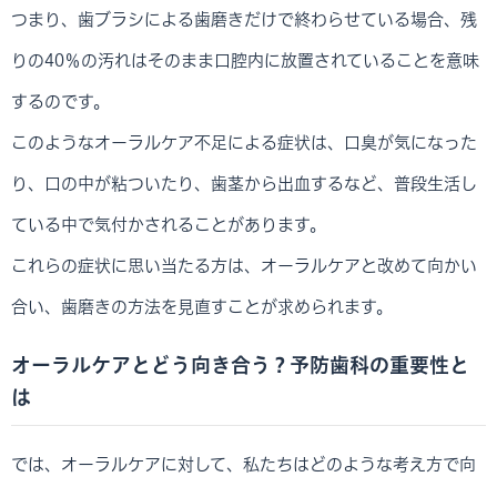
つまり、歯ブラシによる歯磨きだけで終わらせている場合、残
りの40％の汚れはそのまま口腔内に放置されていることを意味
するのです。
このようなオーラルケア不足による症状は、口臭が気になった
り、口の中が粘ついたり、歯茎から出血するなど、普段生活し
ている中で気付かされることがあります。
これらの症状に思い当たる方は、オーラルケアと改めて向かい
合い、歯磨きの方法を見直すことが求められます。
オーラルケアとどう向き合う？予防歯科の重要性と
は
では、オーラルケアに対して、私たちはどのような考え方で向