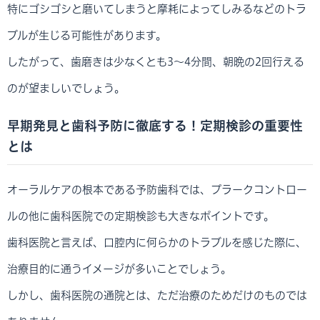
特にゴシゴシと磨いてしまうと摩耗によってしみるなどのトラ
ブルが生じる可能性があります。
したがって、歯磨きは少なくとも3～4分間、朝晩の2回行える
のが望ましいでしょう。
早期発見と歯科予防に徹底する！定期検診の重要性
とは
オーラルケアの根本である予防歯科では、プラークコントロー
ルの他に歯科医院での定期検診も大きなポイントです。
歯科医院と言えば、口腔内に何らかのトラブルを感じた際に、
治療目的に通うイメージが多いことでしょう。
しかし、歯科医院の通院とは、ただ治療のためだけのものでは