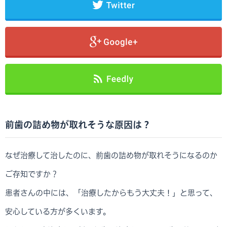
前歯の詰め物が取れそうな原因は？
なぜ治療して治したのに、前歯の詰め物が取れそうになるのか
ご存知ですか？
患者さんの中には、「治療したからもう大丈夫！」と思って、
安心している方が多くいます。