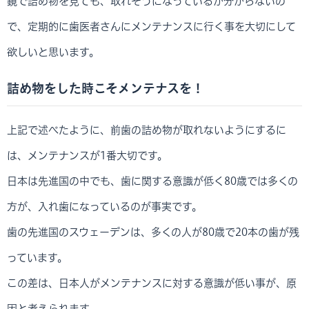
鏡で詰め物を見ても、取れそうになっているか分からないの
で、定期的に歯医者さんにメンテナンスに行く事を大切にして
欲しいと思います。
詰め物をした時こそメンテナスを！
上記で述べたように、前歯の詰め物が取れないようにするに
は、メンテナンスが1番大切です。
日本は先進国の中でも、歯に関する意識が低く80歳では多くの
方が、入れ歯になっているのが事実です。
歯の先進国のスウェーデンは、多くの人が80歳で20本の歯が残
っています。
この差は、日本人がメンテナンスに対する意識が低い事が、原
因と考えられます。