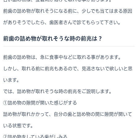
前歯の詰め物が取れそうになる前に、少しでも当てはまる原因
がありそうでしたら、歯医者さんで診てもらって下さい。
前歯の詰め物が取れそうな時の前兆は？
前歯の詰め物は、急に食事中などに取れる事があります。
しかし、取れる前に前兆もあるので、見逃さないで欲しいと思
います。
では、詰め物が取れそうな時の前兆をご説明します。
①詰め物の隙間が開いた感じがする
詰め物が取れかかって、自分の歯と詰め物の間に隙間が開いて
いる状態です。
②詰め物をしている歯がしみる