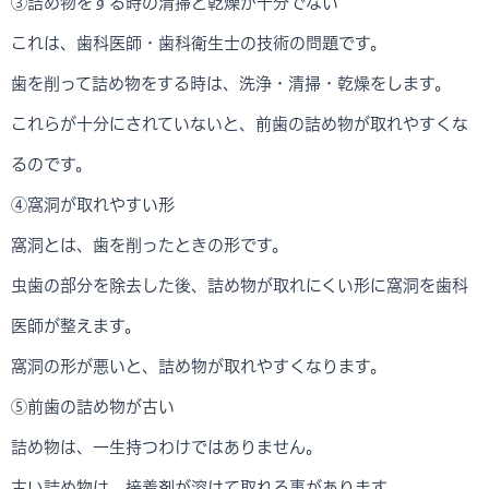
③詰め物をする時の清掃と乾燥が十分でない
これは、歯科医師・歯科衛生士の技術の問題です。
歯を削って詰め物をする時は、洗浄・清掃・乾燥をします。
これらが十分にされていないと、前歯の詰め物が取れやすくな
るのです。
④窩洞が取れやすい形
窩洞とは、歯を削ったときの形です。
虫歯の部分を除去した後、詰め物が取れにくい形に窩洞を歯科
医師が整えます。
窩洞の形が悪いと、詰め物が取れやすくなります。
⑤前歯の詰め物が古い
詰め物は、一生持つわけではありません。
古い詰め物は、接着剤が溶けて取れる事があります。