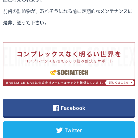
前歯の詰め物が、取れそうになる前に定期的なメンテナンスに
是非、通って下さい。