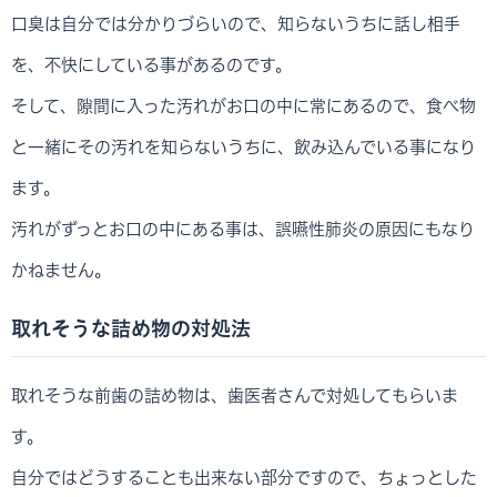
口臭は自分では分かりづらいので、知らないうちに話し相手
を、不快にしている事があるのです。
そして、隙間に入った汚れがお口の中に常にあるので、食べ物
と一緒にその汚れを知らないうちに、飲み込んでいる事になり
ます。
汚れがずっとお口の中にある事は、誤嚥性肺炎の原因にもなり
かねません。
取れそうな詰め物の対処法
取れそうな前歯の詰め物は、歯医者さんで対処してもらいま
す。
自分ではどうすることも出来ない部分ですので、ちょっとした