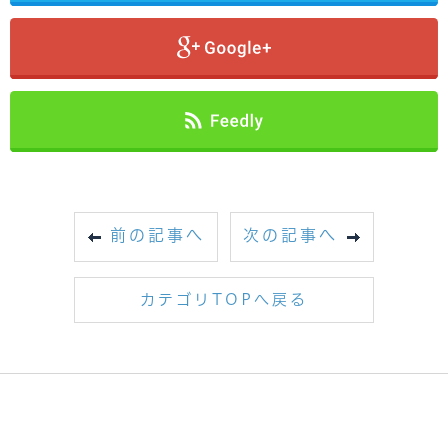
前の記事へ
次の記事へ
カテゴリTOPへ戻る