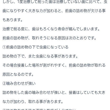
しかし、1度治療して削った歯は治療していない歯に比べて、虫
歯になりやすく大きな力が加わると、前歯の詰め物が欠ける事
もあります。
治療で削る度に、歯はもろくなり寿命が縮んでしまいます。
前歯の詰め物が、取れそうになる原因は次のとおりです。
①前歯の詰め物の下で虫歯になっている
詰め物の下で、また虫歯になる事があります。
その場合接着した場所が剥がれやすく、前歯の詰め物が取れる
原因となるのです。
②噛み合わせが強い
詰め物をした歯の噛み合わせが強いと、接着はしていても大き
な力が加わり、取れる事があります。