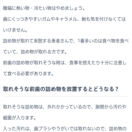
極端に熱い物・冷たい物はやめましょう。
歯にくっつきやすいガムやキャラメル、飴も気を付けなくては
いけません。
詰め物が取れて来院する患者さんで、1番多いのは食べ物を食べ
ていて、詰め物が取れる方です。
前歯の詰め物が取れそうな時は、食事を控えたり十分に注意し
て食べる必要があります。
取れそうな前歯の詰め物を放置するとどうなる？
取れそうな詰め物は、外れかかっているので、隙間から汚れや
細菌が入ります。
入った汚れは、歯ブラシやうがいでは取れないので、詰め物の