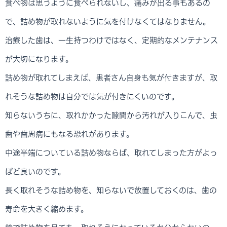
食べ物は思うように食べられないし、痛みが出る事もあるの
で、詰め物が取れないように気を付けなくてはなりません。
治療した歯は、一生持つわけではなく、定期的なメンテナンス
が大切になります。
詰め物が取れてしまえば、患者さん自身も気が付きますが、取
れそうな詰め物は自分では気が付きにくいのです。
知らないうちに、取れかかった隙間から汚れが入りこんで、虫
歯や歯周病にもなる恐れがあります。
中途半端についている詰め物ならば、取れてしまった方がよっ
ぽど良いのです。
長く取れそうな詰め物を、知らないで放置しておくのは、歯の
寿命を大きく縮めます。