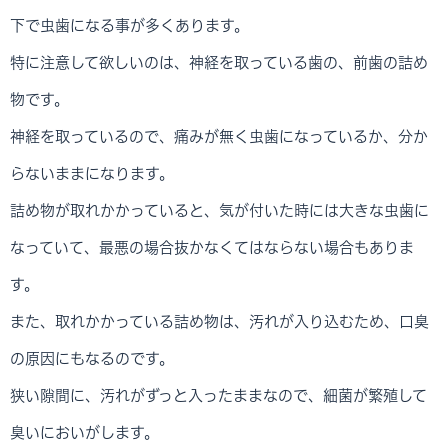
下で虫歯になる事が多くあります。
特に注意して欲しいのは、神経を取っている歯の、前歯の詰め
物です。
神経を取っているので、痛みが無く虫歯になっているか、分か
らないままになります。
詰め物が取れかかっていると、気が付いた時には大きな虫歯に
なっていて、最悪の場合抜かなくてはならない場合もありま
す。
また、取れかかっている詰め物は、汚れが入り込むため、口臭
の原因にもなるのです。
狭い隙間に、汚れがずっと入ったままなので、細菌が繁殖して
臭いにおいがします。