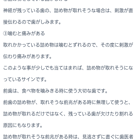
神経が残っている歯の、詰め物が取れそうな場合は、刺激が直
接伝わるので歯がしみます。
③噛むと痛みがある
取れかかっている詰め物は噛むとずれるので、その度に刺激が
伝わり痛みがあります。
このような事が少しでも当てはまれば、詰め物が取れそうにな
っているサインです。
前歯は、食べ物を噛みきる時に使う大切な歯です。
前歯の詰め物が、取れそうな前兆がある時に無理して使うと、
詰め物が取れるだけではなく、残っている歯が欠けたり割れる
原因にもなります。
詰め物が取れそうな前兆がある時は、見逃さずに直ぐに歯医者