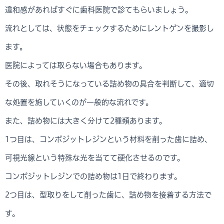
違和感があればすぐに歯科医院で診てもらいましょう。
流れとしては、状態をチェックするためにレントゲンを撮影し
ます。
医院によっては取らない場合もあります。
その後、取れそうになっている詰め物の具合を判断して、適切
な処置を施していくのが一般的な流れです。
また、詰め物には大きく分けて2種類あります。
1つ目は、コンポジットレジンという材料を削った歯に詰め、
可視光線という特殊な光を当てて硬化させるのです。
コンポジットレジンでの詰め物は1日で終わります。
2つ目は、型取りをして削った歯に、詰め物を接着する方法で
す。