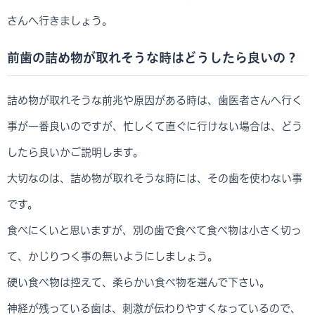
さんへ行きましょう。
前歯の詰め物が取れそうな時はどうしたら良いの？
詰め物が取れそうな前兆や原因がある時は、歯医者さんへ行く
事が一番良いのですが、忙しくて直ぐに行けない場合は、どう
したら良いかご説明します。
大切なのは、詰め物が取れそうな時には、その歯を使わない事
です。
食べにくいと思いますが、別の歯で食べて食べ物は小さく切っ
て、かじりつく事の無いようにしましょう。
硬い食べ物は控えて、柔らかい食べ物を選んで下さい。
神経が残っている歯は、刺激が伝わりやすくなっているので、