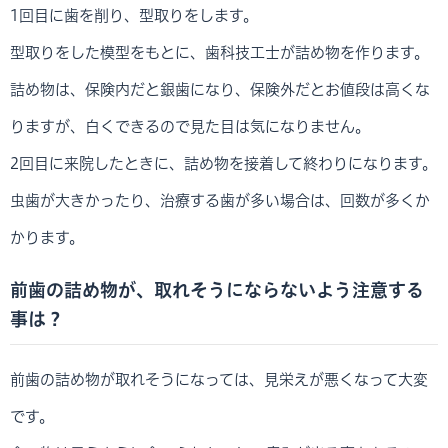
1回目に歯を削り、型取りをします。
型取りをした模型をもとに、歯科技工士が詰め物を作ります。
詰め物は、保険内だと銀歯になり、保険外だとお値段は高くな
りますが、白くできるので見た目は気になりません。
2回目に来院したときに、詰め物を接着して終わりになります。
虫歯が大きかったり、治療する歯が多い場合は、回数が多くか
かります。
前歯の詰め物が、取れそうにならないよう注意する
事は？
前歯の詰め物が取れそうになっては、見栄えが悪くなって大変
です。