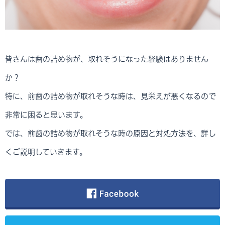
皆さんは歯の詰め物が、取れそうになった経験はありません
か？
特に、前歯の詰め物が取れそうな時は、見栄えが悪くなるので
非常に困ると思います。
では、前歯の詰め物が取れそうな時の原因と対処方法を、詳し
くご説明していきます。