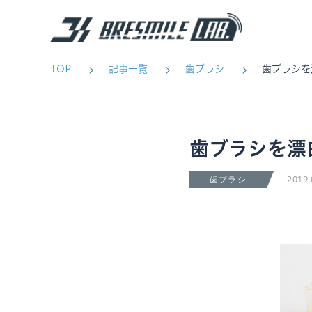
TOP
記事一覧
歯ブラシ
歯ブラシを
歯ブラシを漂
2019.
歯ブラシ