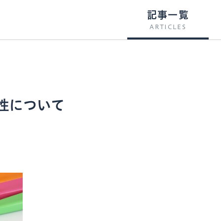
記事一覧
ARTICLES
性について