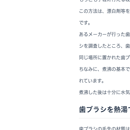
この方法は、漂白剤等を
です。
あるメーカーが行った歯
シを調査したところ、歯
同じ場所に置かれた歯ブ
ちなみに、煮沸の基本で
れています。
煮沸した後は十分に水気
歯ブラシを熱湯
歯ブラシの毛先の材質は