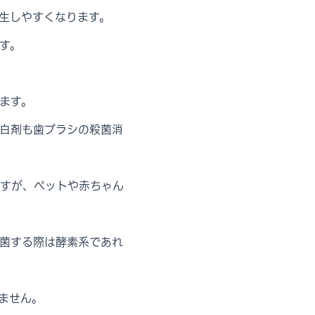
生しやすくなります。
す。
ます。
白剤も歯ブラシの殺菌消
すが、ペットや赤ちゃん
菌する際は酵素系であれ
ません。