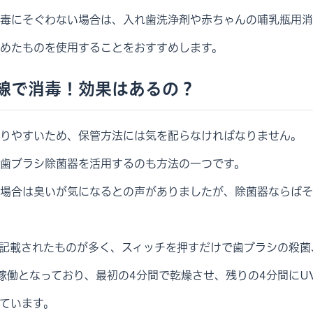
毒にそぐわない場合は、入れ歯洗浄剤や赤ちゃんの哺乳瓶用消
めたものを使用することをおすすめします。
線で消毒！効果はあるの？
りやすいため、保管方法には気を配らなければなりません。
歯ブラシ除菌器を活用するのも方法の一つです。
場合は臭いが気になるとの声がありましたが、除菌器ならばそ
と記載されたものが多く、スィッチを押すだけで歯ブラシの殺菌
稼働となっており、最初の4分間で乾燥させ、残りの4分間にU
ています。