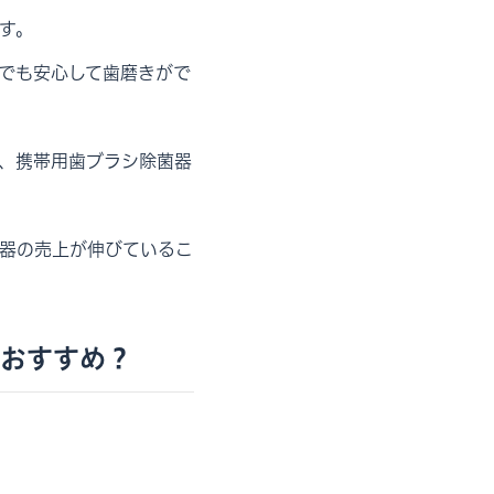
す。
先でも安心して歯磨きがで
、携帯用歯ブラシ除菌器
器の売上が伸びているこ
おすすめ？