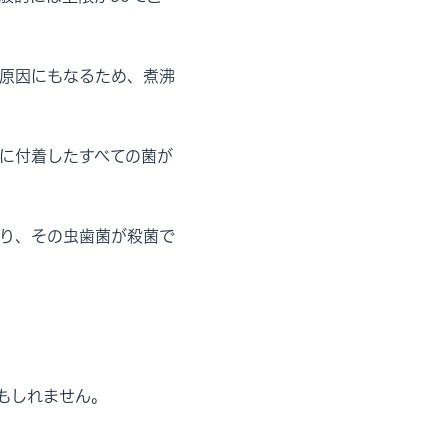
原因にもなるため、煮沸
に付着したすべての菌が
り、その虫歯菌が殺菌で
もしれません。