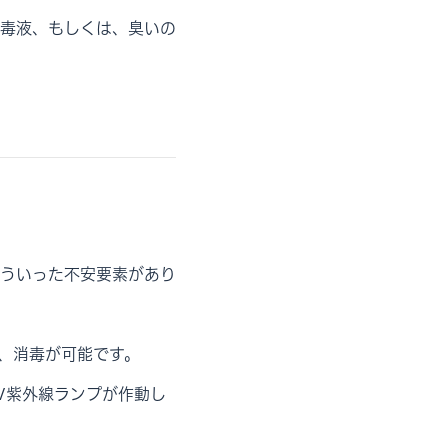
毒液、もしくは、臭いの
ういった不安要素があり
、消毒が可能です。
V紫外線ランプが作動し