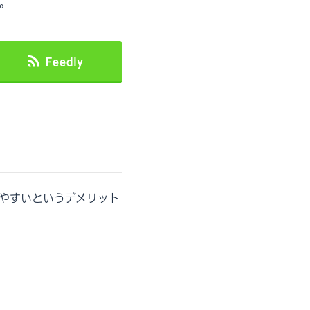
。
やすいというデメリット