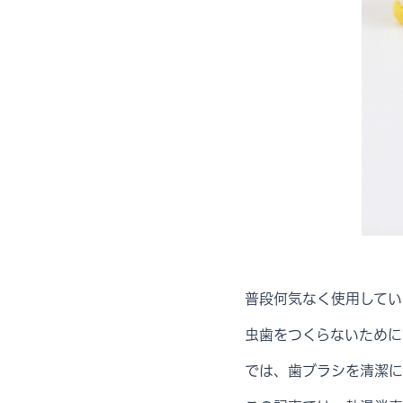
普段何気なく使用してい
虫歯をつくらないために
では、歯ブラシを清潔に