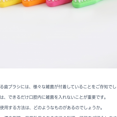
る歯ブラシには、様々な雑菌が付着していることをご存知でし
は、できるだけ口腔内に雑菌を入れないことが重要です。
使用する方法は、どのようなものがあるのでしょうか。