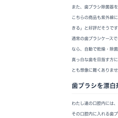
また、歯ブラシ除菌器を
こちらの商品も紫外線に
きる」と好評だそうです
通常の歯ブラシケースで
なら、自動で乾燥・除菌
真っ白な歯を目指す方に
とも想像に難くありませ
歯ブラシを漂白
わたし達の口腔内には、
その口腔内に入れる歯ブ