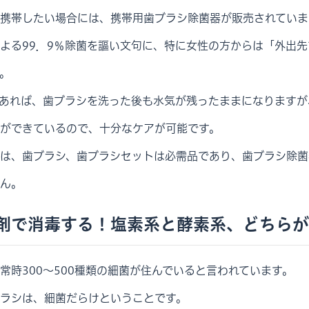
携帯したい場合には、携帯用歯ブラシ除菌器が販売されていま
よる99．9％除菌を謳い文句に、特に女性の方からは「外出
。
あれば、歯ブラシを洗った後も水気が残ったままになりますが
ができているので、十分なケアが可能です。
は、歯ブラシ、歯ブラシセットは必需品であり、歯ブラシ除菌
ん。
剤で消毒する！塩素系と酵素系、どちらが
常時300～500種類の細菌が住んでいると言われています。
ラシは、細菌だらけということです。