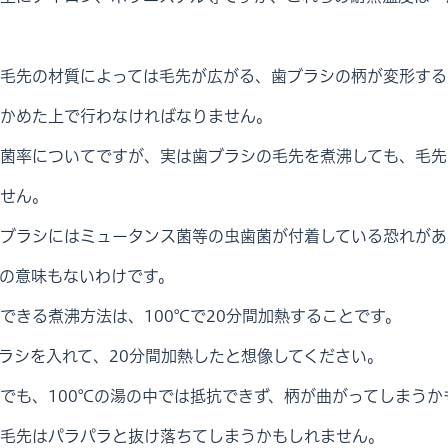
毛先の材質によっては毛先が広がる、歯ブラシの柄が変形する
かめた上で行わなければなりません。
菌率についてですが、実は歯ブラシの毛先を煮沸しても、毛先
せん。
ブラシにはミュータンス菌等の虫歯菌が付着している恐れがあ
の意味もないわけです。
できる煮沸方法は、100℃で20分間加熱することです。
ブラシを入れて、20分間加熱したと想像してください。
でも、100℃の湯の中では抵抗できず、柄が曲がってしまうか
毛先はパラパラと抜け落ちてしまうかもしれません。