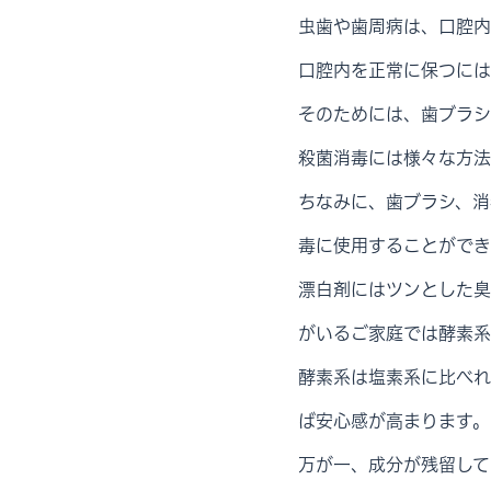
虫歯や歯周病は、口腔内
口腔内を正常に保つには
そのためには、歯ブラシ
殺菌消毒には様々な方法
ちなみに、歯ブラシ、消
毒に使用することができ
漂白剤にはツンとした臭
がいるご家庭では酵素系
酵素系は塩素系に比べれ
ば安心感が高まります。
万が一、成分が残留して