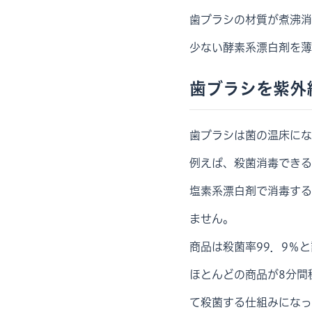
歯ブラシの材質が煮沸消
少ない酵素系漂白剤を薄
歯ブラシを紫外
歯ブラシは菌の温床にな
例えば、殺菌消毒できる
塩素系漂白剤で消毒する
ません。
商品は殺菌率99．9％
ほとんどの商品が8分間
て殺菌する仕組みになっ