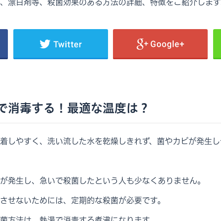
、漂白剤等、殺菌効果のある方法の詳細、特徴をご紹介します
で消毒する！最適な温度は？
着しやすく、洗い流した水を乾燥しきれず、菌やカビが発生し
が発生し、急いで殺菌したという人も少なくありません。
させないためには、定期的な殺菌が必要です。
菌方法は、熱湯で消毒する煮沸になります。