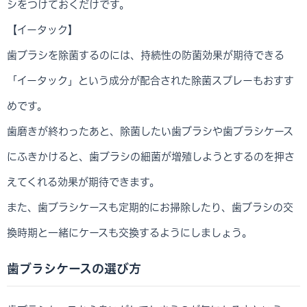
シをつけておくだけです。
【イータック】
歯ブラシを除菌するのには、持続性の防菌効果が期待できる
「イータック」という成分が配合された除菌スプレーもおすす
めです。
歯磨きが終わったあと、除菌したい歯ブラシや歯ブラシケース
にふきかけると、歯ブラシの細菌が増殖しようとするのを押さ
えてくれる効果が期待できます。
また、歯ブラシケースも定期的にお掃除したり、歯ブラシの交
換時期と一緒にケースも交換するようにしましょう。
歯ブラシケースの選び方