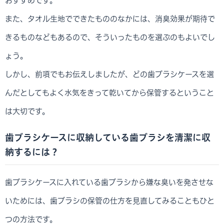
おすすめです。
また、タオル生地でできたもののなかには、消臭効果が期待で
きるものなどもあるので、そういったものを選ぶのもよいでし
ょう。
しかし、前項でもお伝えしましたが、どの歯ブラシケースを選
んだとしてもよく水気をきって乾いてから保管するということ
は大切です。
歯ブラシケースに収納している歯ブラシを清潔に収
納するには？
歯ブラシケースに入れている歯ブラシから嫌な臭いを発させな
いためには、歯ブラシの保管の仕方を見直してみることもひと
つの方法です。