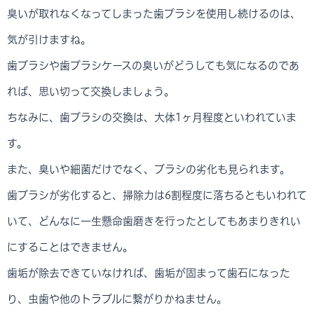
臭いが取れなくなってしまった歯ブラシを使用し続けるのは、
気が引けますね。
歯ブラシや歯ブラシケースの臭いがどうしても気になるのであ
れば、思い切って交換しましょう。
ちなみに、歯ブラシの交換は、大体1ヶ月程度といわれていま
す。
また、臭いや細菌だけでなく、ブラシの劣化も見られます。
歯ブラシが劣化すると、掃除力は6割程度に落ちるともいわれて
いて、どんなに一生懸命歯磨きを行ったとしてもあまりきれい
にすることはできません。
歯垢が除去できていなければ、歯垢が固まって歯石になった
り、虫歯や他のトラブルに繋がりかねません。