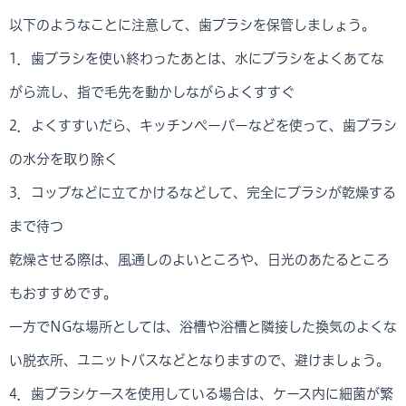
以下のようなことに注意して、歯ブラシを保管しましょう。
1．歯ブラシを使い終わったあとは、水にブラシをよくあてな
がら流し、指で毛先を動かしながらよくすすぐ
2．よくすすいだら、キッチンペーパーなどを使って、歯ブラシ
の水分を取り除く
3．コップなどに立てかけるなどして、完全にブラシが乾燥する
まで待つ
乾燥させる際は、風通しのよいところや、日光のあたるところ
もおすすめです。
一方でNGな場所としては、浴槽や浴槽と隣接した換気のよくな
い脱衣所、ユニットバスなどとなりますので、避けましょう。
4．歯ブラシケースを使用している場合は、ケース内に細菌が繁