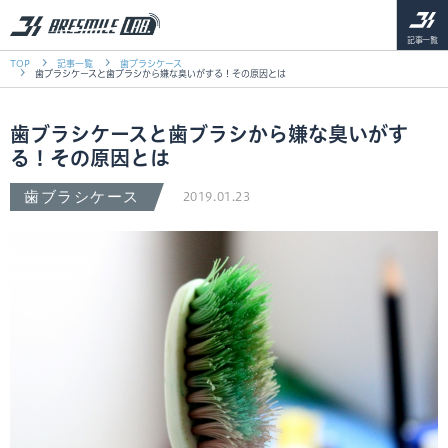
記事一覧
TOP
記事一覧
歯ブラシケース
歯ブラシケースと歯ブラシから嫌な臭いがする！その原因とは
歯ブラシケースと歯ブラシから嫌な臭いがす
る！その原因とは
歯ブラシケース
2019.01.23