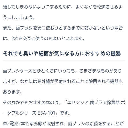
殖してしまわないようにするために、よくなかを乾燥させるよ
うにしましょう。
また、歯ブラシを次に使おうとするまでに乾かないという場合
は、2本を交互に使うのもよいといえます。
それでも臭いや細菌が気になる方におすすめの機器
歯ブラシケースとひとくちにいっても、さまざまなものがあり
ますが、なかには紫外線が照射されることで除菌される機器も
あります。
そのなかでもおすすめなのは、「エセンシア 歯ブラシ除菌器 ポ
ータブルシリーズ ESA-101」です。
単2電池2本で紫外線が照射され、歯ブラシの除菌をすることが