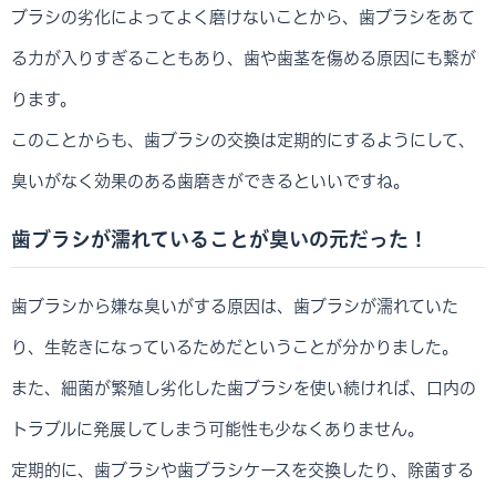
ブラシの劣化によってよく磨けないことから、歯ブラシをあて
る力が入りすぎることもあり、歯や歯茎を傷める原因にも繋が
ります。
このことからも、歯ブラシの交換は定期的にするようにして、
臭いがなく効果のある歯磨きができるといいですね。
歯ブラシが濡れていることが臭いの元だった！
歯ブラシから嫌な臭いがする原因は、歯ブラシが濡れていた
り、生乾きになっているためだということが分かりました。
また、細菌が繁殖し劣化した歯ブラシを使い続ければ、口内の
トラブルに発展してしまう可能性も少なくありません。
定期的に、歯ブラシや歯ブラシケースを交換したり、除菌する