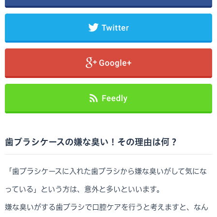
歯ブラシケースの嫌な臭い！その理由は何？
「歯ブラシケースに入れた歯ブラシから嫌な臭いがして気にな
っている」という方は、意外と多いといいます。
嫌な臭いがする歯ブラシで口腔ケアを行うと考えますと、なん