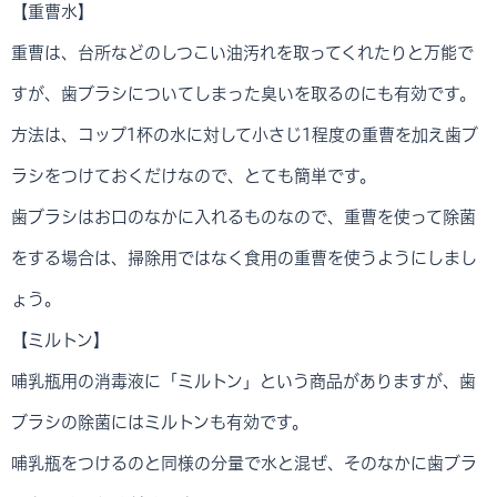
【重曹水】
重曹は、台所などのしつこい油汚れを取ってくれたりと万能で
すが、歯ブラシについてしまった臭いを取るのにも有効です。
方法は、コップ1杯の水に対して小さじ1程度の重曹を加え歯ブ
ラシをつけておくだけなので、とても簡単です。
歯ブラシはお口のなかに入れるものなので、重曹を使って除菌
をする場合は、掃除用ではなく食用の重曹を使うようにしまし
ょう。
【ミルトン】
哺乳瓶用の消毒液に「ミルトン」という商品がありますが、歯
ブラシの除菌にはミルトンも有効です。
哺乳瓶をつけるのと同様の分量で水と混ぜ、そのなかに歯ブラ