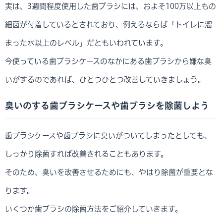
実は、3週間程度使用した歯ブラシには、およそ100万以上もの
細菌が付着しているとされており、例えるならば「トイレに溜
まった水以上のレベル」だともいわれています。
今使っている歯ブラシケースのなかにある歯ブラシから嫌な臭
いがするのであれば、ひとつひとつ改善していきましょう。
臭いのする歯ブラシケースや歯ブラシを除菌しよう
歯ブラシケースや歯ブラシに臭いがついてしまったとしても、
しっかり除菌すれば改善されることもあります。
そのため、臭いを改善させるためにも、やはり除菌が重要とな
ります。
いくつか歯ブラシの除菌方法をご紹介していきます。