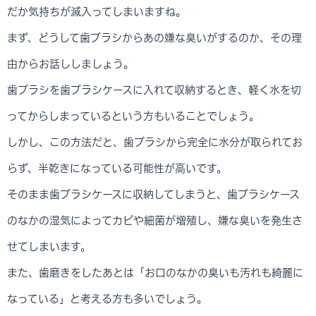
だか気持ちが滅入ってしまいますね。
まず、どうして歯ブラシからあの嫌な臭いがするのか、その理
由からお話ししましょう。
歯ブラシを歯ブラシケースに入れて収納するとき、軽く水を切
ってからしまっているという方もいることでしょう。
しかし、この方法だと、歯ブラシから完全に水分が取られてお
らず、半乾きになっている可能性が高いです。
そのまま歯ブラシケースに収納してしまうと、歯ブラシケース
のなかの湿気によってカビや細菌が増殖し、嫌な臭いを発生さ
せてしまいます。
また、歯磨きをしたあとは「お口のなかの臭いも汚れも綺麗に
なっている」と考える方も多いでしょう。