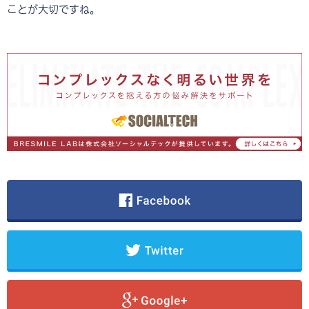
ことが大切ですね。