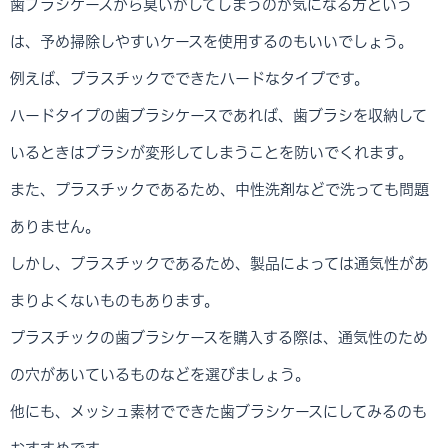
歯ブラシケースから臭いがしてしまうのが気になる方という
は、予め掃除しやすいケースを使用するのもいいでしょう。
例えば、プラスチックでできたハードなタイプです。
ハードタイプの歯ブラシケースであれば、歯ブラシを収納して
いるときはブラシが変形してしまうことを防いでくれます。
また、プラスチックであるため、中性洗剤などで洗っても問題
ありません。
しかし、プラスチックであるため、製品によっては通気性があ
まりよくないものもあります。
プラスチックの歯ブラシケースを購入する際は、通気性のため
の穴があいているものなどを選びましょう。
他にも、メッシュ素材でできた歯ブラシケースにしてみるのも