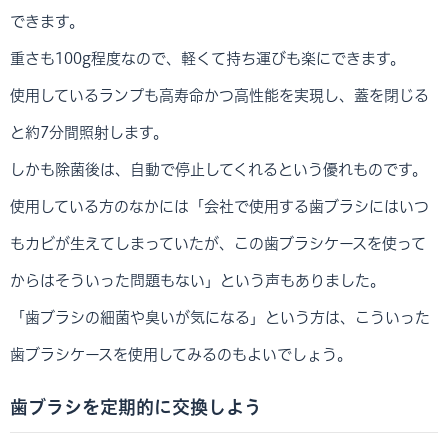
できます。
重さも100g程度なので、軽くて持ち運びも楽にできます。
使用しているランプも高寿命かつ高性能を実現し、蓋を閉じる
と約7分間照射します。
しかも除菌後は、自動で停止してくれるという優れものです。
使用している方のなかには「会社で使用する歯ブラシにはいつ
もカビが生えてしまっていたが、この歯ブラシケースを使って
からはそういった問題もない」という声もありました。
「歯ブラシの細菌や臭いが気になる」という方は、こういった
歯ブラシケースを使用してみるのもよいでしょう。
歯ブラシを定期的に交換しよう