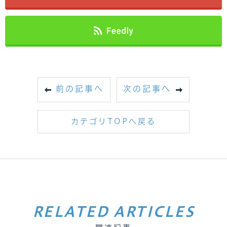
前の記事へ
次の記事へ
カテゴリTOPへ戻る
RELATED ARTICLES