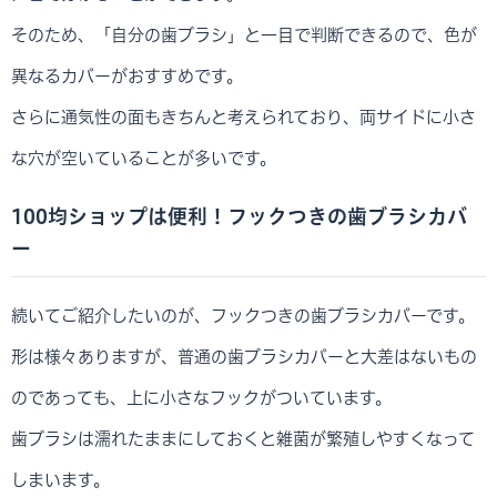
そのため、「自分の歯ブラシ」と一目で判断できるので、色が
異なるカバーがおすすめです。
さらに通気性の面もきちんと考えられており、両サイドに小さ
な穴が空いていることが多いです。
100均ショップは便利！フックつきの歯ブラシカバ
ー
続いてご紹介したいのが、フックつきの歯ブラシカバーです。
形は様々ありますが、普通の歯ブラシカバーと大差はないもの
のであっても、上に小さなフックがついています。
歯ブラシは濡れたままにしておくと雑菌が繁殖しやすくなって
しまいます。