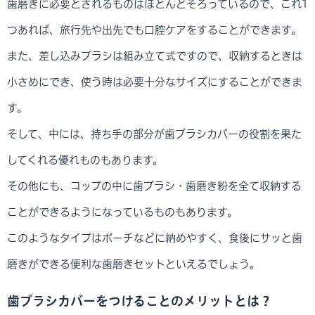
歯磨きに必要とされるものはほとんどそろっているので、これ1
つあれば、旅行先や出先でも口腔ケアをすることができます。
また、差し込みブラシは組み立て式ですので、収納するときは
小さめにでき、使う時は必要十分なサイズにすることができま
す。
そして、中には、持ち手の部分が歯ブラシカバーの役割を果た
してくれる優れものもあります。
その他にも、コップの中に歯ブラシ・歯磨き粉を全て収納する
ことができるようになっているものもあります。
このようなタイプはポーチなどに納めやすく、食後にサッと歯
磨きができる便利な歯磨きセットといえるでしょう。
歯ブラシカバーをつけることのメリットとは？