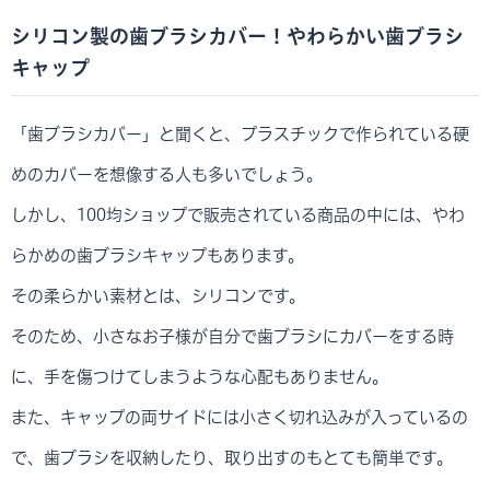
シリコン製の歯ブラシカバー！やわらかい歯ブラシ
キャップ
「歯ブラシカバー」と聞くと、プラスチックで作られている硬
めのカバーを想像する人も多いでしょう。
しかし、100均ショップで販売されている商品の中には、やわ
らかめの歯ブラシキャップもあります。
その柔らかい素材とは、シリコンです。
そのため、小さなお子様が自分で歯ブラシにカバーをする時
に、手を傷つけてしまうような心配もありません。
また、キャップの両サイドには小さく切れ込みが入っているの
で、歯ブラシを収納したり、取り出すのもとても簡単です。