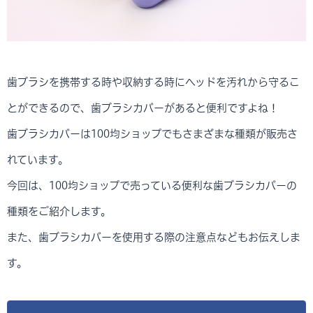
歯ブラシを携帯する時や収納する時にヘッドを汚れから守るこ
とができるので、歯ブラシカバーがあると便利ですよね！
歯ブラシカバーは100均ショップでもさまざまな種類が販売さ
れています。
今回は、100均ショップで売っている便利な歯ブラシカバーの
種類をご紹介します。
また、歯ブラシカバーを使用する際の注意点などもお伝えしま
す。