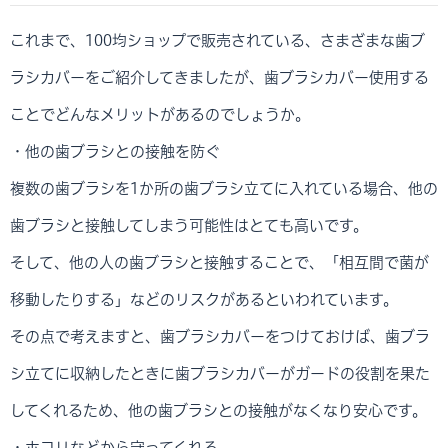
これまで、100均ショップで販売されている、さまざまな歯ブ
ラシカバーをご紹介してきましたが、歯ブラシカバー使用する
ことでどんなメリットがあるのでしょうか。
・他の歯ブラシとの接触を防ぐ
複数の歯ブラシを1か所の歯ブラシ立てに入れている場合、他の
歯ブラシと接触してしまう可能性はとても高いです。
そして、他の人の歯ブラシと接触することで、「相互間で菌が
移動したりする」などのリスクがあるといわれています。
その点で考えますと、歯ブラシカバーをつけておけば、歯ブラ
シ立てに収納したときに歯ブラシカバーがガードの役割を果た
してくれるため、他の歯ブラシとの接触がなくなり安心です。
・ホコリなどから守ってくれる