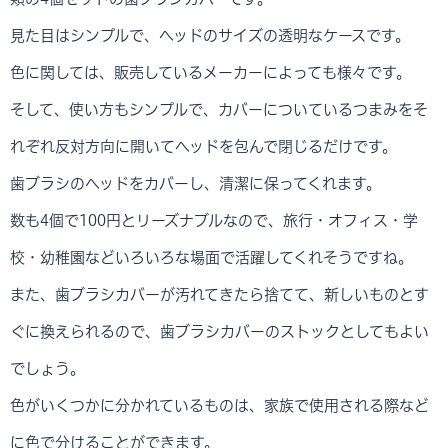
見た目はシンプルで、ヘッドのサイズの透明なケースです。
色に関しては、販売しているメーカーによっても様々です。
そして、使い方もシンプルで、カバーについているつまみをそ
れぞれ反対方向に開いてヘッドを包んで閉じるだけです。
歯ブラシのヘッドをカバーし、清潔に保ってくれます。
数も4個で100円とリーズナブルなので、旅行・オフィス・学
校・幼稚園などいろいろな場面で活躍してくれそうですね。
また、歯ブラシカバーが汚れてきたら捨てて、新しいものとす
ぐに換えられるので、歯ブラシカバーのストックとしてもよい
でしょう。
色がいくつかに分かれているものは、家族で使用される際など
に色で分けることができます。