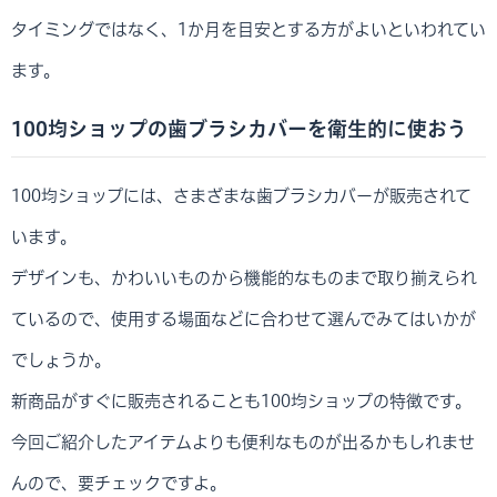
タイミングではなく、1か月を目安とする方がよいといわれてい
ます。
100均ショップの歯ブラシカバーを衛生的に使おう
100均ショップには、さまざまな歯ブラシカバーが販売されて
います。
デザインも、かわいいものから機能的なものまで取り揃えられ
ているので、使用する場面などに合わせて選んでみてはいかが
でしょうか。
新商品がすぐに販売されることも100均ショップの特徴です。
今回ご紹介したアイテムよりも便利なものが出るかもしれませ
んので、要チェックですよ。