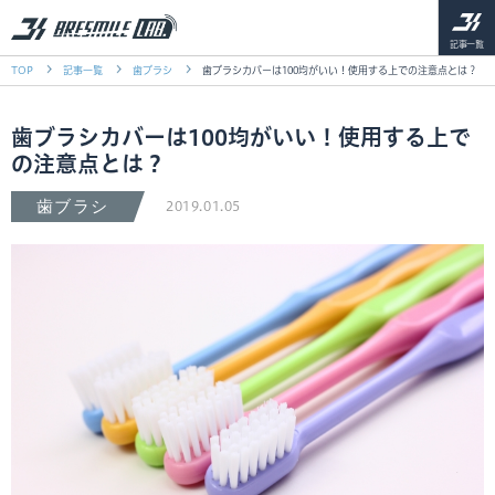
記事一覧
TOP
記事一覧
歯ブラシ
歯ブラシカバーは100均がいい！使用する上での注意点とは？
歯ブラシカバーは100均がいい！使用する上で
の注意点とは？
歯ブラシ
2019.01.05