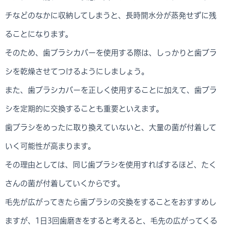
チなどのなかに収納してしまうと、長時間水分が蒸発せずに残
ることになります。
そのため、歯ブラシカバーを使用する際は、しっかりと歯ブラ
シを乾燥させてつけるようにしましょう。
また、歯ブラシカバーを正しく使用することに加えて、歯ブラ
シを定期的に交換することも重要といえます。
歯ブラシをめったに取り換えていないと、大量の菌が付着して
いく可能性が高まります。
その理由としては、同じ歯ブラシを使用すればするほど、たく
さんの菌が付着していくからです。
毛先が広がってきたら歯ブラシの交換をすることをおすすめし
ますが、1日3回歯磨きをすると考えると、毛先の広がってくる