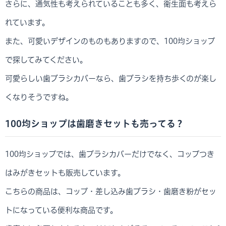
さらに、通気性も考えられていることも多く、衛生面も考えら
れています。
また、可愛いデザインのものもありますので、100均ショップ
で探してみてください。
可愛らしい歯ブラシカバーなら、歯ブラシを持ち歩くのが楽し
くなりそうですね。
100均ショップは歯磨きセットも売ってる？
100均ショップでは、歯ブラシカバーだけでなく、コップつき
はみがきセットも販売しています。
こちらの商品は、コップ・差し込み歯ブラシ・歯磨き粉がセッ
トになっている便利な商品です。