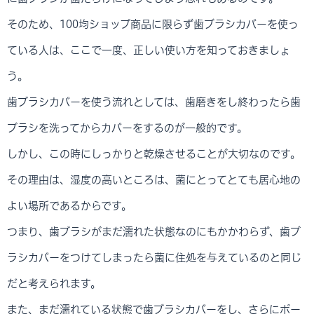
そのため、100均ショップ商品に限らず歯ブラシカバーを使っ
ている人は、ここで一度、正しい使い方を知っておきましょ
う。
歯ブラシカバーを使う流れとしては、歯磨きをし終わったら歯
ブラシを洗ってからカバーをするのが一般的です。
しかし、この時にしっかりと乾燥させることが大切なのです。
その理由は、湿度の高いところは、菌にとってとても居心地の
よい場所であるからです。
つまり、歯ブラシがまだ濡れた状態なのにもかかわらず、歯ブ
ラシカバーをつけてしまったら菌に住処を与えているのと同じ
だと考えられます。
また、まだ濡れている状態で歯ブラシカバーをし、さらにポー