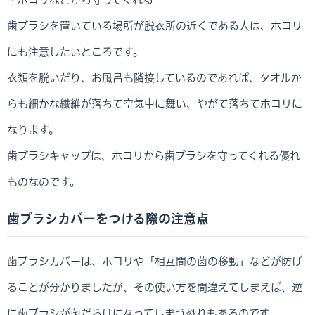
歯ブラシを置いている場所が脱衣所の近くである人は、ホコリ
にも注意したいところです。
衣類を脱いだり、お風呂も隣接しているのであれば、タオルか
らも細かな繊維が落ちて空気中に舞い、やがて落ちてホコリに
なります。
歯ブラシキャップは、ホコリから歯ブラシを守ってくれる優れ
ものなのです。
歯ブラシカバーをつける際の注意点
歯ブラシカバーは、ホコリや「相互間の菌の移動」などが防げ
ることが分かりましたが、その使い方を間違えてしまえば、逆
に歯ブラシが菌だらけになってしまう恐れもあるのです。