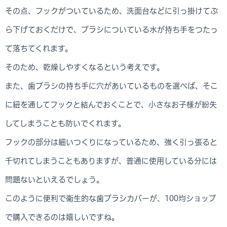
その点、フックがついているため、洗面台などに引っ掛けてぶ
ら下げておくだけで、ブラシについている水が持ち手をつたっ
て落ちてくれます。
そのため、乾燥しやすくなるという考えです。
また、歯ブラシの持ち手に穴があいているものを選べば、そこ
に紐を通してフックと結んでおくことで、小さなお子様が紛失
してしまうことも防いでくれます。
フックの部分は細いつくりになっているため、強く引っ張ると
千切れてしまうこともありますが、普通に使用している分には
問題ないといえるでしょう。
このように便利で衛生的な歯ブラシカバーが、100均ショップ
で購入できるのは嬉しいですね。