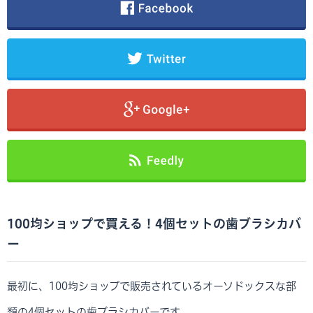
100均ショップで買える！4個セットの歯ブラシカバ
ー
最初に、100均ショップで販売されているオーソドックスな部
類の4個セットの歯ブラシカバーです。