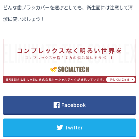
どんな歯ブラシカバーを選ぶとしても、衛生面には注意して清
潔に使いましょう！