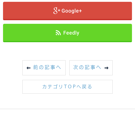
前の記事へ
次の記事へ
カテゴリTOPへ戻る