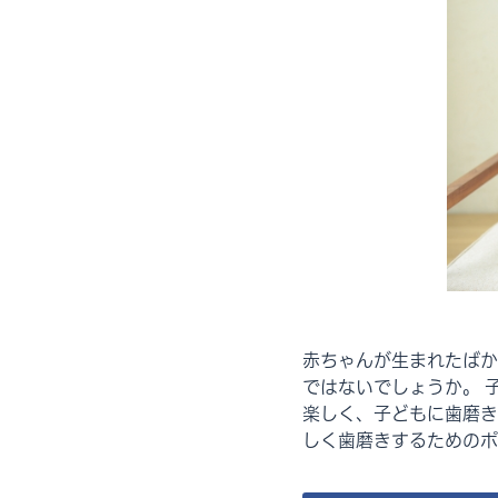
赤ちゃんが生まれたばか
ではないでしょうか。 
楽しく、子どもに歯磨き
しく歯磨きするためのポ