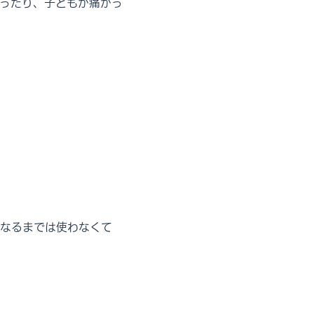
ったり、子どもが痛がっ
なるまでは使わなくて