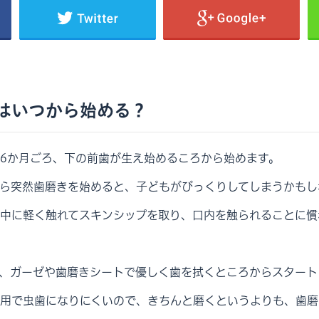
はいつから始める？
6か月ごろ、下の前歯が生え始めるころから始めます。
ら突然歯磨きを始めると、子どもがびっくりしてしまうかもし
中に軽く触れてスキンシップを取り、口内を触られることに慣
、ガーゼや歯磨きシートで優しく歯を拭くところからスタート
用で虫歯になりにくいので、きちんと磨くというよりも、歯磨