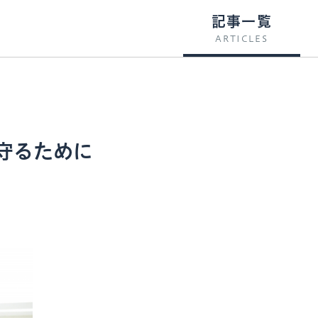
記事一覧
ARTICLES
守るために