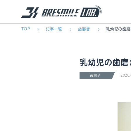
TOP
記事一覧
歯磨き
乳幼児の歯磨
乳幼児の歯磨
2020.
歯磨き