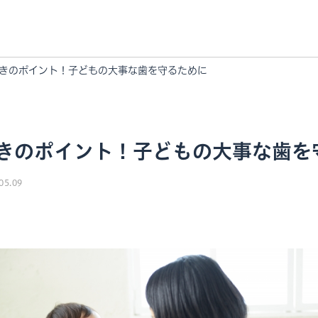
きのポイント！子どもの大事な歯を守るために
きのポイント！子どもの大事な歯を
05.09