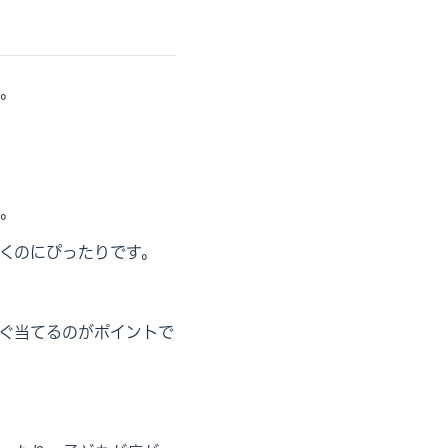
。
。
くのにぴったりです。
ぐ当てるのがポイントで