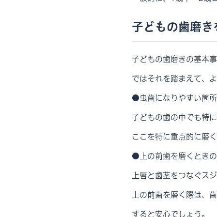
子どもの歯磨き
子どもの歯磨きの基本事
ではそれを踏まえて、よ
●虫歯になりやすい箇所
子どもの歯の中でも特に
ここを特に重点的に磨く
●上の前歯を磨くときの
上唇と歯茎をつなぐスジ
上の前歯を磨く際は、歯
すると安心でしょう。