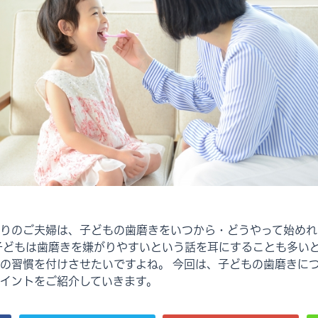
りのご夫婦は、子どもの歯磨きをいつから・どうやって始めれ
子どもは歯磨きを嫌がりやすいという話を耳にすることも多いと
の習慣を付けさせたいですよね。 今回は、子どもの歯磨きに
イントをご紹介していきます。