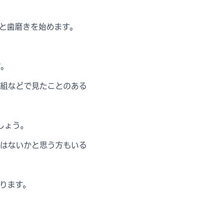
と歯磨きを始めます。
す。
組などで見たことのある
しょう。
はないかと思う方もいる
ります。