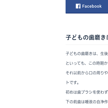
子どもの歯磨き
子どもの歯磨きは、生後
といっても、この時期か
それ以前から口の周りや
トです。
初めは歯ブラシを使わず
下の前歯は唾液の自浄作