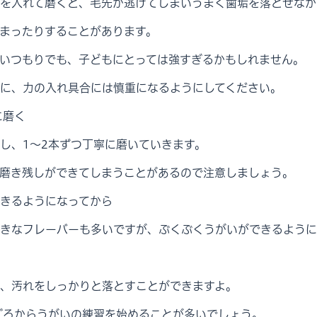
を入れて磨くと、毛先が逃げてしまいうまく歯垢を落とせなか
まったりすることがあります。
いつもりでも、子どもにとっては強すぎるかもしれません。
に、力の入れ具合には慎重になるようにしてください。
に磨く
し、1～2本ずつ丁寧に磨いていきます。
磨き残しができてしまうことがあるので注意しましょう。
きるようになってから
きなフレーバーも多いですが、ぶくぶくうがいができるように
、汚れをしっかりと落とすことができますよ。
ごろからうがいの練習を始めることが多いでしょう。