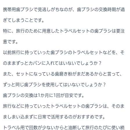
携帯用歯ブラシで見逃しがちなのが、歯ブラシの交換時期が過
ぎてしまうことです。
特に、旅行のために用意したトラベルセットの歯ブラシは要注
意です。
以前旅行に持っていった歯ブラシのトラベルセットなどを、そ
のままずっとカバンに入れてはいないでしょうか？
また、セットになっている歯磨き粉がまだあるからと言って、
ずっと同じ歯ブラシを使用してはいないでしょうか？
歯ブラシの交換は1か月に1回が目安です。
旅行などに持っていったトラベルセットの歯ブラシは、そのま
ましまい込まずに日常で活用するのがおすすめです。
トラベル用で回数が少ないからと油断して旅行のたびに使い続