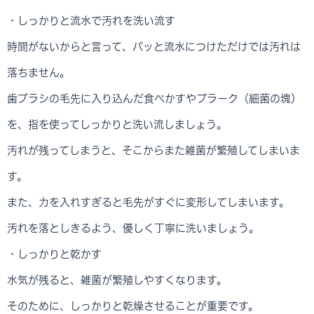
・しっかりと流水で汚れを洗い流す
時間がないからと言って、パッと流水につけただけでは汚れは
落ちません。
歯ブラシの毛先に入り込んだ食べかすやプラーク（細菌の塊）
を、指を使ってしっかりと洗い流しましょう。
汚れが残ってしまうと、そこからまた雑菌が繁殖してしまいま
す。
また、力を入れすぎると毛先がすぐに変形してしまいます。
汚れを落としきるよう、優しく丁寧に洗いましょう。
・しっかりと乾かす
水気が残ると、雑菌が繁殖しやすくなります。
そのために、しっかりと乾燥させることが重要です。