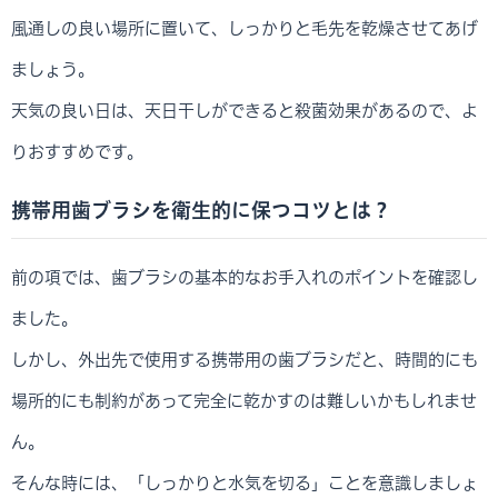
風通しの良い場所に置いて、しっかりと毛先を乾燥させてあげ
ましょう。
天気の良い日は、天日干しができると殺菌効果があるので、よ
りおすすめです。
携帯用歯ブラシを衛生的に保つコツとは？
前の項では、歯ブラシの基本的なお手入れのポイントを確認し
ました。
しかし、外出先で使用する携帯用の歯ブラシだと、時間的にも
場所的にも制約があって完全に乾かすのは難しいかもしれませ
ん。
そんな時には、「しっかりと水気を切る」ことを意識しましょ