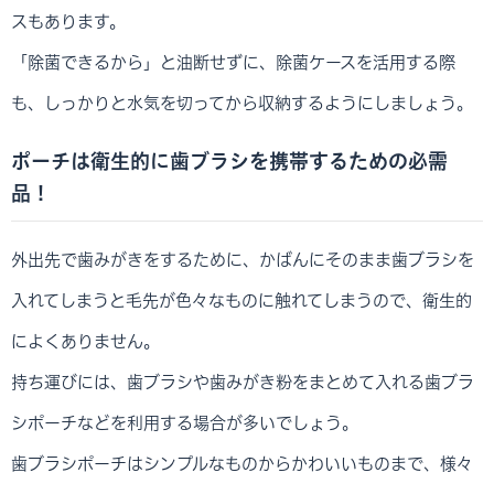
スもあります。
「除菌できるから」と油断せずに、除菌ケースを活用する際
も、しっかりと水気を切ってから収納するようにしましょう。
ポーチは衛生的に歯ブラシを携帯するための必需
品！
外出先で歯みがきをするために、かばんにそのまま歯ブラシを
入れてしまうと毛先が色々なものに触れてしまうので、衛生的
によくありません。
持ち運びには、歯ブラシや歯みがき粉をまとめて入れる歯ブラ
シポーチなどを利用する場合が多いでしょう。
歯ブラシポーチはシンプルなものからかわいいものまで、様々