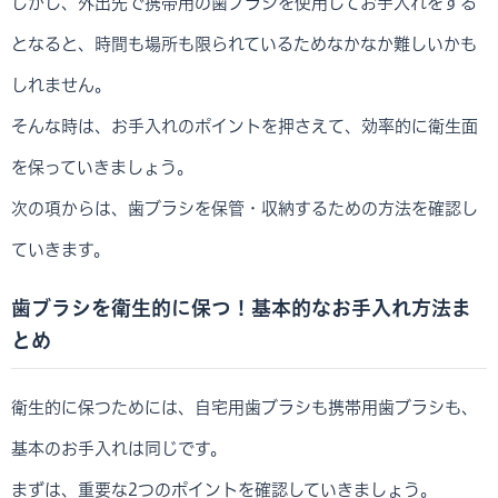
しかし、外出先で携帯用の歯ブラシを使用してお手入れをする
となると、時間も場所も限られているためなかなか難しいかも
しれません。
そんな時は、お手入れのポイントを押さえて、効率的に衛生面
を保っていきましょう。
次の項からは、歯ブラシを保管・収納するための方法を確認し
ていきます。
歯ブラシを衛生的に保つ！基本的なお手入れ方法ま
とめ
衛生的に保つためには、自宅用歯ブラシも携帯用歯ブラシも、
基本のお手入れは同じです。
まずは、重要な2つのポイントを確認していきましょう。