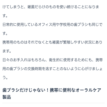
けてしまうと、雑菌だらけのものを使い続けることになりま
す。
日常的に使用しているオフィス用や学校用の歯ブラシも同じで
す。
携帯用のものはそれでなくとも雑菌が繁殖しやすい状況にあり
ます。
日々のお手入れはもちろん、衛生的に使用するためにも、携帯
用の歯ブラシの交換時期を逃すことのないように心がけましょ
う。
歯ブラシだけじゃない！携帯に便利なオーラルケア
製品