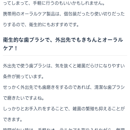
ってしまって、手軽に行うのもいいかもしれません。
携帯用のオーラルケア製品は、個包装だったり使い切りだった
りするので、衛生的にもおすすめです。
衛生的な歯ブラシで、外出先でもきちんとオーラル
ケア！
外出先で使う歯ブラシは、気を抜くと雑菌だらけになりやすい
条件が揃っています。
せっかく外出先でも歯磨きをするのであれば、清潔な歯ブラシ
で磨きたいですよね。
しっかりとお手入れをすることで、雑菌の繁殖も抑えることが
できます。