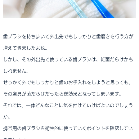
歯ブラシを持ち歩いて外出先でもしっかりと歯磨きを行う方が
増えてきましたよね。
しかし、その外出先で使っている歯ブラシは、雑菌だらけかも
しれません。
せっかく外でもしっかりと歯のお手入れをしようと思っても、
その道具が菌だらけだったら逆効果となってしまいます。
それでは、一体どんなことに気を付けていけばよいのでしょう
か。
携帯用の歯ブラシを衛生的に使っていくポイントを確認してい