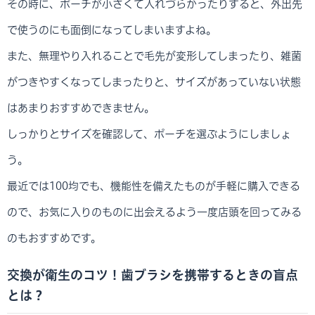
その時に、ポーチが小さくて入れづらかったりすると、外出先
で使うのにも面倒になってしまいますよね。
また、無理やり入れることで毛先が変形してしまったり、雑菌
がつきやすくなってしまったりと、サイズがあっていない状態
はあまりおすすめできません。
しっかりとサイズを確認して、ポーチを選ぶようにしましょ
う。
最近では100均でも、機能性を備えたものが手軽に購入できる
ので、お気に入りのものに出会えるよう一度店頭を回ってみる
のもおすすめです。
交換が衛生のコツ！歯ブラシを携帯するときの盲点
とは？