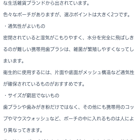
な生活雑貨ブランドから出されています。
色々なポーチがありますが、選ぶポイントは大きく2つです。
・通気性がよいもの
密閉されていると湿気がこもりやすく、水分を完全に飛ばしき
るのが難しい携帯用歯ブラシは、雑菌が繁殖しやすくなってし
まいます。
衛生的に使用するには、片面や底面がメッシュ構造など通気性
が確保されているものがおすすめです。
・サイズが窮屈でないもの
歯ブラシや歯みがき粉だけではなく、その他にも携帯用のコッ
プやマウスウォッシュなど、ポーチの中に入れるものは人によ
り異なってきます。