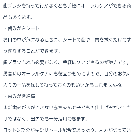
歯ブラシを持って行かなくとも手軽にオーラルケアができる商
品もあります。
・歯みがきシート
お口の中が気になるときに、シートで歯や口内を拭くだけです
っきりすることができます。
歯ブラシも水も必要がなく、手軽にケアできるのが魅力です。
災害時のオーラルケアにも役立つものですので、自分のお気に
入りの一品を探して持っておくのもいいかもしれませんね。
・歯みがき綿棒
まだ歯みがきができない赤ちゃんや子どもの仕上げみがきにだ
けではなく、出先でも十分活用できます。
コットン部分がキシリトール配合であったり、片方が尖ってい