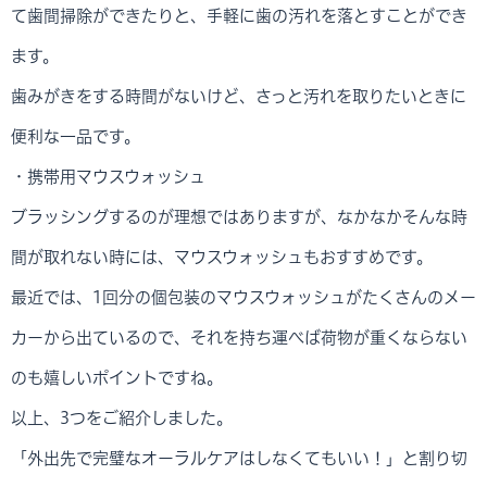
て歯間掃除ができたりと、手軽に歯の汚れを落とすことができ
ます。
歯みがきをする時間がないけど、さっと汚れを取りたいときに
便利な一品です。
・携帯用マウスウォッシュ
ブラッシングするのが理想ではありますが、なかなかそんな時
間が取れない時には、マウスウォッシュもおすすめです。
最近では、1回分の個包装のマウスウォッシュがたくさんのメー
カーから出ているので、それを持ち運べば荷物が重くならない
のも嬉しいポイントですね。
以上、3つをご紹介しました。
「外出先で完璧なオーラルケアはしなくてもいい！」と割り切