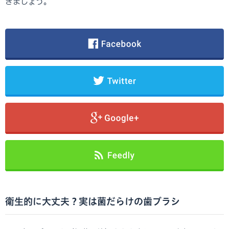
きましょう。
衛生的に大丈夫？実は菌だらけの歯ブラシ