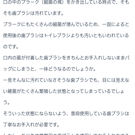
口の中のプラーク（細菌の塊）をかき出している時点で、そも
そも歯ブラシは汚れています。
プラークにもたくさんの細菌が潜んでいるため、一説によると
使用後の歯ブラシはトイレブラシよりも汚いともいわれている
のです。
口内の菌が付着した歯ブラシをきちんとお手入れしないままバ
ッグにしまうと、一体どうなるのでしょうか。
一見そんなに汚れていなさそうな歯ブラシでも、目には見えな
い雑菌がたくさん繁殖した状態となってしまっているでしょ
う。
そういった状態にならないよう、普段使用している歯ブラシは
丁寧なお手入れが必要です。