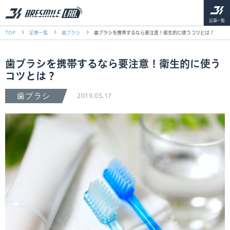
記事一覧
TOP
記事一覧
歯ブラシ
歯ブラシを携帯するなら要注意！衛生的に使うコツとは？
歯ブラシを携帯するなら要注意！衛生的に使う
コツとは？
歯ブラシ
2019.05.17