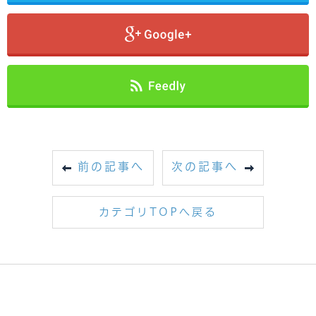
前の記事へ
次の記事へ
カテゴリTOPへ戻る