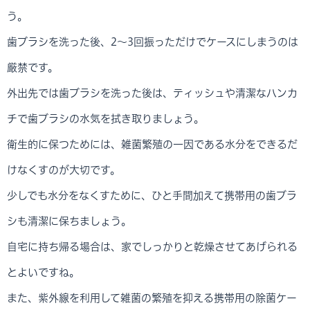
う。
歯ブラシを洗った後、2～3回振っただけでケースにしまうのは
厳禁です。
外出先では歯ブラシを洗った後は、ティッシュや清潔なハンカ
チで歯ブラシの水気を拭き取りましょう。
衛生的に保つためには、雑菌繁殖の一因である水分をできるだ
けなくすのが大切です。
少しでも水分をなくすために、ひと手間加えて携帯用の歯ブラ
シも清潔に保ちましょう。
自宅に持ち帰る場合は、家でしっかりと乾燥させてあげられる
とよいですね。
また、紫外線を利用して雑菌の繁殖を抑える携帯用の除菌ケー