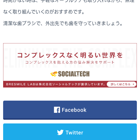
時間がない時は、手軽なオーラルケアも取り入れながら、無理
なく取り組んでいくのがおすすめです。
清潔な歯ブラシで、外出先でも歯を守っていきましょう。