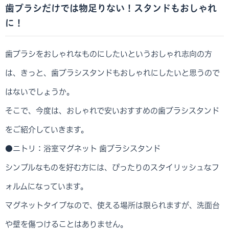
歯ブラシだけでは物足りない！スタンドもおしゃれ
に！
歯ブラシをおしゃれなものにしたいというおしゃれ志向の方
は、きっと、歯ブラシスタンドもおしゃれにしたいと思うので
はないでしょうか。
そこで、今度は、おしゃれで安いおすすめの歯ブラシスタンド
をご紹介していきます。
●ニトリ：浴室マグネット 歯ブラシスタンド
シンプルなものを好む方には、ぴったりのスタイリッシュなフ
ォルムになっています。
マグネットタイプなので、使える場所は限られますが、洗面台
や壁を傷つけることはありません。