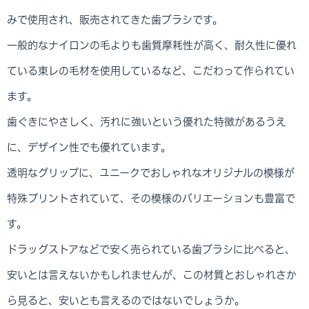
みで使用され、販売されてきた歯ブラシです。
一般的なナイロンの毛よりも歯質摩耗性が高く、耐久性に優れ
ている東レの毛材を使用しているなど、こだわって作られてい
ます。
歯ぐきにやさしく、汚れに強いという優れた特徴があるうえ
に、デザイン性でも優れています。
透明なグリップに、ユニークでおしゃれなオリジナルの模様が
特殊プリントされていて、その模様のバリエーションも豊富で
す。
ドラッグストアなどで安く売られている歯ブラシに比べると、
安いとは言えないかもしれませんが、この材質とおしゃれさか
ら見ると、安いとも言えるのではないでしょうか。