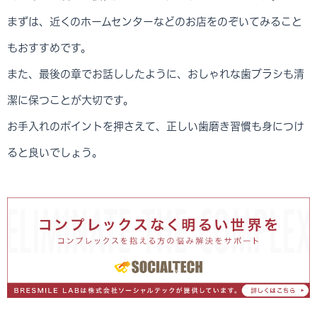
まずは、近くのホームセンターなどのお店をのぞいてみること
もおすすめです。
また、最後の章でお話ししたように、おしゃれな歯ブラシも清
潔に保つことが大切です。
お手入れのポイントを押さえて、正しい歯磨き習慣も身につけ
ると良いでしょう。