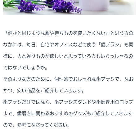
「誰かと同じような服や持ちものを使いたくない」と思う方の
なかには、毎日、自宅やオフィスなどで使う「歯ブラシ」も同
様に、人と違うものがほしいと思っている方もいらっしゃるの
ではないでしょうか。
そのような方のために、個性的でおしゃれな歯ブラシで、なお
かつ、安い商品をご紹介していきます。
歯ブラシだけではなく、歯ブラシスタンドや歯磨き用のコップ
まで、歯磨きに関わるおすすめのグッズもご紹介していきます
ので、参考になさってください。