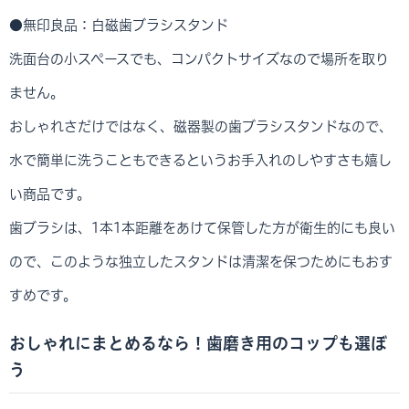
●無印良品：白磁歯ブラシスタンド
洗面台の小スペースでも、コンパクトサイズなので場所を取り
ません。
おしゃれさだけではなく、磁器製の歯ブラシスタンドなので、
水で簡単に洗うこともできるというお手入れのしやすさも嬉し
い商品です。
歯ブラシは、1本1本距離をあけて保管した方が衛生的にも良い
ので、このような独立したスタンドは清潔を保つためにもおす
すめです。
おしゃれにまとめるなら！歯磨き用のコップも選ぼ
う