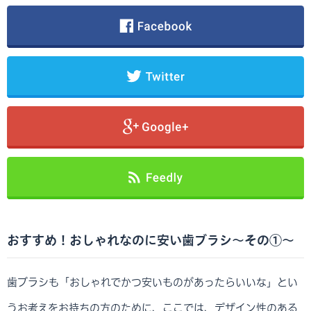
おすすめ！おしゃれなのに安い歯ブラシ～その①～
歯ブラシも「おしゃれでかつ安いものがあったらいいな」とい
うお考えをお持ちの方のために、ここでは、デザイン性のある