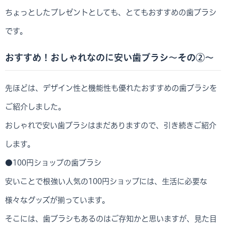
ちょっとしたプレゼントとしても、とてもおすすめの歯ブラシ
です。
おすすめ！おしゃれなのに安い歯ブラシ～その②～
先ほどは、デザイン性と機能性も優れたおすすめの歯ブラシを
ご紹介しました。
おしゃれで安い歯ブラシはまだありますので、引き続きご紹介
します。
●100円ショップの歯ブラシ
安いことで根強い人気の100円ショップには、生活に必要な
様々なグッズが揃っています。
そこには、歯ブラシもあるのはご存知かと思いますが、見た目