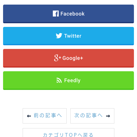
前の記事へ
次の記事へ
カテゴリTOPへ戻る