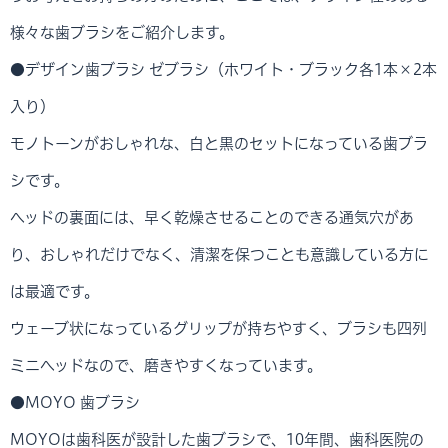
様々な歯ブラシをご紹介します。
●デザイン歯ブラシ ゼブラシ（ホワイト・ブラック各1本×2本
入り）
モノトーンがおしゃれな、白と黒のセットになっている歯ブラ
シです。
ヘッドの裏面には、早く乾燥させることのできる通気穴があ
り、おしゃれだけでなく、清潔を保つことも意識している方に
は最適です。
ウェーブ状になっているグリップが持ちやすく、ブラシも四列
ミニヘッドなので、磨きやすくなっています。
●MOYO 歯ブラシ
MOYOは歯科医が設計した歯ブラシで、10年間、歯科医院の