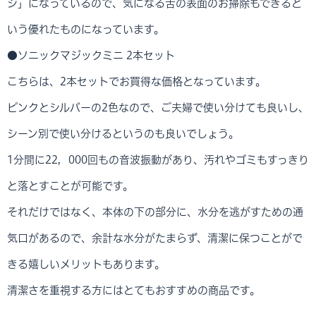
シ」になっているので、気になる舌の表面のお掃除もできると
いう優れたものになっています。
●ソニックマジックミニ 2本セット
こちらは、2本セットでお買得な価格となっています。
ピンクとシルバーの2色なので、ご夫婦で使い分けても良いし、
シーン別で使い分けるというのも良いでしょう。
1分間に22，000回もの音波振動があり、汚れやゴミもすっきり
と落とすことが可能です。
それだけではなく、本体の下の部分に、水分を逃がすための通
気口があるので、余計な水分がたまらず、清潔に保つことがで
きる嬉しいメリットもあります。
清潔さを重視する方にはとてもおすすめの商品です。