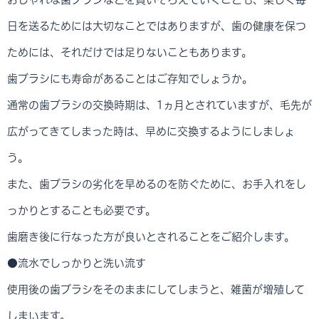
日を送るためには大切なことではありますが、歯の健康を保つ
ためには、それだけでは足りないこともあります。
歯ブラシにも寿命があることはご存知でしょうか。
通常の歯ブラシの交換時期は、1ヵ月とされていますが、毛先が
広がってきてしまった時は、早めに交換するようにしましょ
う。
また、歯ブラシの劣化を早めるのを防ぐために、お手入れをし
っかりとすることも必要です。
歯磨き後に行なった方が良いとされることをご紹介します。
●流水でしっかりと洗い流す
使用後の歯ブラシをそのままにしてしまうと、雑菌が増殖して
しまいます。