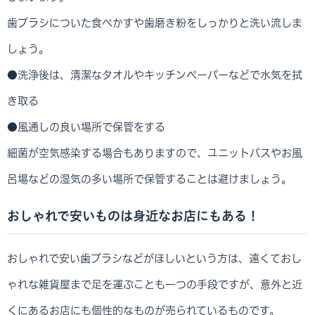
歯ブラシについた食べかすや歯磨き粉をしっかりと洗い流しま
しょう。
●洗浄後は、清潔なタオルやキッチンペーパーなどで水気を拭
き取る
●風通しの良い場所で保管をする
細菌が空気感染する場合もありますので、ユニットバスやお風
呂場などの湿気の多い場所で保管することは避けましょう。
おしゃれで安いものは身近なお店にもある！
おしゃれで安い歯ブラシなどがほしいという方は、遠くておし
ゃれな雑貨屋まで足を運ぶことも一つの手段ですが、意外と近
くにあるお店にも個性的なものが売られているものです。