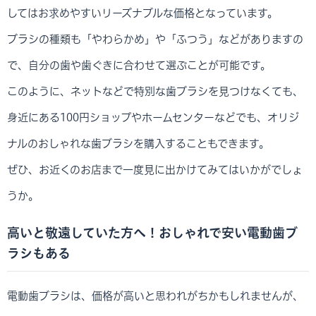
してはお求めやすいリーズナブルな価格となっています。
ブラシの種類も「やわらかめ」や「ふつう」などがありますの
で、自分の歯や歯ぐきに合わせて選ぶことが可能です。
このように、ネットなどで特別な歯ブラシを見つけなくても、
身近にある100円ショップやホームセンターなどでも、オリジ
ナルのおしゃれな歯ブラシを購入することもできます。
ぜひ、お近くのお店まで一度見に出かけてみてはいかがでしょ
うか。
高いと敬遠していた方へ！おしゃれで安い電動歯ブ
ラシもある
電動歯ブラシは、価格が高いと思われがちかもしれませんが、