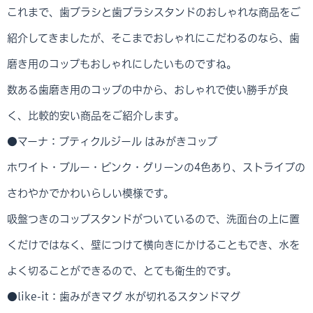
これまで、歯ブラシと歯ブラシスタンドのおしゃれな商品をご
紹介してきましたが、そこまでおしゃれにこだわるのなら、歯
磨き用のコップもおしゃれにしたいものですね。
数ある歯磨き用のコップの中から、おしゃれで使い勝手が良
く、比較的安い商品をご紹介します。
●マーナ：プティクルジール はみがきコップ
ホワイト・ブルー・ピンク・グリーンの4色あり、ストライプの
さわやかでかわいらしい模様です。
吸盤つきのコップスタンドがついているので、洗面台の上に置
くだけではなく、壁につけて横向きにかけることもでき、水を
よく切ることができるので、とても衛生的です。
●like-it：歯みがきマグ 水が切れるスタンドマグ