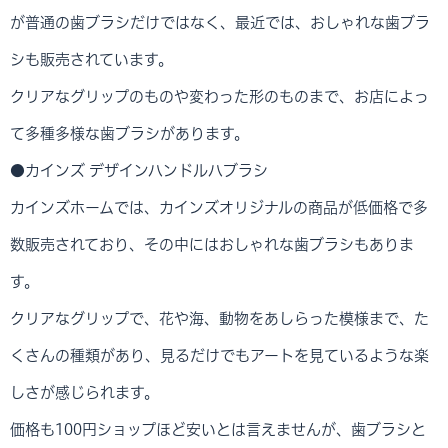
が普通の歯ブラシだけではなく、最近では、おしゃれな歯ブラ
シも販売されています。
クリアなグリップのものや変わった形のものまで、お店によっ
て多種多様な歯ブラシがあります。
●カインズ デザインハンドルハブラシ
カインズホームでは、カインズオリジナルの商品が低価格で多
数販売されており、その中にはおしゃれな歯ブラシもありま
す。
クリアなグリップで、花や海、動物をあしらった模様まで、た
くさんの種類があり、見るだけでもアートを見ているような楽
しさが感じられます。
価格も100円ショップほど安いとは言えませんが、歯ブラシと