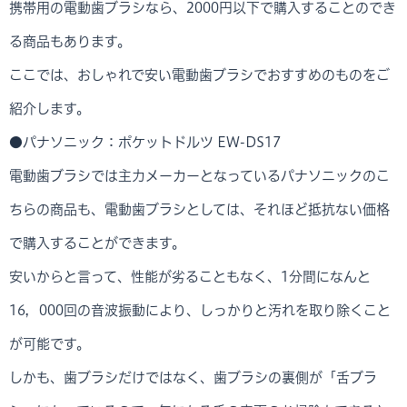
携帯用の電動歯ブラシなら、2000円以下で購入することのでき
る商品もあります。
ここでは、おしゃれで安い電動歯ブラシでおすすめのものをご
紹介します。
●パナソニック：ポケットドルツ EW-DS17
電動歯ブラシでは主力メーカーとなっているパナソニックのこ
ちらの商品も、電動歯ブラシとしては、それほど抵抗ない価格
で購入することができます。
安いからと言って、性能が劣ることもなく、1分間になんと
16，000回の音波振動により、しっかりと汚れを取り除くこと
が可能です。
しかも、歯ブラシだけではなく、歯ブラシの裏側が「舌ブラ