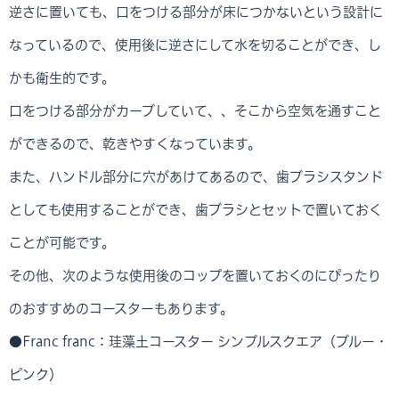
逆さに置いても、口をつける部分が床につかないという設計に
なっているので、使用後に逆さにして水を切ることができ、し
かも衛生的です。
口をつける部分がカーブしていて、、そこから空気を通すこと
ができるので、乾きやすくなっています。
また、ハンドル部分に穴があけてあるので、歯ブラシスタンド
としても使用することができ、歯ブラシとセットで置いておく
ことが可能です。
その他、次のような使用後のコップを置いておくのにぴったり
のおすすめのコースターもあります。
●Franc franc：珪藻土コースター シンプルスクエア（ブルー・
ピンク）