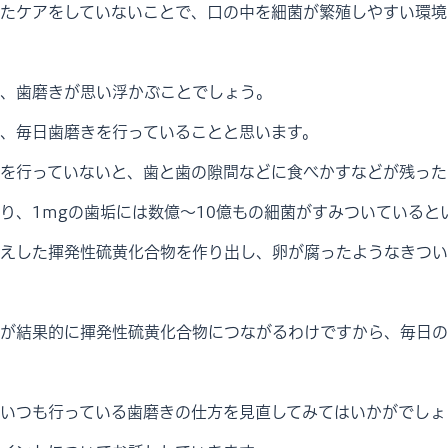
たケアをしていないことで、口の中を細菌が繁殖しやすい環境
、歯磨きが思い浮かぶことでしょう。
、毎日歯磨きを行っていることと思います。
を行っていないと、歯と歯の隙間などに食べかすなどが残った
り、1mgの歯垢には数億～10億もの細菌がすみついていると
えした揮発性硫黄化合物を作り出し、卵が腐ったようなきつい
が結果的に揮発性硫黄化合物につながるわけですから、毎日の
いつも行っている歯磨きの仕方を見直してみてはいかがでしょ