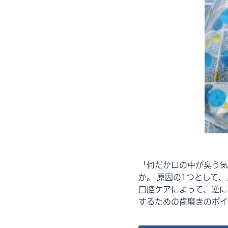
「何だか口の中が臭う気
か。 原因の1つとして
口腔ケアによって、逆に
するための歯磨きのポイ