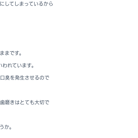
にしてしまっているから
ままです。
いわれています。
口臭を発生させるので
歯磨きはとても大切で
うか。