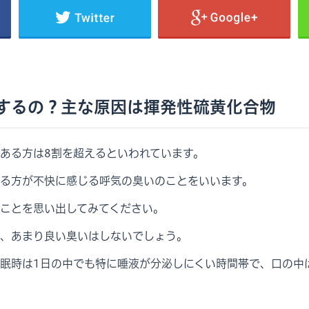
するの？主な原因は揮発性硫黄化合物
ある方は8割を超えるといわれています。
る方が不快に感じる呼気の臭いのことをいいます。
ことを思い出してみてください。
、あまり良い臭いはしないでしょう。
眠時は1日の中でも特に唾液が分泌しにくい時間帯で、口の中