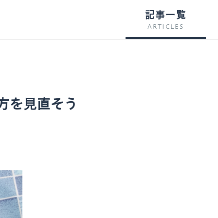
記事一覧
ARTICLES
方を見直そう