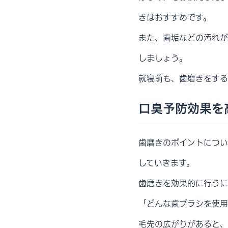
きはおすすめです。
また、歯垢などの汚れが
しましょう。
就寝前も、歯磨きをする
口臭予防効果を
歯磨きのポイントについ
していきます。
歯磨きを効果的に行うに
「どんな歯ブラシを使用
毛先の広がりがあると、