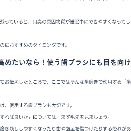
残っていると、口臭の原因物質が睡眠中にできやすくなってし
のにおすすめのタイミングです。
高めたいなら！使う歯ブラシにも目を向け
てお伝えしたところで、ここではそんな歯磨きで使用する「歯
は、使用する歯ブラシも大切です。
すれば良いか」については、まず毛先を見ましょう。
磨き残ししやすくなったり歯や歯茎を傷つけたりする恐れがあ