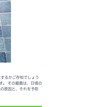
生するかご存知でしょう
す。 その細菌は、日頃の
臭の原因と、それを予防