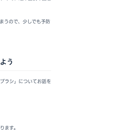
まうので、少しでも予防
よう
ブラシ」についてお話を
ります。