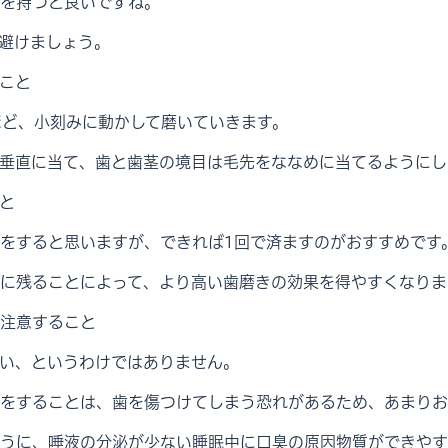
を持つと良いですね。
避けましょう。
こと
回ほど、小刻みに動かして磨いていきます。
垂直に当て、歯と歯茎の境目は毛先をななめに当てるようにし
と
をすると思いますが、できれば1回で済ますのがおすすめです
に残ることによって、より高い歯磨きの効果を得やすくなりま
注意すること
い、というわけではありません。
をすることは、歯を傷つけてしまう恐れがあるため、あまりお
うに、唾液の分泌が少ない睡眠中に口臭の原因物質ができやす