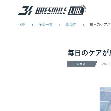
TOP
記事一覧
歯磨き
毎日のケアが
毎日のケアが
2020.
歯磨き