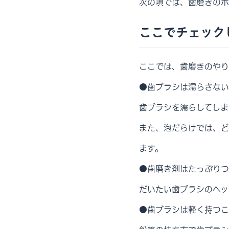
次の項では、歯磨きのポ
ここでチェック
ここでは、歯磨きのやり
●歯ブラシは濡らさない
歯ブラシを濡らしてしま
また、泡だらけでは、ど
ます。
●歯磨き剤はたっぷりつ
だいたい歯ブラシのヘッ
●歯ブラシは軽く持つこ