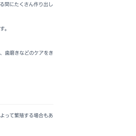
る間にたくさん作り出し
す。
、歯磨きなどのケアをき
よって繁殖する場合もあ