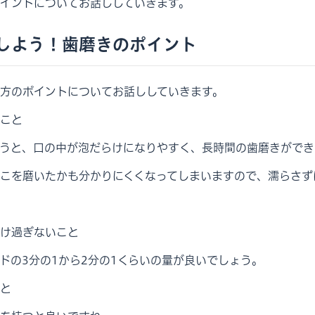
イントについてお話ししていきます。
しよう！歯磨きのポイント
方のポイントについてお話ししていきます。
こと
うと、口の中が泡だらけになりやすく、長時間の歯磨きができ
こを磨いたかも分かりにくくなってしまいますので、濡らさず
け過ぎないこと
ドの3分の1から2分の1くらいの量が良いでしょう。
と