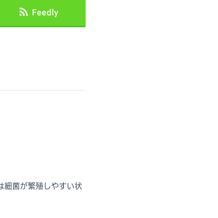
は細菌が繁殖しやすい状