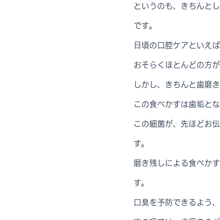
というのも、きちんとし
です。
日頃の口腔ケアといえば
おそらくほとんどの方が
しかし、きちんと歯磨き
この食べかすは歯垢とな
この細菌が、先ほどお伝
す。
磨き残しによる食べかす
す。
口臭を予防できるよう、