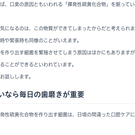
ば、口臭の原因ともいわれる「揮発性硫黄化合物」を眠ってい
気になるのは、この物質ができてしまったからだと考えられま
時や緊張時も同様のことがいえます。
を作り出す細菌を繁殖させてしまう原因はほかにもありますが
ることができるといわれています。
お話しします。
いなら毎日の歯磨きが重要
発性硫黄化合物を作り出す細菌は、日頃の間違った口腔ケアに