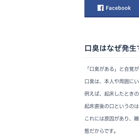
口臭はなぜ発生
「口臭がある」と自覚が
口臭は、本人や周囲にい
例えば、起床したときの
起床直後の口というのは
これには原因があり、睡
態だからです。