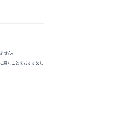
ません。
に磨くことをおすすめし