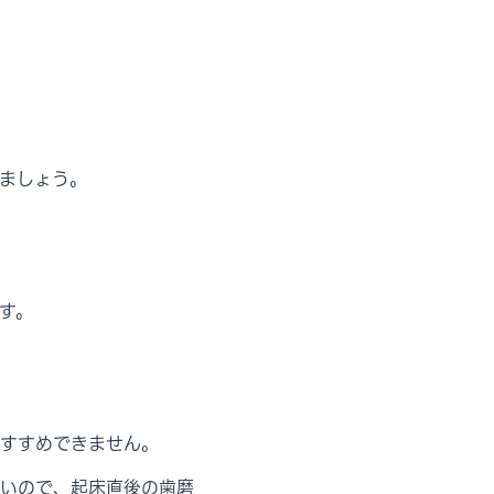
ましょう。
。
す。
すすめできません。
いので、起床直後の歯磨