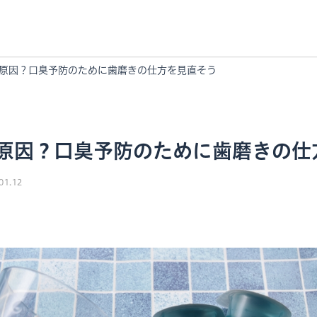
原因？口臭予防のために歯磨きの仕方を見直そう
原因？口臭予防のために歯磨きの仕
01.12