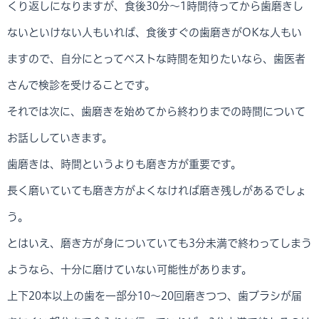
くり返しになりますが、食後30分～1時間待ってから歯磨きし
ないといけない人もいれば、食後すぐの歯磨きがOKな人もい
ますので、自分にとってベストな時間を知りたいなら、歯医者
さんで検診を受けることです。
それでは次に、歯磨きを始めてから終わりまでの時間について
お話ししていきます。
歯磨きは、時間というよりも磨き方が重要です。
長く磨いていても磨き方がよくなければ磨き残しがあるでしょ
う。
とはいえ、磨き方が身についていても3分未満で終わってしまう
ようなら、十分に磨けていない可能性があります。
上下20本以上の歯を一部分10～20回磨きつつ、歯ブラシが届