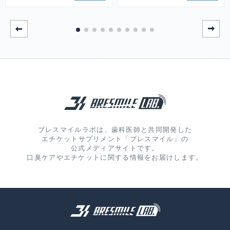
ブレスマイルラボは、歯科医師と共同開発した
エチケットサプリメント「ブレスマイル」の
公式メディアサイトです。
口臭ケアやエチケットに関する情報をお届けします。