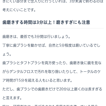
きにくい部分まで念入りに行っていれば、3分未満で終わるのは
考えにくいことです。
歯磨きする時間は3分以上！磨きすぎにも注意
歯磨きは、最低でも3分間は行いましょう。
丁寧に歯ブラシを動かせば、自然と5分程度は磨いているでし
ょう。
歯ブラシとタフトブラシを両方使ったり、歯磨き後に鏡を見な
がらデンタルフロスで汚れを取り除いたりして、トータルのケ
ア時間が15分を超える人もいると思います。
ただし、歯ブラシでの歯磨きだけで20分以上磨くのは長すぎる
と言えます。