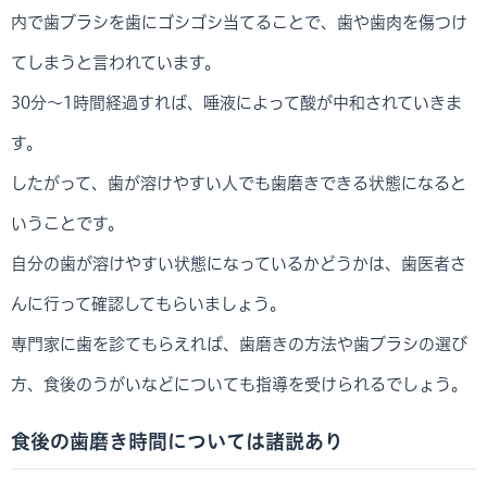
内で歯ブラシを歯にゴシゴシ当てることで、歯や歯肉を傷つけ
てしまうと言われています。
30分～1時間経過すれば、唾液によって酸が中和されていきま
す。
したがって、歯が溶けやすい人でも歯磨きできる状態になると
いうことです。
自分の歯が溶けやすい状態になっているかどうかは、歯医者さ
んに行って確認してもらいましょう。
専門家に歯を診てもらえれば、歯磨きの方法や歯ブラシの選び
方、食後のうがいなどについても指導を受けられるでしょう。
食後の歯磨き時間については諸説あり