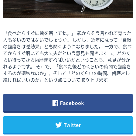
「食べたらすぐに歯を磨いてね。」 親からそう言われて育った
人も多いのではないでしょうか。 しかし、近年になって「食後
の歯磨きは逆効果」とも聞くようになりました。 一方で、食べ
てからすぐ磨いても大丈夫だという意見も聞きますし、どのく
らい待ってから歯磨きすればいいかということも、意見が分か
れるようです。 そこで、「食べた後どのくらいの時間で歯磨き
するのが適切なのか」、そして「どのくらいの時間、歯磨きし
続ければいいのか」という点について取り上げます。