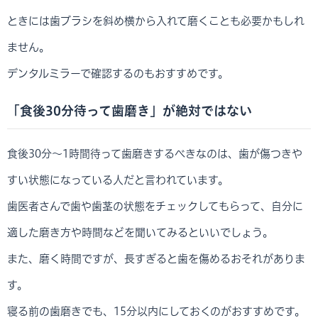
ときには歯ブラシを斜め横から入れて磨くことも必要かもしれ
ません。
デンタルミラーで確認するのもおすすめです。
「食後30分待って歯磨き」が絶対ではない
食後30分～1時間待って歯磨きするべきなのは、歯が傷つきや
すい状態になっている人だと言われています。
歯医者さんで歯や歯茎の状態をチェックしてもらって、自分に
適した磨き方や時間などを聞いてみるといいでしょう。
また、磨く時間ですが、長すぎると歯を傷めるおそれがありま
す。
寝る前の歯磨きでも、15分以内にしておくのがおすすめです。