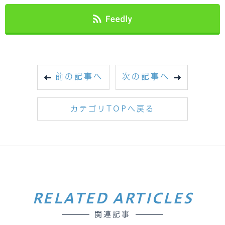
前の記事へ
次の記事へ
カテゴリTOPへ戻る
RELATED ARTICLES
関連記事