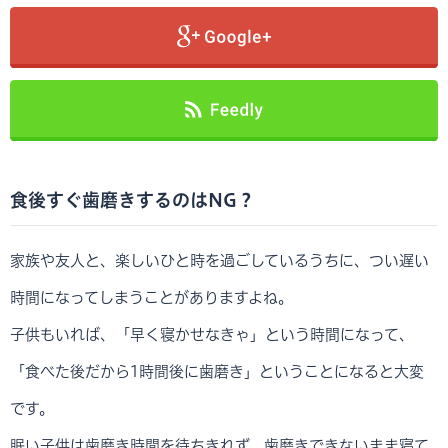
食後すぐ歯磨きするのはNG？
家族や友人と、楽しいひと時を過ごしているうちに、つい遅い
時間になってしまうことがありますよね。
子供もいれば、「早く寝かせなきゃ」という時間になって、
「食べた後だから1時間後に歯磨き」ということになると大変
です。
眠い子供は歯磨き時間を待ちきれず、歯磨きできないまま寝て