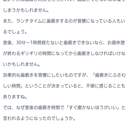
しまうかもしれません。
また、ランチタイムに歯磨きするのが習慣になっている人もい
るでしょう。
食後、30分～1時間経たないと歯磨きできないなら、お昼休憩
が終わるギリギリの時間になってから歯磨きしなければいけな
いかもしれません。
効果的な歯磨きを習慣にしたいものですが、「歯磨きにふさわ
しい時間」ということが決まっていると、不便に感じることも
ありますね。
では、なぜ食後の歯磨き時間で「すぐ磨かないほうがいい」と
言われるようになったのでしょうか。