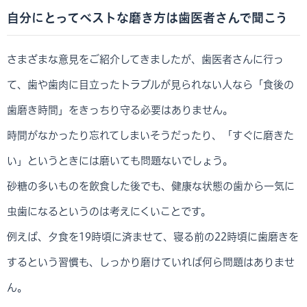
自分にとってベストな磨き方は歯医者さんで聞こう
さまざまな意見をご紹介してきましたが、歯医者さんに行っ
て、歯や歯肉に目立ったトラブルが見られない人なら「食後の
歯磨き時間」をきっちり守る必要はありません。
時間がなかったり忘れてしまいそうだったり、「すぐに磨きた
い」というときには磨いても問題ないでしょう。
砂糖の多いものを飲食した後でも、健康な状態の歯から一気に
虫歯になるというのは考えにくいことです。
例えば、夕食を19時頃に済ませて、寝る前の22時頃に歯磨きを
するという習慣も、しっかり磨けていれば何ら問題はありませ
ん。