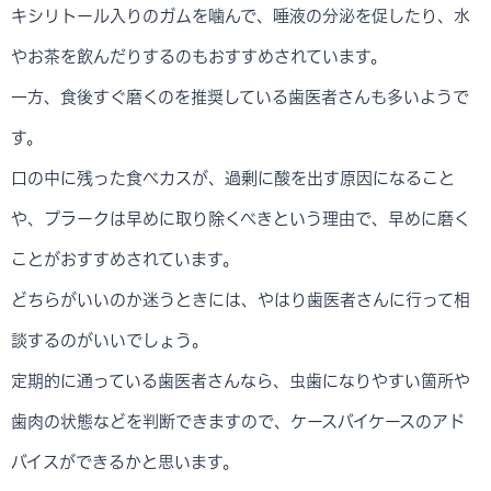
キシリトール入りのガムを噛んで、唾液の分泌を促したり、水
やお茶を飲んだりするのもおすすめされています。
一方、食後すぐ磨くのを推奨している歯医者さんも多いようで
す。
口の中に残った食べカスが、過剰に酸を出す原因になること
や、プラークは早めに取り除くべきという理由で、早めに磨く
ことがおすすめされています。
どちらがいいのか迷うときには、やはり歯医者さんに行って相
談するのがいいでしょう。
定期的に通っている歯医者さんなら、虫歯になりやすい箇所や
歯肉の状態などを判断できますので、ケースバイケースのアド
バイスができるかと思います。