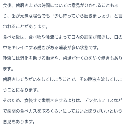
食後、歯磨きまでの時間については意見が分かれることもあ
り、歯が元気な場合でも「少し待ってから磨きましょう」と言
われることがあります。
食べた後は、食べ物や唾液によって口内の細菌が減少し、口の
中をキレイにする働きがある唾液が多い状態です。
唾液には消化を助ける働きや、歯垢が付くのを防ぐ働きもあり
ます。
歯磨きしてうがいをしてしまうことで、その唾液を流してしま
うことになります。
そのため、食後すぐ歯磨きをするよりは、デンタルフロスなど
で歯間の食べカスを取るくらいにしておいたほうがいいという
意見もあります。