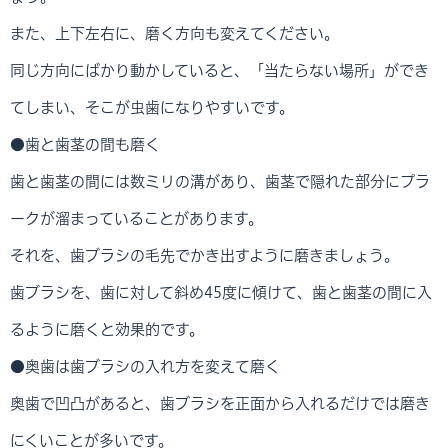
また、上下左右に、磨く方向も変えてください。
同じ方向にばかり動かしていると、「当たらない場所」ができ
てしまい、そこが虫歯になりやすいです。
●歯と歯茎の間も磨く
歯と歯茎の間には数ミリの溝があり、歯茎で隠れた部分にプラ
ークが溜まっていることがあります。
それを、歯ブラシの毛先でかき出すように磨きましょう。
歯ブラシを、歯に対して斜め45度に傾けて、歯と歯茎の間に入
るように磨くと効果的です。
●奥歯は歯ブラシの入れ方を変えて磨く
奥歯で凹凸があると、歯ブラシを正面から入れるだけでは磨き
にくいことが多いです。