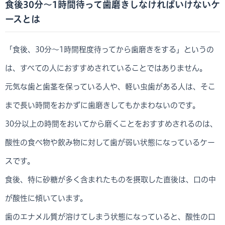
食後30分～1時間待って歯磨きしなければいけないケ
ースとは
「食後、30分～1時間程度待ってから歯磨きをする」というの
は、すべての人におすすめされていることではありません。
元気な歯と歯茎を保っている人や、軽い虫歯がある人は、そこ
まで長い時間をおかずに歯磨きしてもかまわないのです。
30分以上の時間をおいてから磨くことをおすすめされるのは、
酸性の食べ物や飲み物に対して歯が弱い状態になっているケー
スです。
食後、特に砂糖が多く含まれたものを摂取した直後は、口の中
が酸性に傾いています。
歯のエナメル質が溶けてしまう状態になっていると、酸性の口