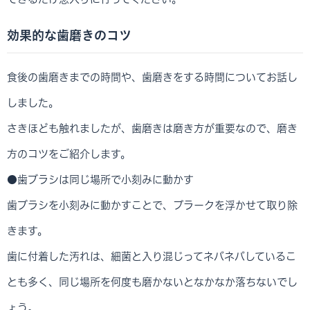
効果的な歯磨きのコツ
食後の歯磨きまでの時間や、歯磨きをする時間についてお話し
しました。
さきほども触れましたが、歯磨きは磨き方が重要なので、磨き
方のコツをご紹介します。
●歯ブラシは同じ場所で小刻みに動かす
歯ブラシを小刻みに動かすことで、プラークを浮かせて取り除
きます。
歯に付着した汚れは、細菌と入り混じってネバネバしているこ
とも多く、同じ場所を何度も磨かないとなかなか落ちないでし
ょう。