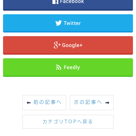
前の記事へ
次の記事へ
カテゴリTOPへ戻る