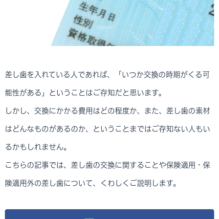
差し歯を入れている人であれば、「いつか交換の時期がくる可
能性がある」ということはご存知だと思います。
しかし、交換にかかる費用はどの程度か、また、差し歯の素材
はどんなものがあるのか、ということまではご存知ない人もい
るかもしれません。
こちらの記事では、差し歯の交換に関することや保険適用・保
険適用外の差し歯について、くわしくご説明します。