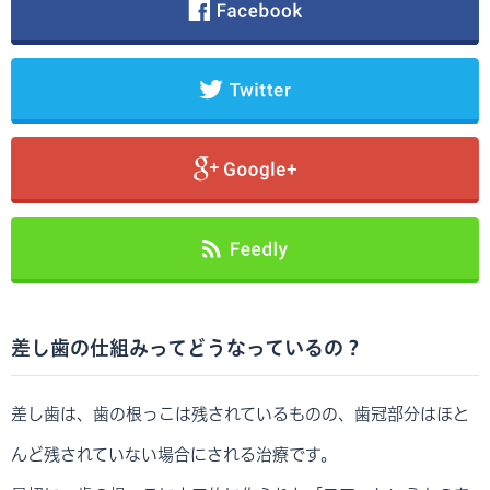
差し歯の仕組みってどうなっているの？
差し歯は、歯の根っこは残されているものの、歯冠部分はほと
んど残されていない場合にされる治療です。