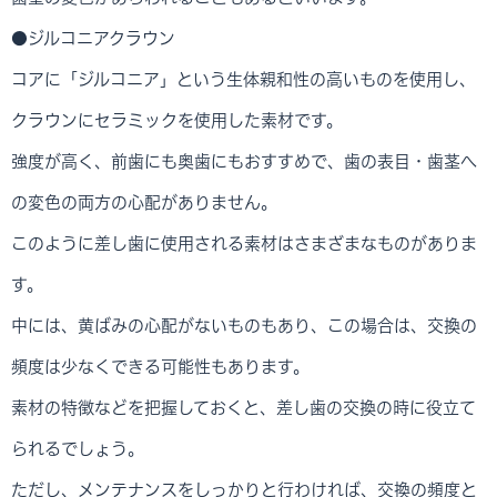
●ジルコニアクラウン
コアに「ジルコニア」という生体親和性の高いものを使用し、
クラウンにセラミックを使用した素材です。
強度が高く、前歯にも奥歯にもおすすめで、歯の表目・歯茎へ
の変色の両方の心配がありません。
このように差し歯に使用される素材はさまざまなものがありま
す。
中には、黄ばみの心配がないものもあり、この場合は、交換の
頻度は少なくできる可能性もあります。
素材の特徴などを把握しておくと、差し歯の交換の時に役立て
られるでしょう。
ただし、メンテナンスをしっかりと行わければ、交換の頻度と