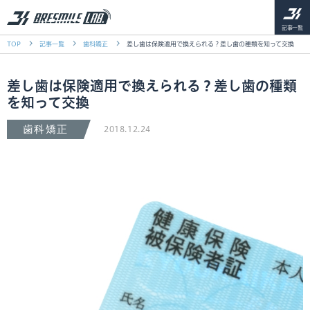
記事一覧
TOP
記事一覧
歯科矯正
差し歯は保険適用で換えられる？差し歯の種類を知って交換
差し歯は保険適用で換えられる？差し歯の種類
を知って交換
歯科矯正
2018.12.24