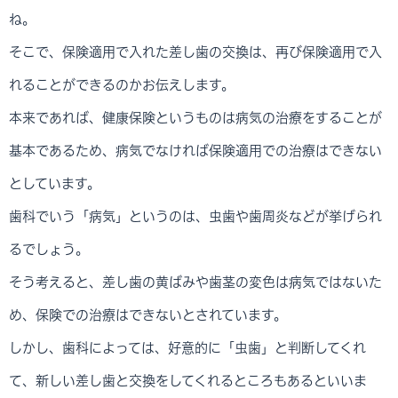
ね。
そこで、保険適用で入れた差し歯の交換は、再び保険適用で入
れることができるのかお伝えします。
本来であれば、健康保険というものは病気の治療をすることが
基本であるため、病気でなければ保険適用での治療はできない
としています。
歯科でいう「病気」というのは、虫歯や歯周炎などが挙げられ
るでしょう。
そう考えると、差し歯の黄ばみや歯茎の変色は病気ではないた
め、保険での治療はできないとされています。
しかし、歯科によっては、好意的に「虫歯」と判断してくれ
て、新しい差し歯と交換をしてくれるところもあるといいま