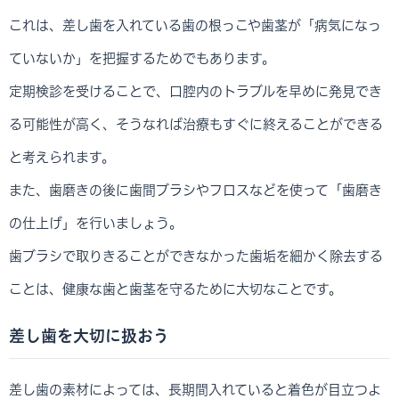
これは、差し歯を入れている歯の根っこや歯茎が「病気になっ
ていないか」を把握するためでもあります。
定期検診を受けることで、口腔内のトラブルを早めに発見でき
る可能性が高く、そうなれば治療もすぐに終えることができる
と考えられます。
また、歯磨きの後に歯間ブラシやフロスなどを使って「歯磨き
の仕上げ」を行いましょう。
歯ブラシで取りきることができなかった歯垢を細かく除去する
ことは、健康な歯と歯茎を守るために大切なことです。
差し歯を大切に扱おう
差し歯の素材によっては、長期間入れていると着色が目立つよ