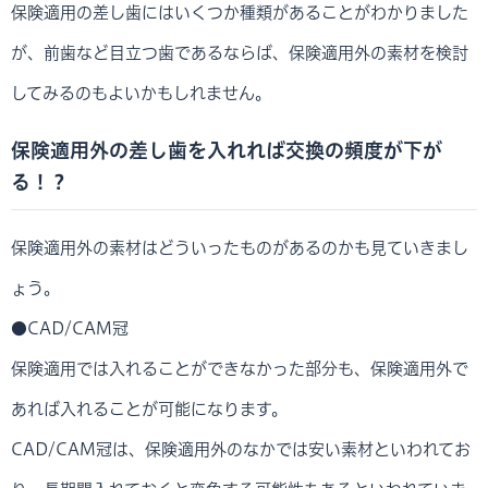
保険適用の差し歯にはいくつか種類があることがわかりました
が、前歯など目立つ歯であるならば、保険適用外の素材を検討
してみるのもよいかもしれません。
保険適用外の差し歯を入れれば交換の頻度が下が
る！？
保険適用外の素材はどういったものがあるのかも見ていきまし
ょう。
●CAD/CAM冠
保険適用では入れることができなかった部分も、保険適用外で
あれば入れることが可能になります。
CAD/CAM冠は、保険適用外のなかでは安い素材といわれてお