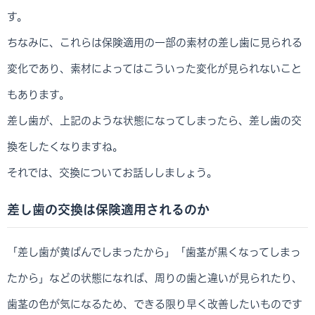
す。
ちなみに、これらは保険適用の一部の素材の差し歯に見られる
変化であり、素材によってはこういった変化が見られないこと
もあります。
差し歯が、上記のような状態になってしまったら、差し歯の交
換をしたくなりますね。
それでは、交換についてお話ししましょう。
差し歯の交換は保険適用されるのか
「差し歯が黄ばんでしまったから」「歯茎が黒くなってしまっ
たから」などの状態になれば、周りの歯と違いが見られたり、
歯茎の色が気になるため、できる限り早く改善したいものです