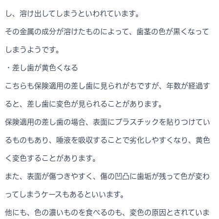
し、溶け出してしまうといわれています。
その金属の成分が溶けたものによって、歯茎の色が黒くなって
しまうようです。
・差し歯が黄色くなる
こちらも保険適用の差し歯に見られがちですが、年数が経過す
ると、差し歯に変色が見られることがあります。
保険適用の差し歯の場合、表面にプラスチックを貼りつけてい
るものもあり、唾液を吸収することで劣化しやすくなり、黄色
く変色することがあります。
また、表面が傷つきやすく、傷の凹凸に歯垢が残って色が変わ
ってしまうケースもあるといいます。
他にも、色の濃いものを食べるのも、変色の原因とされていま