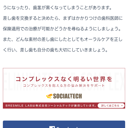
うになったり、歯茎が黒くなってしまうことがあります。
差し歯を交換すると決めたら、まずはかかりつけの歯科医師に
保険適用での治療が可能かどうかを尋ねるようにしましょう。
また、どんな素材の差し歯にしたとしてもオーラルケアを正し
く行い、差し歯も自分の歯も大切にしていきましょう。