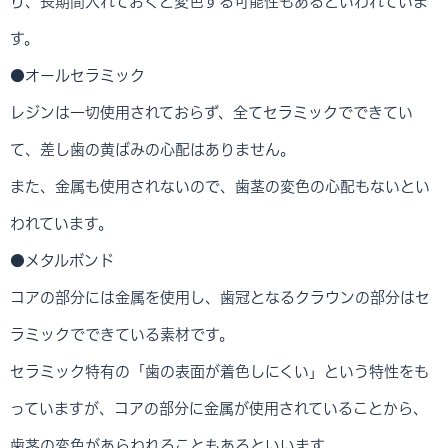
り、長期間入れておくと変色する可能性もあるといわれていま
す。
●オールセラミック
レジンは一切使用されておらず、全てセラミックでできてい
て、差し歯の黄ばみの心配はありません。
また、金属も使用されないので、歯茎の変色の心配もないとい
われています。
●メタルボンド
コアの部分には金属を使用し、歯冠となるクラウンの部分はセ
ラミックでできている素材です。
セラミック特有の「歯の表面が着色しにくい」という特性をも
っていますが、コアの部分に金属が使用されていることから、
歯茎の変色があらわれることもあるといいます。