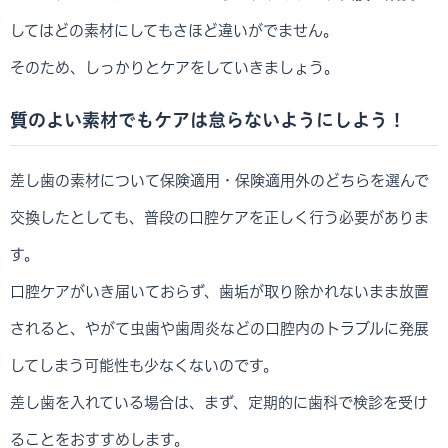
してはどの素材にしてもさほど違いがでません。
そのため、しっかりとケアをしていきましょう。
質のよい素材でもケアは怠らないようにしよう！
差し歯の素材について保険適用・保険適用外のどちらを選んで
交換したとしても、普段の口腔ケアを正しく行う必要がありま
す。
口腔ケアがいき届いておらず、歯垢が取り除かれないまま放置
されると、やがて虫歯や歯周炎などの口腔内のトラブルに発展
してしまう可能性も少なくないのです。
差し歯を入れている場合は、まず、定期的に歯科で検診を受け
ることをおすすめします。