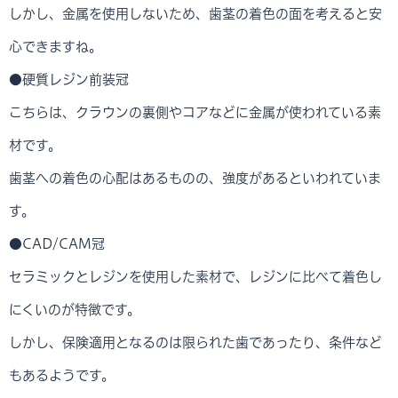
しかし、金属を使用しないため、歯茎の着色の面を考えると安
心できますね。
●硬質レジン前装冠
こちらは、クラウンの裏側やコアなどに金属が使われている素
材です。
歯茎への着色の心配はあるものの、強度があるといわれていま
す。
●CAD/CAM冠
セラミックとレジンを使用した素材で、レジンに比べて着色し
にくいのが特徴です。
しかし、保険適用となるのは限られた歯であったり、条件など
もあるようです。