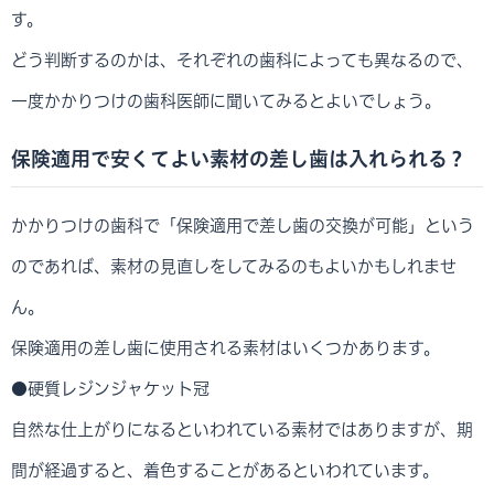
す。
どう判断するのかは、それぞれの歯科によっても異なるので、
一度かかりつけの歯科医師に聞いてみるとよいでしょう。
保険適用で安くてよい素材の差し歯は入れられる？
かかりつけの歯科で「保険適用で差し歯の交換が可能」という
のであれば、素材の見直しをしてみるのもよいかもしれませ
ん。
保険適用の差し歯に使用される素材はいくつかあります。
●硬質レジンジャケット冠
自然な仕上がりになるといわれている素材ではありますが、期
間が経過すると、着色することがあるといわれています。