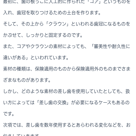
最初に、歯の根っこに人工的に作られた「コア」というものを
入れ、歯冠を取りつけるための土台を作ります。
そして、その上から「クラウン」といわれる歯冠になるものを
かぶせて、しっかりと固定するのです。
また、コアやクラウンの素材によっても、「審美性や耐久性に
違いがある」といわれています。
素材の種類は、保険適用のものから保険適用外のものまでさま
ざまなものがあります。
しかし、どのような素材の差し歯を使用していたとしても、扱
い方によっては「差し歯の交換」が必要になるケースもあるの
です。
次項では、差し歯を数年使用するとあらわれる変化などを、お