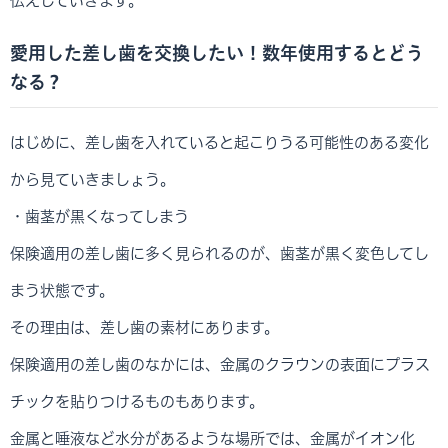
伝えしていきます。
愛用した差し歯を交換したい！数年使用するとどう
なる？
はじめに、差し歯を入れていると起こりうる可能性のある変化
から見ていきましょう。
・歯茎が黒くなってしまう
保険適用の差し歯に多く見られるのが、歯茎が黒く変色してし
まう状態です。
その理由は、差し歯の素材にあります。
保険適用の差し歯のなかには、金属のクラウンの表面にプラス
チックを貼りつけるものもあります。
金属と唾液など水分があるような場所では、金属がイオン化