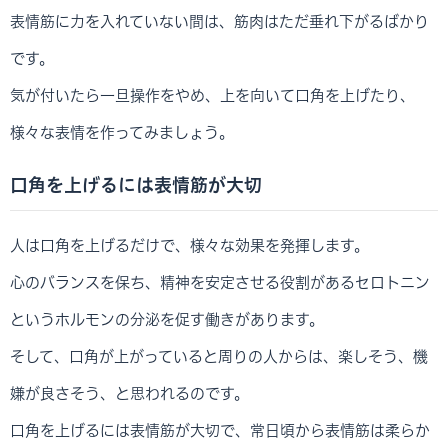
表情筋に力を入れていない間は、筋肉はただ垂れ下がるばかり
です。
気が付いたら一旦操作をやめ、上を向いて口角を上げたり、
様々な表情を作ってみましょう。
口角を上げるには表情筋が大切
人は口角を上げるだけで、様々な効果を発揮します。
心のバランスを保ち、精神を安定させる役割があるセロトニン
というホルモンの分泌を促す働きがあります。
そして、口角が上がっていると周りの人からは、楽しそう、機
嫌が良さそう、と思われるのです。
口角を上げるには表情筋が大切で、常日頃から表情筋は柔らか