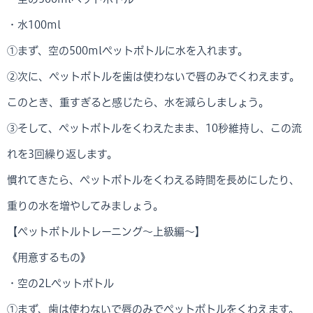
・水100ml
①まず、空の500mlペットボトルに水を入れます。
②次に、ペットボトルを歯は使わないで唇のみでくわえます。
このとき、重すぎると感じたら、水を減らしましょう。
③そして、ペットボトルをくわえたまま、10秒維持し、この流
れを3回繰り返します。
慣れてきたら、ペットボトルをくわえる時間を長めにしたり、
重りの水を増やしてみましょう。
【ペットボトルトレーニング～上級編～】
《用意するもの》
・空の2Lペットボトル
①まず、歯は使わないで唇のみでペットボトルをくわえます。