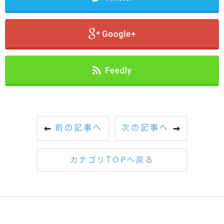
前の記事へ
次の記事へ
カテゴリTOPへ戻る