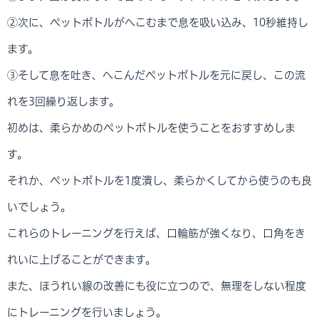
②次に、ペットボトルがへこむまで息を吸い込み、10秒維持し
ます。
③そして息を吐き、へこんだペットボトルを元に戻し、この流
れを3回繰り返します。
初めは、柔らかめのペットボトルを使うことをおすすめしま
す。
それか、ペットボトルを1度潰し、柔らかくしてから使うのも良
いでしょう。
これらのトレーニングを行えば、口輪筋が強くなり、口角をき
れいに上げることができます。
また、ほうれい線の改善にも役に立つので、無理をしない程度
にトレーニングを行いましょう。