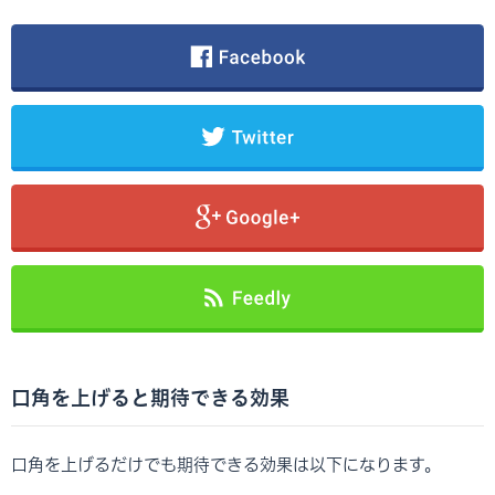
口角を上げると期待できる効果
口角を上げるだけでも期待できる効果は以下になります。