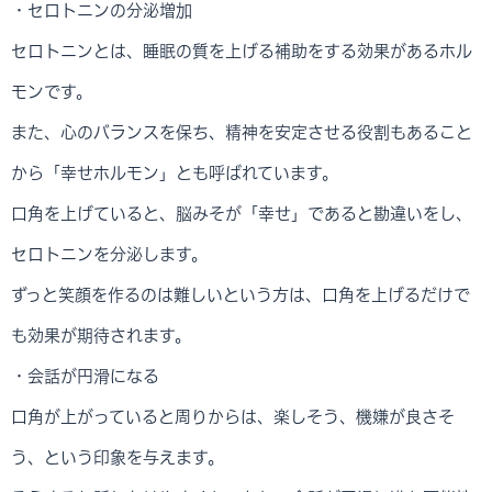
・セロトニンの分泌増加
セロトニンとは、睡眠の質を上げる補助をする効果があるホル
モンです。
また、心のバランスを保ち、精神を安定させる役割もあること
から「幸せホルモン」とも呼ばれています。
口角を上げていると、脳みそが「幸せ」であると勘違いをし、
セロトニンを分泌します。
ずっと笑顔を作るのは難しいという方は、口角を上げるだけで
も効果が期待されます。
・会話が円滑になる
口角が上がっていると周りからは、楽しそう、機嫌が良さそ
う、という印象を与えます。