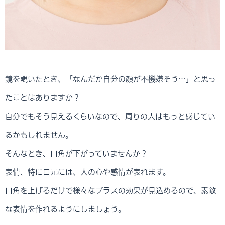
鏡を覗いたとき、「なんだか自分の顔が不機嫌そう…」と思っ
たことはありますか？
自分でもそう見えるくらいなので、周りの人はもっと感じてい
るかもしれません。
そんなとき、口角が下がっていませんか？
表情、特に口元には、人の心や感情が表れます。
口角を上げるだけで様々なプラスの効果が見込めるので、素敵
な表情を作れるようにしましょう。