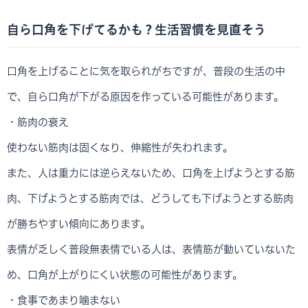
自ら口角を下げてるかも？生活習慣を見直そう
口角を上げることに気を取られがちですが、普段の生活の中
で、自ら口角が下がる原因を作っている可能性があります。
・筋肉の衰え
使わない筋肉は固くなり、伸縮性が失われます。
また、人は重力には逆らえないため、口角を上げようとする筋
肉、下げようとする筋肉では、どうしても下げようとする筋肉
が勝ちやすい傾向にあります。
表情が乏しく普段無表情でいる人は、表情筋が動いていないた
め、口角が上がりにくい状態の可能性があります。
・食事であまり噛まない