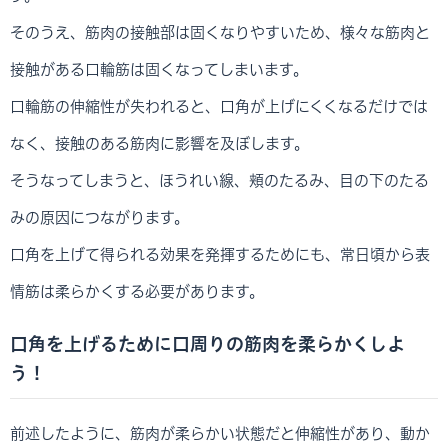
そのうえ、筋肉の接触部は固くなりやすいため、様々な筋肉と
接触がある口輪筋は固くなってしまいます。
口輪筋の伸縮性が失われると、口角が上げにくくなるだけでは
なく、接触のある筋肉に影響を及ぼします。
そうなってしまうと、ほうれい線、頬のたるみ、目の下のたる
みの原因につながります。
口角を上げて得られる効果を発揮するためにも、常日頃から表
情筋は柔らかくする必要があります。
口角を上げるために口周りの筋肉を柔らかくしよ
う！
前述したように、筋肉が柔らかい状態だと伸縮性があり、動か