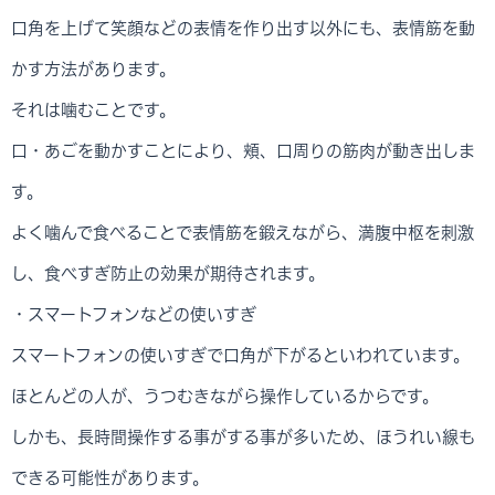
口角を上げて笑顔などの表情を作り出す以外にも、表情筋を動
かす方法があります。
それは噛むことです。
口・あごを動かすことにより、頬、口周りの筋肉が動き出しま
す。
よく噛んで食べることで表情筋を鍛えながら、満腹中枢を刺激
し、食べすぎ防止の効果が期待されます。
・スマートフォンなどの使いすぎ
スマートフォンの使いすぎで口角が下がるといわれています。
ほとんどの人が、うつむきながら操作しているからです。
しかも、長時間操作する事がする事が多いため、ほうれい線も
できる可能性があります。