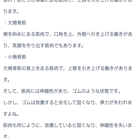
ります。
・大頬骨筋
頬を斜めに走る筋肉で、口角を上、外側へ引き上げる働きがあ
り、笑顔を作り出す筋肉でもあります。
・小頬骨筋
大頬骨筋の真上を走る筋肉で、上唇を引き上げる働きがありま
す。
そして、筋肉には伸縮性があり、ゴムのような状態です。
しかし、ゴムは放置すると劣化して固くなり、弾力が失われま
すよね。
筋肉も同じように、放置していると固くなり、伸縮性を失いま
す。