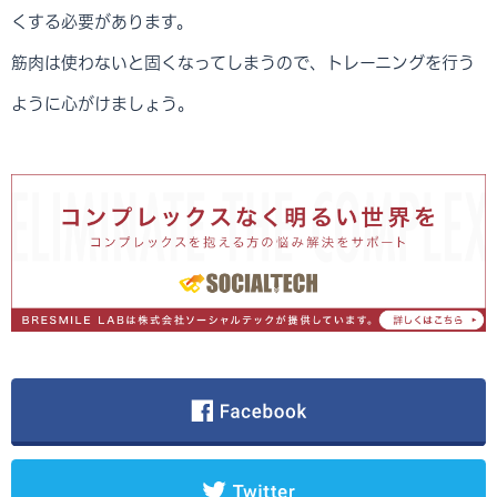
くする必要があります。
筋肉は使わないと固くなってしまうので、トレーニングを行う
ように心がけましょう。