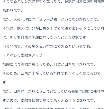
そうすると話しかけやすくなったり、会話が円滑に進む可能性
もあります。
また、人の心理には「ミラー効果」というものがあります。
それは、例えば自分が口角を上げて笑顔で楽しそうにしていれ
ば、周りも自然と笑顔になっていくという現象です。
自分発信で、その場を良い空気にできるといいですね。
・若々しく素敵さアップ
加齢により筋肉が衰えるため、自然と口角も下がります。
そのため、口角が上がっているだけでも若々しく見えるので
す。
また、口角が上がりにっこりと笑っている表情は印象に残りや
すいので、素敵な状態で覚えてもらえるようになります。