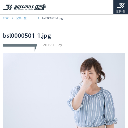
記事一覧
TOP
記事一覧
bsl0000501-1.jpg
bsl0000501-1.jpg
2019.11.29