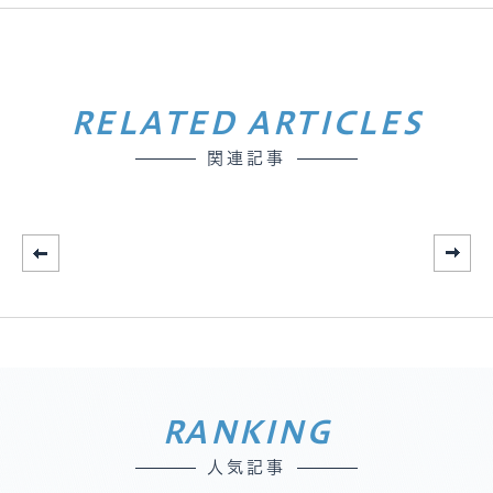
RELATED ARTICLES
関連記事
RANKING
人気記事