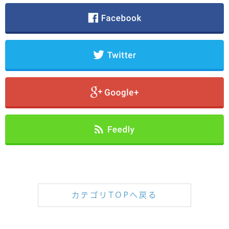
カテゴリTOPへ戻る