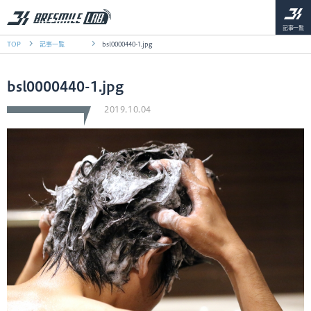
記事一覧
TOP
記事一覧
bsl0000440-1.jpg
bsl0000440-1.jpg
2019.10.04