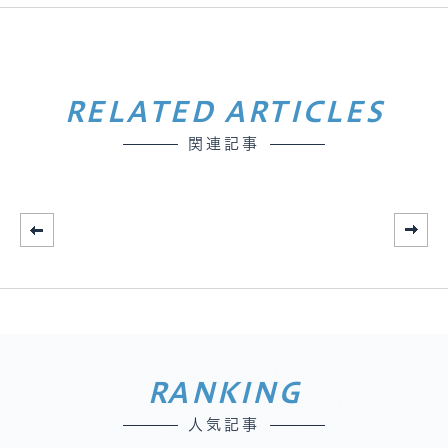
RELATED ARTICLES
関連記事
RANKING
人気記事