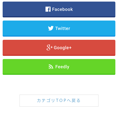
カテゴリTOPへ戻る