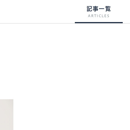
記事一覧
ARTICLES