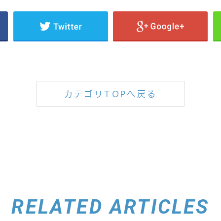
カテゴリTOPへ戻る
RELATED ARTICLES