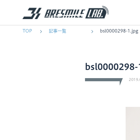
TOP
記事一覧
bsl0000298-1.jpg
bsl0000298-
2019.