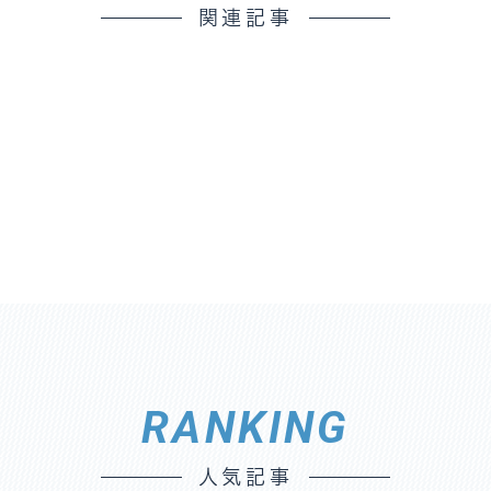
関連記事
RANKING
人気記事