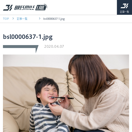
記事一覧
TOP
記事一覧
bsl0000637-1.jpg
bsl0000637-1.jpg
2020.04.07