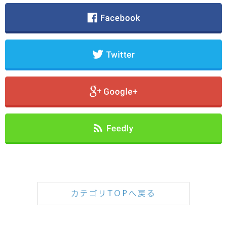
カテゴリTOPへ戻る