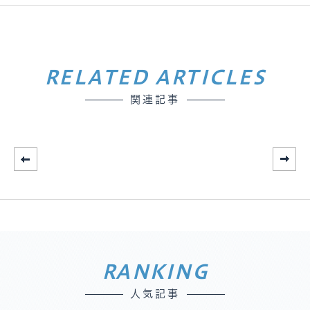
RELATED ARTICLES
関連記事
RANKING
人気記事