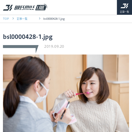
記事一覧
TOP
記事一覧
bsl0000428-1.jpg
bsl0000428-1.jpg
2019.09.20