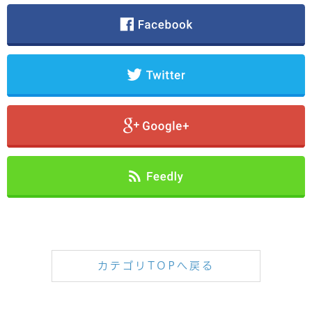
カテゴリTOPへ戻る