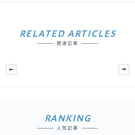
RELATED ARTICLES
関連記事
RANKING
人気記事