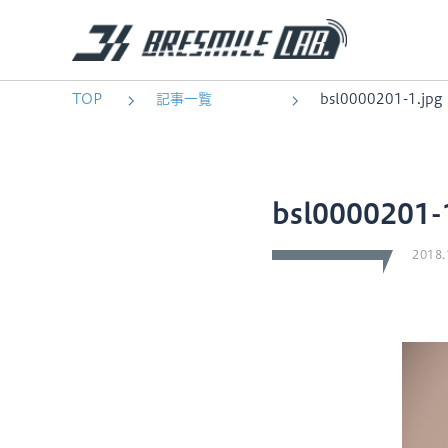
TOP
記事一覧
bsl0000201-1.jpg
bsl0000201-
2018.