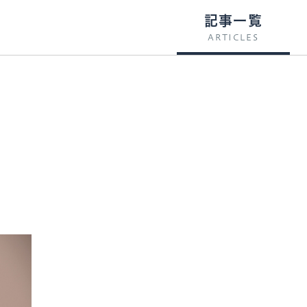
記事一覧
ARTICLES