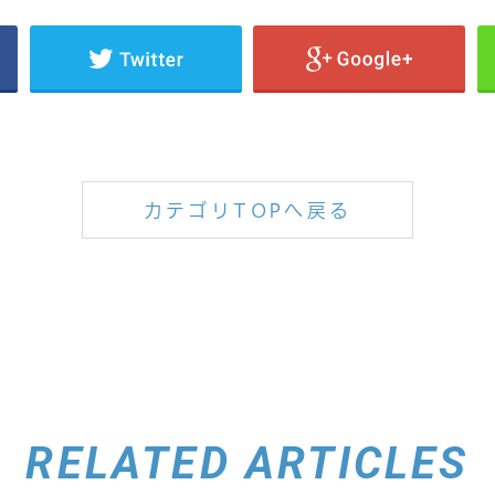
カテゴリTOPへ戻る
RELATED ARTICLES