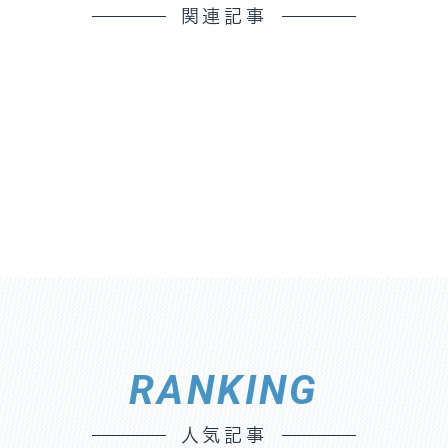
関連記事
RANKING
人気記事