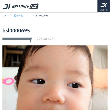
記事一覧
TOP
記事一覧
bsl0000695
bsl0000695
2020.04.27