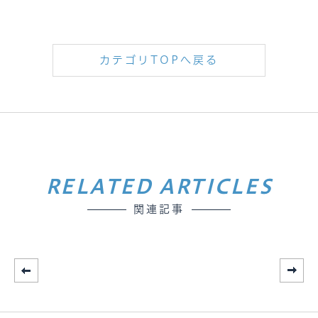
カテゴリTOPへ戻る
RELATED ARTICLES
関連記事