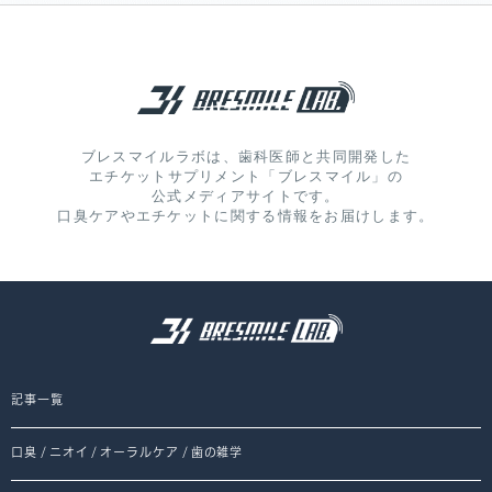
ブレスマイルラボは、歯科医師と共同開発した
エチケットサプリメント「ブレスマイル」の
公式メディアサイトです。
口臭ケアやエチケットに関する情報をお届けします。
記事一覧
口臭
/
ニオイ
/
オーラルケア
/
歯の雑学