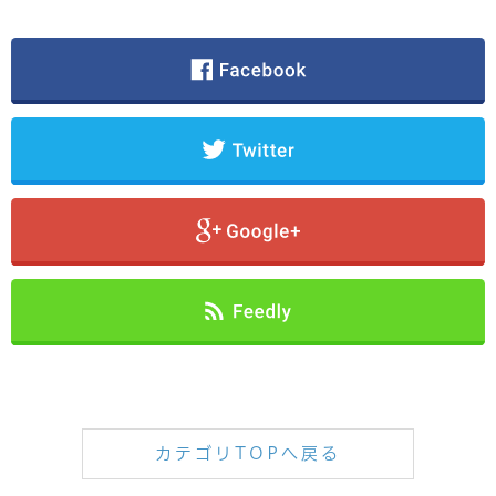
カテゴリTOPへ戻る