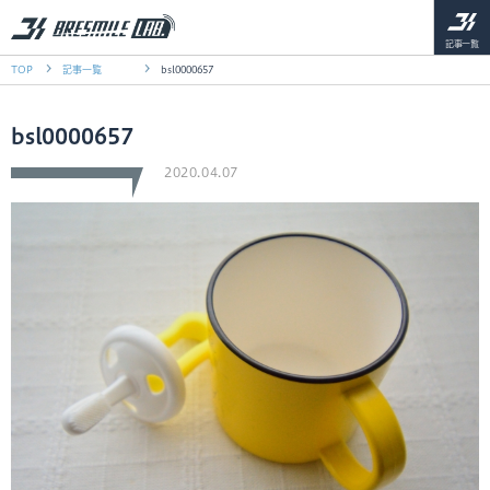
記事一覧
TOP
記事一覧
bsl0000657
bsl0000657
2020.04.07