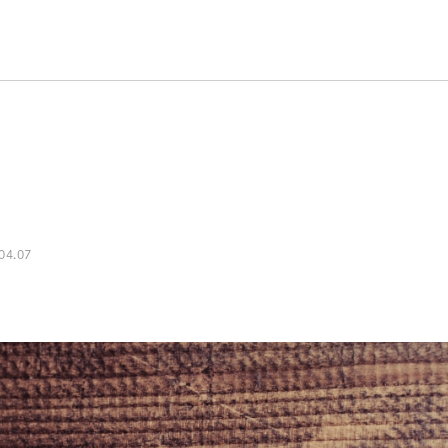
04.07