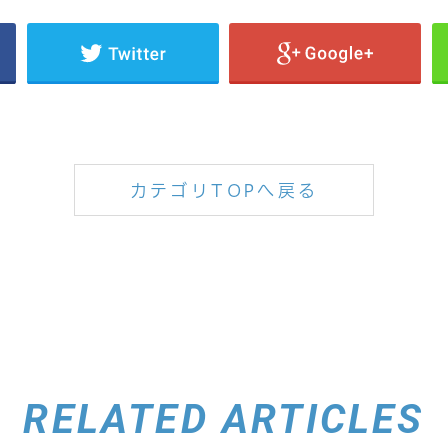
カテゴリTOPへ戻る
RELATED ARTICLES