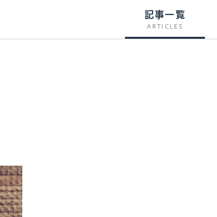
記事一覧
ARTICLES