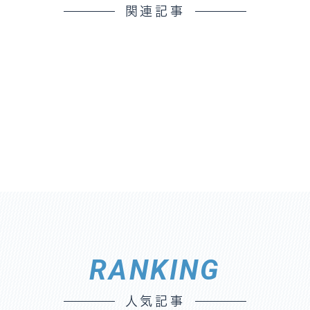
関連記事
RANKING
人気記事