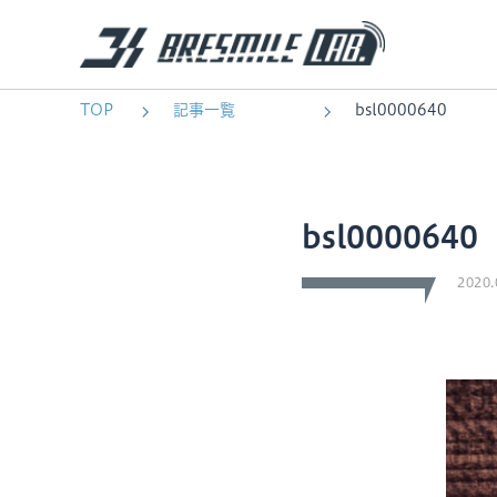
TOP
記事一覧
bsl0000640
bsl0000640
2020.