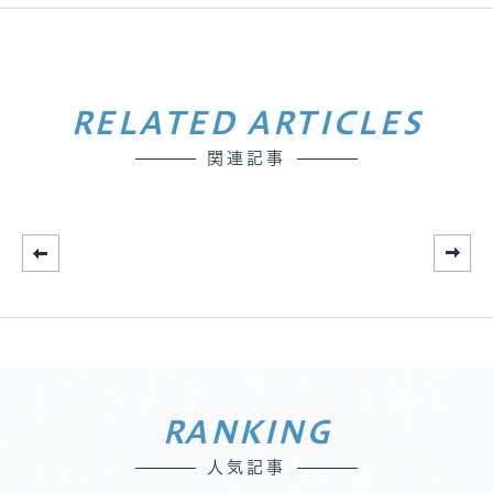
RELATED ARTICLES
関連記事
RANKING
人気記事