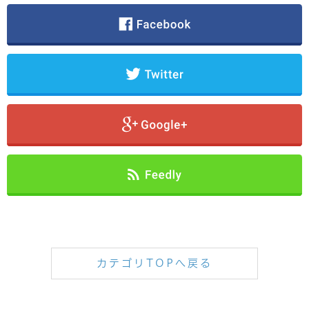
カテゴリTOPへ戻る