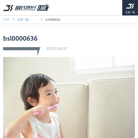
記事一覧
TOP
記事一覧
bsl0000636
bsl0000636
2020.04.07