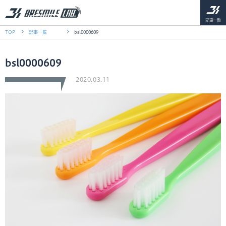
記事一覧
TOP
記事一覧
bsl0000609
bsl0000609
2020.03.11