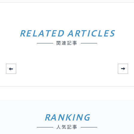
RELATED ARTICLES
関連記事
RANKING
人気記事