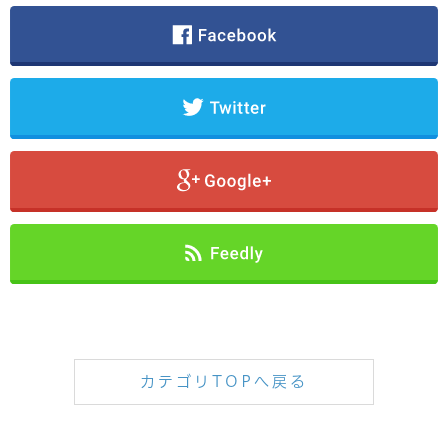
カテゴリTOPへ戻る