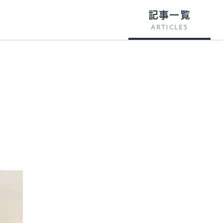
記事一覧
ARTICLES