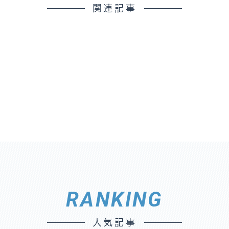
関連記事
RANKING
人気記事