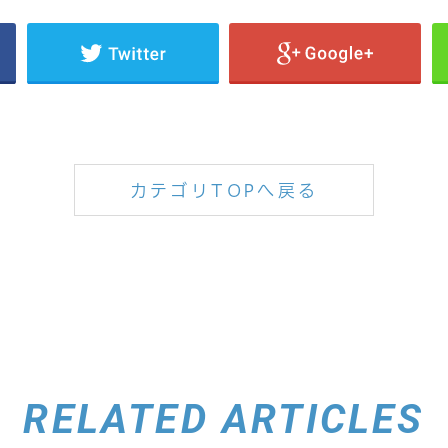
カテゴリTOPへ戻る
RELATED ARTICLES