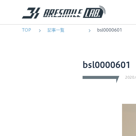
TOP
記事一覧
bsl0000601
bsl0000601
2020.