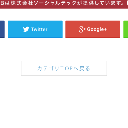
カテゴリTOPへ戻る