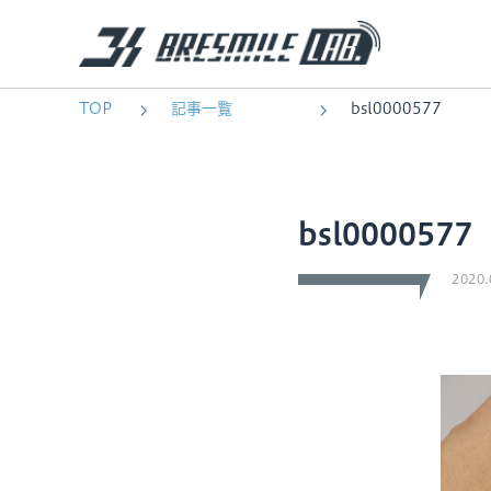
TOP
記事一覧
bsl0000577
bsl0000577
2020.