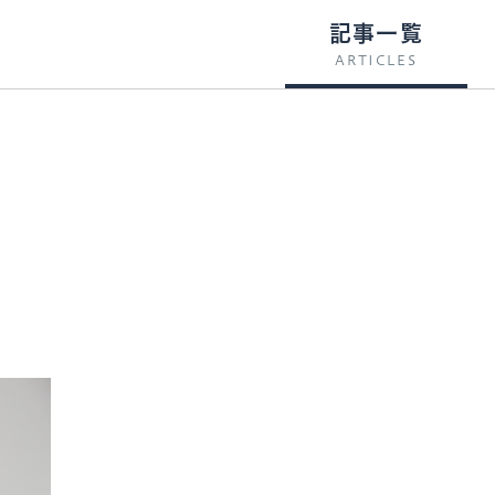
記事一覧
ARTICLES