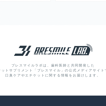
ブレスマイルラボは、歯科医師と共同開発した
ケットサプリメント「ブレスマイル」の
公式メディアサイト
口臭ケアやエチケットに関する情報をお届けします。